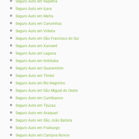
Seguro Auto em Itapema
Seguro Auto em Içara
Seguro Auto em Mafra
Seguro Auto em Canoinhas
Seguro Auto em Videira
Seguro Auto em São Francisco do Sul
Seguro Auto em Xanxerê
Seguro Auto em Laguna
Seguro Auto em Imbituba
Seguro Auto em Guaramirim
Seguro Auto em Timbó
Seguro Auto em Rio Negrinho
Seguro Auto em São Miguel do Oeste
Seguro Auto em Curitibanos
Seguro Auto em Tijucas
Seguro Auto em Araquari
Seguro Auto em São João Batista
Seguro Auto em Fraiburgo
Seguro Auto em Campos Novos