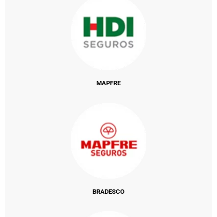
MAPFRE
BRADESCO