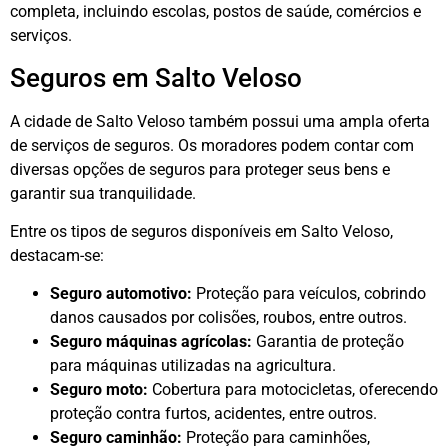
completa, incluindo escolas, postos de saúde, comércios e
serviços.
Seguros em Salto Veloso
A cidade de Salto Veloso também possui uma ampla oferta
de serviços de seguros. Os moradores podem contar com
diversas opções de seguros para proteger seus bens e
garantir sua tranquilidade.
Entre os tipos de seguros disponíveis em Salto Veloso,
destacam-se:
Seguro automotivo:
Proteção para veículos, cobrindo
danos causados por colisões, roubos, entre outros.
Seguro máquinas agrícolas:
Garantia de proteção
para máquinas utilizadas na agricultura.
Seguro moto:
Cobertura para motocicletas, oferecendo
proteção contra furtos, acidentes, entre outros.
Seguro caminhão:
Proteção para caminhões,