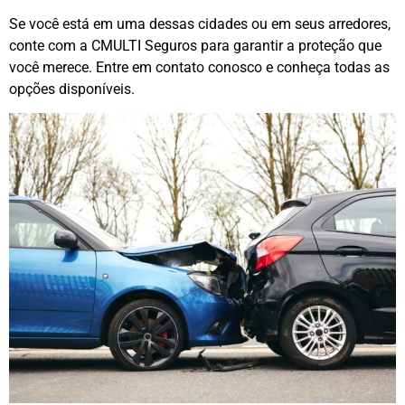
Se você está em uma dessas cidades ou em seus arredores,
conte com a CMULTI Seguros para garantir a proteção que
você merece. Entre em contato conosco e conheça todas as
opções disponíveis.