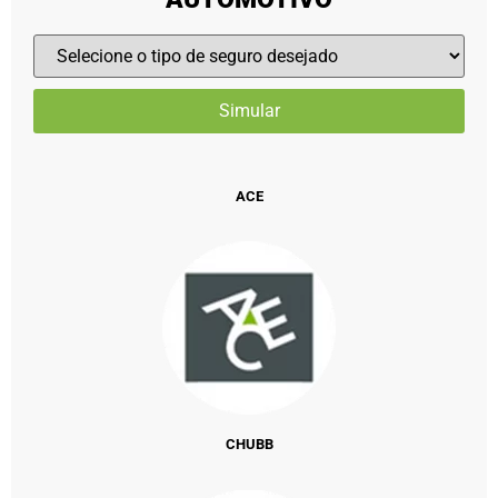
ACE
CHUBB