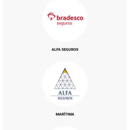
ALFA SEGUROS
MARÍTIMA