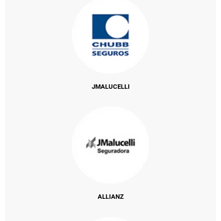
JMALUCELLI
ALLIANZ