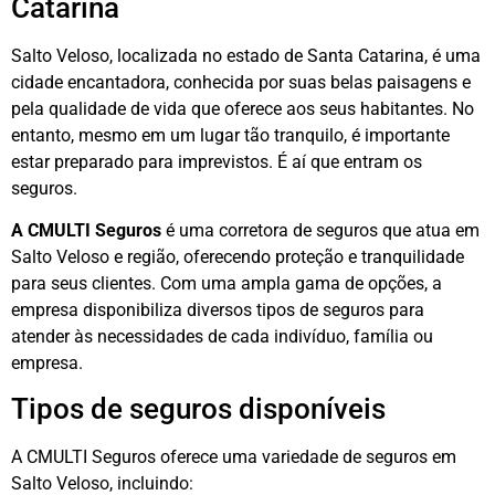
Catarina
Salto Veloso, localizada no estado de Santa Catarina, é uma
cidade encantadora, conhecida por suas belas paisagens e
pela qualidade de vida que oferece aos seus habitantes. No
entanto, mesmo em um lugar tão tranquilo, é importante
estar preparado para imprevistos. É aí que entram os
seguros.
A CMULTI Seguros
é uma corretora de seguros que atua em
Salto Veloso e região, oferecendo proteção e tranquilidade
para seus clientes. Com uma ampla gama de opções, a
empresa disponibiliza diversos tipos de seguros para
atender às necessidades de cada indivíduo, família ou
empresa.
Tipos de seguros disponíveis
A CMULTI Seguros oferece uma variedade de seguros em
Salto Veloso, incluindo: