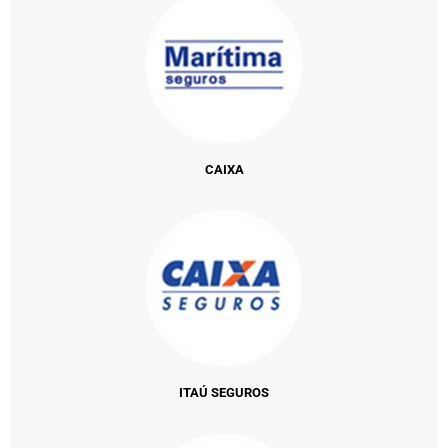
CAIXA
ITAÚ SEGUROS