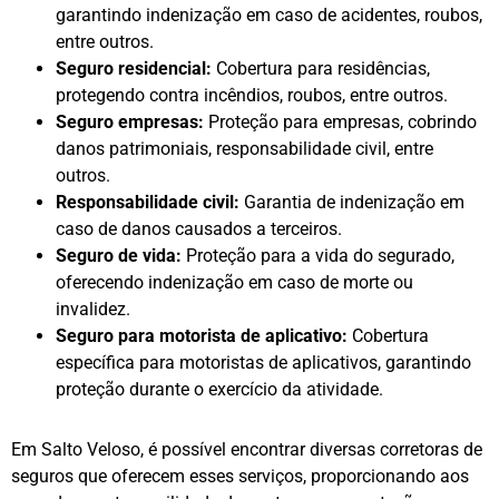
garantindo indenização em caso de acidentes, roubos,
entre outros.
Seguro residencial:
Cobertura para residências,
protegendo contra incêndios, roubos, entre outros.
Seguro empresas:
Proteção para empresas, cobrindo
danos patrimoniais, responsabilidade civil, entre
outros.
Responsabilidade civil:
Garantia de indenização em
caso de danos causados a terceiros.
Seguro de vida:
Proteção para a vida do segurado,
oferecendo indenização em caso de morte ou
invalidez.
Seguro para motorista de aplicativo:
Cobertura
específica para motoristas de aplicativos, garantindo
proteção durante o exercício da atividade.
Em Salto Veloso, é possível encontrar diversas corretoras de
seguros que oferecem esses serviços, proporcionando aos