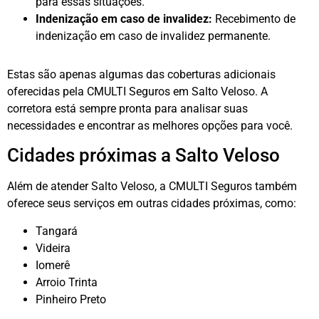
para essas situações.
Indenização em caso de invalidez:
Recebimento de
indenização em caso de invalidez permanente.
Estas são apenas algumas das coberturas adicionais
oferecidas pela CMULTI Seguros em Salto Veloso. A
corretora está sempre pronta para analisar suas
necessidades e encontrar as melhores opções para você.
Cidades próximas a Salto Veloso
Além de atender Salto Veloso, a CMULTI Seguros também
oferece seus serviços em outras cidades próximas, como:
Tangará
Videira
Iomerê
Arroio Trinta
Pinheiro Preto