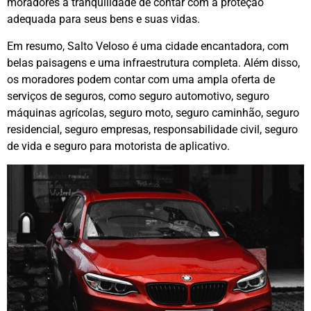
moradores a tranquilidade de contar com a proteção
adequada para seus bens e suas vidas.
Em resumo, Salto Veloso é uma cidade encantadora, com
belas paisagens e uma infraestrutura completa. Além disso,
os moradores podem contar com uma ampla oferta de
serviços de seguros, como seguro automotivo, seguro
máquinas agrícolas, seguro moto, seguro caminhão, seguro
residencial, seguro empresas, responsabilidade civil, seguro
de vida e seguro para motorista de aplicativo.