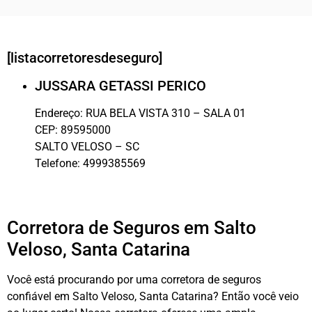
[listacorretoresdeseguro]
JUSSARA GETASSI PERICO
Endereço:
RUA BELA VISTA 310 – SALA 01
CEP:
89595000
SALTO VELOSO
–
SC
Telefone:
4999385569
Corretora de Seguros em Salto
Veloso, Santa Catarina
Você está procurando por uma corretora de seguros
confiável em Salto Veloso, Santa Catarina? Então você veio