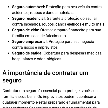
Seguro automóvel:
Proteção para seu veículo contra
acidentes, roubos e danos materiais.
Seguro residencial:
Garante a proteção do seu lar
contra incêndios, roubos, danos elétricos e muito mais.
Seguro de vida:
Oferece amparo financeiro para sua
família em caso de falecimento.
Seguro empresarial:
Proteção para seu negócio
contra riscos e imprevistos.
Seguro de saúde:
Cobertura para despesas médicas,
hospitalares e odontológicas.
A importância de contratar um
seguro
Contratar um seguro é essencial para proteger você, sua
família e seus bens. Os imprevistos podem acontecer a
qualquer momento e estar preparado é fundamental para