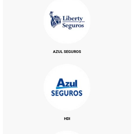
AZUL SEGUROS
HDI