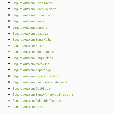
Seguro Auto em Porto União
Seguro Auto em Braço do Norte
Seguro Auto em Pomerode
Seguro Auto em Penha
Seguro Auto em Sombrio
Seguro Auto em Joaçaba
Seguro Auto em Barra Velha
Seguro Auto em Xaxim
Seguro Auto em São Joaquim
Seguro Auto em Forquilhinha
Seguro Auto em Maravilha
Seguro Auto em Ituporanga
Seguro Auto em Capivari de Baixo
Seguro Auto em São Lourenço do Oeste
Seguro Auto em Guabiruba
Seguro Auto em Santo Amaro da Imperatriz
Seguro Auto em Balneário Piçarras
Seguro Auto em Orleans