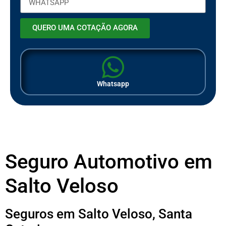
QUERO UMA COTAÇÃO AGORA
Whatsapp
Seguro Automotivo em
Salto Veloso
Seguros em Salto Veloso, Santa