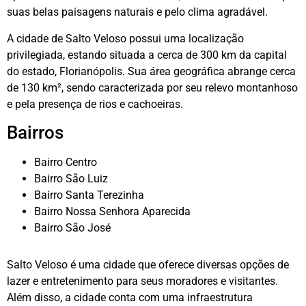
suas belas paisagens naturais e pelo clima agradável.
A cidade de Salto Veloso possui uma localização
privilegiada, estando situada a cerca de 300 km da capital
do estado, Florianópolis. Sua área geográfica abrange cerca
de 130 km², sendo caracterizada por seu relevo montanhoso
e pela presença de rios e cachoeiras.
Bairros
Bairro Centro
Bairro São Luiz
Bairro Santa Terezinha
Bairro Nossa Senhora Aparecida
Bairro São José
Salto Veloso é uma cidade que oferece diversas opções de
lazer e entretenimento para seus moradores e visitantes.
Além disso, a cidade conta com uma infraestrutura