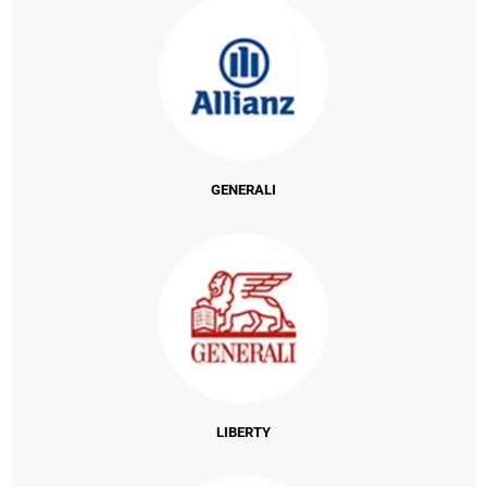
GENERALI
LIBERTY