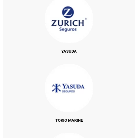
YASUDA
TOKIO MARINE