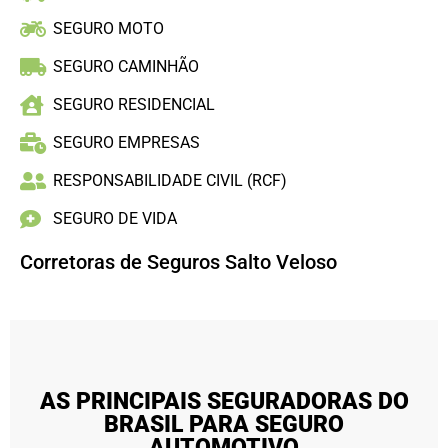
SEGURO MOTO
SEGURO CAMINHÃO
SEGURO RESIDENCIAL
SEGURO EMPRESAS
RESPONSABILIDADE CIVIL (RCF)
SEGURO DE VIDA
Corretoras de Seguros Salto Veloso
AS PRINCIPAIS SEGURADORAS DO
BRASIL PARA SEGURO
AUTOMOTIVO