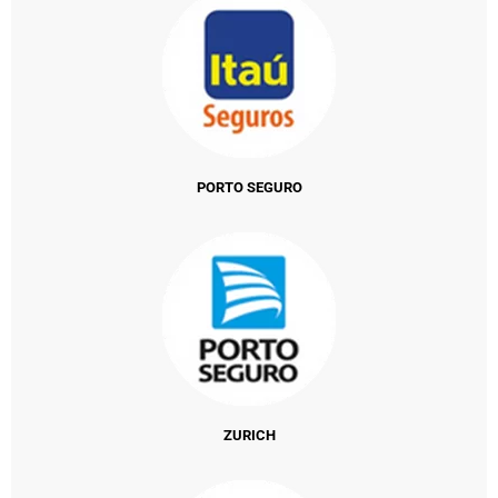
PORTO SEGURO
ZURICH