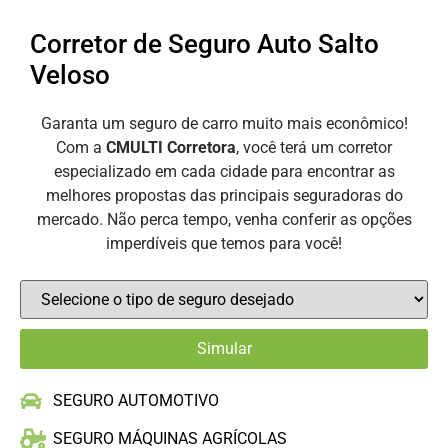
Corretor de Seguro Auto Salto
Veloso
Garanta um seguro de carro muito mais econômico!
Com a
CMULTI Corretora
, você terá um corretor
especializado em cada cidade para encontrar as
melhores propostas das principais seguradoras do
mercado. Não perca tempo, venha conferir as opções
imperdíveis que temos para você!
SEGURO AUTOMOTIVO
SEGURO MÁQUINAS AGRÍCOLAS