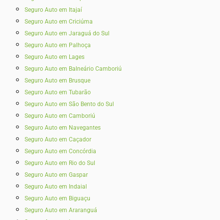
Seguro Auto em Itajaí
Seguro Auto em Criciúma
Seguro Auto em Jaraguá do Sul
Seguro Auto em Palhoça
Seguro Auto em Lages
Seguro Auto em Balneário Camboriú
Seguro Auto em Brusque
Seguro Auto em Tubarão
Seguro Auto em São Bento do Sul
Seguro Auto em Camboriú
Seguro Auto em Navegantes
Seguro Auto em Caçador
Seguro Auto em Concórdia
Seguro Auto em Rio do Sul
Seguro Auto em Gaspar
Seguro Auto em Indaial
Seguro Auto em Biguaçu
Seguro Auto em Araranguá