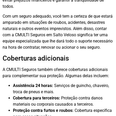
evitar prejuízos financeiros e garantir a tranquilidade de
todos.
Com um seguro adequado, você tem a certeza de que estará
amparado em situações de roubos, acidentes, desastres
naturais e outros eventos imprevistos. Além disso, contar
com a CMULTI Seguros em Salto Veloso significa ter uma
equipe especializada que lhe dará todo o suporte necessário
na hora de contratar, renovar ou acionar o seu seguro.
Coberturas adicionais
A CMULTI Seguros também oferece coberturas adicionais
para complementar sua proteção. Algumas delas incluem:
Assistência 24 horas:
Serviços de guincho, chaveiro,
troca de pneus e mais.
Cobertura para terceiros:
Proteção contra danos
materiais ou corporais causados a terceiros.
Proteção contra furtos e roubos:
Cobertura específica