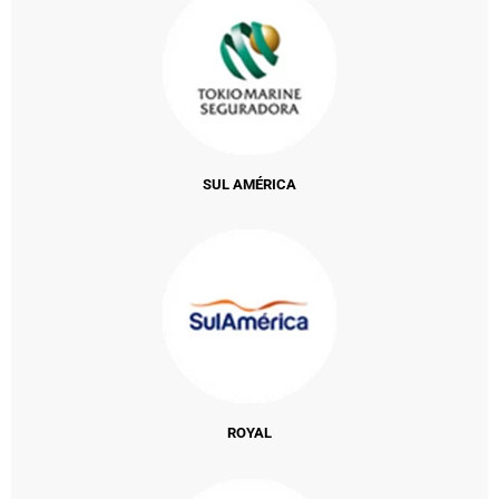
SUL AMÉRICA
ROYAL