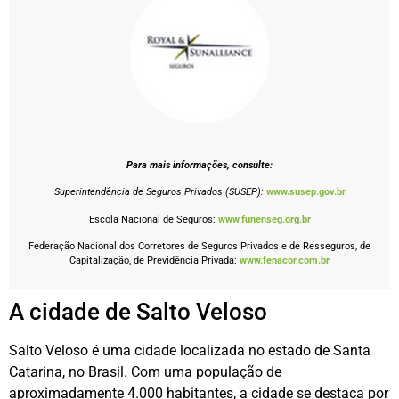
Para mais informações, consulte:
Superintendência de Seguros Privados (SUSEP):
www.susep.gov.br
Escola Nacional de Seguros:
www.funenseg.org.br
Federação Nacional dos Corretores de Seguros Privados e de Resseguros, de
Capitalização, de Previdência Privada:
www.fenacor.com.br
A cidade de Salto Veloso
Salto Veloso é uma cidade localizada no estado de Santa
Catarina, no Brasil. Com uma população de
aproximadamente 4.000 habitantes, a cidade se destaca por