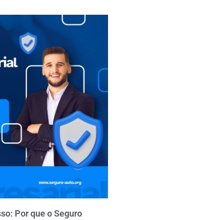
so: Por que o Seguro