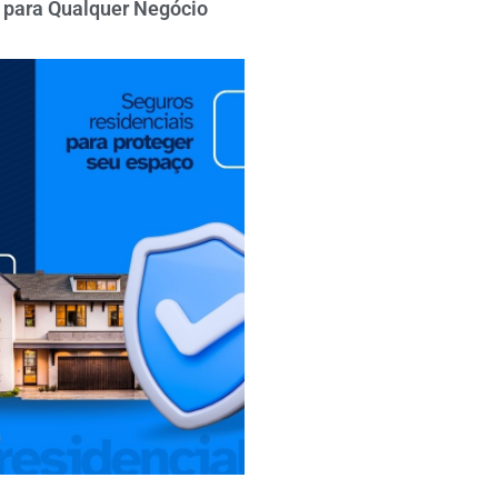
l para Qualquer Negócio