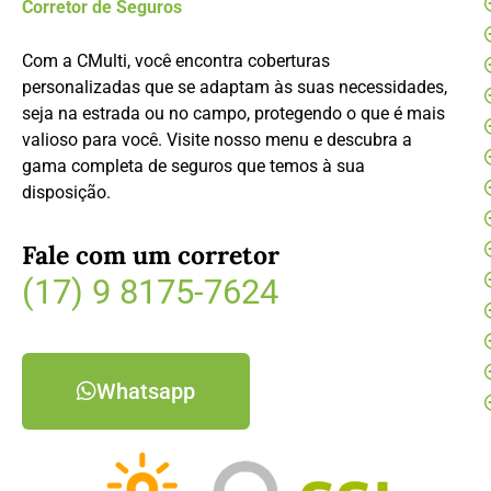
Corretor de Seguros
Com a CMulti, você encontra coberturas
personalizadas que se adaptam às suas necessidades,
seja na estrada ou no campo, protegendo o que é mais
valioso para você. Visite nosso menu e descubra a
gama completa de seguros que temos à sua
disposição.
Fale com um corretor
(17) 9 8175-7624
Whatsapp