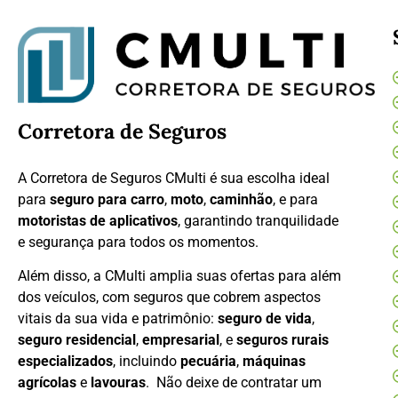
Corretora de Seguros
A Corretora de Seguros CMulti é sua escolha ideal
para
seguro para carro
,
moto
,
caminhão
, e para
motoristas de aplicativos
, garantindo tranquilidade
e segurança para todos os momentos.
Além disso, a CMulti amplia suas ofertas para além
dos veículos, com seguros que cobrem aspectos
vitais da sua vida e patrimônio:
seguro de vida
,
seguro residencial
,
empresarial
, e
seguros rurais
especializados
, incluindo
pecuária
,
máquinas
agrícolas
e
lavouras
. Não deixe de contratar um