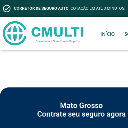
CORRETOR DE SEGURO AUTO
. COTAÇÃO EM ATÉ 3 MINUTOS.
INÍCIO
S
Mato Grosso
Contrate seu seguro agora