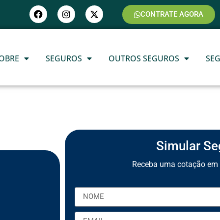
CONTRATE AGORA
OBRE
SEGUROS
OUTROS SEGUROS
SE
Simular Se
Receba uma cotação em