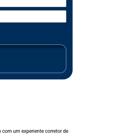
 com um experiente corretor de