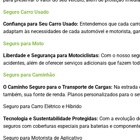
Seguro Carro Usado
Confiança para Seu Carro Usado:
Entendemos que cada carro 
adaptam às necessidades de cada automóvel e motorista, gar
Seguro para Moto
Liberdade e Segurança para Motociclistas:
Com o nosso segur
acidentes, além de oferecer serviços adicionais que fazem tod
Seguro para Caminhão
O Caminho Seguro para o Transporte de Cargas:
Na estrada 
também, sua fonte de renda. Planos personalizados para o set
Seguro para Carro Elétrico e Híbrido
Tecnologia e Sustentabilidade Protegidas:
Com a evolução dos
seguros com coberturas especiais para baterias e componente
Seguro para Motorista de Aplicativo