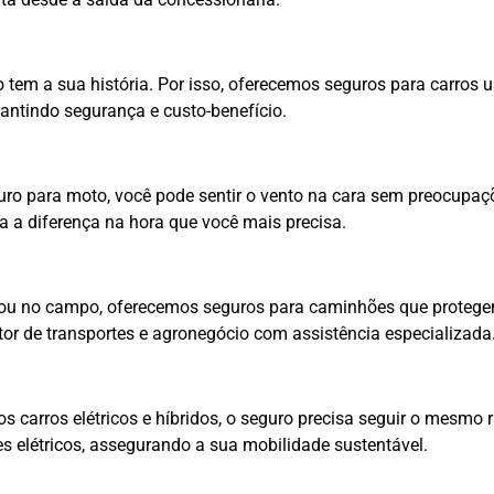
tem a sua história. Por isso, oferecemos seguros para carros 
antindo segurança e custo-benefício.
o para moto, você pode sentir o vento na cara sem preocupaçõ
a a diferença na hora que você mais precisa.
ou no campo, oferecemos seguros para caminhões que protegem 
or de transportes e agronegócio com assistência especializada
 carros elétricos e híbridos, o seguro precisa seguir o mesmo
s elétricos, assegurando a sua mobilidade sustentável.