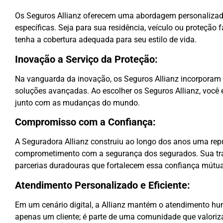
Os Seguros Allianz oferecem uma abordagem personalizad
específicas. Seja para sua residência, veículo ou proteção f
tenha a cobertura adequada para seu estilo de vida.
Inovação a Serviço da Proteção:
Na vanguarda da inovação, os Seguros Allianz incorporam
soluções avançadas. Ao escolher os Seguros Allianz, você 
junto com as mudanças do mundo.
Compromisso com a Confiança:
A Seguradora Allianz construiu ao longo dos anos uma rep
comprometimento com a segurança dos segurados. Sua tranq
parcerias duradouras que fortalecem essa confiança mútua
Atendimento Personalizado e Eficiente:
Em um cenário digital, a Allianz mantém o atendimento hu
apenas um cliente; é parte de uma comunidade que valoriza