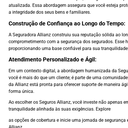
atualizada. Essa abordagem assegura que você esteja prot
a integridade dos seus bens e familiares.
Construção de Confiança ao Longo do Tempo:
A Seguradora Allianz construiu sua reputação sólida ao lo
comprometimento com a segurança dos segurados. Esse his
proporcionando uma base confiável para sua tranquilidade
Atendimento Personalizado e Ágil:
Em um contexto digital, a abordagem humanizada da Segura
você é mais do que um cliente; é parte de uma comunidade
da Allianz está pronta para oferecer suporte de maneira á
forma única.
Ao escolher os Seguros Allianz, você investe não apenas 
tranquilidade alinhada às suas exigências. Explore
as opções de cobertura e inicie uma jornada de segurança 
Allianz.