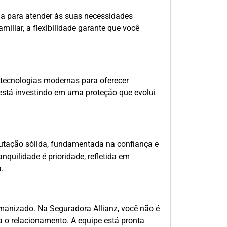
a para atender às suas necessidades
amiliar, a flexibilidade garante que você
 tecnologias modernas para oferecer
está investindo em uma proteção que evolui
utação sólida, fundamentada na confiança e
uilidade é prioridade, refletida em
.
manizado. Na Seguradora Allianz, você não é
 o relacionamento. A equipe está pronta