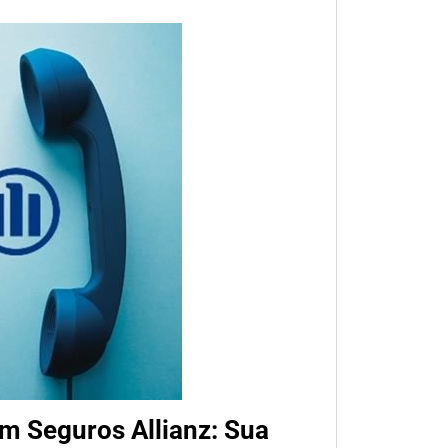
m Seguros Allianz: Sua