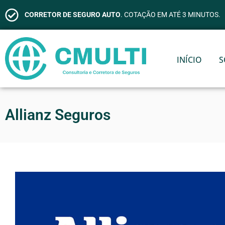
CORRETOR DE SEGURO AUTO
. COTAÇÃO EM ATÉ 3 MINUTOS.
INÍCIO
S
Allianz Seguros