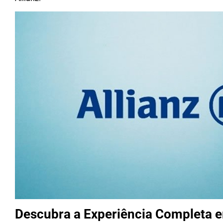
Descubra a Experiência Completa e