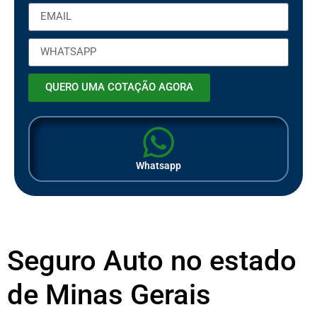
QUERO UMA COTAÇÃO AGORA
Whatsapp
Seguro Auto no estado
de Minas Gerais