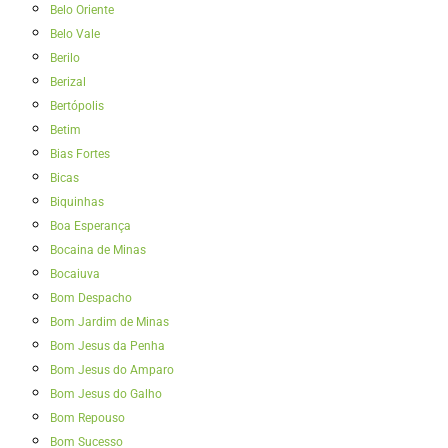
Belo Oriente
Belo Vale
Berilo
Berizal
Bertópolis
Betim
Bias Fortes
Bicas
Biquinhas
Boa Esperança
Bocaina de Minas
Bocaiuva
Bom Despacho
Bom Jardim de Minas
Bom Jesus da Penha
Bom Jesus do Amparo
Bom Jesus do Galho
Bom Repouso
Bom Sucesso