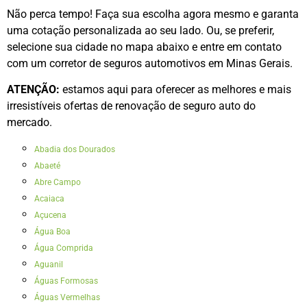
Não perca tempo! Faça sua escolha agora mesmo e garanta
uma cotação personalizada ao seu lado. Ou, se preferir,
selecione sua cidade no mapa abaixo e entre em contato
com um corretor de seguros automotivos em Minas Gerais.
ATENÇÃO:
estamos aqui para oferecer as melhores e mais
irresistíveis ofertas de renovação de seguro auto do
mercado.
Abadia dos Dourados
Abaeté
Abre Campo
Acaiaca
Açucena
Água Boa
Água Comprida
Aguanil
Águas Formosas
Águas Vermelhas