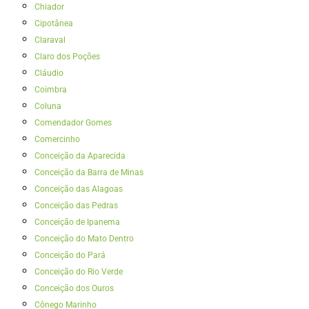
Chiador
Cipotânea
Claraval
Claro dos Poções
Cláudio
Coimbra
Coluna
Comendador Gomes
Comercinho
Conceição da Aparecida
Conceição da Barra de Minas
Conceição das Alagoas
Conceição das Pedras
Conceição de Ipanema
Conceição do Mato Dentro
Conceição do Pará
Conceição do Rio Verde
Conceição dos Ouros
Cônego Marinho