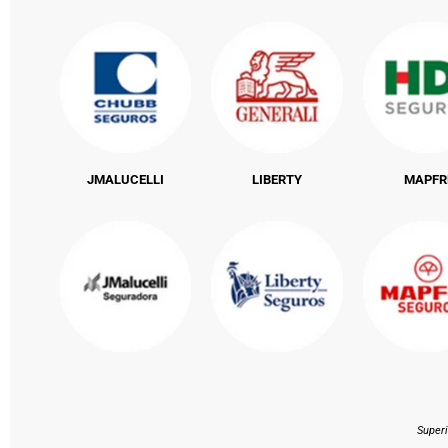
JMALUCELLI
LIBERTY
MAPFR
Super