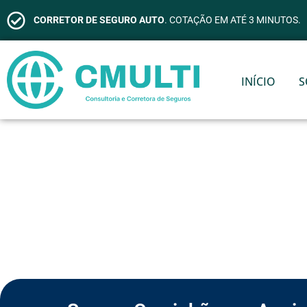
CORRETOR DE SEGURO AUTO
. COTAÇÃO EM ATÉ 3 MINUTOS.
INÍCIO
S