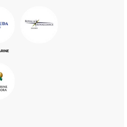
ARINE