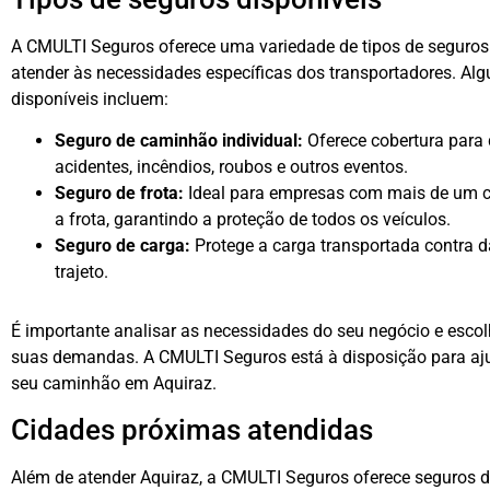
A CMULTI Seguros oferece uma variedade de tipos de seguros
atender às necessidades específicas dos transportadores. Alg
disponíveis incluem:
Seguro de caminhão individual:
Oferece cobertura para
acidentes, incêndios, roubos e outros eventos.
Seguro de frota:
Ideal para empresas com mais de um c
a frota, garantindo a proteção de todos os veículos.
Seguro de carga:
Protege a carga transportada contra d
trajeto.
É importante analisar as necessidades do seu negócio e esco
suas demandas. A CMULTI Seguros está à disposição para aju
seu caminhão em Aquiraz.
Cidades próximas atendidas
Além de atender Aquiraz, a CMULTI Seguros oferece seguros 