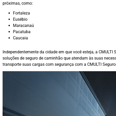
próximas, como:
Fortaleza
Eusébio
Maracanaú
Pacatuba
Caucaia
Independentemente da cidade em que você esteja, a CMULTI S
soluções de seguro de caminhão que atendam às suas necessi
transporte suas cargas com segurança com a CMULTI Seguro