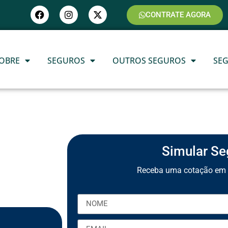
CONTRATE AGORA
OBRE
SEGUROS
OUTROS SEGUROS
SE
Simular Se
Receba uma cotação em