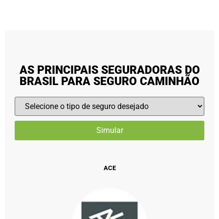
AS PRINCIPAIS SEGURADORAS DO
BRASIL PARA SEGURO CAMINHÃO
ACE