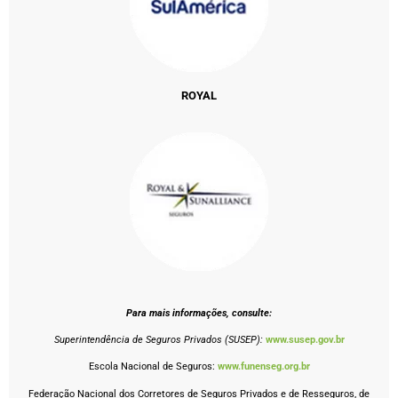
ROYAL
Para mais informações, consulte:
Superintendência de Seguros Privados (SUSEP):
www.susep.gov.br
Escola Nacional de Seguros:
www.funenseg.org.br
Federação Nacional dos Corretores de Seguros Privados e de Resseguros, de