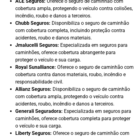
ACE Seguros:
Oferece o seguro de caminhão com
cobertura ampla, protegendo o veículo contra colisões,
incêndio, roubo e danos a terceiros.
Chubb Seguros:
Disponibiliza o seguro de caminhão
com cobertura completa, incluindo proteção contra
acidentes, roubo e danos materiais.
Jmalucelli Seguros:
Especializada em seguros para
caminhões, oferece cobertura abrangente para
proteger o veículo e sua carga.
Royal Sunalliance:
Oferece o seguro de caminhão com
cobertura contra danos materiais, roubo, incêndio e
responsabilidade civil.
Allianz Seguros:
Disponibiliza o seguro de caminhão
com cobertura ampla, protegendo o veículo contra
acidentes, roubo, incêndio e danos a terceiros.
Generali Seguradora:
Especializada em seguros para
caminhões, oferece cobertura completa para proteger
o veículo e sua carga.
Liberty Seguros:
Oferece o seguro de caminhão com