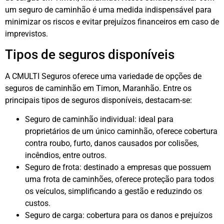
um seguro de caminhão é uma medida indispensável para
minimizar os riscos e evitar prejuízos financeiros em caso de
imprevistos.
Tipos de seguros disponíveis
A CMULTI Seguros oferece uma variedade de opções de
seguros de caminhão em Timon, Maranhão. Entre os
principais tipos de seguros disponíveis, destacam-se:
Seguro de caminhão individual: ideal para
proprietários de um único caminhão, oferece cobertura
contra roubo, furto, danos causados por colisões,
incêndios, entre outros.
Seguro de frota: destinado a empresas que possuem
uma frota de caminhões, oferece proteção para todos
os veículos, simplificando a gestão e reduzindo os
custos.
Seguro de carga: cobertura para os danos e prejuízos