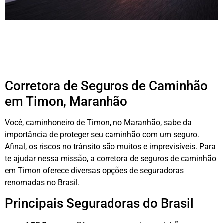
Corretora de Seguros de Caminhão
em Timon, Maranhão
Você, caminhoneiro de Timon, no Maranhão, sabe da
importância de proteger seu caminhão com um seguro.
Afinal, os riscos no trânsito são muitos e imprevisíveis. Para
te ajudar nessa missão, a corretora de seguros de caminhão
em Timon oferece diversas opções de seguradoras
renomadas no Brasil.
Principais Seguradoras do Brasil