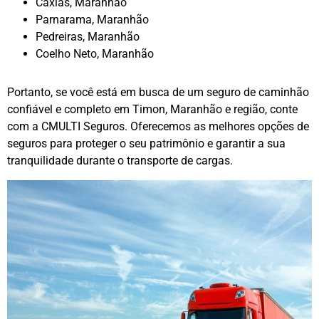
Caxias, Maranhão
Parnarama, Maranhão
Pedreiras, Maranhão
Coelho Neto, Maranhão
Portanto, se você está em busca de um seguro de caminhão
confiável e completo em Timon, Maranhão e região, conte
com a CMULTI Seguros. Oferecemos as melhores opções de
seguros para proteger o seu patrimônio e garantir a sua
tranquilidade durante o transporte de cargas.