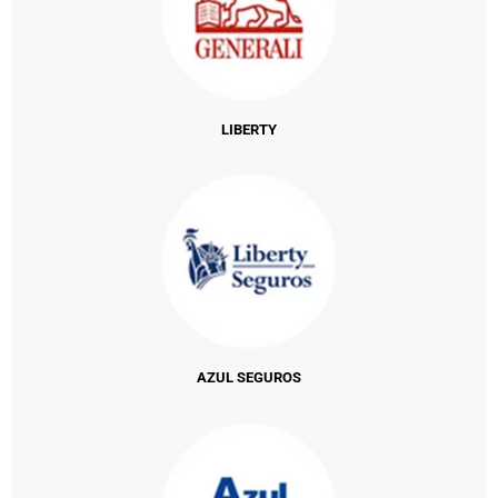
LIBERTY
AZUL SEGUROS