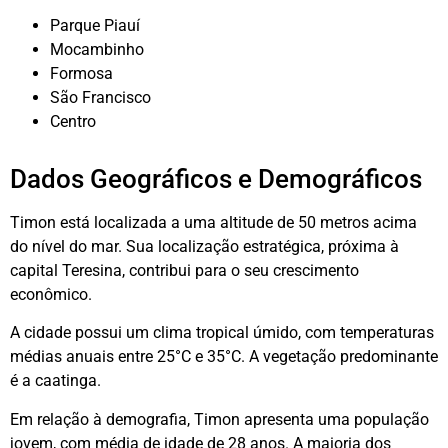
Parque Piauí
Mocambinho
Formosa
São Francisco
Centro
Dados Geográficos e Demográficos
Timon está localizada a uma altitude de 50 metros acima
do nível do mar. Sua localização estratégica, próxima à
capital Teresina, contribui para o seu crescimento
econômico.
A cidade possui um clima tropical úmido, com temperaturas
médias anuais entre 25°C e 35°C. A vegetação predominante
é a caatinga.
Em relação à demografia, Timon apresenta uma população
jovem, com média de idade de 28 anos. A maioria dos