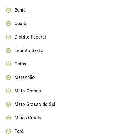
Bahia
Ceará
Distrito Federal
Espirito Santo
Goiás
Maranhão
Mato Grosso
Mato Grosso do Sul
Minas Gerais
Pará