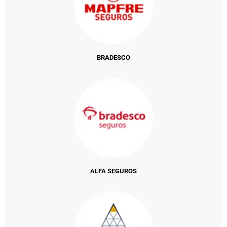
BRADESCO
ALFA SEGUROS