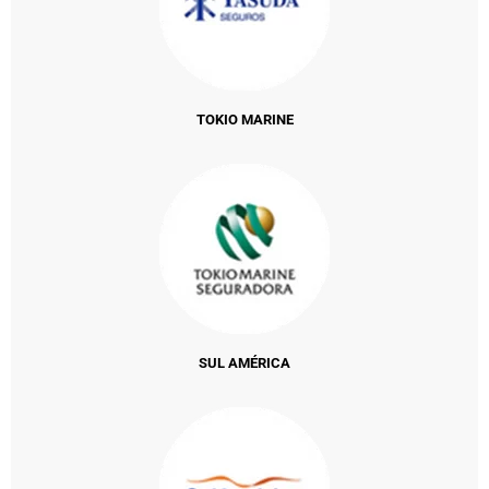
TOKIO MARINE
SUL AMÉRICA