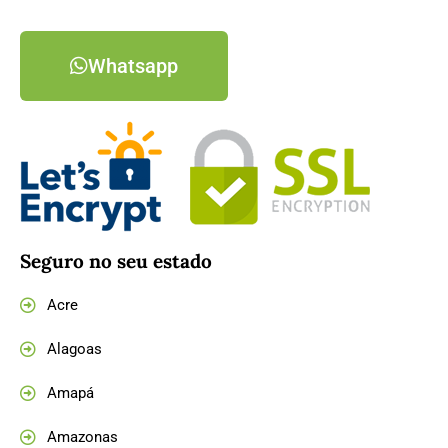
Whatsapp
Seguro no seu estado
Acre
Alagoas
Amapá
Amazonas