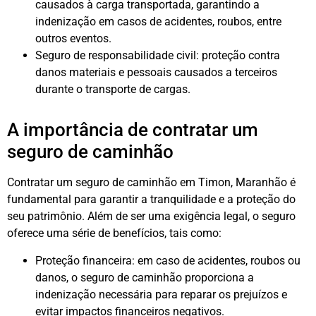
causados à carga transportada, garantindo a
indenização em casos de acidentes, roubos, entre
outros eventos.
Seguro de responsabilidade civil: proteção contra
danos materiais e pessoais causados a terceiros
durante o transporte de cargas.
A importância de contratar um
seguro de caminhão
Contratar um seguro de caminhão em Timon, Maranhão é
fundamental para garantir a tranquilidade e a proteção do
seu patrimônio. Além de ser uma exigência legal, o seguro
oferece uma série de benefícios, tais como:
Proteção financeira: em caso de acidentes, roubos ou
danos, o seguro de caminhão proporciona a
indenização necessária para reparar os prejuízos e
evitar impactos financeiros negativos.