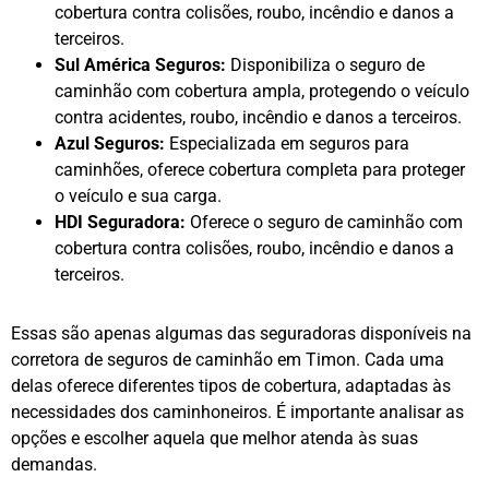
cobertura contra colisões, roubo, incêndio e danos a
terceiros.
Sul América Seguros:
Disponibiliza o seguro de
caminhão com cobertura ampla, protegendo o veículo
contra acidentes, roubo, incêndio e danos a terceiros.
Azul Seguros:
Especializada em seguros para
caminhões, oferece cobertura completa para proteger
o veículo e sua carga.
HDI Seguradora:
Oferece o seguro de caminhão com
cobertura contra colisões, roubo, incêndio e danos a
terceiros.
Essas são apenas algumas das seguradoras disponíveis na
corretora de seguros de caminhão em Timon. Cada uma
delas oferece diferentes tipos de cobertura, adaptadas às
necessidades dos caminhoneiros. É importante analisar as
opções e escolher aquela que melhor atenda às suas
demandas.