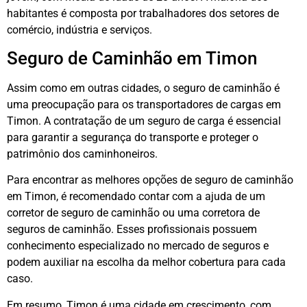
habitantes é composta por trabalhadores dos setores de
comércio, indústria e serviços.
Seguro de Caminhão em Timon
Assim como em outras cidades, o seguro de caminhão é
uma preocupação para os transportadores de cargas em
Timon. A contratação de um seguro de carga é essencial
para garantir a segurança do transporte e proteger o
patrimônio dos caminhoneiros.
Para encontrar as melhores opções de seguro de caminhão
em Timon, é recomendado contar com a ajuda de um
corretor de seguro de caminhão ou uma corretora de
seguros de caminhão. Esses profissionais possuem
conhecimento especializado no mercado de seguros e
podem auxiliar na escolha da melhor cobertura para cada
caso.
Em resumo, Timon é uma cidade em crescimento, com