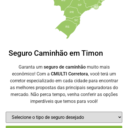
SP
RJ
PR
SC
RS
Seguro Caminhão em Timon
Garanta um
seguro de caminhão
muito mais
econômico! Com a
CMULTI Corretora
, você terá um
corretor especializado em cada cidade para encontrar
as melhores propostas das principais seguradoras do
mercado. Não perca tempo, venha conferir as opções
imperdíveis que temos para você!