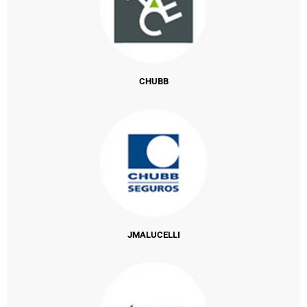
CHUBB
JMALUCELLI