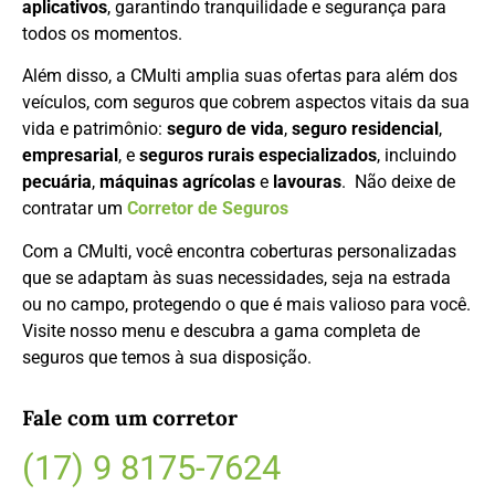
aplicativos
, garantindo tranquilidade e segurança para
todos os momentos.
Além disso, a CMulti amplia suas ofertas para além dos
veículos, com seguros que cobrem aspectos vitais da sua
vida e patrimônio:
seguro de vida
,
seguro residencial
,
empresarial
, e
seguros rurais especializados
, incluindo
pecuária
,
máquinas agrícolas
e
lavouras
. Não deixe de
contratar um
Corretor de Seguros
Com a CMulti, você encontra coberturas personalizadas
que se adaptam às suas necessidades, seja na estrada
ou no campo, protegendo o que é mais valioso para você.
Visite nosso menu e descubra a gama completa de
seguros que temos à sua disposição.
Fale com um corretor
(17) 9 8175-7624