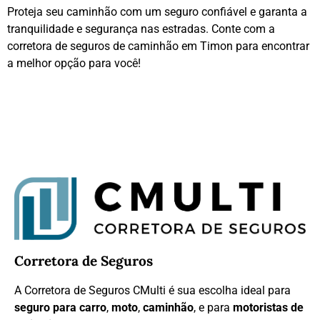
Proteja seu caminhão com um seguro confiável e garanta a
tranquilidade e segurança nas estradas. Conte com a
corretora de seguros de caminhão em Timon para encontrar
a melhor opção para você!
Corretora de Seguros
A Corretora de Seguros CMulti é sua escolha ideal para
seguro para carro
,
moto
,
caminhão
, e para
motoristas de