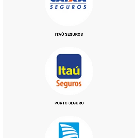
ITAÚ SEGUROS
PORTO SEGURO