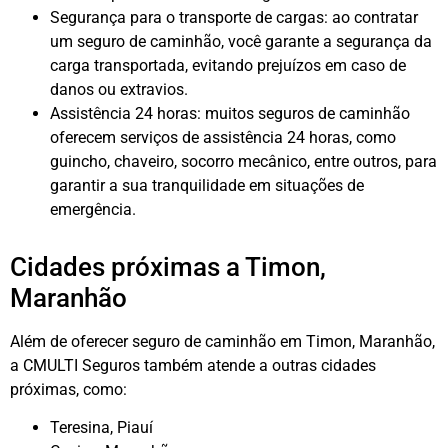
Segurança para o transporte de cargas: ao contratar
um seguro de caminhão, você garante a segurança da
carga transportada, evitando prejuízos em caso de
danos ou extravios.
Assistência 24 horas: muitos seguros de caminhão
oferecem serviços de assistência 24 horas, como
guincho, chaveiro, socorro mecânico, entre outros, para
garantir a sua tranquilidade em situações de
emergência.
Cidades próximas a Timon,
Maranhão
Além de oferecer seguro de caminhão em Timon, Maranhão,
a CMULTI Seguros também atende a outras cidades
próximas, como:
Teresina, Piauí