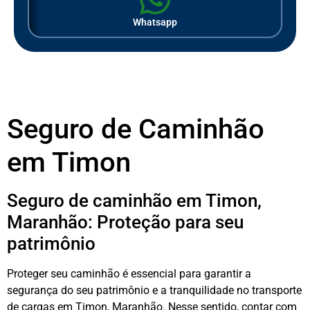
Whatsapp
Seguro de Caminhão
em Timon
Seguro de caminhão em Timon,
Maranhão: Proteção para seu
patrimônio
Proteger seu caminhão é essencial para garantir a
segurança do seu patrimônio e a tranquilidade no transporte
de cargas em Timon, Maranhão. Nesse sentido, contar com