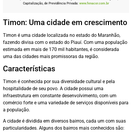
Capitalização, de Previdência Privada:
www.fenacor.com.br
Timon: Uma cidade em crescimento
Timon é uma cidade localizada no estado do Maranhão,
fazendo divisa com o estado do Piauí. Com uma população
estimada em mais de 170 mil habitantes, é considerada
uma das cidades mais promissoras da região.
Características
Timon é conhecida por sua diversidade cultural e pela
hospitalidade de seu povo. A cidade possui uma
infraestrutura em constante desenvolvimento, com um
comércio forte e uma variedade de serviços disponíveis para
a população.
A cidade é dividida em diversos bairros, cada um com suas
particularidades. Alguns dos bairros mais conhecidos são: