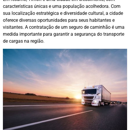
características únicas e uma população acolhedora. Com
sua localização estratégica e diversidade cultural, a cidade
oferece diversas oportunidades para seus habitantes e
visitantes. A contratação de um seguro de caminhão é uma
medida importante para garantir a segurança do transporte
de cargas na região.