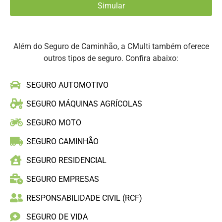
Além do Seguro de Caminhão, a CMulti também oferece
outros tipos de seguro. Confira abaixo:
SEGURO AUTOMOTIVO
SEGURO MÁQUINAS AGRÍCOLAS
SEGURO MOTO
SEGURO CAMINHÃO
SEGURO RESIDENCIAL
SEGURO EMPRESAS
RESPONSABILIDADE CIVIL (RCF)
SEGURO DE VIDA