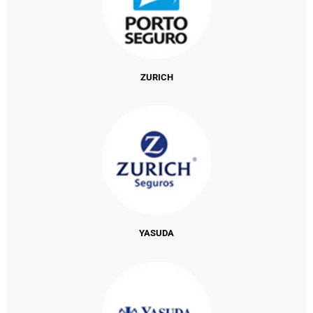
ZURICH
YASUDA