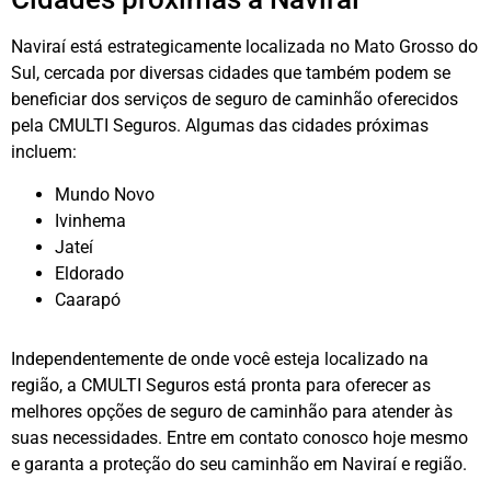
Naviraí está estrategicamente localizada no Mato Grosso do
Sul, cercada por diversas cidades que também podem se
beneficiar dos serviços de seguro de caminhão oferecidos
pela CMULTI Seguros. Algumas das cidades próximas
incluem:
Mundo Novo
Ivinhema
Jateí
Eldorado
Caarapó
Independentemente de onde você esteja localizado na
região, a CMULTI Seguros está pronta para oferecer as
melhores opções de seguro de caminhão para atender às
suas necessidades. Entre em contato conosco hoje mesmo
e garanta a proteção do seu caminhão em Naviraí e região.