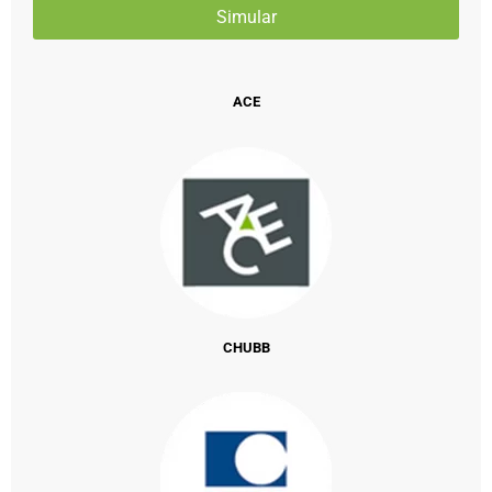
ACE
CHUBB