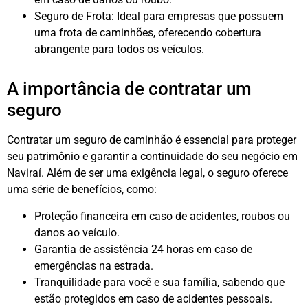
Seguro de Frota: Ideal para empresas que possuem
uma frota de caminhões, oferecendo cobertura
abrangente para todos os veículos.
A importância de contratar um
seguro
Contratar um seguro de caminhão é essencial para proteger
seu patrimônio e garantir a continuidade do seu negócio em
Naviraí. Além de ser uma exigência legal, o seguro oferece
uma série de benefícios, como:
Proteção financeira em caso de acidentes, roubos ou
danos ao veículo.
Garantia de assistência 24 horas em caso de
emergências na estrada.
Tranquilidade para você e sua família, sabendo que
estão protegidos em caso de acidentes pessoais.