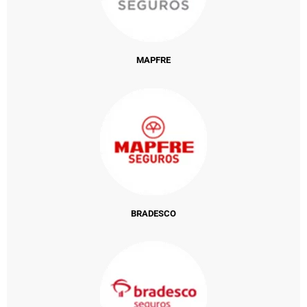
MAPFRE
BRADESCO