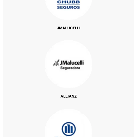
JMALUCELLI
ALLIANZ