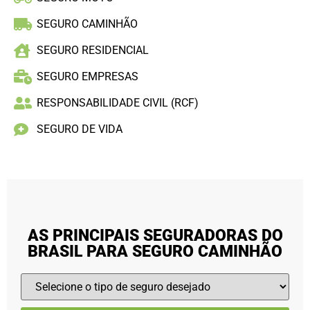
SEGURO CAMINHÃO
SEGURO RESIDENCIAL
SEGURO EMPRESAS
RESPONSABILIDADE CIVIL (RCF)
SEGURO DE VIDA
AS PRINCIPAIS SEGURADORAS DO
BRASIL PARA SEGURO CAMINHÃO