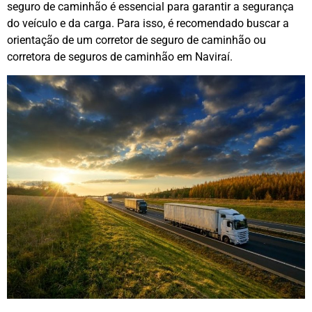
seguro de caminhão é essencial para garantir a segurança
do veículo e da carga. Para isso, é recomendado buscar a
orientação de um corretor de seguro de caminhão ou
corretora de seguros de caminhão em Naviraí.