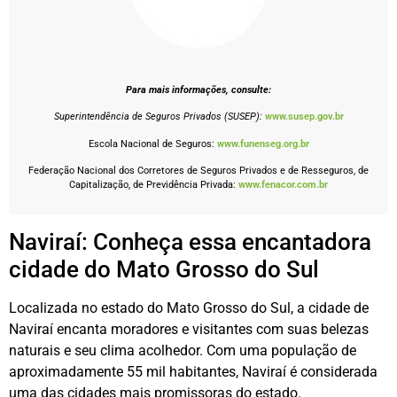
Para mais informações, consulte:
Superintendência de Seguros Privados (SUSEP):
www.susep.gov.br
Escola Nacional de Seguros:
www.funenseg.org.br
Federação Nacional dos Corretores de Seguros Privados e de Resseguros, de
Capitalização, de Previdência Privada:
www.fenacor.com.br
Naviraí: Conheça essa encantadora
cidade do Mato Grosso do Sul
Localizada no estado do Mato Grosso do Sul, a cidade de
Naviraí encanta moradores e visitantes com suas belezas
naturais e seu clima acolhedor. Com uma população de
aproximadamente 55 mil habitantes, Naviraí é considerada
uma das cidades mais promissoras do estado.