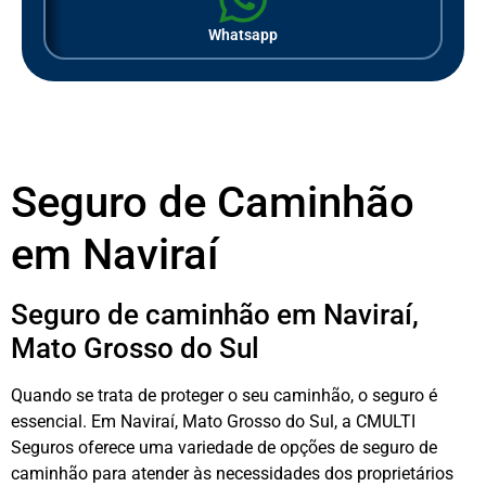
Whatsapp
Seguro de Caminhão
em Naviraí
Seguro de caminhão em Naviraí,
Mato Grosso do Sul
Quando se trata de proteger o seu caminhão, o seguro é
essencial. Em Naviraí, Mato Grosso do Sul, a CMULTI
Seguros oferece uma variedade de opções de seguro de
caminhão para atender às necessidades dos proprietários