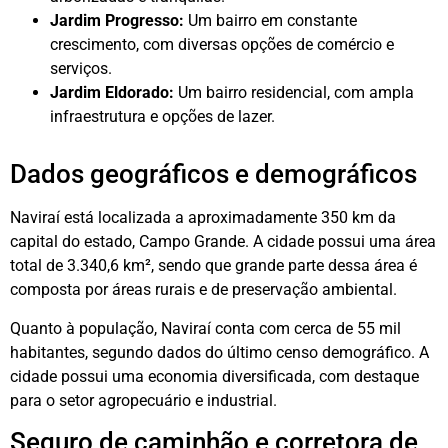
Jardim Progresso:
Um bairro em constante
crescimento, com diversas opções de comércio e
serviços.
Jardim Eldorado:
Um bairro residencial, com ampla
infraestrutura e opções de lazer.
Dados geográficos e demográficos
Naviraí está localizada a aproximadamente 350 km da
capital do estado, Campo Grande. A cidade possui uma área
total de 3.340,6 km², sendo que grande parte dessa área é
composta por áreas rurais e de preservação ambiental.
Quanto à população, Naviraí conta com cerca de 55 mil
habitantes, segundo dados do último censo demográfico. A
cidade possui uma economia diversificada, com destaque
para o setor agropecuário e industrial.
Seguro de caminhão e corretora de