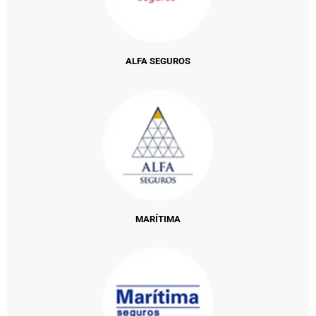
ALFA SEGUROS
MARÍTIMA