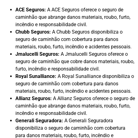
ACE Seguros:
A ACE Seguros oferece o seguro de
caminhão que abrange danos materiais, roubo, furto,
incêndio e responsabilidade civil.
Chubb Seguros:
A Chubb Seguros disponibiliza o
seguro de caminhão com cobertura para danos
materiais, roubo, furto, incêndio e acidentes pessoais.
Jmalucelli Seguros:
A Jmalucelli Seguros oferece o
seguro de caminhão que cobre danos materiais, roubo,
furto, incêndio e responsabilidade civil.
Royal Sunalliance:
A Royal Sunalliance disponibiliza o
seguro de caminhão com cobertura para danos
materiais, roubo, furto, incêndio e acidentes pessoais.
Allianz Seguros:
A Allianz Seguros oferece o seguro de
caminhão que abrange danos materiais, roubo, furto,
incêndio e responsabilidade civil.
Generali Seguradora:
A Generali Seguradora
disponibiliza o seguro de caminhão com cobertura
para danos materiais, roubo, furto, incêndio e