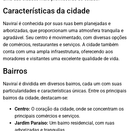
Características da cidade
Naviraí é conhecida por suas ruas bem planejadas e
arborizadas, que proporcionam uma atmosfera tranquila e
agradável. Seu centro é movimentado, com diversas opções
de comércios, restaurantes e serviços. A cidade também
conta com uma ampla infraestrutura, oferecendo aos
moradores e visitantes uma excelente qualidade de vida.
Bairros
Naviraí é dividida em diversos bairros, cada um com suas
particularidades e características únicas. Entre os principais
bairros da cidade, destacam-se:
Centro:
O coração da cidade, onde se concentram os
principais comércios e serviços.
Jardim Paraíso:
Um bairro residencial, com ruas
arborizadas e tranquilas.