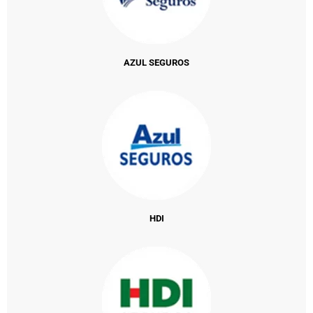
AZUL SEGUROS
HDI