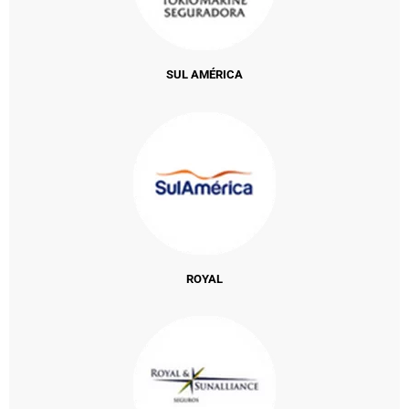
SUL AMÉRICA
ROYAL