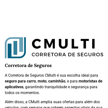
Corretora de Seguros
A Corretora de Seguros CMulti é sua escolha ideal para
seguro para carro
,
moto
,
caminhão
, e para
motoristas de
aplicativos
, garantindo tranquilidade e segurança para
todos os momentos.
Além disso, a CMulti amplia suas ofertas para além dos
veículos, com seguros que cobrem aspectos vitais da sua