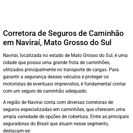
Corretora de Seguros de Caminhão
em Naviraí, Mato Grosso do Sul
Naviraí, localizada no estado de Mato Grosso do Sul, é uma
cidade que possui uma grande frota de caminhões,
utilizados principalmente no transporte de cargas. Para
garantir a segurança desses veículos e proteger os
motoristas de eventuais imprevistos, é fundamental contar
com um seguro de caminhão adequado.
A região de Naviraí conta com diversas corretoras de
seguros especializadas em caminhões, que oferecem uma
ampla variedade de opções de cobertura. Entre as principais
seguradoras do Brasil que atuam nesse segmento,
destacam-se: