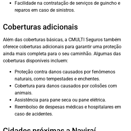
Facilidade na contratação de serviços de guincho e
reparos em caso de sinistros.
Coberturas adicionais
Além das coberturas básicas, a CMULTI Seguros também
oferece coberturas adicionais para garantir uma proteção
ainda mais completa para o seu caminhão. Algumas das
coberturas disponíveis incluem:
Proteção contra danos causados por fenômenos
naturais, como tempestades e enchentes.
Cobertura para danos causados por colisões com
animais.
Assistência para pane seca ou pane elétrica.
Reembolso de despesas médicas e hospitalares em
caso de acidentes.
Cidades próximas a Naviraí