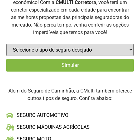
econômico! Com a
CMULTI Corretora
, você terá um
corretor especializado em cada cidade para encontrar
as melhores propostas das principais seguradoras do
mercado. Não perca tempo, venha conferir as opções
imperdíveis que temos para você!
Além do Seguro de Caminhão, a CMulti também oferece
outros tipos de seguro. Confira abaixo:
SEGURO AUTOMOTIVO
SEGURO MÁQUINAS AGRÍCOLAS
SEGURO MOTO