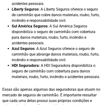
acidentes pessoais.
Liberty Seguros:
A Liberty Seguros oferece o seguro
de caminhão que cobre danos materiais, roubo, furto,
incêndio e responsabilidade civil.
Sul América Seguros:
A Sul América Seguros
disponibiliza o seguro de caminhão com cobertura
para danos materiais, roubo, furto, incêndio e
acidentes pessoais.
Azul Seguros:
A Azul Seguros oferece o seguro de
caminhão que abrange danos materiais, roubo, furto,
incêndio e responsabilidade civil.
HDI Seguradora:
A HDI Seguradora disponibiliza o
seguro de caminhão com cobertura para danos
materiais, roubo, furto, incêndio e acidentes pessoais.
Essas são apenas algumas das seguradoras que atuam no
mercado de seguros de caminhão. É importante ressaltar
que cada uma delas possui suas próprias condições e