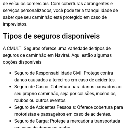
de veículos comerciais. Com coberturas abrangentes e
serviços personalizados, você pode ter a tranquilidade de
saber que seu caminhão está protegido em caso de
imprevistos.
Tipos de seguros disponíveis
A CMULTI Seguros oferece uma variedade de tipos de
seguros de caminhão em Naviraí. Aqui estão algumas
opções disponíveis:
Seguro de Responsabilidade Civil: Protege contra
danos causados a terceiros em caso de acidentes.
Seguro de Casco: Cobertura para danos causados ao
seu próprio caminhão, seja por colisões, incêndios,
roubos ou outros eventos.
Seguro de Acidentes Pessoais: Oferece cobertura para
motoristas e passageiros em caso de acidentes.
Seguro de Carga: Protege a mercadoria transportada
em caso de danos ou roubo.