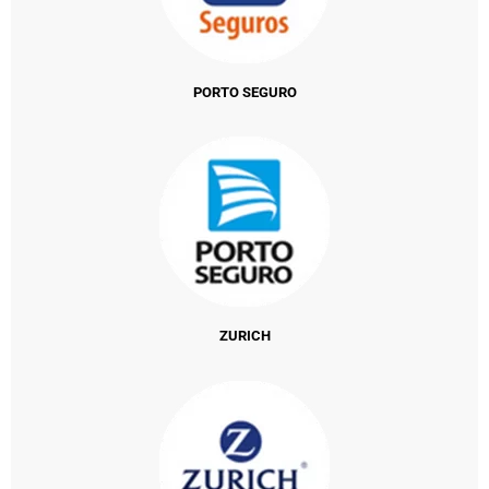
PORTO SEGURO
ZURICH