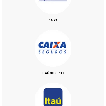
CAIXA
ITAÚ SEGUROS