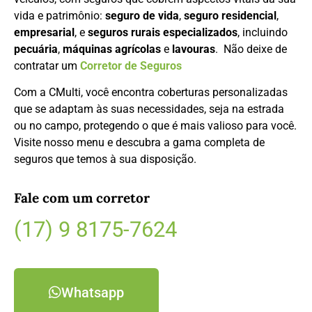
vida e patrimônio:
seguro de vida
,
seguro residencial
,
empresarial
, e
seguros rurais especializados
, incluindo
pecuária
,
máquinas agrícolas
e
lavouras
. Não deixe de
contratar um
Corretor de Seguros
Com a CMulti, você encontra coberturas personalizadas
que se adaptam às suas necessidades, seja na estrada
ou no campo, protegendo o que é mais valioso para você.
Visite nosso menu e descubra a gama completa de
seguros que temos à sua disposição.
Fale com um corretor
(17) 9 8175-7624
Whatsapp