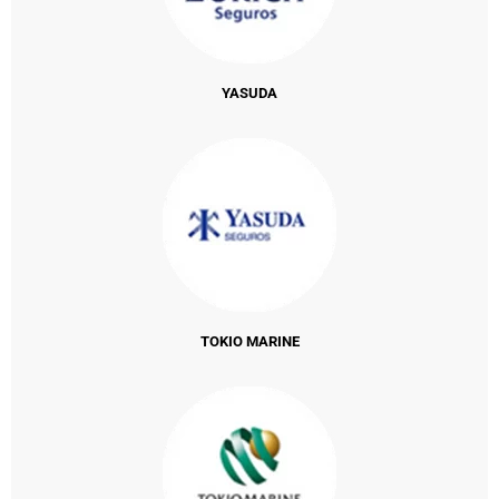
YASUDA
TOKIO MARINE