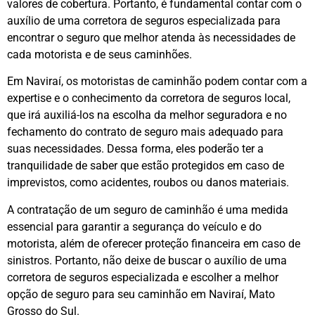
valores de cobertura. Portanto, é fundamental contar com o
auxílio de uma corretora de seguros especializada para
encontrar o seguro que melhor atenda às necessidades de
cada motorista e de seus caminhões.
Em Naviraí, os motoristas de caminhão podem contar com a
expertise e o conhecimento da corretora de seguros local,
que irá auxiliá-los na escolha da melhor seguradora e no
fechamento do contrato de seguro mais adequado para
suas necessidades. Dessa forma, eles poderão ter a
tranquilidade de saber que estão protegidos em caso de
imprevistos, como acidentes, roubos ou danos materiais.
A contratação de um seguro de caminhão é uma medida
essencial para garantir a segurança do veículo e do
motorista, além de oferecer proteção financeira em caso de
sinistros. Portanto, não deixe de buscar o auxílio de uma
corretora de seguros especializada e escolher a melhor
opção de seguro para seu caminhão em Naviraí, Mato
Grosso do Sul.