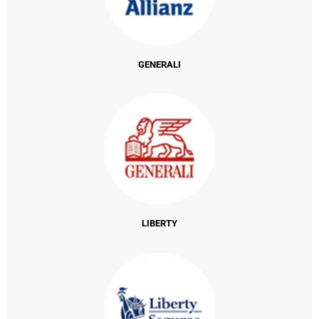
GENERALI
LIBERTY