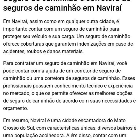
seguros de caminhão em Naviraí
Em Naviraí, assim como em qualquer outra cidade, é
importante contar com um seguro de caminhão para
proteger seu veículo e sua carga. Um seguro de caminhão
oferece coberturas que garantem indenizações em caso de
acidentes, roubos e danos materiais.
Para contratar um seguro de caminhão em Naviraí, você
pode contar com a ajuda de um corretor de seguro de
caminhão ou uma corretora de seguros de caminhão. Esses
profissionais possuem conhecimento técnico e experiência
no mercado, o que os permite oferecer as melhores opções
de seguro de caminhão de acordo com suas necessidades e
orçamento.
Em resumo, Naviraí é uma cidade encantadora do Mato
Grosso do Sul, com características únicas, diversos bairros e
uma população acolhedora. Além disso, contar com um