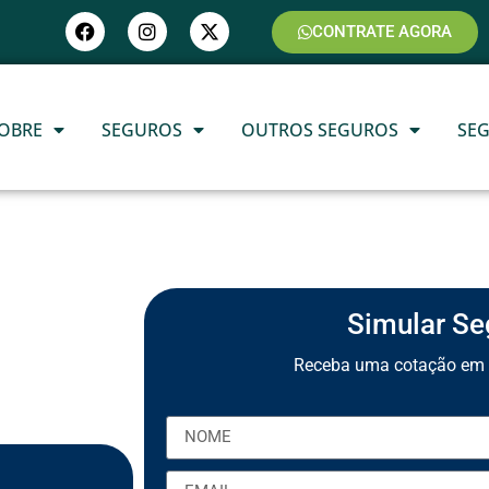
CONTRATE AGORA
OBRE
SEGUROS
OUTROS SEGUROS
SE
Simular Se
Receba uma cotação em