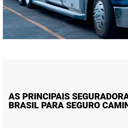
AS PRINCIPAIS SEGURADOR
BRASIL PARA SEGURO CAM