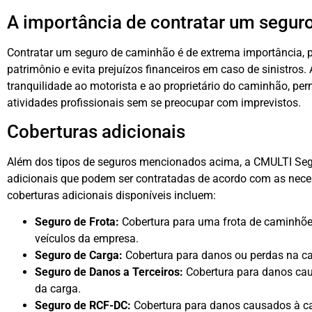
A importância de contratar um segur
Contratar um seguro de caminhão é de extrema importância, p
patrimônio e evita prejuízos financeiros em caso de sinistros.
tranquilidade ao motorista e ao proprietário do caminhão, pe
atividades profissionais sem se preocupar com imprevistos.
Coberturas adicionais
Além dos tipos de seguros mencionados acima, a CMULTI Se
adicionais que podem ser contratadas de acordo com as nece
coberturas adicionais disponíveis incluem:
Seguro de Frota:
Cobertura para uma frota de caminhões
veículos da empresa.
Seguro de Carga:
Cobertura para danos ou perdas na ca
Seguro de Danos a Terceiros:
Cobertura para danos caus
da carga.
Seguro de RCF-DC:
Cobertura para danos causados à c