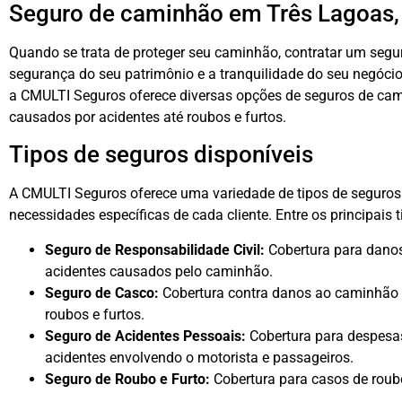
Seguro de caminhão em Três Lagoas,
Quando se trata de proteger seu caminhão, contratar um segur
segurança do seu patrimônio e a tranquilidade do seu negóci
a CMULTI Seguros oferece diversas opções de seguros de ca
causados por acidentes até roubos e furtos.
Tipos de seguros disponíveis
A CMULTI Seguros oferece uma variedade de tipos de seguros
necessidades específicas de cada cliente. Entre os principais 
Seguro de Responsabilidade Civil:
Cobertura para danos
acidentes causados pelo caminhão.
Seguro de Casco:
Cobertura contra danos ao caminhão c
roubos e furtos.
Seguro de Acidentes Pessoais:
Cobertura para despesa
acidentes envolvendo o motorista e passageiros.
Seguro de Roubo e Furto:
Cobertura para casos de roub