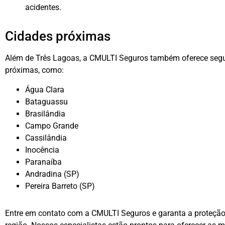
acidentes.
Cidades próximas
Além de Três Lagoas, a CMULTI Seguros também oferece seg
próximas, como:
Água Clara
Bataguassu
Brasilândia
Campo Grande
Cassilândia
Inocência
Paranaíba
Andradina (SP)
Pereira Barreto (SP)
Entre em contato com a CMULTI Seguros e garanta a proteçã