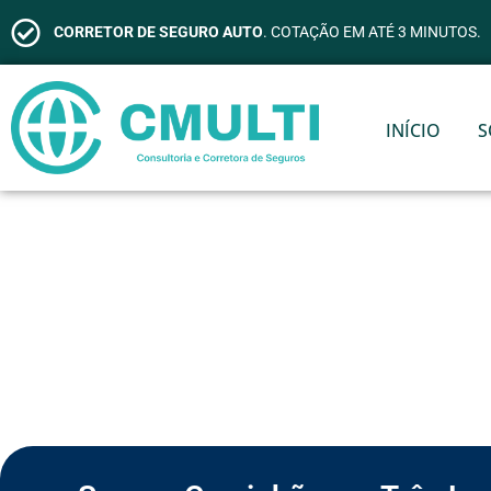
CORRETOR DE SEGURO AUTO
. COTAÇÃO EM ATÉ 3 MINUTOS.
INÍCIO
S