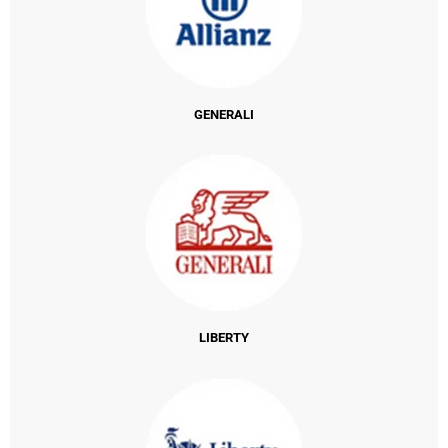
GENERALI
LIBERTY