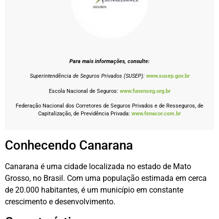
Para mais informações, consulte:
Superintendência de Seguros Privados (SUSEP):
www.susep.gov.br
Escola Nacional de Seguros:
www.funenseg.org.br
Federação Nacional dos Corretores de Seguros Privados e de Resseguros, de
Capitalização, de Previdência Privada:
www.fenacor.com.br
Conhecendo Canarana
Canarana é uma cidade localizada no estado de Mato
Grosso, no Brasil. Com uma população estimada em cerca
de 20.000 habitantes, é um município em constante
crescimento e desenvolvimento.