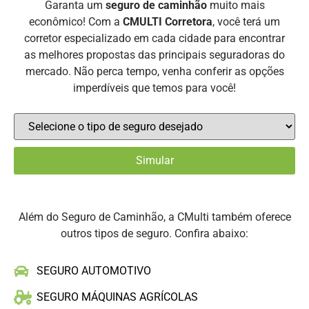
Garanta um
seguro de caminhão
muito mais
econômico! Com a
CMULTI Corretora
, você terá um
corretor especializado em cada cidade para encontrar
as melhores propostas das principais seguradoras do
mercado. Não perca tempo, venha conferir as opções
imperdíveis que temos para você!
Além do Seguro de Caminhão, a CMulti também oferece
outros tipos de seguro. Confira abaixo:
SEGURO AUTOMOTIVO
SEGURO MÁQUINAS AGRÍCOLAS