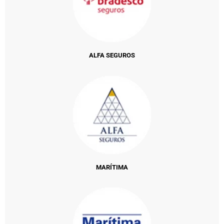
ALFA SEGUROS
MARÍTIMA