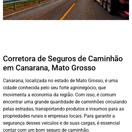
Corretora de Seguros de Caminhão
em Canarana, Mato Grosso
Canarana, localizada no estado de Mato Grosso, é uma
cidade conhecida pelo seu forte agronegócio, que
movimenta a economia da região. Com isso, é comum
encontrar uma grande quantidade de caminhões circulando
pelas estradas, transportando produtos e insumos para as
propriedades rurais e empresas locais. Para garantir a
segurança desses veículos e de suas cargas, é essencial
contar com um bom seguro de caminhão.