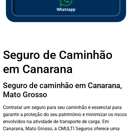
Whatsapp
Seguro de Caminhão
em Canarana
Seguro de caminhão em Canarana,
Mato Grosso
Contratar um seguro para seu caminhão é essencial para
garantir a proteção do seu patrimônio e minimizar os riscos
envolvidos na atividade de transporte de carga. Em
Canarana, Mato Grosso, a CMULTI Seguros oferece uma