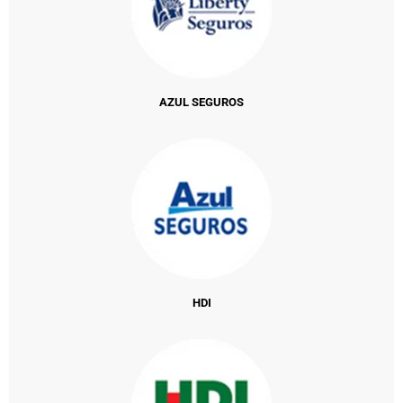
AZUL SEGUROS
HDI