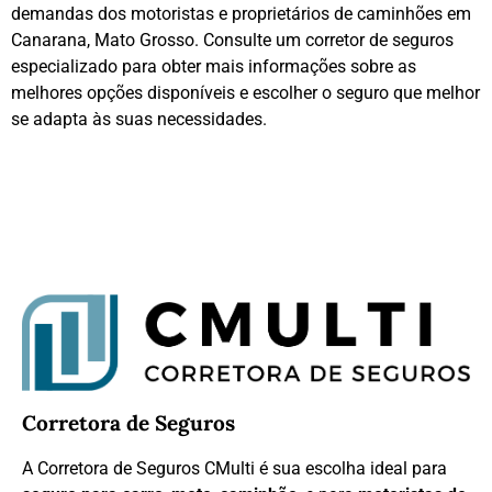
demandas dos motoristas e proprietários de caminhões em
Canarana, Mato Grosso. Consulte um corretor de seguros
especializado para obter mais informações sobre as
melhores opções disponíveis e escolher o seguro que melhor
se adapta às suas necessidades.
Corretora de Seguros
A Corretora de Seguros CMulti é sua escolha ideal para