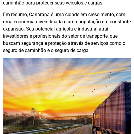
caminhão para proteger seus veículos e cargas.
Em resumo, Canarana é uma cidade em crescimento, com
uma economia diversificada e uma população em constante
expansão. Seu potencial agrícola e industrial atrai
investidores e profissionais do setor de transporte, que
buscam segurança e proteção através de serviços como o
seguro de caminhão e o seguro de carga.