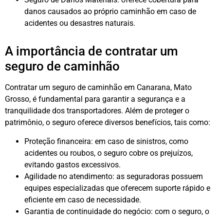
danos causados ao próprio caminhão em caso de
acidentes ou desastres naturais.
A importância de contratar um
seguro de caminhão
Contratar um seguro de caminhão em Canarana, Mato
Grosso, é fundamental para garantir a segurança e a
tranquilidade dos transportadores. Além de proteger o
patrimônio, o seguro oferece diversos benefícios, tais como:
Proteção financeira: em caso de sinistros, como
acidentes ou roubos, o seguro cobre os prejuízos,
evitando gastos excessivos.
Agilidade no atendimento: as seguradoras possuem
equipes especializadas que oferecem suporte rápido e
eficiente em caso de necessidade.
Garantia de continuidade do negócio: com o seguro, o