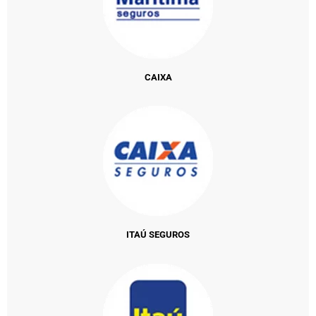
CAIXA
ITAÚ SEGUROS