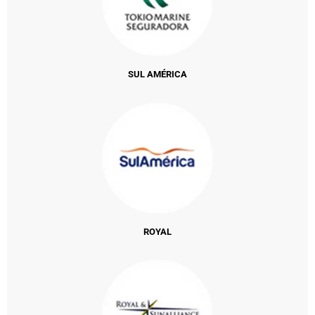
SUL AMÉRICA
ROYAL