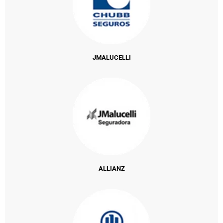
JMALUCELLI
ALLIANZ