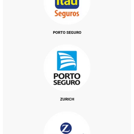
PORTO SEGURO
ZURICH