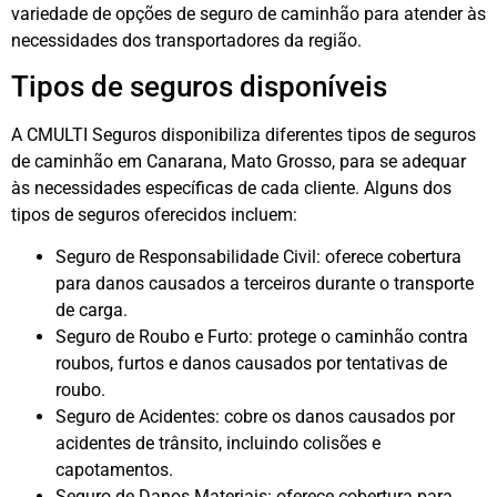
variedade de opções de seguro de caminhão para atender às
necessidades dos transportadores da região.
Tipos de seguros disponíveis
A CMULTI Seguros disponibiliza diferentes tipos de seguros
de caminhão em Canarana, Mato Grosso, para se adequar
às necessidades específicas de cada cliente. Alguns dos
tipos de seguros oferecidos incluem:
Seguro de Responsabilidade Civil: oferece cobertura
para danos causados a terceiros durante o transporte
de carga.
Seguro de Roubo e Furto: protege o caminhão contra
roubos, furtos e danos causados por tentativas de
roubo.
Seguro de Acidentes: cobre os danos causados por
acidentes de trânsito, incluindo colisões e
capotamentos.
Seguro de Danos Materiais: oferece cobertura para