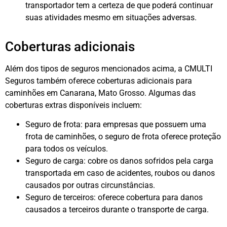
transportador tem a certeza de que poderá continuar
suas atividades mesmo em situações adversas.
Coberturas adicionais
Além dos tipos de seguros mencionados acima, a CMULTI
Seguros também oferece coberturas adicionais para
caminhões em Canarana, Mato Grosso. Algumas das
coberturas extras disponíveis incluem:
Seguro de frota: para empresas que possuem uma
frota de caminhões, o seguro de frota oferece proteção
para todos os veículos.
Seguro de carga: cobre os danos sofridos pela carga
transportada em caso de acidentes, roubos ou danos
causados por outras circunstâncias.
Seguro de terceiros: oferece cobertura para danos
causados a terceiros durante o transporte de carga.