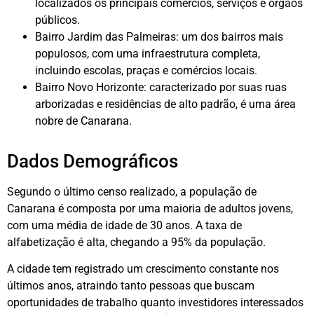
localizados os principais comércios, serviços e órgãos
públicos.
Bairro Jardim das Palmeiras: um dos bairros mais
populosos, com uma infraestrutura completa,
incluindo escolas, praças e comércios locais.
Bairro Novo Horizonte: caracterizado por suas ruas
arborizadas e residências de alto padrão, é uma área
nobre de Canarana.
Dados Demográficos
Segundo o último censo realizado, a população de
Canarana é composta por uma maioria de adultos jovens,
com uma média de idade de 30 anos. A taxa de
alfabetização é alta, chegando a 95% da população.
A cidade tem registrado um crescimento constante nos
últimos anos, atraindo tanto pessoas que buscam
oportunidades de trabalho quanto investidores interessados