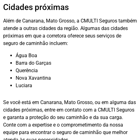
Cidades próximas
Além de Canarana, Mato Grosso, a CMULTI Seguros também
atende a outras cidades da região. Algumas das cidades
próximas em que a corretora oferece seus serviços de
seguro de caminhão incluem:
Água Boa
Barra do Garças
Querência
Nova Xavantina
Luciara
Se você está em Canarana, Mato Grosso, ou em alguma das
cidades próximas, entre em contato com a CMULTI Seguros
e garanta a proteção do seu caminhão e da sua carga.
Conte com a expertise e o comprometimento da nossa
equipe para encontrar o seguro de caminhão que melhor
atenda às suas necessidades.