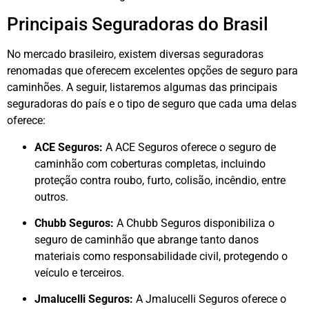
Principais Seguradoras do Brasil
No mercado brasileiro, existem diversas seguradoras
renomadas que oferecem excelentes opções de seguro para
caminhões. A seguir, listaremos algumas das principais
seguradoras do país e o tipo de seguro que cada uma delas
oferece:
ACE Seguros:
A ACE Seguros oferece o seguro de
caminhão com coberturas completas, incluindo
proteção contra roubo, furto, colisão, incêndio, entre
outros.
Chubb Seguros:
A Chubb Seguros disponibiliza o
seguro de caminhão que abrange tanto danos
materiais como responsabilidade civil, protegendo o
veículo e terceiros.
Jmalucelli Seguros:
A Jmalucelli Seguros oferece o