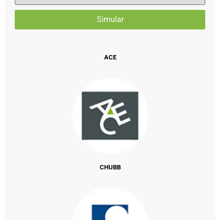
ACE
CHUBB