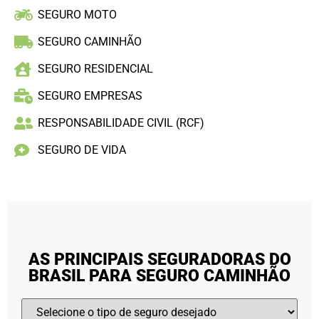
SEGURO MOTO
SEGURO CAMINHÃO
SEGURO RESIDENCIAL
SEGURO EMPRESAS
RESPONSABILIDADE CIVIL (RCF)
SEGURO DE VIDA
AS PRINCIPAIS SEGURADORAS DO
BRASIL PARA SEGURO CAMINHÃO