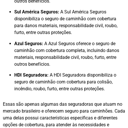
outros benefícios.
Sul América Seguros:
A Sul América Seguros
disponibiliza o seguro de caminhão com cobertura
para danos materiais, responsabilidade civil, roubo,
furto, entre outras proteções.
Azul Seguros:
A Azul Seguros oferece o seguro de
caminhão com cobertura completa, incluindo danos
materiais, responsabilidade civil, roubo, furto, entre
outros benefícios.
HDI Seguradora:
A HDI Seguradora disponibiliza o
seguro de caminhão com cobertura para colisão,
incêndio, roubo, furto, entre outras proteções.
Essas são apenas algumas das seguradoras que atuam no
mercado brasileiro e oferecem seguro para caminhões. Cada
uma delas possui características específicas e diferentes
opções de cobertura, para atender às necessidades e