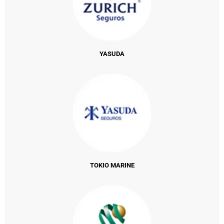
YASUDA
TOKIO MARINE