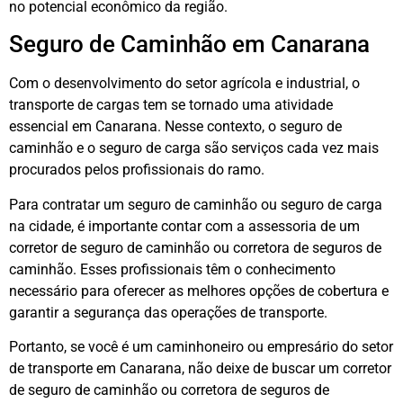
no potencial econômico da região.
Seguro de Caminhão em Canarana
Com o desenvolvimento do setor agrícola e industrial, o
transporte de cargas tem se tornado uma atividade
essencial em Canarana. Nesse contexto, o seguro de
caminhão e o seguro de carga são serviços cada vez mais
procurados pelos profissionais do ramo.
Para contratar um seguro de caminhão ou seguro de carga
na cidade, é importante contar com a assessoria de um
corretor de seguro de caminhão ou corretora de seguros de
caminhão. Esses profissionais têm o conhecimento
necessário para oferecer as melhores opções de cobertura e
garantir a segurança das operações de transporte.
Portanto, se você é um caminhoneiro ou empresário do setor
de transporte em Canarana, não deixe de buscar um corretor
de seguro de caminhão ou corretora de seguros de