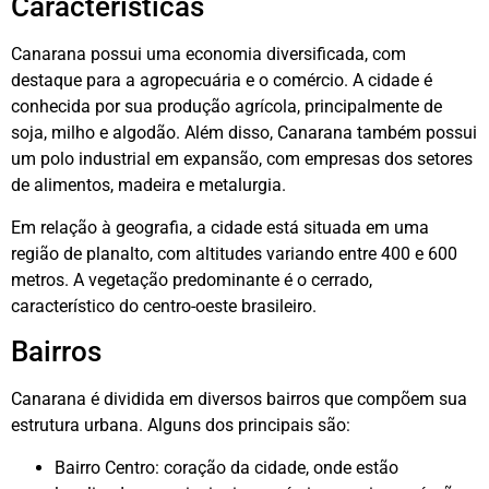
Características
Canarana possui uma economia diversificada, com
destaque para a agropecuária e o comércio. A cidade é
conhecida por sua produção agrícola, principalmente de
soja, milho e algodão. Além disso, Canarana também possui
um polo industrial em expansão, com empresas dos setores
de alimentos, madeira e metalurgia.
Em relação à geografia, a cidade está situada em uma
região de planalto, com altitudes variando entre 400 e 600
metros. A vegetação predominante é o cerrado,
característico do centro-oeste brasileiro.
Bairros
Canarana é dividida em diversos bairros que compõem sua
estrutura urbana. Alguns dos principais são:
Bairro Centro: coração da cidade, onde estão