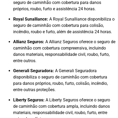
seguro de caminhão com cobertura para danos
próprios, roubo, furto e assistência 24 horas.
Royal Sunalliance:
A Royal Sunalliance disponibiliza o
seguro de caminhão com cobertura para colisão,
incêndio, roubo e furto, além de assistência 24 horas.
Allianz Seguros:
A Allianz Seguros oferece o seguro de
caminhão com cobertura compreensiva, incluindo
danos materiais, responsabilidade civil, roubo, furto,
entre outros.
Generali Seguradora:
A Generali Seguradora
disponibiliza o seguro de caminhão com cobertura
para danos próprios, roubo, furto, colisão, incêndio,
entre outras proteções.
Liberty Seguros:
A Liberty Seguros oferece o seguro
de caminhão com cobertura ampla, incluindo danos
materiais, responsabilidade civil, roubo, furto, entre