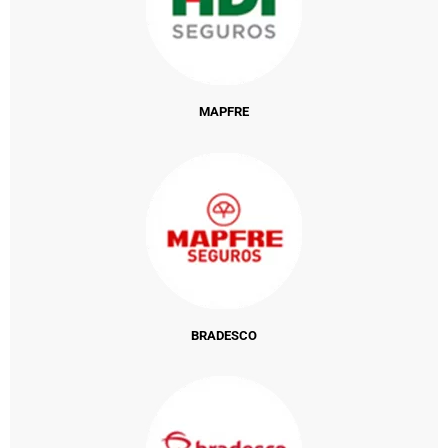
MAPFRE
BRADESCO