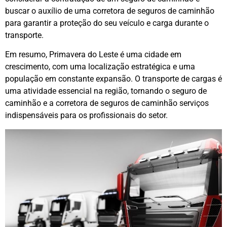
buscar o auxílio de uma corretora de seguros de caminhão
para garantir a proteção do seu veículo e carga durante o
transporte.
Em resumo, Primavera do Leste é uma cidade em
crescimento, com uma localização estratégica e uma
população em constante expansão. O transporte de cargas é
uma atividade essencial na região, tornando o seguro de
caminhão e a corretora de seguros de caminhão serviços
indispensáveis para os profissionais do setor.