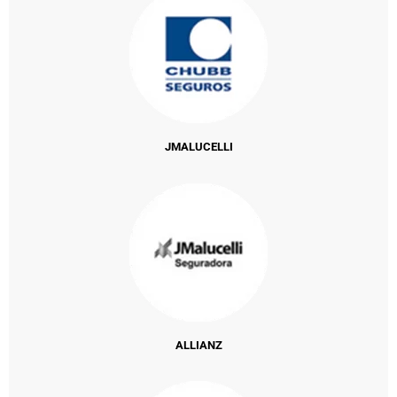
JMALUCELLI
ALLIANZ