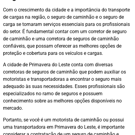
Com o crescimento da cidade e a importância do transporte
de cargas na região, o seguro de caminhão e o seguro de
carga se tornaram serviços essenciais para os profissionais
do setor. É fundamental contar com um corretor de seguro
de caminhão e uma corretora de seguros de caminhão
confiáveis, que possam oferecer as melhores opções de
proteção e cobertura para os veículos e cargas.
A cidade de Primavera do Leste conta com diversas
corretoras de seguros de caminhão que podem auxiliar os
motoristas e transportadoras a encontrar o seguro mais
adequado às suas necessidades. Esses profissionais são
especializados no ramo de seguros e possuem
conhecimento sobre as melhores opções disponíveis no
mercado.
Portanto, se você é um motorista de caminhão ou possui
uma transportadora em Primavera do Leste, é importante
considerar a contratação de um seguro de caminhão e