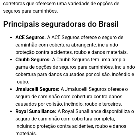
corretoras que oferecem uma variedade de opções de
seguros para caminhões.
Principais seguradoras do Brasil
ACE Seguros:
A ACE Seguros oferece o seguro de
caminhão com cobertura abrangente, incluindo
proteção contra acidentes, roubo e danos materiais.
Chubb Seguros:
A Chubb Seguros tem uma ampla
gama de opções de seguros para caminhões, incluindo
cobertura para danos causados por colisão, incêndio e
roubo.
Jmalucelli Seguros:
A Jmalucelli Seguros oferece o
seguro de caminhão com cobertura contra danos
causados por colisão, incêndio, roubo e terceiros.
Royal Sunalliance:
A Royal Sunalliance disponibiliza o
seguro de caminhão com cobertura completa,
incluindo proteção contra acidentes, roubo e danos
materiais.