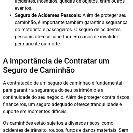
acidentes, incêndios, quedas de objetos, entre outros
eventos.
Seguro de Acidentes Pessoais:
Além de proteger seu
caminhão, é importante também garantir a segurança
do motorista e passageiros. O seguro de acidentes
pessoais oferece cobertura em casos de invalidez
permanente ou morte.
A Importância de Contratar um
Seguro de Caminhão
A contratação de um seguro de caminhão é fundamental
para garantir a segurança do seu patrimônio e a
continuidade do seu negócio. Além de proteger contra riscos
financeiros, um seguro adequado oferece tranquilidade e
suporte em momentos difíceis.
Os caminhões estão sujeitos a diversos riscos, como
acidentes de trânsito, roubos, furtos e danos materiais. Sem