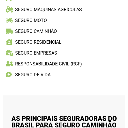
SEGURO MÁQUINAS AGRÍCOLAS
SEGURO MOTO
SEGURO CAMINHÃO
SEGURO RESIDENCIAL
SEGURO EMPRESAS
RESPONSABILIDADE CIVIL (RCF)
SEGURO DE VIDA
AS PRINCIPAIS SEGURADORAS DO
BRASIL PARA SEGURO CAMINHÃO