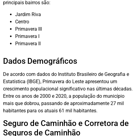
principais bairros são:
Jardim Riva
Centro
Primavera III
Primavera I
Primavera II
Dados Demográficos
De acordo com dados do Instituto Brasileiro de Geografia e
Estatística (IBGE), Primavera do Leste apresentou um
crescimento populacional significativo nas últimas décadas.
Entre os anos de 2000 e 2020, a população do município
mais que dobrou, passando de aproximadamente 27 mil
habitantes para os atuais 61 mil habitantes.
Seguro de Caminhão e Corretora de
Seguros de Caminhão