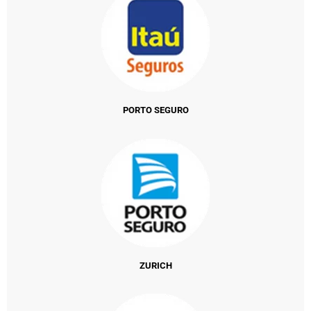
PORTO SEGURO
ZURICH