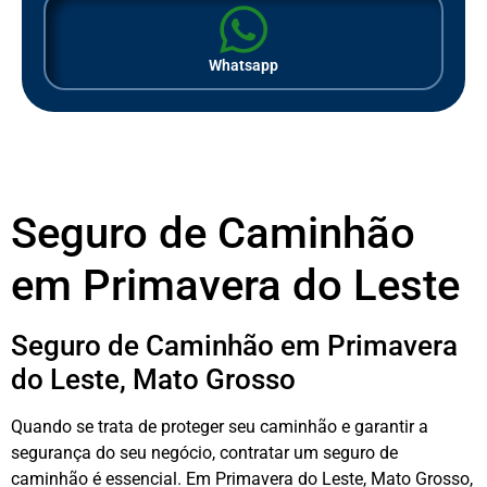
Whatsapp
Seguro de Caminhão
em Primavera do Leste
Seguro de Caminhão em Primavera
do Leste, Mato Grosso
Quando se trata de proteger seu caminhão e garantir a
segurança do seu negócio, contratar um seguro de
caminhão é essencial. Em Primavera do Leste, Mato Grosso,