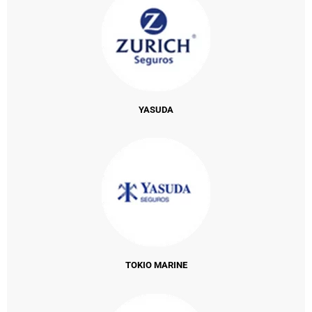
YASUDA
TOKIO MARINE