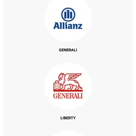
GENERALI
LIBERTY