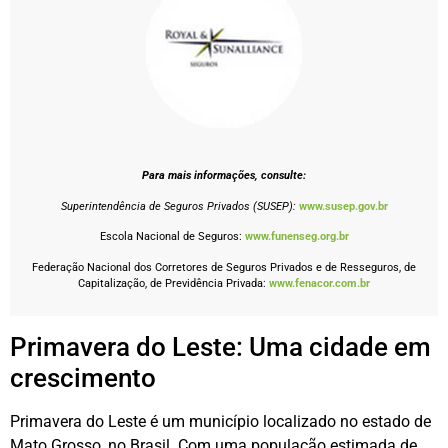
Para mais informações, consulte:
Superintendência de Seguros Privados (SUSEP):
www.susep.gov.br
Escola Nacional de Seguros:
www.funenseg.org.br
Federação Nacional dos Corretores de Seguros Privados e de Resseguros, de
Capitalização, de Previdência Privada:
www.fenacor.com.br
Primavera do Leste: Uma cidade em
crescimento
Primavera do Leste é um município localizado no estado de
Mato Grosso, no Brasil. Com uma população estimada de