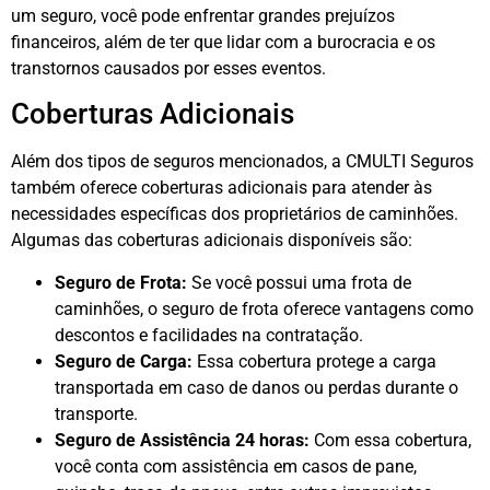
um seguro, você pode enfrentar grandes prejuízos
financeiros, além de ter que lidar com a burocracia e os
transtornos causados por esses eventos.
Coberturas Adicionais
Além dos tipos de seguros mencionados, a CMULTI Seguros
também oferece coberturas adicionais para atender às
necessidades específicas dos proprietários de caminhões.
Algumas das coberturas adicionais disponíveis são:
Seguro de Frota:
Se você possui uma frota de
caminhões, o seguro de frota oferece vantagens como
descontos e facilidades na contratação.
Seguro de Carga:
Essa cobertura protege a carga
transportada em caso de danos ou perdas durante o
transporte.
Seguro de Assistência 24 horas:
Com essa cobertura,
você conta com assistência em casos de pane,