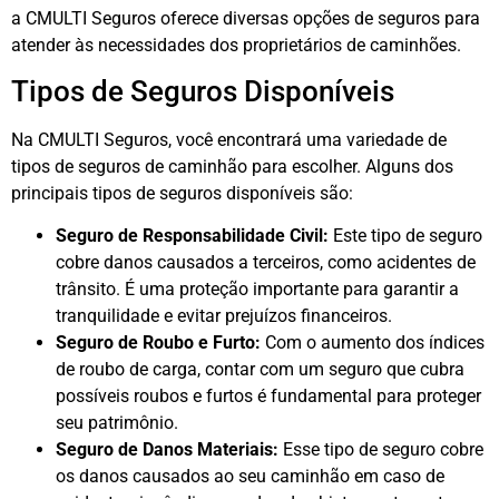
a CMULTI Seguros oferece diversas opções de seguros para
atender às necessidades dos proprietários de caminhões.
Tipos de Seguros Disponíveis
Na CMULTI Seguros, você encontrará uma variedade de
tipos de seguros de caminhão para escolher. Alguns dos
principais tipos de seguros disponíveis são:
Seguro de Responsabilidade Civil:
Este tipo de seguro
cobre danos causados a terceiros, como acidentes de
trânsito. É uma proteção importante para garantir a
tranquilidade e evitar prejuízos financeiros.
Seguro de Roubo e Furto:
Com o aumento dos índices
de roubo de carga, contar com um seguro que cubra
possíveis roubos e furtos é fundamental para proteger
seu patrimônio.
Seguro de Danos Materiais:
Esse tipo de seguro cobre
os danos causados ao seu caminhão em caso de