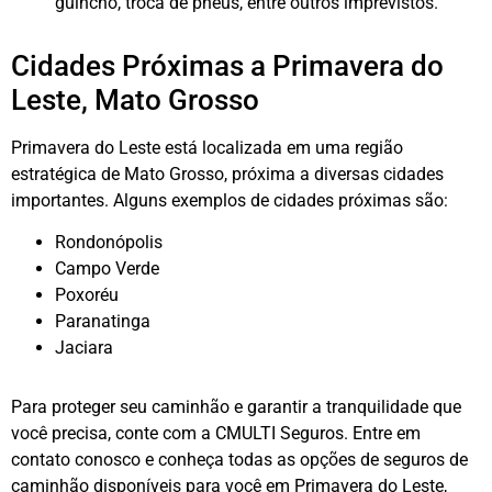
guincho, troca de pneus, entre outros imprevistos.
Cidades Próximas a Primavera do
Leste, Mato Grosso
Primavera do Leste está localizada em uma região
estratégica de Mato Grosso, próxima a diversas cidades
importantes. Alguns exemplos de cidades próximas são:
Rondonópolis
Campo Verde
Poxoréu
Paranatinga
Jaciara
Para proteger seu caminhão e garantir a tranquilidade que
você precisa, conte com a CMULTI Seguros. Entre em
contato conosco e conheça todas as opções de seguros de
caminhão disponíveis para você em Primavera do Leste,