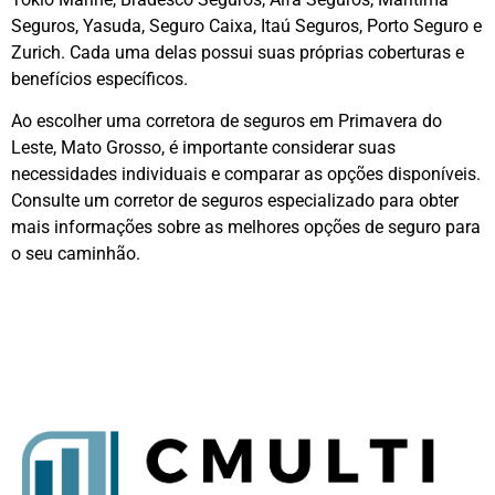
Seguros, Yasuda, Seguro Caixa, Itaú Seguros, Porto Seguro e
Zurich. Cada uma delas possui suas próprias coberturas e
benefícios específicos.
Ao escolher uma corretora de seguros em Primavera do
Leste, Mato Grosso, é importante considerar suas
necessidades individuais e comparar as opções disponíveis.
Consulte um corretor de seguros especializado para obter
mais informações sobre as melhores opções de seguro para
o seu caminhão.