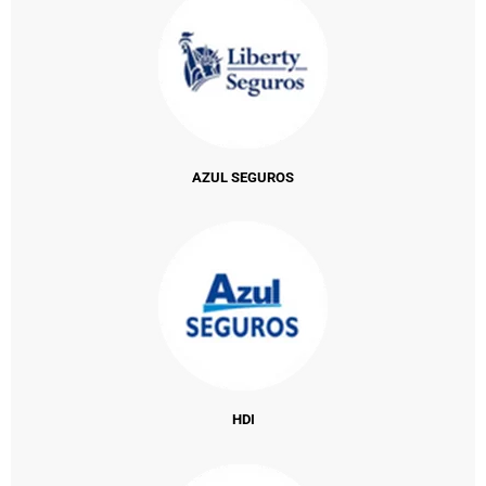
AZUL SEGUROS
HDI