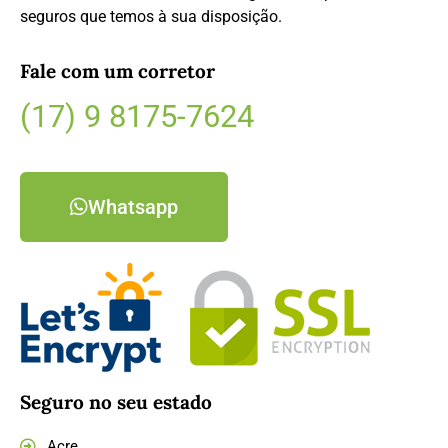
seguros que temos à sua disposição.
Fale com um corretor
(17) 9 8175-7624
Whatsapp
Seguro no seu estado
Acre