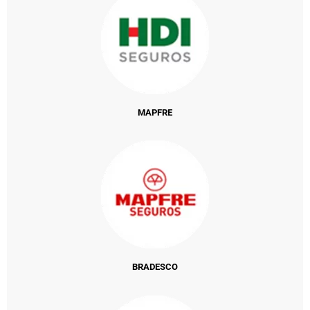
MAPFRE
BRADESCO