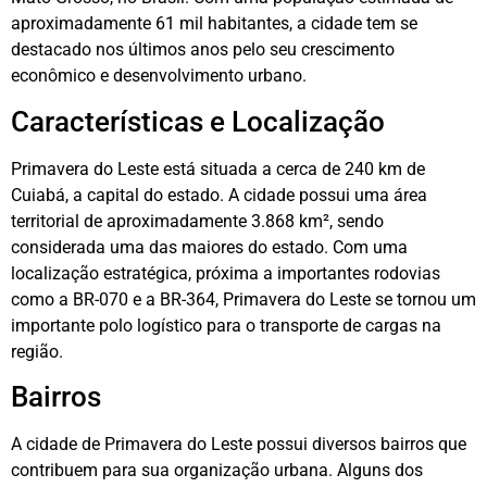
aproximadamente 61 mil habitantes, a cidade tem se
destacado nos últimos anos pelo seu crescimento
econômico e desenvolvimento urbano.
Características e Localização
Primavera do Leste está situada a cerca de 240 km de
Cuiabá, a capital do estado. A cidade possui uma área
territorial de aproximadamente 3.868 km², sendo
considerada uma das maiores do estado. Com uma
localização estratégica, próxima a importantes rodovias
como a BR-070 e a BR-364, Primavera do Leste se tornou um
importante polo logístico para o transporte de cargas na
região.
Bairros
A cidade de Primavera do Leste possui diversos bairros que
contribuem para sua organização urbana. Alguns dos