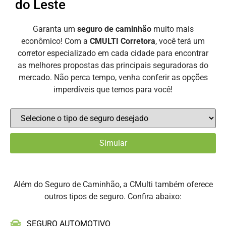
do Leste
Garanta um
seguro de caminhão
muito mais
econômico! Com a
CMULTI Corretora
, você terá um
corretor especializado em cada cidade para encontrar
as melhores propostas das principais seguradoras do
mercado. Não perca tempo, venha conferir as opções
imperdíveis que temos para você!
Além do Seguro de Caminhão, a CMulti também oferece
outros tipos de seguro. Confira abaixo:
SEGURO AUTOMOTIVO