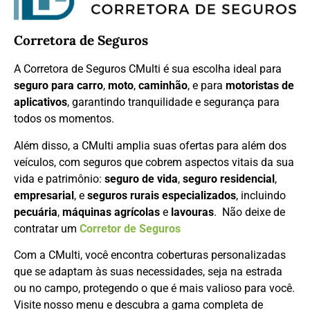
Corretora de Seguros
A Corretora de Seguros CMulti é sua escolha ideal para
seguro para carro
,
moto
,
caminhão
, e para
motoristas de
aplicativos
, garantindo tranquilidade e segurança para
todos os momentos.
Além disso, a CMulti amplia suas ofertas para além dos
veículos, com seguros que cobrem aspectos vitais da sua
vida e patrimônio:
seguro de vida
,
seguro residencial
,
empresarial
, e
seguros rurais especializados
, incluindo
pecuária
,
máquinas agrícolas
e
lavouras
. Não deixe de
contratar um
Corretor de Seguros
Com a CMulti, você encontra coberturas personalizadas
que se adaptam às suas necessidades, seja na estrada
ou no campo, protegendo o que é mais valioso para você.
Visite nosso menu e descubra a gama completa de