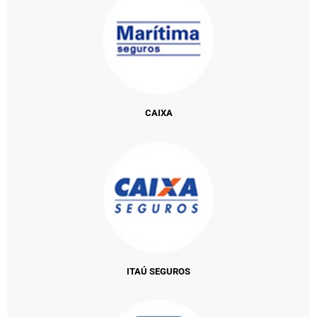
CAIXA
ITAÚ SEGUROS