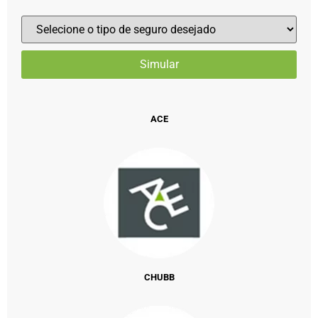
ACE
CHUBB