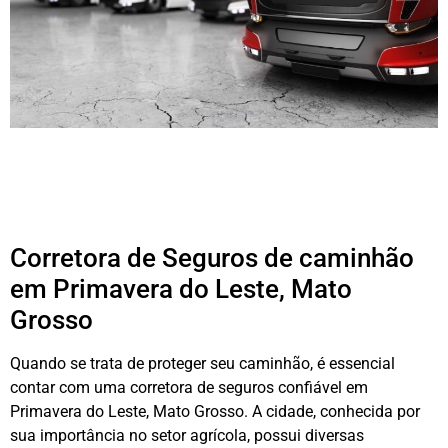
Corretora de Seguros de caminhão
em Primavera do Leste, Mato
Grosso
Quando se trata de proteger seu caminhão, é essencial
contar com uma corretora de seguros confiável em
Primavera do Leste, Mato Grosso. A cidade, conhecida por
sua importância no setor agrícola, possui diversas