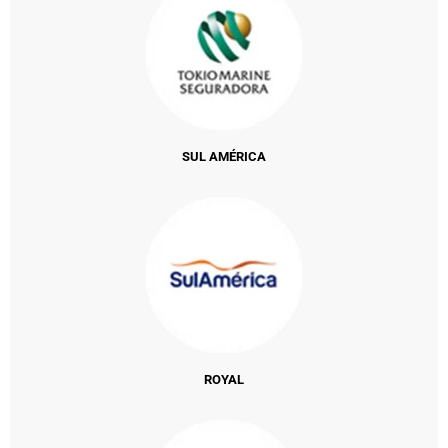
SUL AMÉRICA
ROYAL