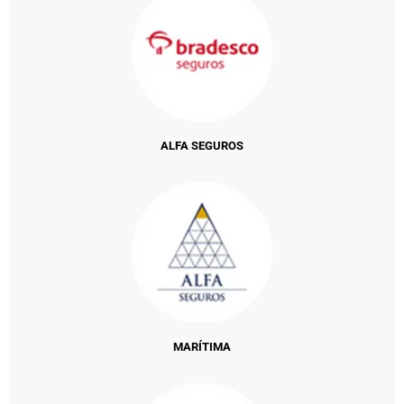
ALFA SEGUROS
MARÍTIMA