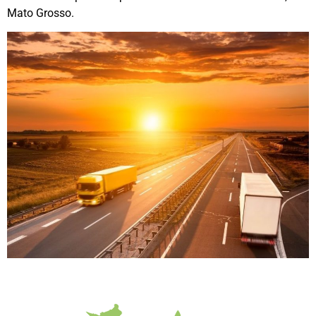
Mato Grosso.