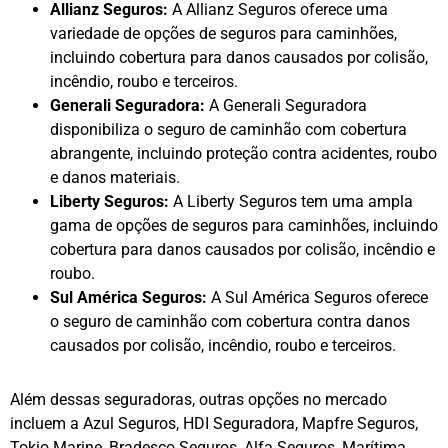
Allianz Seguros:
A Allianz Seguros oferece uma
variedade de opções de seguros para caminhões,
incluindo cobertura para danos causados por colisão,
incêndio, roubo e terceiros.
Generali Seguradora:
A Generali Seguradora
disponibiliza o seguro de caminhão com cobertura
abrangente, incluindo proteção contra acidentes, roubo
e danos materiais.
Liberty Seguros:
A Liberty Seguros tem uma ampla
gama de opções de seguros para caminhões, incluindo
cobertura para danos causados por colisão, incêndio e
roubo.
Sul América Seguros:
A Sul América Seguros oferece
o seguro de caminhão com cobertura contra danos
causados por colisão, incêndio, roubo e terceiros.
Além dessas seguradoras, outras opções no mercado
incluem a Azul Seguros, HDI Seguradora, Mapfre Seguros,
Tokio Marine, Bradesco Seguros, Alfa Seguros, Marítima