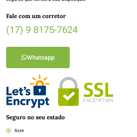
Fale com um corretor
(17) 9 8175-7624
Whatsapp
Seguro no seu estado
Acre