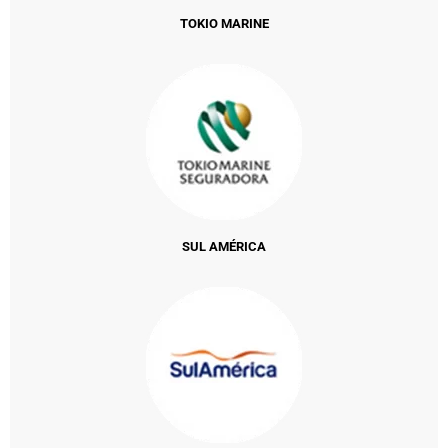
TOKIO MARINE
SUL AMÉRICA