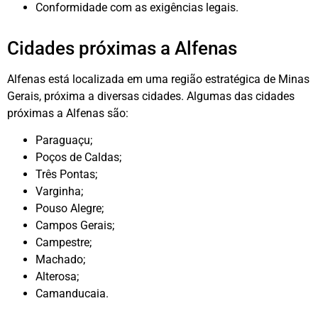
Conformidade com as exigências legais.
Cidades próximas a Alfenas
Alfenas está localizada em uma região estratégica de Minas
Gerais, próxima a diversas cidades. Algumas das cidades
próximas a Alfenas são:
Paraguaçu;
Poços de Caldas;
Três Pontas;
Varginha;
Pouso Alegre;
Campos Gerais;
Campestre;
Machado;
Alterosa;
Camanducaia.