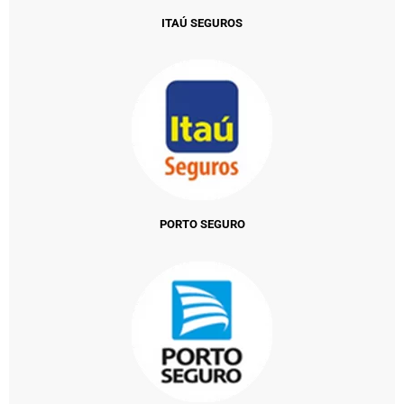
ITAÚ SEGUROS
PORTO SEGURO