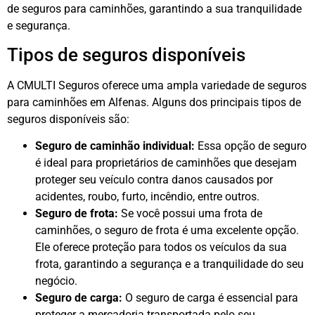
de seguros para caminhões, garantindo a sua tranquilidade
e segurança.
Tipos de seguros disponíveis
A CMULTI Seguros oferece uma ampla variedade de seguros
para caminhões em Alfenas. Alguns dos principais tipos de
seguros disponíveis são:
Seguro de caminhão individual:
Essa opção de seguro
é ideal para proprietários de caminhões que desejam
proteger seu veículo contra danos causados por
acidentes, roubo, furto, incêndio, entre outros.
Seguro de frota:
Se você possui uma frota de
caminhões, o seguro de frota é uma excelente opção.
Ele oferece proteção para todos os veículos da sua
frota, garantindo a segurança e a tranquilidade do seu
negócio.
Seguro de carga:
O seguro de carga é essencial para
proteger a mercadoria transportada pelo seu