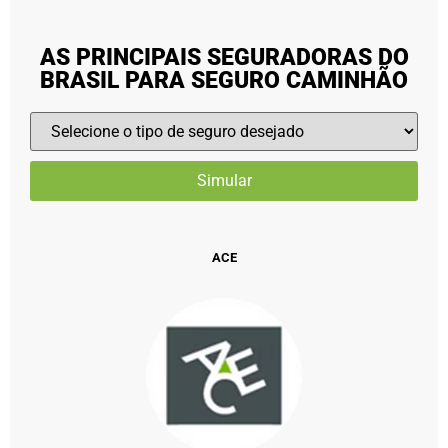
AS PRINCIPAIS SEGURADORAS DO
BRASIL PARA SEGURO CAMINHÃO
ACE