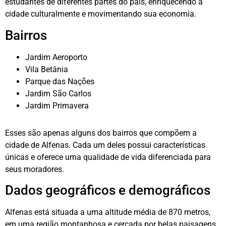
estudantes de diferentes partes do país, enriquecendo a
cidade culturalmente e movimentando sua economia.
Bairros
Jardim Aeroporto
Vila Betânia
Parque das Nações
Jardim São Carlos
Jardim Primavera
Esses são apenas alguns dos bairros que compõem a
cidade de Alfenas. Cada um deles possui características
únicas e oferece uma qualidade de vida diferenciada para
seus moradores.
Dados geográficos e demográficos
Alfenas está situada a uma altitude média de 870 metros,
em uma região montanhosa e cercada por belas paisagens