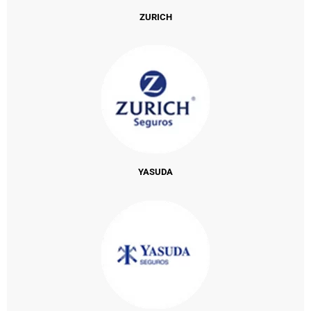
ZURICH
YASUDA