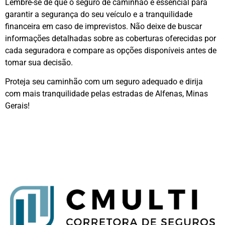
Lembre-se de que o seguro de caminhão é essencial para
garantir a segurança do seu veículo e a tranquilidade
financeira em caso de imprevistos. Não deixe de buscar
informações detalhadas sobre as coberturas oferecidas por
cada seguradora e compare as opções disponíveis antes de
tomar sua decisão.
Proteja seu caminhão com um seguro adequado e dirija
com mais tranquilidade pelas estradas de Alfenas, Minas
Gerais!