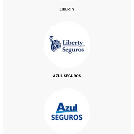
LIBERTY
AZUL SEGUROS