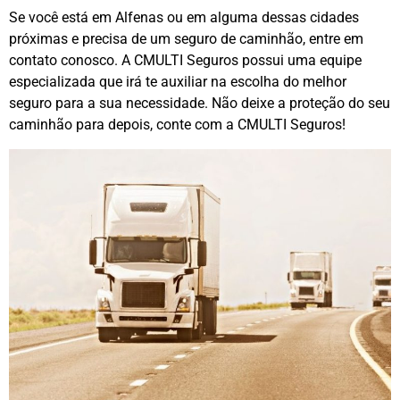
Se você está em Alfenas ou em alguma dessas cidades
próximas e precisa de um seguro de caminhão, entre em
contato conosco. A CMULTI Seguros possui uma equipe
especializada que irá te auxiliar na escolha do melhor
seguro para a sua necessidade. Não deixe a proteção do seu
caminhão para depois, conte com a CMULTI Seguros!