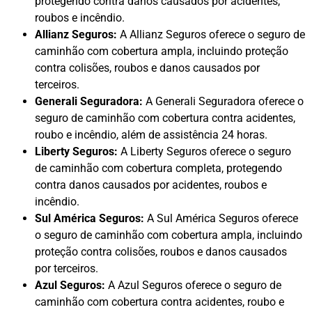
protegendo contra danos causados por acidentes,
roubos e incêndio.
Allianz Seguros:
A Allianz Seguros oferece o seguro de
caminhão com cobertura ampla, incluindo proteção
contra colisões, roubos e danos causados por
terceiros.
Generali Seguradora:
A Generali Seguradora oferece o
seguro de caminhão com cobertura contra acidentes,
roubo e incêndio, além de assistência 24 horas.
Liberty Seguros:
A Liberty Seguros oferece o seguro
de caminhão com cobertura completa, protegendo
contra danos causados por acidentes, roubos e
incêndio.
Sul América Seguros:
A Sul América Seguros oferece
o seguro de caminhão com cobertura ampla, incluindo
proteção contra colisões, roubos e danos causados
por terceiros.
Azul Seguros:
A Azul Seguros oferece o seguro de
caminhão com cobertura contra acidentes, roubo e