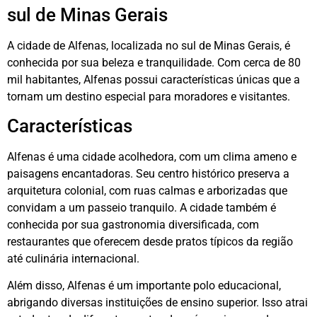
sul de Minas Gerais
A cidade de Alfenas, localizada no sul de Minas Gerais, é
conhecida por sua beleza e tranquilidade. Com cerca de 80
mil habitantes, Alfenas possui características únicas que a
tornam um destino especial para moradores e visitantes.
Características
Alfenas é uma cidade acolhedora, com um clima ameno e
paisagens encantadoras. Seu centro histórico preserva a
arquitetura colonial, com ruas calmas e arborizadas que
convidam a um passeio tranquilo. A cidade também é
conhecida por sua gastronomia diversificada, com
restaurantes que oferecem desde pratos típicos da região
até culinária internacional.
Além disso, Alfenas é um importante polo educacional,
abrigando diversas instituições de ensino superior. Isso atrai