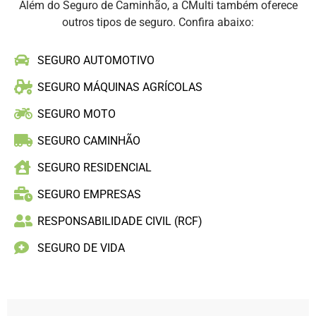
Além do Seguro de Caminhão, a CMulti também oferece
outros tipos de seguro. Confira abaixo:
SEGURO AUTOMOTIVO
SEGURO MÁQUINAS AGRÍCOLAS
SEGURO MOTO
SEGURO CAMINHÃO
SEGURO RESIDENCIAL
SEGURO EMPRESAS
RESPONSABILIDADE CIVIL (RCF)
SEGURO DE VIDA