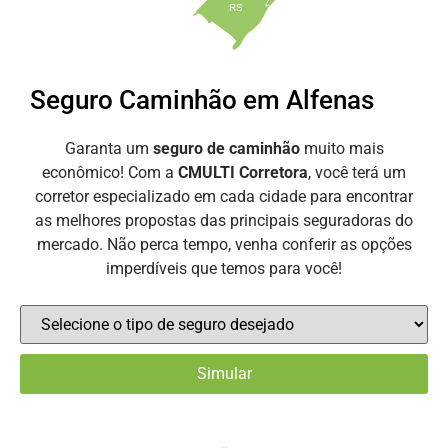
RS
Seguro Caminhão em Alfenas
Garanta um
seguro de caminhão
muito mais
econômico! Com a
CMULTI Corretora
, você terá um
corretor especializado em cada cidade para encontrar
as melhores propostas das principais seguradoras do
mercado. Não perca tempo, venha conferir as opções
imperdíveis que temos para você!