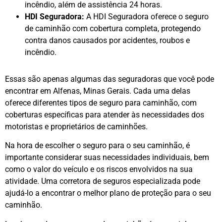
incêndio, além de assistência 24 horas.
HDI Seguradora:
A HDI Seguradora oferece o seguro
de caminhão com cobertura completa, protegendo
contra danos causados por acidentes, roubos e
incêndio.
Essas são apenas algumas das seguradoras que você pode
encontrar em Alfenas, Minas Gerais. Cada uma delas
oferece diferentes tipos de seguro para caminhão, com
coberturas específicas para atender às necessidades dos
motoristas e proprietários de caminhões.
Na hora de escolher o seguro para o seu caminhão, é
importante considerar suas necessidades individuais, bem
como o valor do veículo e os riscos envolvidos na sua
atividade. Uma corretora de seguros especializada pode
ajudá-lo a encontrar o melhor plano de proteção para o seu
caminhão.