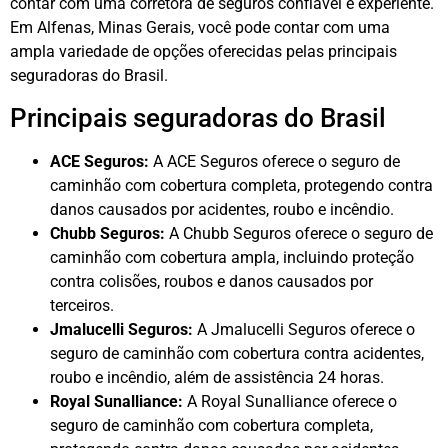
contar com uma corretora de seguros confiável e experiente.
Em Alfenas, Minas Gerais, você pode contar com uma
ampla variedade de opções oferecidas pelas principais
seguradoras do Brasil.
Principais seguradoras do Brasil
ACE Seguros:
A ACE Seguros oferece o seguro de
caminhão com cobertura completa, protegendo contra
danos causados por acidentes, roubo e incêndio.
Chubb Seguros:
A Chubb Seguros oferece o seguro de
caminhão com cobertura ampla, incluindo proteção
contra colisões, roubos e danos causados por
terceiros.
Jmalucelli Seguros:
A Jmalucelli Seguros oferece o
seguro de caminhão com cobertura contra acidentes,
roubo e incêndio, além de assistência 24 horas.
Royal Sunalliance:
A Royal Sunalliance oferece o
seguro de caminhão com cobertura completa,