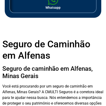
Whatsapp
Seguro de Caminhão
em Alfenas
Seguro de caminhão em Alfenas,
Minas Gerais
Você está procurando por um seguro de caminhão em
Alfenas, Minas Gerais? A CMULTI Seguros é a corretora ideal
para te ajudar nessa busca. Nós entendemos a importância
de proteger o seu patrimônio e oferecemos diversas opções