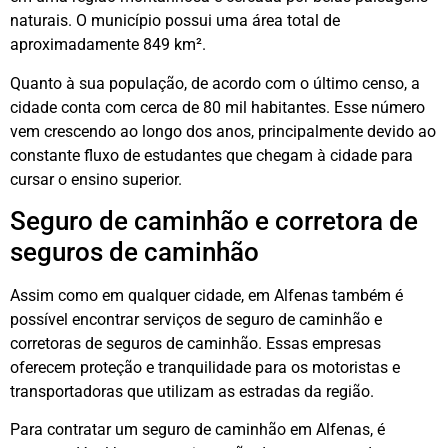
naturais. O município possui uma área total de
aproximadamente 849 km².
Quanto à sua população, de acordo com o último censo, a
cidade conta com cerca de 80 mil habitantes. Esse número
vem crescendo ao longo dos anos, principalmente devido ao
constante fluxo de estudantes que chegam à cidade para
cursar o ensino superior.
Seguro de caminhão e corretora de
seguros de caminhão
Assim como em qualquer cidade, em Alfenas também é
possível encontrar serviços de seguro de caminhão e
corretoras de seguros de caminhão. Essas empresas
oferecem proteção e tranquilidade para os motoristas e
transportadoras que utilizam as estradas da região.
Para contratar um seguro de caminhão em Alfenas, é