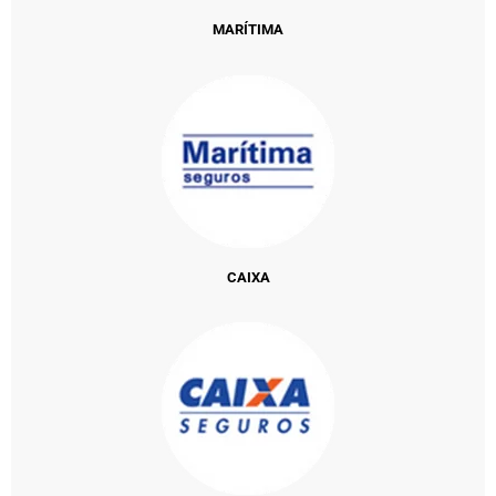
MARÍTIMA
CAIXA