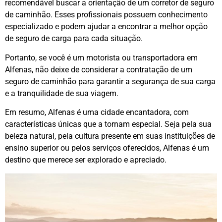
recomendável buscar a orientação de um corretor de seguro
de caminhão. Esses profissionais possuem conhecimento
especializado e podem ajudar a encontrar a melhor opção
de seguro de carga para cada situação.
Portanto, se você é um motorista ou transportadora em
Alfenas, não deixe de considerar a contratação de um
seguro de caminhão para garantir a segurança de sua carga
e a tranquilidade de sua viagem.
Em resumo, Alfenas é uma cidade encantadora, com
características únicas que a tornam especial. Seja pela sua
beleza natural, pela cultura presente em suas instituições de
ensino superior ou pelos serviços oferecidos, Alfenas é um
destino que merece ser explorado e apreciado.