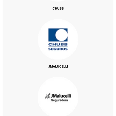
CHUBB
JMALUCELLI