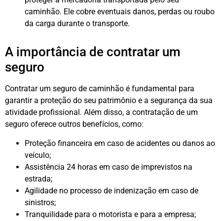
caminhão. Ele cobre eventuais danos, perdas ou roubo
da carga durante o transporte.
A importância de contratar um
seguro
Contratar um seguro de caminhão é fundamental para
garantir a proteção do seu patrimônio e a segurança da sua
atividade profissional. Além disso, a contratação de um
seguro oferece outros benefícios, como:
Proteção financeira em caso de acidentes ou danos ao
veículo;
Assistência 24 horas em caso de imprevistos na
estrada;
Agilidade no processo de indenização em caso de
sinistros;
Tranquilidade para o motorista e para a empresa;