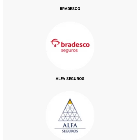
BRADESCO
ALFA SEGUROS