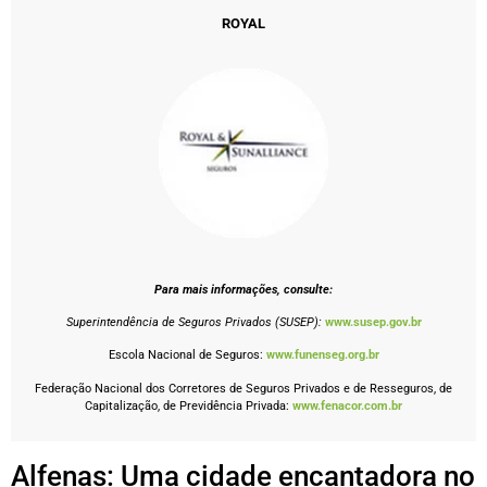
ROYAL
Para mais informações, consulte:
Superintendência de Seguros Privados (SUSEP):
www.susep.gov.br
Escola Nacional de Seguros:
www.funenseg.org.br
Federação Nacional dos Corretores de Seguros Privados e de Resseguros, de
Capitalização, de Previdência Privada:
www.fenacor.com.br
Alfenas: Uma cidade encantadora no