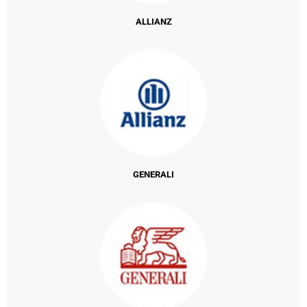
ALLIANZ
GENERALI