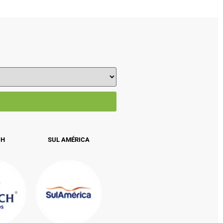
CH
SUL AMÉRICA