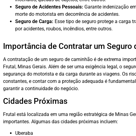
Seguro de Acidentes Pessoais:
Garante indenização em
morte do motorista em decorrência de acidentes.
Seguro de Carga:
Esse tipo de seguro protege a carga t
por acidentes, roubos, incêndios, entre outros.
Importância de Contratar um Seguro
A contratação de um seguro de caminhão é de extrema impor
Frutal, Minas Gerais. Além de ser uma exigência legal, o segur
segurança do motorista e da carga durante as viagens. Os ris
constantes, e contar com a proteção adequada é fundamental p
garantir a continuidade do negócio.
Cidades Próximas
Frutal está localizada em uma região estratégica de Minas Ge
importantes. Algumas das cidades próximas incluem:
Uberaba