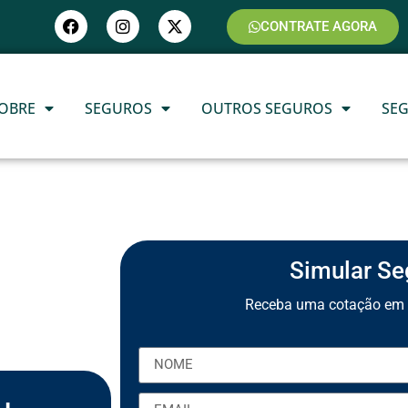
CONTRATE AGORA
OBRE
SEGUROS
OUTROS SEGUROS
SE
Simular Se
Receba uma cotação em