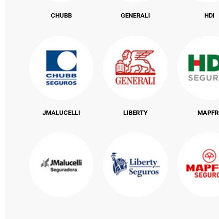
CHUBB
GENERALI
HDI
JMALUCELLI
LIBERTY
MAPFR