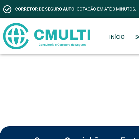
CORRETOR DE SEGURO AUTO
. COTAÇÃO EM ATÉ 3 MINUTOS.
INÍCIO
S