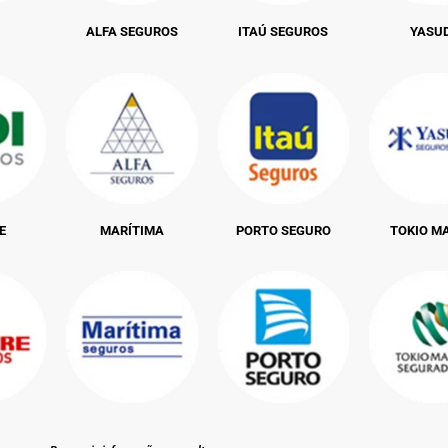
ALFA SEGUROS
ITAÚ SEGUROS
YASU
E
MARÍTIMA
PORTO SEGURO
TOKIO M