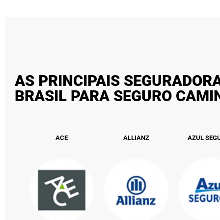
AS PRINCIPAIS SEGURADOR
BRASIL PARA SEGURO CAM
ACE
ALLIANZ
AZUL SEG