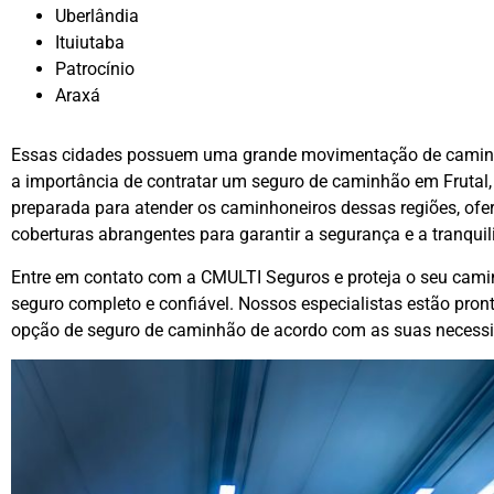
Uberlândia
Ituiutaba
Patrocínio
Araxá
Essas cidades possuem uma grande movimentação de caminhõ
a importância de contratar um seguro de caminhão em Frutal
preparada para atender os caminhoneiros dessas regiões, ofe
coberturas abrangentes para garantir a segurança e a tranquil
Entre em contato com a CMULTI Seguros e proteja o seu cami
seguro completo e confiável. Nossos especialistas estão pront
opção de seguro de caminhão de acordo com as suas necess