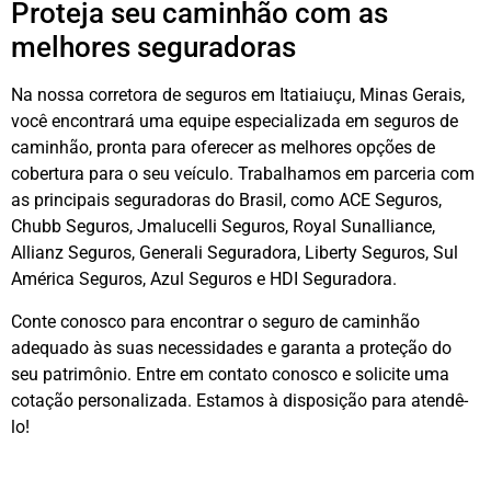
Proteja seu caminhão com as
melhores seguradoras
Na nossa corretora de seguros em Itatiaiuçu, Minas Gerais,
você encontrará uma equipe especializada em seguros de
caminhão, pronta para oferecer as melhores opções de
cobertura para o seu veículo. Trabalhamos em parceria com
as principais seguradoras do Brasil, como ACE Seguros,
Chubb Seguros, Jmalucelli Seguros, Royal Sunalliance,
Allianz Seguros, Generali Seguradora, Liberty Seguros, Sul
América Seguros, Azul Seguros e HDI Seguradora.
Conte conosco para encontrar o seguro de caminhão
adequado às suas necessidades e garanta a proteção do
seu patrimônio. Entre em contato conosco e solicite uma
cotação personalizada. Estamos à disposição para atendê-
lo!