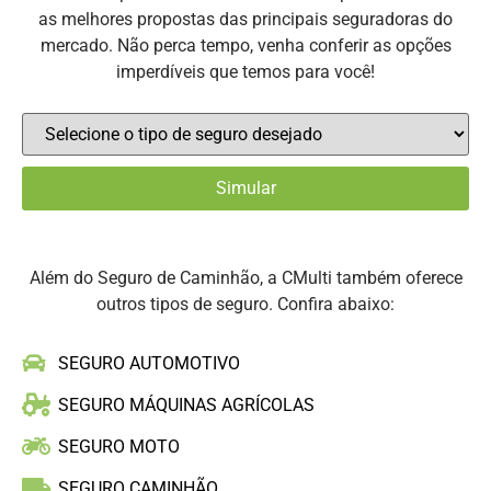
as melhores propostas das principais seguradoras do
mercado. Não perca tempo, venha conferir as opções
imperdíveis que temos para você!
Além do Seguro de Caminhão, a CMulti também oferece
outros tipos de seguro. Confira abaixo:
SEGURO AUTOMOTIVO
SEGURO MÁQUINAS AGRÍCOLAS
SEGURO MOTO
SEGURO CAMINHÃO