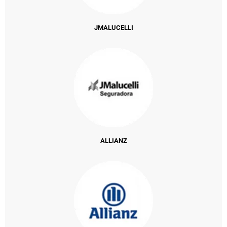
JMALUCELLI
ALLIANZ