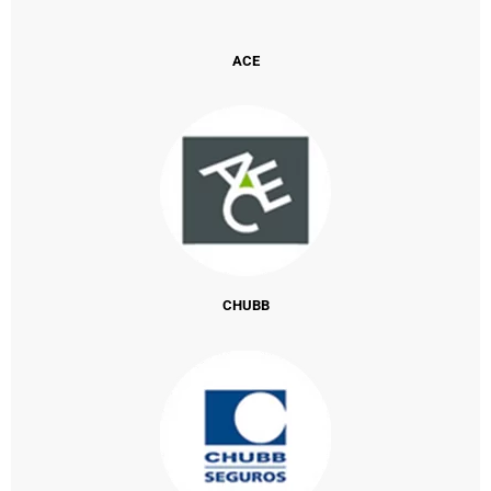
ACE
CHUBB