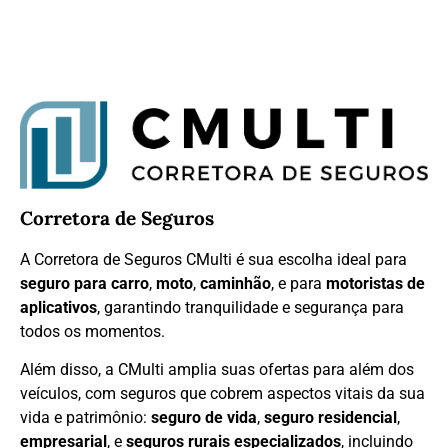
Corretora de Seguros
A Corretora de Seguros CMulti é sua escolha ideal para
seguro para carro
,
moto
,
caminhão
, e para
motoristas de
aplicativos
, garantindo tranquilidade e segurança para
todos os momentos.
Além disso, a CMulti amplia suas ofertas para além dos
veículos, com seguros que cobrem aspectos vitais da sua
vida e patrimônio:
seguro de vida
,
seguro residencial
,
empresarial
, e
seguros rurais especializados
, incluindo