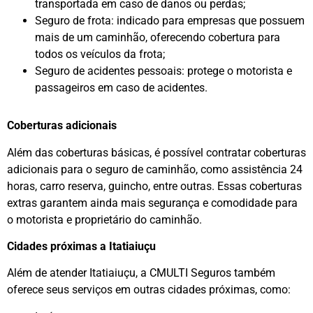
transportada em caso de danos ou perdas;
Seguro de frota: indicado para empresas que possuem
mais de um caminhão, oferecendo cobertura para
todos os veículos da frota;
Seguro de acidentes pessoais: protege o motorista e
passageiros em caso de acidentes.
Coberturas adicionais
Além das coberturas básicas, é possível contratar coberturas
adicionais para o seguro de caminhão, como assistência 24
horas, carro reserva, guincho, entre outras. Essas coberturas
extras garantem ainda mais segurança e comodidade para
o motorista e proprietário do caminhão.
Cidades próximas a Itatiaiuçu
Além de atender Itatiaiuçu, a CMULTI Seguros também
oferece seus serviços em outras cidades próximas, como: