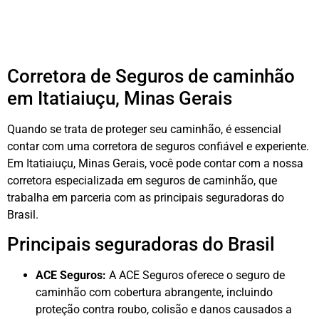
Corretora de Seguros de caminhão
em Itatiaiuçu, Minas Gerais
Quando se trata de proteger seu caminhão, é essencial
contar com uma corretora de seguros confiável e experiente.
Em Itatiaiuçu, Minas Gerais, você pode contar com a nossa
corretora especializada em seguros de caminhão, que
trabalha em parceria com as principais seguradoras do
Brasil.
Principais seguradoras do Brasil
ACE Seguros:
A ACE Seguros oferece o seguro de
caminhão com cobertura abrangente, incluindo
proteção contra roubo, colisão e danos causados a