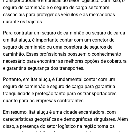
transportadoras e empresas do setor logístico. Com isso, o
seguro de caminhão e o seguro de carga se tornam
essenciais para proteger os veículos e as mercadorias
durante os trajetos.
Para contratar um seguro de caminhão ou seguro de carga
em Itatiaiuçu, é importante contar com um corretor de
seguro de caminhão ou uma corretora de seguros de
caminhão. Esses profissionais possuem o conhecimento
necessário para encontrar as melhores opções de cobertura
e garantir a segurança dos transportes.
Portanto, em Itatiaiuçu, é fundamental contar com um
seguro de caminhão e seguro de carga para garantir a
tranquilidade e proteção tanto para os transportadores
quanto para as empresas contratantes.
Em resumo, Itatiaiuçu é uma cidade encantadora, com
características geográficas e demográficas singulares. Além
disso, a presença do setor logístico na região torna os