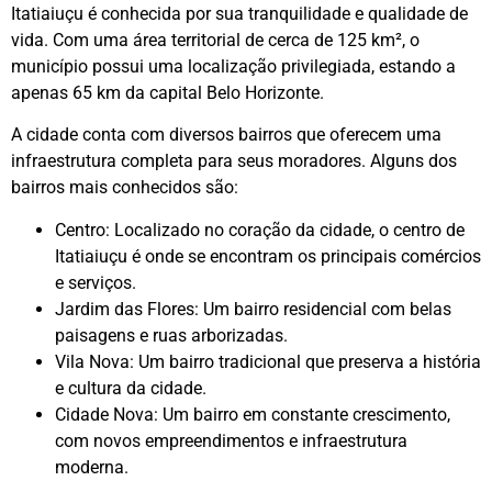
Itatiaiuçu é conhecida por sua tranquilidade e qualidade de
vida. Com uma área territorial de cerca de 125 km², o
município possui uma localização privilegiada, estando a
apenas 65 km da capital Belo Horizonte.
A cidade conta com diversos bairros que oferecem uma
infraestrutura completa para seus moradores. Alguns dos
bairros mais conhecidos são:
Centro: Localizado no coração da cidade, o centro de
Itatiaiuçu é onde se encontram os principais comércios
e serviços.
Jardim das Flores: Um bairro residencial com belas
paisagens e ruas arborizadas.
Vila Nova: Um bairro tradicional que preserva a história
e cultura da cidade.
Cidade Nova: Um bairro em constante crescimento,
com novos empreendimentos e infraestrutura
moderna.