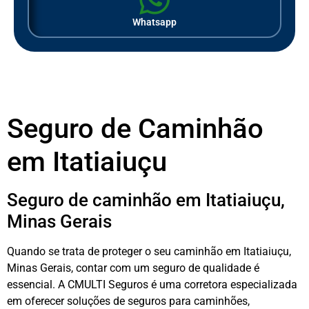
Whatsapp
Seguro de Caminhão
em Itatiaiuçu
Seguro de caminhão em Itatiaiuçu,
Minas Gerais
Quando se trata de proteger o seu caminhão em Itatiaiuçu,
Minas Gerais, contar com um seguro de qualidade é
essencial. A CMULTI Seguros é uma corretora especializada
em oferecer soluções de seguros para caminhões,