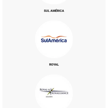
SUL AMÉRICA
ROYAL