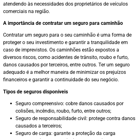
atendendo às necessidades dos proprietários de veículos
comerciais na região.
A importância de contratar um seguro para caminhão
Contratar um seguro para o seu caminhão é uma forma de
proteger o seu investimento e garantir a tranquilidade em
caso de imprevistos. Os caminhões estão expostos a
diversos riscos, como acidentes de trânsito, roubo e furto,
danos causados por terceiros, entre outros. Ter um seguro
adequado é a melhor maneira de minimizar os prejuízos
financeiros e garantir a continuidade do seu negócio.
Tipos de seguros disponíveis
Seguro compreensivo: cobre danos causados por
colisões, incêndio, roubo, furto, entre outros;
Seguro de responsabilidade civil: protege contra danos
causados a terceiros;
Seguro de carga: garante a proteção da carga