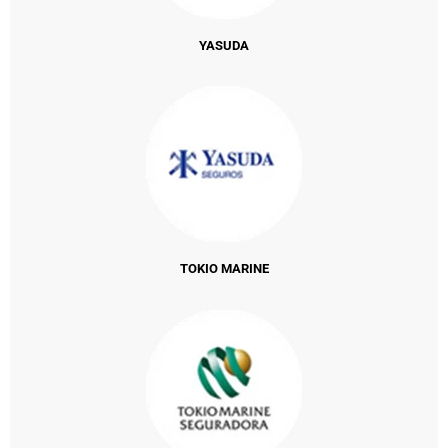
YASUDA
TOKIO MARINE