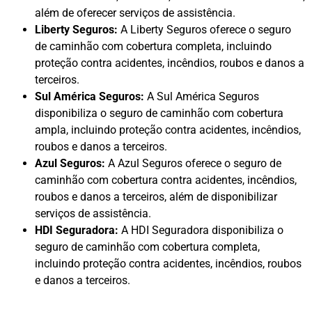
além de oferecer serviços de assistência.
Liberty Seguros:
A Liberty Seguros oferece o seguro
de caminhão com cobertura completa, incluindo
proteção contra acidentes, incêndios, roubos e danos a
terceiros.
Sul América Seguros:
A Sul América Seguros
disponibiliza o seguro de caminhão com cobertura
ampla, incluindo proteção contra acidentes, incêndios,
roubos e danos a terceiros.
Azul Seguros:
A Azul Seguros oferece o seguro de
caminhão com cobertura contra acidentes, incêndios,
roubos e danos a terceiros, além de disponibilizar
serviços de assistência.
HDI Seguradora:
A HDI Seguradora disponibiliza o
seguro de caminhão com cobertura completa,
incluindo proteção contra acidentes, incêndios, roubos
e danos a terceiros.