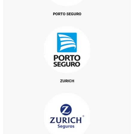
PORTO SEGURO
ZURICH