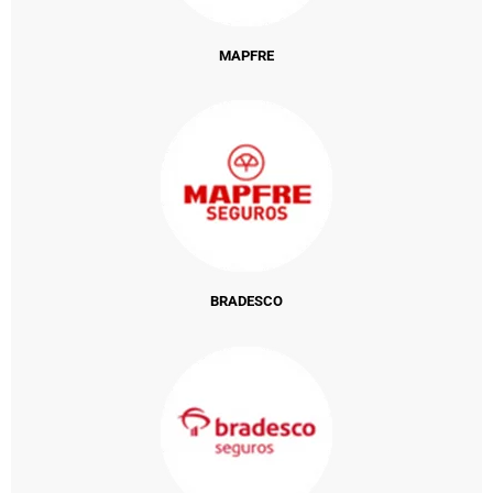
MAPFRE
BRADESCO