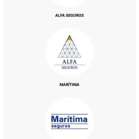
ALFA SEGUROS
MARÍTIMA