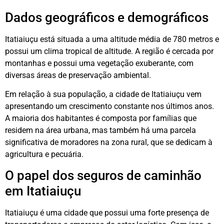
Dados geográficos e demográficos
Itatiaiuçu está situada a uma altitude média de 780 metros e
possui um clima tropical de altitude. A região é cercada por
montanhas e possui uma vegetação exuberante, com
diversas áreas de preservação ambiental.
Em relação à sua população, a cidade de Itatiaiuçu vem
apresentando um crescimento constante nos últimos anos.
A maioria dos habitantes é composta por famílias que
residem na área urbana, mas também há uma parcela
significativa de moradores na zona rural, que se dedicam à
agricultura e pecuária.
O papel dos seguros de caminhão
em Itatiaiuçu
Itatiaiuçu é uma cidade que possui uma forte presença de