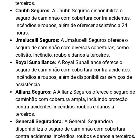
terceiros.
Chubb Seguros:
A Chubb Seguros disponibiliza o
seguro de caminhão com cobertura contra acidentes,
incêndios e roubos, além de oferecer assistência 24
horas.
Jmalucelli Seguros:
A Jmalucelli Seguros oferece o
seguro de caminhão com diversas coberturas, como
colisão, incêndio, roubo e danos a terceiros.
Royal Sunalliance:
A Royal Sunalliance oferece o
seguro de caminhão com cobertura contra acidentes,
incêndios e roubos, além de disponibilizar serviços de
assistência.
Allianz Seguros:
A Allianz Seguros oferece o seguro de
caminhão com cobertura ampla, incluindo proteção
contra acidentes, incêndios, roubos e danos a
terceiros.
Generali Seguradora:
A Generali Seguradora
disponibiliza o seguro de caminhão com cobertura
contra acidentes, incêndios, roubos e danos a terceiros,