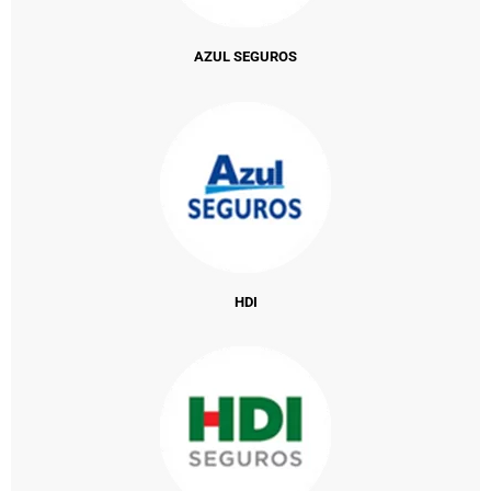
AZUL SEGUROS
HDI