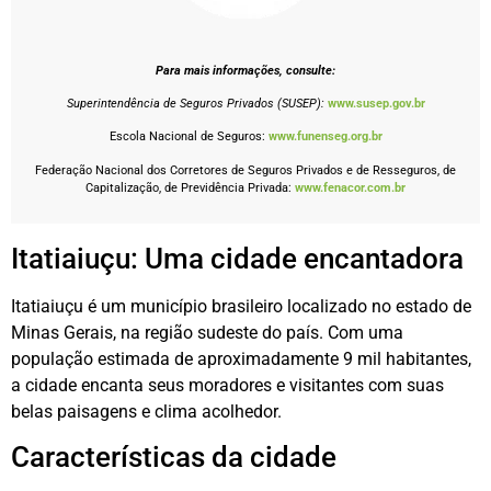
Para mais informações, consulte:
Superintendência de Seguros Privados (SUSEP):
www.susep.gov.br
Escola Nacional de Seguros:
www.funenseg.org.br
Federação Nacional dos Corretores de Seguros Privados e de Resseguros, de
Capitalização, de Previdência Privada:
www.fenacor.com.br
Itatiaiuçu: Uma cidade encantadora
Itatiaiuçu é um município brasileiro localizado no estado de
Minas Gerais, na região sudeste do país. Com uma
população estimada de aproximadamente 9 mil habitantes,
a cidade encanta seus moradores e visitantes com suas
belas paisagens e clima acolhedor.
Características da cidade