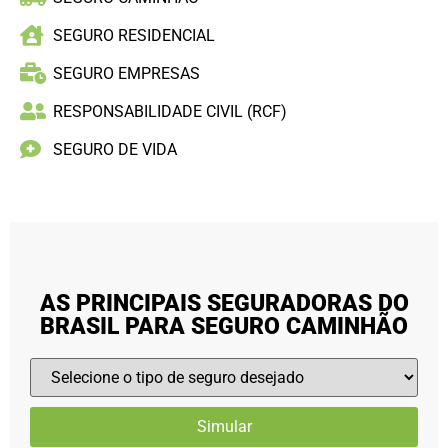
SEGURO RESIDENCIAL
SEGURO EMPRESAS
RESPONSABILIDADE CIVIL (RCF)
SEGURO DE VIDA
AS PRINCIPAIS SEGURADORAS DO
BRASIL PARA SEGURO CAMINHÃO