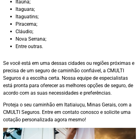
Itaúna;
Itaguara;
Itaguatins;
Piracema;
Cláudio;
Nova Serrana;
Entre outras.
Se você está em uma dessas cidades ou regiões próximas e
precisa de um seguro de caminhão confiável, a CMULTI
Seguros é a escolha certa. Nossa equipe de especialistas
está pronta para oferecer as melhores opções de seguro, de
acordo com as suas necessidades e preferências.
Proteja o seu caminhão em Itatiaiuçu, Minas Gerais, com a
CMULTI Seguros. Entre em contato conosco e solicite uma
cotação personalizada agora mesmo!