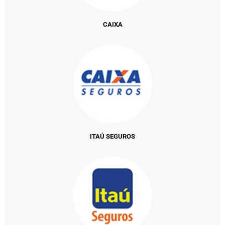
CAIXA
ITAÚ SEGUROS