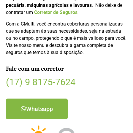
pecuária
,
máquinas agrícolas
e
lavouras
. Não deixe de
contratar um
Corretor de Seguros
Com a CMulti, você encontra coberturas personalizadas
que se adaptam às suas necessidades, seja na estrada
ou no campo, protegendo o que é mais valioso para você.
Visite nosso menu e descubra a gama completa de
seguros que temos à sua disposição.
Fale com um corretor
(17) 9 8175-7624
Whatsapp