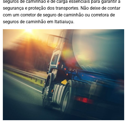
seguros de caminhão e de carga essenciais para garantir a
segurança e proteção dos transportes. Não deixe de contar
com um corretor de seguro de caminhão ou corretora de
seguros de caminhão em Itatiaiuçu.