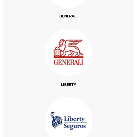
GENERALI
LIBERTY