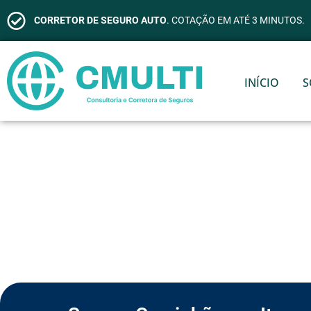
CORRETOR DE SEGURO AUTO
. COTAÇÃO EM ATÉ 3 MINUTOS.
INÍCIO
S