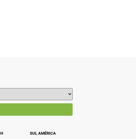
CH
SUL AMÉRICA