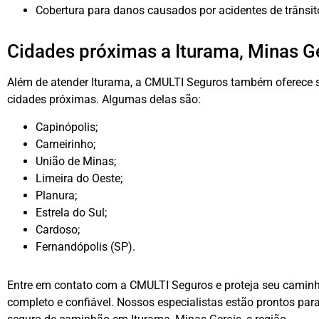
Cobertura para danos causados por acidentes de trânsit
Cidades próximas a Iturama, Minas G
Além de atender Iturama, a CMULTI Seguros também oferece 
cidades próximas. Algumas delas são:
Capinópolis;
Carneirinho;
União de Minas;
Limeira do Oeste;
Planura;
Estrela do Sul;
Cardoso;
Fernandópolis (SP).
Entre em contato com a CMULTI Seguros e proteja seu camin
completo e confiável. Nossos especialistas estão prontos par