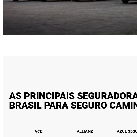
AS PRINCIPAIS SEGURADOR
BRASIL PARA SEGURO CAM
ACE
ALLIANZ
AZUL SEG