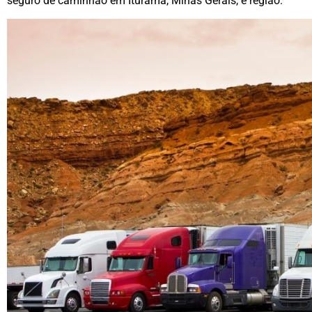
seguro de caminhão em Iturama, Minas Gerais, e região.