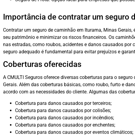
Importância de contratar um seguro 
Contratar um seguro de caminhão em Iturama, Minas Gerais, é 
seu patrimônio e minimizar os riscos financeiros. Os caminhõ
nas estradas, como roubos, acidentes e danos causados por c
seguro adequado é fundamental para evitar prejuízos e garant
Coberturas oferecidas
A CMULTI Seguros oferece diversas coberturas para o seguro
Gerais. Além das coberturas básicas, como roubo, furto e dano
acordo com as necessidades do cliente. Algumas das cobertur
Cobertura para danos causados por terceiros;
Cobertura para danos causados por colisões;
Cobertura para danos causados por incêndios;
Cobertura para danos causados por enchentes;
Cobertura para danos causados por eventos climáticos;