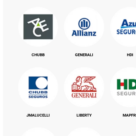
CHUBB
GENERALI
HDI
JMALUCELLI
LIBERTY
MAPFR