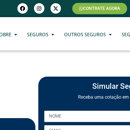
CONTRATE AGORA
OBRE
SEGUROS
OUTROS SEGUROS
SE
Simular Se
Receba uma cotação em