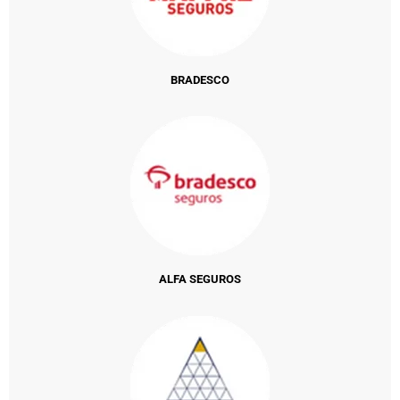
BRADESCO
ALFA SEGUROS