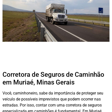
Corretora de Seguros de Caminhão
em Muriaé, Minas Gerais
Você, caminhoneiro, sabe da importância de proteger seu
veículo de possíveis imprevistos que podem ocorrer nas
estradas. Por isso, contar com uma corretora de seguros
especializada em caminhões é fundamental. Em Muriaé,