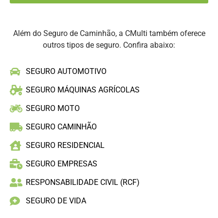
Além do Seguro de Caminhão, a CMulti também oferece
outros tipos de seguro. Confira abaixo:
SEGURO AUTOMOTIVO
SEGURO MÁQUINAS AGRÍCOLAS
SEGURO MOTO
SEGURO CAMINHÃO
SEGURO RESIDENCIAL
SEGURO EMPRESAS
RESPONSABILIDADE CIVIL (RCF)
SEGURO DE VIDA