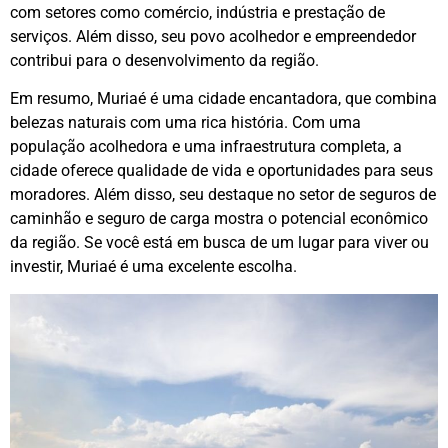
com setores como comércio, indústria e prestação de
serviços. Além disso, seu povo acolhedor e empreendedor
contribui para o desenvolvimento da região.
Em resumo, Muriaé é uma cidade encantadora, que combina
belezas naturais com uma rica história. Com uma
população acolhedora e uma infraestrutura completa, a
cidade oferece qualidade de vida e oportunidades para seus
moradores. Além disso, seu destaque no setor de seguros de
caminhão e seguro de carga mostra o potencial econômico
da região. Se você está em busca de um lugar para viver ou
investir, Muriaé é uma excelente escolha.