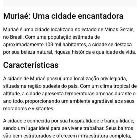
Muriaé: Uma cidade encantadora
Muriaé é uma cidade localizada no estado de Minas Gerais,
no Brasil. Com uma população estimada de
aproximadamente 108 mil habitantes, a cidade se destaca
por sua beleza natural, riqueza histórica e qualidade de vida.
Características
A cidade de Muriaé possui uma localização privilegiada,
situada na região sudeste do país. Com um clima tropical de
altitude, a cidade apresenta temperaturas amenas durante o
ano todo, proporcionando um ambiente agradável aos seus
moradores e visitantes.
A cidade é conhecida por sua hospitalidade e tranquilidade,
sendo um lugar ideal para se viver e trabalhar. Seus bairros
são bem estruturados e oferecem infraestrutura completa,