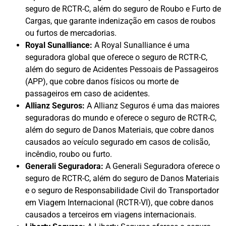
seguro de RCTR-C, além do seguro de Roubo e Furto de
Cargas, que garante indenização em casos de roubos
ou furtos de mercadorias.
Royal Sunalliance:
A Royal Sunalliance é uma
seguradora global que oferece o seguro de RCTR-C,
além do seguro de Acidentes Pessoais de Passageiros
(APP), que cobre danos físicos ou morte de
passageiros em caso de acidentes.
Allianz Seguros:
A Allianz Seguros é uma das maiores
seguradoras do mundo e oferece o seguro de RCTR-C,
além do seguro de Danos Materiais, que cobre danos
causados ao veículo segurado em casos de colisão,
incêndio, roubo ou furto.
Generali Seguradora:
A Generali Seguradora oferece o
seguro de RCTR-C, além do seguro de Danos Materiais
e o seguro de Responsabilidade Civil do Transportador
em Viagem Internacional (RCTR-VI), que cobre danos
causados a terceiros em viagens internacionais.