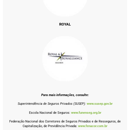
ROYAL
Para mais informações, consulte:
Superintendência de Seguros Privados (SUSEP):
www.susep.gov.br
Escola Nacional de Seguros:
www.funenseg.org.br
Federação Nacional dos Corretores de Seguros Privados e de Resseguros, de
Capitalização, de Previdência Privada:
www.fenacor.com.br