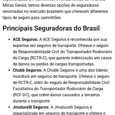
Minas Gerais, temos diversas opções de seguradoras
renomadas no mercado brasileiro que oferecem diferentes
tipos de seguro para caminhões.
Principais Seguradoras do Brasil
ACE Seguros:
A ACE Seguros é reconhecida por sua
expertise em seguros de transporte. Oferece o seguro
de Responsabilidade Civil do Transportador Rodoviário
de Carga (RCTR-C), que garante indenização em casos
de danos ou perdas de cargas transportadas.
Chubb Seguros:
A Chubb Seguros é uma das líderes
mundiais em seguros de transporte. Oferece o seguro
de RCTR-C, além do seguro de Responsabilidade Civil
Facultativa do Transportador Rodoviário de Carga
(RCF-DC), que cobre danos causados a terceiros
durante o transporte.
Jmalucelli Seguros:
A Jmalucelli Seguros é
especializada em seguros de transporte e oferece o