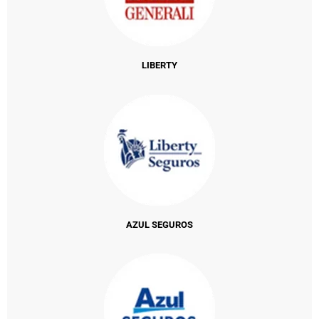
LIBERTY
AZUL SEGUROS