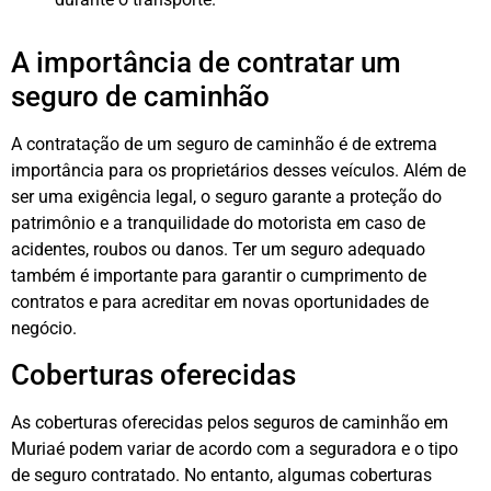
A importância de contratar um
seguro de caminhão
A contratação de um seguro de caminhão é de extrema
importância para os proprietários desses veículos. Além de
ser uma exigência legal, o seguro garante a proteção do
patrimônio e a tranquilidade do motorista em caso de
acidentes, roubos ou danos. Ter um seguro adequado
também é importante para garantir o cumprimento de
contratos e para acreditar em novas oportunidades de
negócio.
Coberturas oferecidas
As coberturas oferecidas pelos seguros de caminhão em
Muriaé podem variar de acordo com a seguradora e o tipo
de seguro contratado. No entanto, algumas coberturas