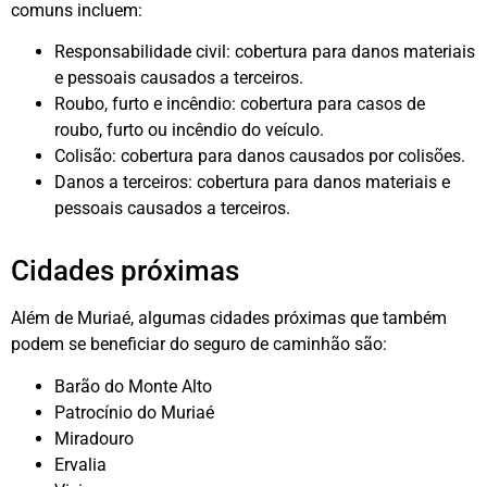
comuns incluem:
Responsabilidade civil: cobertura para danos materiais
e pessoais causados a terceiros.
Roubo, furto e incêndio: cobertura para casos de
roubo, furto ou incêndio do veículo.
Colisão: cobertura para danos causados por colisões.
Danos a terceiros: cobertura para danos materiais e
pessoais causados a terceiros.
Cidades próximas
Além de Muriaé, algumas cidades próximas que também
podem se beneficiar do seguro de caminhão são:
Barão do Monte Alto
Patrocínio do Muriaé
Miradouro
Ervalia