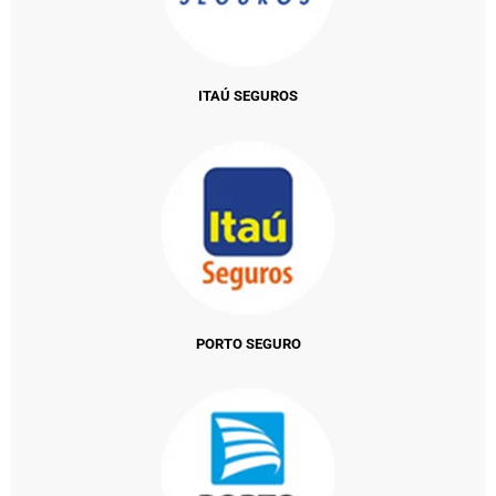
ITAÚ SEGUROS
PORTO SEGURO