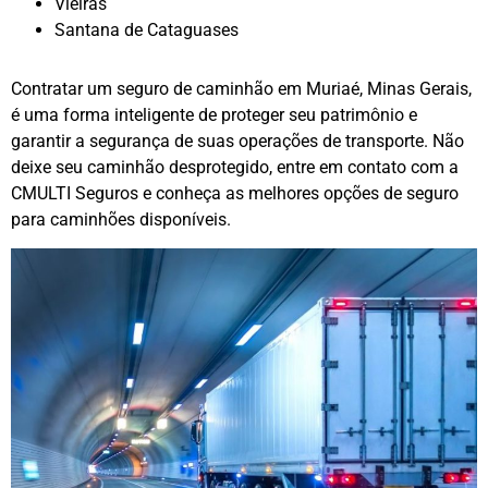
Vieiras
Santana de Cataguases
Contratar um seguro de caminhão em Muriaé, Minas Gerais,
é uma forma inteligente de proteger seu patrimônio e
garantir a segurança de suas operações de transporte. Não
deixe seu caminhão desprotegido, entre em contato com a
CMULTI Seguros e conheça as melhores opções de seguro
para caminhões disponíveis.