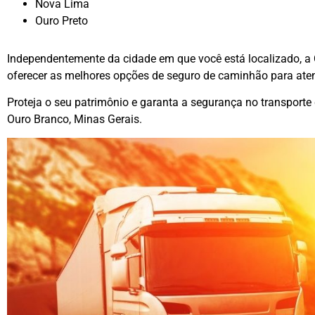
Nova Lima
Ouro Preto
Independentemente da cidade em que você está localizado, a
oferecer as melhores opções de seguro de caminhão para ate
Proteja o seu patrimônio e garanta a segurança no transpor
Ouro Branco, Minas Gerais.