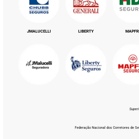
JMALUCELLI
LIBERTY
MAPFR
Super
Federação Nacional dos Corretores de Seg