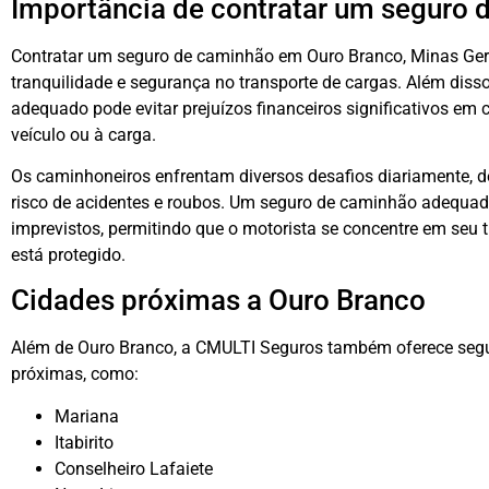
Importância de contratar um seguro 
Contratar um seguro de caminhão em Ouro Branco, Minas Gera
tranquilidade e segurança no transporte de cargas. Além diss
adequado pode evitar prejuízos financeiros significativos em
veículo ou à carga.
Os caminhoneiros enfrentam diversos desafios diariamente, d
risco de acidentes e roubos. Um seguro de caminhão adequad
imprevistos, permitindo que o motorista se concentre em seu t
está protegido.
Cidades próximas a Ouro Branco
Além de Ouro Branco, a CMULTI Seguros também oferece seg
próximas, como:
Mariana
Itabirito
Conselheiro Lafaiete