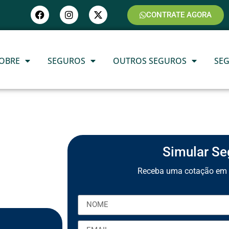
CONTRATE AGORA
OBRE
SEGUROS
OUTROS SEGUROS
SE
Simular Se
Receba uma cotação em