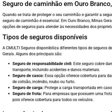
Seguro de caminhão em Ouro Branco,
Quando se trata de proteger o seu caminhão e garantir a segu
seguro de caminhão é essencial. Em Ouro Branco, Minas Gerai
opções de seguros para atender às necessidades dos propriet
Tipos de seguros disponíveis
A CMULTI Seguros disponibiliza diferentes tipos de seguros
Gerais. Alguns dos principais são:
Seguro de responsabilidade civil:
Este seguro cobre dan
transporte, incluindo acidentes e danos materiais.
Seguro de casco:
Essa opção oferece cobertura para 
de colisão, incêndio, roubo ou furto.
Seguro de carga:
Protege a carga transportada em caso 
Seguro de frota:
Para empresas que possuem uma frota 
pois oferece cobertura para todos os veículos.