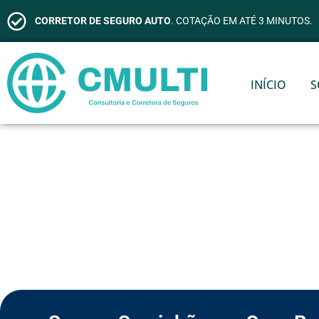
CORRETOR DE SEGURO AUTO
. COTAÇÃO EM ATÉ 3 MINUTOS.
INÍCIO
S