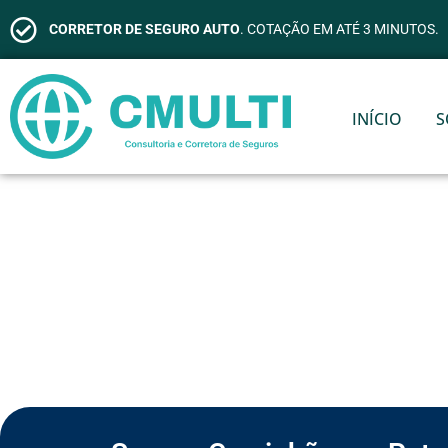
CORRETOR DE SEGURO AUTO
. COTAÇÃO EM ATÉ 3 MINUTOS.
INÍCIO
S