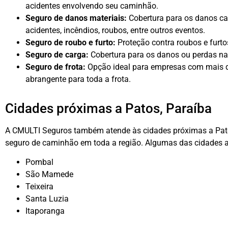
acidentes envolvendo seu caminhão.
Seguro de danos materiais:
Cobertura para os danos c
acidentes, incêndios, roubos, entre outros eventos.
Seguro de roubo e furto:
Proteção contra roubos e furt
Seguro de carga:
Cobertura para os danos ou perdas na
Seguro de frota:
Opção ideal para empresas com mais d
abrangente para toda a frota.
Cidades próximas a Patos, Paraíba
A CMULTI Seguros também atende às cidades próximas a Pato
seguro de caminhão em toda a região. Algumas das cidades a
Pombal
São Mamede
Teixeira
Santa Luzia
Itaporanga