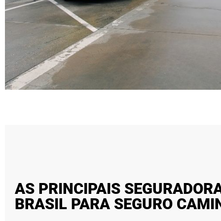
AS PRINCIPAIS SEGURADOR
BRASIL PARA SEGURO CAM