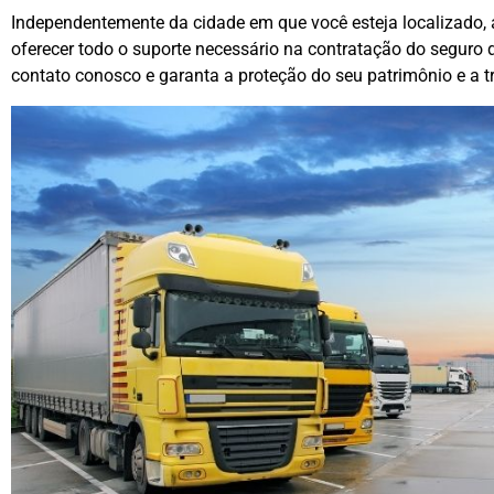
Independentemente da cidade em que você esteja localizado,
oferecer todo o suporte necessário na contratação do seguro 
contato conosco e garanta a proteção do seu patrimônio e a t