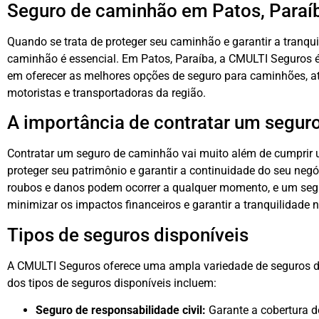
Seguro de caminhão em Patos, Paraí
Quando se trata de proteger seu caminhão e garantir a tranqui
caminhão é essencial. Em Patos, Paraíba, a CMULTI Seguros é
em oferecer as melhores opções de seguro para caminhões, 
motoristas e transportadoras da região.
A importância de contratar um segur
Contratar um seguro de caminhão vai muito além de cumprir 
proteger seu patrimônio e garantir a continuidade do seu negó
roubos e danos podem ocorrer a qualquer momento, e um seg
minimizar os impactos financeiros e garantir a tranquilidade 
Tipos de seguros disponíveis
A CMULTI Seguros oferece uma ampla variedade de seguros d
dos tipos de seguros disponíveis incluem:
Seguro de responsabilidade civil:
Garante a cobertura d