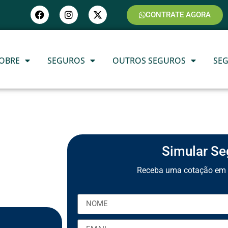
CONTRATE AGORA
OBRE
SEGUROS
OUTROS SEGUROS
SE
Simular Se
Receba uma cotação em