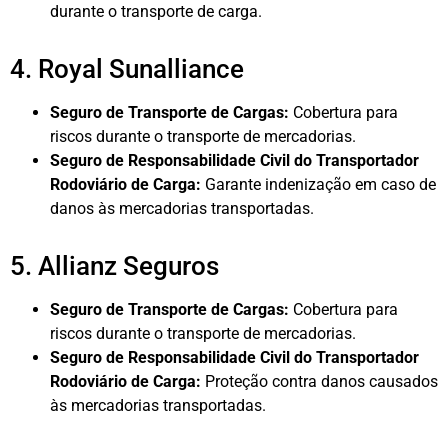
durante o transporte de carga.
4. Royal Sunalliance
Seguro de Transporte de Cargas:
Cobertura para
riscos durante o transporte de mercadorias.
Seguro de Responsabilidade Civil do Transportador
Rodoviário de Carga:
Garante indenização em caso de
danos às mercadorias transportadas.
5. Allianz Seguros
Seguro de Transporte de Cargas:
Cobertura para
riscos durante o transporte de mercadorias.
Seguro de Responsabilidade Civil do Transportador
Rodoviário de Carga:
Proteção contra danos causados
às mercadorias transportadas.