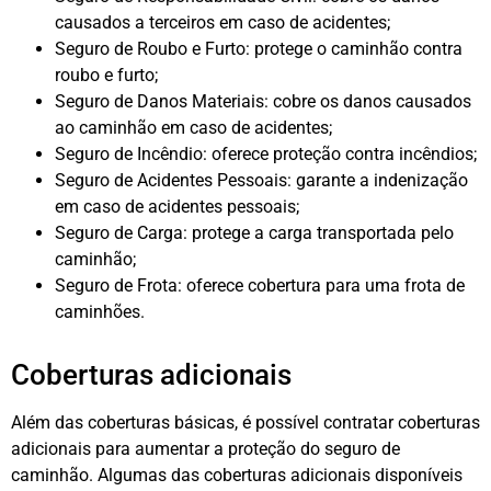
causados a terceiros em caso de acidentes;
Seguro de Roubo e Furto: protege o caminhão contra
roubo e furto;
Seguro de Danos Materiais: cobre os danos causados
ao caminhão em caso de acidentes;
Seguro de Incêndio: oferece proteção contra incêndios;
Seguro de Acidentes Pessoais: garante a indenização
em caso de acidentes pessoais;
Seguro de Carga: protege a carga transportada pelo
caminhão;
Seguro de Frota: oferece cobertura para uma frota de
caminhões.
Coberturas adicionais
Além das coberturas básicas, é possível contratar coberturas
adicionais para aumentar a proteção do seguro de
caminhão. Algumas das coberturas adicionais disponíveis