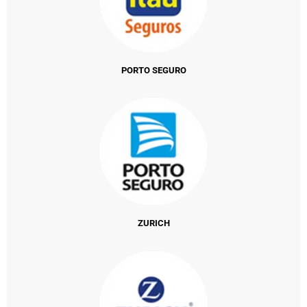
PORTO SEGURO
ZURICH