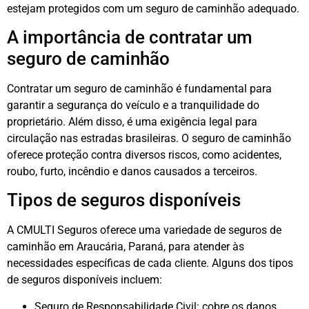
estejam protegidos com um seguro de caminhão adequado.
A importância de contratar um
seguro de caminhão
Contratar um seguro de caminhão é fundamental para
garantir a segurança do veículo e a tranquilidade do
proprietário. Além disso, é uma exigência legal para
circulação nas estradas brasileiras. O seguro de caminhão
oferece proteção contra diversos riscos, como acidentes,
roubo, furto, incêndio e danos causados a terceiros.
Tipos de seguros disponíveis
A CMULTI Seguros oferece uma variedade de seguros de
caminhão em Araucária, Paraná, para atender às
necessidades específicas de cada cliente. Alguns dos tipos
de seguros disponíveis incluem:
Seguro de Responsabilidade Civil: cobre os danos