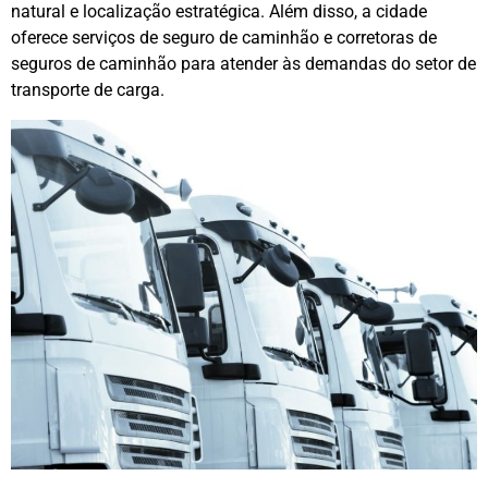
natural e localização estratégica. Além disso, a cidade
oferece serviços de seguro de caminhão e corretoras de
seguros de caminhão para atender às demandas do setor de
transporte de carga.