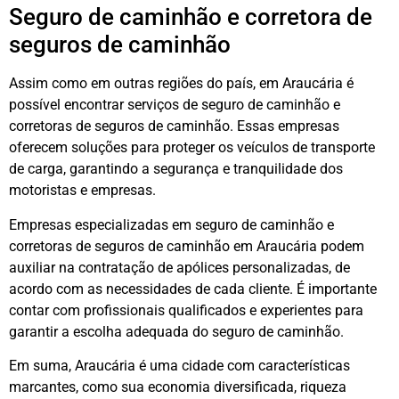
Seguro de caminhão e corretora de
seguros de caminhão
Assim como em outras regiões do país, em Araucária é
possível encontrar serviços de seguro de caminhão e
corretoras de seguros de caminhão. Essas empresas
oferecem soluções para proteger os veículos de transporte
de carga, garantindo a segurança e tranquilidade dos
motoristas e empresas.
Empresas especializadas em seguro de caminhão e
corretoras de seguros de caminhão em Araucária podem
auxiliar na contratação de apólices personalizadas, de
acordo com as necessidades de cada cliente. É importante
contar com profissionais qualificados e experientes para
garantir a escolha adequada do seguro de caminhão.
Em suma, Araucária é uma cidade com características
marcantes, como sua economia diversificada, riqueza