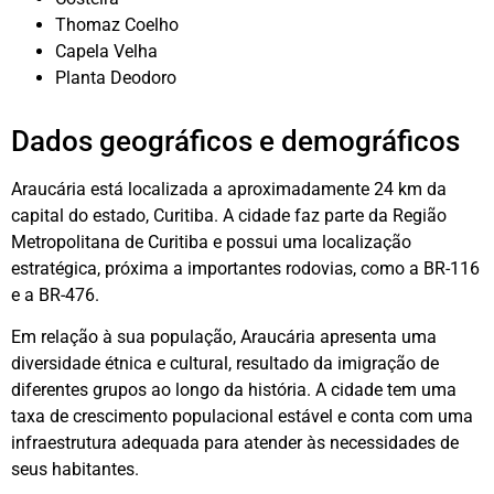
Thomaz Coelho
Capela Velha
Planta Deodoro
Dados geográficos e demográficos
Araucária está localizada a aproximadamente 24 km da
capital do estado, Curitiba. A cidade faz parte da Região
Metropolitana de Curitiba e possui uma localização
estratégica, próxima a importantes rodovias, como a BR-116
e a BR-476.
Em relação à sua população, Araucária apresenta uma
diversidade étnica e cultural, resultado da imigração de
diferentes grupos ao longo da história. A cidade tem uma
taxa de crescimento populacional estável e conta com uma
infraestrutura adequada para atender às necessidades de
seus habitantes.