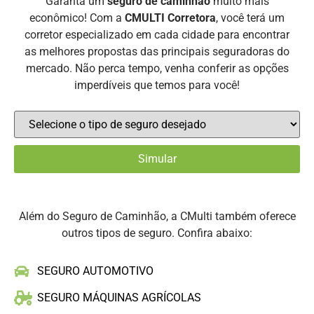
Garanta um
seguro de caminhão
muito mais
econômico! Com a
CMULTI Corretora
, você terá um
corretor especializado em cada cidade para encontrar
as melhores propostas das principais seguradoras do
mercado. Não perca tempo, venha conferir as opções
imperdíveis que temos para você!
Além do Seguro de Caminhão, a CMulti também oferece
outros tipos de seguro. Confira abaixo:
SEGURO AUTOMOTIVO
SEGURO MÁQUINAS AGRÍCOLAS