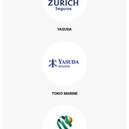
YASUDA
TOKIO MARINE