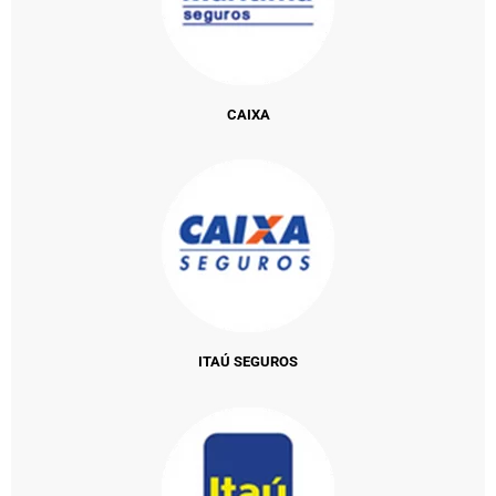
CAIXA
ITAÚ SEGUROS