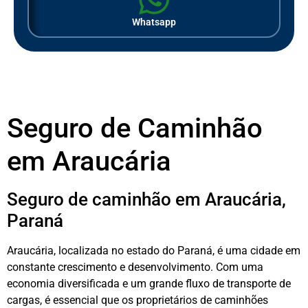
Whatsapp
Seguro de Caminhão
em Araucária
Seguro de caminhão em Araucária,
Paraná
Araucária, localizada no estado do Paraná, é uma cidade em
constante crescimento e desenvolvimento. Com uma
economia diversificada e um grande fluxo de transporte de
cargas, é essencial que os proprietários de caminhões