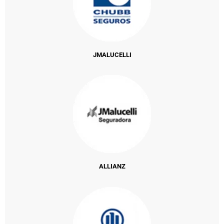
JMALUCELLI
ALLIANZ