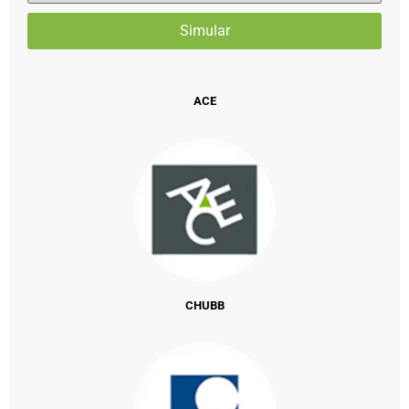
ACE
CHUBB