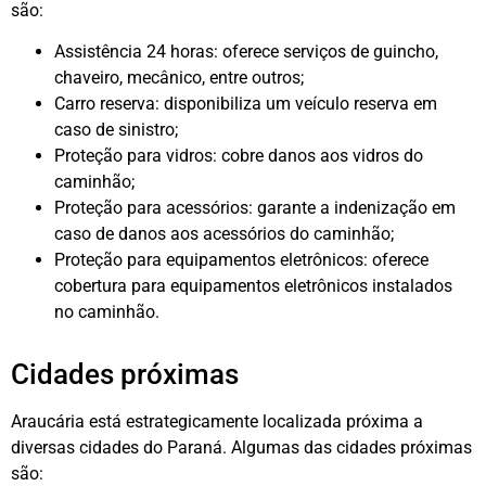
são:
Assistência 24 horas: oferece serviços de guincho,
chaveiro, mecânico, entre outros;
Carro reserva: disponibiliza um veículo reserva em
caso de sinistro;
Proteção para vidros: cobre danos aos vidros do
caminhão;
Proteção para acessórios: garante a indenização em
caso de danos aos acessórios do caminhão;
Proteção para equipamentos eletrônicos: oferece
cobertura para equipamentos eletrônicos instalados
no caminhão.
Cidades próximas
Araucária está estrategicamente localizada próxima a
diversas cidades do Paraná. Algumas das cidades próximas
são: