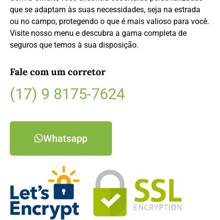
que se adaptam às suas necessidades, seja na estrada
ou no campo, protegendo o que é mais valioso para você.
Visite nosso menu e descubra a gama completa de
seguros que temos à sua disposição.
Fale com um corretor
(17) 9 8175-7624
Whatsapp