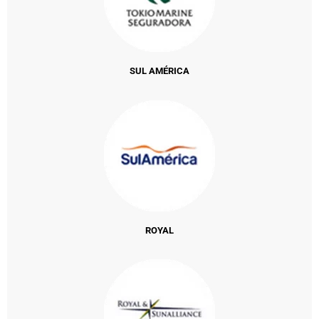
SUL AMÉRICA
ROYAL