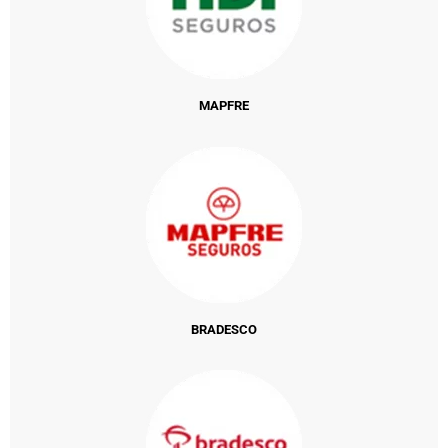
MAPFRE
BRADESCO