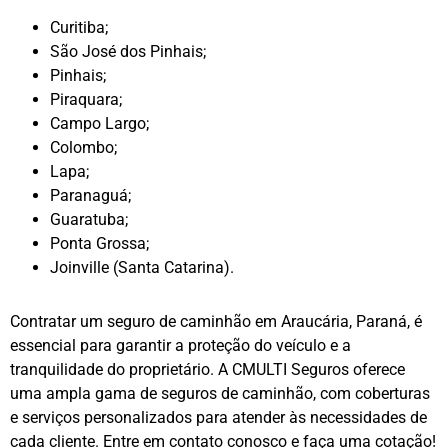
Curitiba;
São José dos Pinhais;
Pinhais;
Piraquara;
Campo Largo;
Colombo;
Lapa;
Paranaguá;
Guaratuba;
Ponta Grossa;
Joinville (Santa Catarina).
Contratar um seguro de caminhão em Araucária, Paraná, é
essencial para garantir a proteção do veículo e a
tranquilidade do proprietário. A CMULTI Seguros oferece
uma ampla gama de seguros de caminhão, com coberturas
e serviços personalizados para atender às necessidades de
cada cliente. Entre em contato conosco e faça uma cotação!