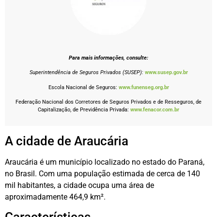
Para mais informações, consulte:
Superintendência de Seguros Privados (SUSEP):
www.susep.gov.br
Escola Nacional de Seguros:
www.funenseg.org.br
Federação Nacional dos Corretores de Seguros Privados e de Resseguros, de
Capitalização, de Previdência Privada:
www.fenacor.com.br
A cidade de Araucária
Araucária é um município localizado no estado do Paraná,
no Brasil. Com uma população estimada de cerca de 140
mil habitantes, a cidade ocupa uma área de
aproximadamente 464,9 km².