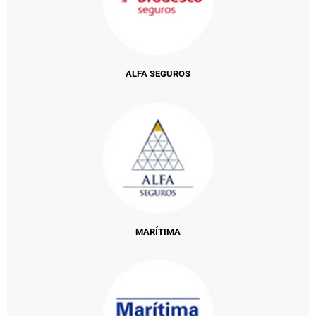
ALFA SEGUROS
MARÍTIMA