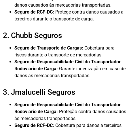
danos causados às mercadorias transportadas.
Seguro de RCF-DC:
Protege contra danos causados a
terceiros durante o transporte de carga.
2. Chubb Seguros
Seguro de Transporte de Cargas:
Cobertura para
riscos durante o transporte de mercadorias.
Seguro de Responsabilidade Civil do Transportador
Rodoviário de Carga:
Garante indenização em caso de
danos às mercadorias transportadas.
3. Jmalucelli Seguros
Seguro de Responsabilidade Civil do Transportador
Rodoviário de Carga:
Proteção contra danos causados
às mercadorias transportadas.
Seguro de RCF-DC:
Cobertura para danos a terceiros