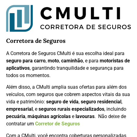
Corretora de Seguros
A Corretora de Seguros CMulti é sua escolha ideal para
seguro para carro
,
moto
,
caminhão
, e para
motoristas de
aplicativos
, garantindo tranquilidade e segurança para
todos os momentos.
Além disso, a CMulti amplia suas ofertas para além dos
veículos, com seguros que cobrem aspectos vitais da sua
vida e patrimônio:
seguro de vida
,
seguro residencial
,
empresarial
, e
seguros rurais especializados
, incluindo
pecuária
,
máquinas agrícolas
e
lavouras
. Não deixe de
contratar um
Corretor de Seguros
Com a CMulti, você encontra coberturas personalizadas