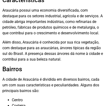
Características
Araucária possui uma economia diversificada, com
destaque para os setores industrial, agrícola e de serviços. A
cidade abriga importantes indústrias, como refinarias de
petróleo, fábricas de produtos químicos e de metalurgia, o
que contribui para o crescimento e desenvolvimento local.
Além disso, Araucária é conhecida por sua rica vegetação,
com destaque para as araucárias, árvores típicas da região
sul do Brasil. A presença dessas árvores dá nome à cidade e
contribui para a sua beleza natural.
Bairros
A cidade de Araucária é dividida em diversos bairros, cada
um com suas características e peculiaridades. Alguns dos
principais bairros são:
Centro
Costeira