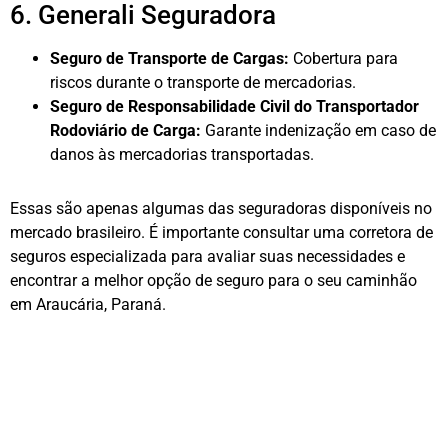
6. Generali Seguradora
Seguro de Transporte de Cargas:
Cobertura para
riscos durante o transporte de mercadorias.
Seguro de Responsabilidade Civil do Transportador
Rodoviário de Carga:
Garante indenização em caso de
danos às mercadorias transportadas.
Essas são apenas algumas das seguradoras disponíveis no
mercado brasileiro. É importante consultar uma corretora de
seguros especializada para avaliar suas necessidades e
encontrar a melhor opção de seguro para o seu caminhão
em Araucária, Paraná.