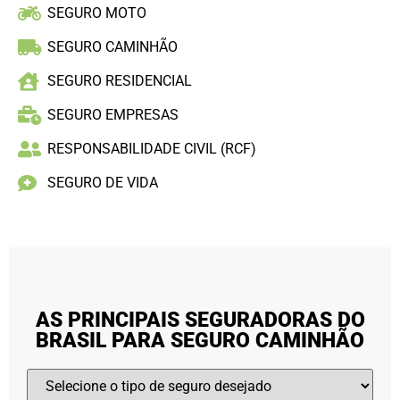
SEGURO MOTO
SEGURO CAMINHÃO
SEGURO RESIDENCIAL
SEGURO EMPRESAS
RESPONSABILIDADE CIVIL (RCF)
SEGURO DE VIDA
AS PRINCIPAIS SEGURADORAS DO
BRASIL PARA SEGURO CAMINHÃO