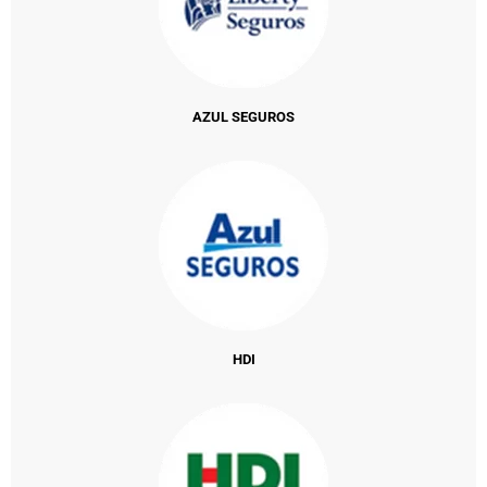
AZUL SEGUROS
HDI