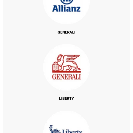
GENERALI
LIBERTY