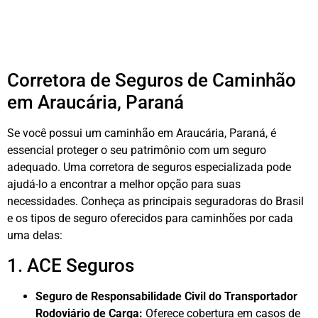
Corretora de Seguros de Caminhão
em Araucária, Paraná
Se você possui um caminhão em Araucária, Paraná, é
essencial proteger o seu patrimônio com um seguro
adequado. Uma corretora de seguros especializada pode
ajudá-lo a encontrar a melhor opção para suas
necessidades. Conheça as principais seguradoras do Brasil
e os tipos de seguro oferecidos para caminhões por cada
uma delas:
1. ACE Seguros
Seguro de Responsabilidade Civil do Transportador
Rodoviário de Carga:
Oferece cobertura em casos de