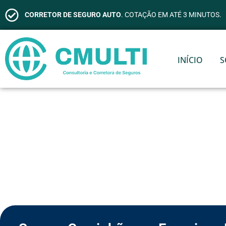
CORRETOR DE SEGURO AUTO
. COTAÇÃO EM ATÉ 3 MINUTOS.
INÍCIO
S