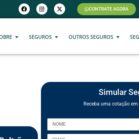
CONTRATE AGORA
OBRE
SEGUROS
OUTROS SEGUROS
SE
Simular Se
Receba uma cotação em