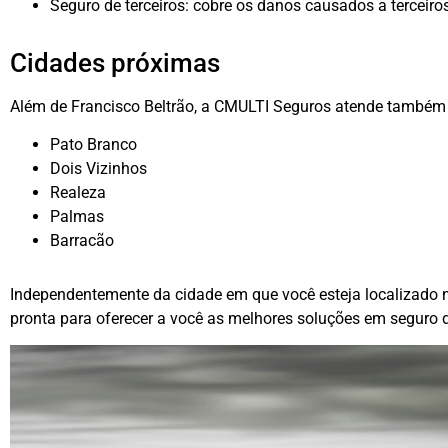
Seguro de terceiros: cobre os danos causados a terceiros
Cidades próximas
Além de Francisco Beltrão, a CMULTI Seguros atende também 
Pato Branco
Dois Vizinhos
Realeza
Palmas
Barracão
Independentemente da cidade em que você esteja localizado 
pronta para oferecer a você as melhores soluções em seguro