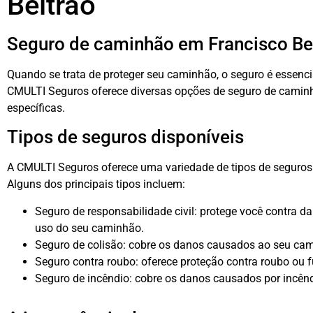
Beltrão
Seguro de caminhão em Francisco Bel
Quando se trata de proteger seu caminhão, o seguro é essencia
CMULTI Seguros oferece diversas opções de seguro de camin
específicas.
Tipos de seguros disponíveis
A CMULTI Seguros oferece uma variedade de tipos de seguros
Alguns dos principais tipos incluem:
Seguro de responsabilidade civil: protege você contra d
uso do seu caminhão.
Seguro de colisão: cobre os danos causados ao seu cam
Seguro contra roubo: oferece proteção contra roubo ou 
Seguro de incêndio: cobre os danos causados por incên