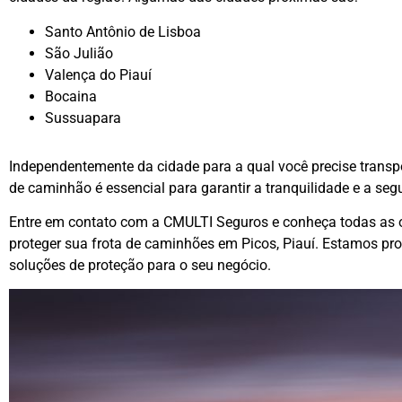
Santo Antônio de Lisboa
São Julião
Valença do Piauí
Bocaina
Sussuapara
Independentemente da cidade para a qual você precise transp
de caminhão é essencial para garantir a tranquilidade e a seg
Entre em contato com a CMULTI Seguros e conheça todas as o
proteger sua frota de caminhões em Picos, Piauí. Estamos pro
soluções de proteção para o seu negócio.