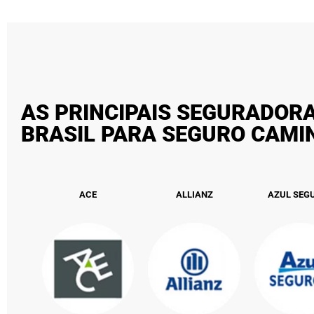
AS PRINCIPAIS SEGURADOR
BRASIL PARA SEGURO CAM
ACE
ALLIANZ
AZUL SEG