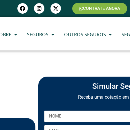
CONTRATE AGORA
OBRE
SEGUROS
OUTROS SEGUROS
SE
Simular Se
Receba uma cotação em