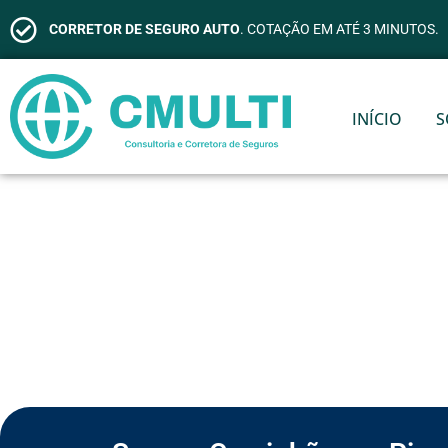
CORRETOR DE SEGURO AUTO
. COTAÇÃO EM ATÉ 3 MINUTOS.
INÍCIO
S