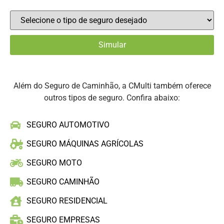
Além do Seguro de Caminhão, a CMulti também oferece
outros tipos de seguro. Confira abaixo:
SEGURO AUTOMOTIVO
SEGURO MÁQUINAS AGRÍCOLAS
SEGURO MOTO
SEGURO CAMINHÃO
SEGURO RESIDENCIAL
SEGURO EMPRESAS