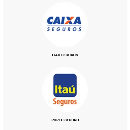
ITAÚ SEGUROS
PORTO SEGURO