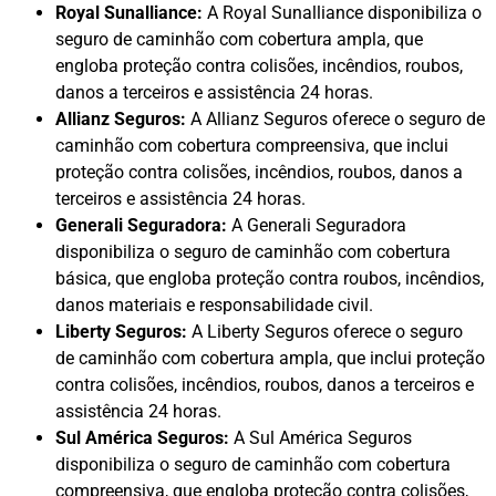
Royal Sunalliance:
A Royal Sunalliance disponibiliza o
seguro de caminhão com cobertura ampla, que
engloba proteção contra colisões, incêndios, roubos,
danos a terceiros e assistência 24 horas.
Allianz Seguros:
A Allianz Seguros oferece o seguro de
caminhão com cobertura compreensiva, que inclui
proteção contra colisões, incêndios, roubos, danos a
terceiros e assistência 24 horas.
Generali Seguradora:
A Generali Seguradora
disponibiliza o seguro de caminhão com cobertura
básica, que engloba proteção contra roubos, incêndios,
danos materiais e responsabilidade civil.
Liberty Seguros:
A Liberty Seguros oferece o seguro
de caminhão com cobertura ampla, que inclui proteção
contra colisões, incêndios, roubos, danos a terceiros e
assistência 24 horas.
Sul América Seguros:
A Sul América Seguros
disponibiliza o seguro de caminhão com cobertura
compreensiva, que engloba proteção contra colisões,