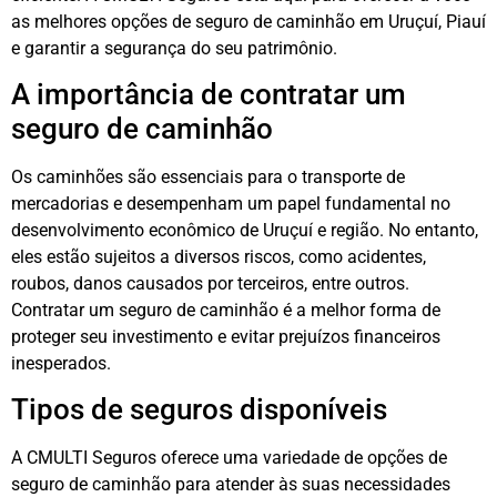
as melhores opções de seguro de caminhão em Uruçuí, Piauí
e garantir a segurança do seu patrimônio.
A importância de contratar um
seguro de caminhão
Os caminhões são essenciais para o transporte de
mercadorias e desempenham um papel fundamental no
desenvolvimento econômico de Uruçuí e região. No entanto,
eles estão sujeitos a diversos riscos, como acidentes,
roubos, danos causados por terceiros, entre outros.
Contratar um seguro de caminhão é a melhor forma de
proteger seu investimento e evitar prejuízos financeiros
inesperados.
Tipos de seguros disponíveis
A CMULTI Seguros oferece uma variedade de opções de
seguro de caminhão para atender às suas necessidades