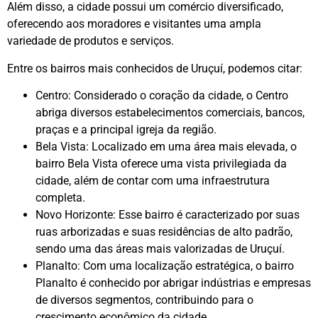
Além disso, a cidade possui um comércio diversificado,
oferecendo aos moradores e visitantes uma ampla
variedade de produtos e serviços.
Entre os bairros mais conhecidos de Uruçuí, podemos citar:
Centro: Considerado o coração da cidade, o Centro
abriga diversos estabelecimentos comerciais, bancos,
praças e a principal igreja da região.
Bela Vista: Localizado em uma área mais elevada, o
bairro Bela Vista oferece uma vista privilegiada da
cidade, além de contar com uma infraestrutura
completa.
Novo Horizonte: Esse bairro é caracterizado por suas
ruas arborizadas e suas residências de alto padrão,
sendo uma das áreas mais valorizadas de Uruçuí.
Planalto: Com uma localização estratégica, o bairro
Planalto é conhecido por abrigar indústrias e empresas
de diversos segmentos, contribuindo para o
crescimento econômico da cidade.