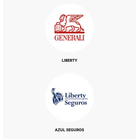
LIBERTY
AZUL SEGUROS