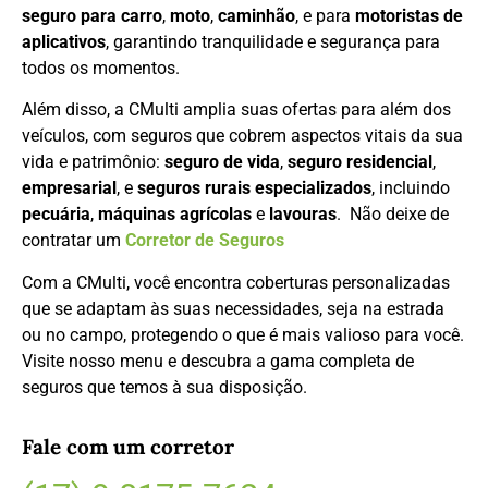
seguro para carro
,
moto
,
caminhão
, e para
motoristas de
aplicativos
, garantindo tranquilidade e segurança para
todos os momentos.
Além disso, a CMulti amplia suas ofertas para além dos
veículos, com seguros que cobrem aspectos vitais da sua
vida e patrimônio:
seguro de vida
,
seguro residencial
,
empresarial
, e
seguros rurais especializados
, incluindo
pecuária
,
máquinas agrícolas
e
lavouras
. Não deixe de
contratar um
Corretor de Seguros
Com a CMulti, você encontra coberturas personalizadas
que se adaptam às suas necessidades, seja na estrada
ou no campo, protegendo o que é mais valioso para você.
Visite nosso menu e descubra a gama completa de
seguros que temos à sua disposição.
Fale com um corretor