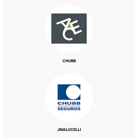
CHUBB
JMALUCELLI