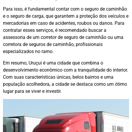
Para isso, é fundamental contar com o seguro de caminhão
e o seguro de carga, que garantem a proteção dos veículos e
mercadorias em caso de acidentes, roubos ou danos. Para
contratar esses serviços, é recomendado buscar a
assessoria de um corretor de seguro de caminhão ou uma
corretora de seguros de caminhão, profissionais
especializados no ramo.
Em resumo, Uruçuí é uma cidade que combina o
desenvolvimento econômico com a tranquilidade do interior.
Com suas características únicas, belos bairros e uma
população acolhedora, a cidade se destaca como um ótimo
lugar para se viver e investir.