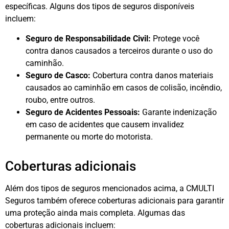
específicas. Alguns dos tipos de seguros disponíveis
incluem:
Seguro de Responsabilidade Civil:
Protege você
contra danos causados a terceiros durante o uso do
caminhão.
Seguro de Casco:
Cobertura contra danos materiais
causados ao caminhão em casos de colisão, incêndio,
roubo, entre outros.
Seguro de Acidentes Pessoais:
Garante indenização
em caso de acidentes que causem invalidez
permanente ou morte do motorista.
Coberturas adicionais
Além dos tipos de seguros mencionados acima, a CMULTI
Seguros também oferece coberturas adicionais para garantir
uma proteção ainda mais completa. Algumas das
coberturas adicionais incluem: