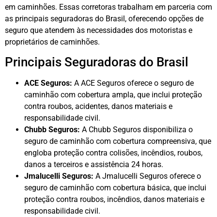
em caminhões. Essas corretoras trabalham em parceria com
as principais seguradoras do Brasil, oferecendo opções de
seguro que atendem às necessidades dos motoristas e
proprietários de caminhões.
Principais Seguradoras do Brasil
ACE Seguros:
A ACE Seguros oferece o seguro de
caminhão com cobertura ampla, que inclui proteção
contra roubos, acidentes, danos materiais e
responsabilidade civil.
Chubb Seguros:
A Chubb Seguros disponibiliza o
seguro de caminhão com cobertura compreensiva, que
engloba proteção contra colisões, incêndios, roubos,
danos a terceiros e assistência 24 horas.
Jmalucelli Seguros:
A Jmalucelli Seguros oferece o
seguro de caminhão com cobertura básica, que inclui
proteção contra roubos, incêndios, danos materiais e
responsabilidade civil.