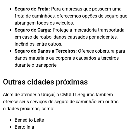
Seguro de Frota:
Para empresas que possuem uma
frota de caminhões, oferecemos opções de seguro que
abrangem todos os veículos.
Seguro de Carga:
Protege a mercadoria transportada
em caso de roubo, danos causados por acidentes,
incêndios, entre outros.
Seguro de Danos a Terceiros:
Oferece cobertura para
danos materiais ou corporais causados a terceiros
durante o transporte.
Outras cidades próximas
Além de atender a Uruçuí, a CMULTI Seguros também
oferece seus serviços de seguro de caminhão em outras
cidades próximas, como:
Benedito Leite
Bertolínia