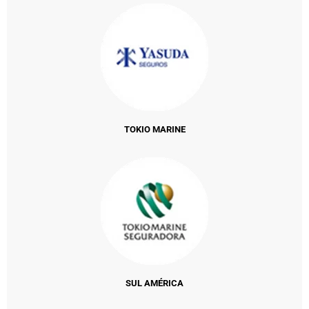
TOKIO MARINE
SUL AMÉRICA