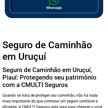
Whatsapp
Seguro de Caminhão
em Uruçuí
Seguro de Caminhão em Uruçuí,
Piauí: Protegendo seu patrimônio
com a CMULTI Seguros
Quando se trata de proteger seu caminhão, não há nada
mais importante do que contratar um seguro confiável e
eficiente. A CMULTI Seguros está aqui para oferecer a você