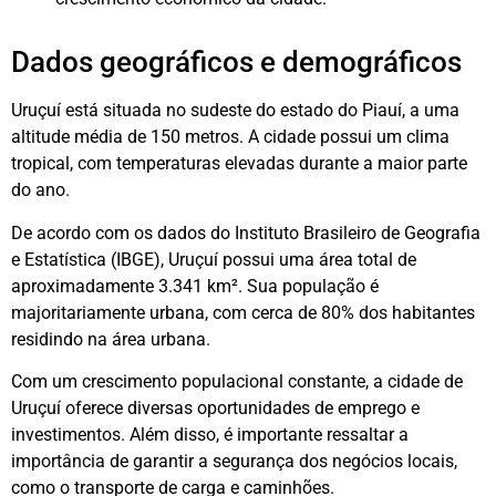
Dados geográficos e demográficos
Uruçuí está situada no sudeste do estado do Piauí, a uma
altitude média de 150 metros. A cidade possui um clima
tropical, com temperaturas elevadas durante a maior parte
do ano.
De acordo com os dados do Instituto Brasileiro de Geografia
e Estatística (IBGE), Uruçuí possui uma área total de
aproximadamente 3.341 km². Sua população é
majoritariamente urbana, com cerca de 80% dos habitantes
residindo na área urbana.
Com um crescimento populacional constante, a cidade de
Uruçuí oferece diversas oportunidades de emprego e
investimentos. Além disso, é importante ressaltar a
importância de garantir a segurança dos negócios locais,
como o transporte de carga e caminhões.