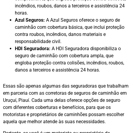
incêndios, roubos, danos a terceiros e assistência 24
horas.
Azul Seguros:
A Azul Seguros oferece o seguro de
caminhão com cobertura básica, que inclui proteção
contra roubos, incêndios, danos materiais e
responsabilidade civil.
HDI Seguradora:
A HDI Seguradora disponibiliza o
seguro de caminhão com cobertura ampla, que
engloba proteção contra colisões, incêndios, roubos,
danos a terceiros e assistência 24 horas.
Essas são apenas algumas das seguradoras que trabalham
em parceria com as corretoras de seguros de caminhão em
Uruçuí, Piauí. Cada uma delas oferece opções de seguro
com diferentes coberturas e benefícios, para que os
motoristas e proprietários de caminhões possam escolher
aquela que melhor atende às suas necessidades.