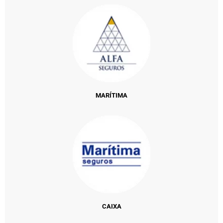
MARÍTIMA
CAIXA