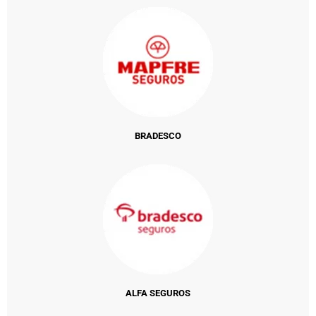
BRADESCO
ALFA SEGUROS