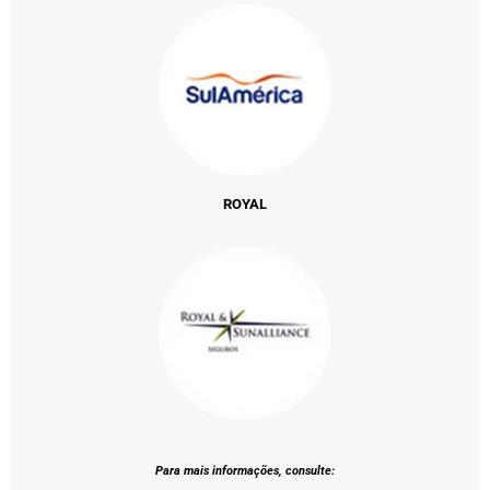
ROYAL
Para mais informações, consulte: