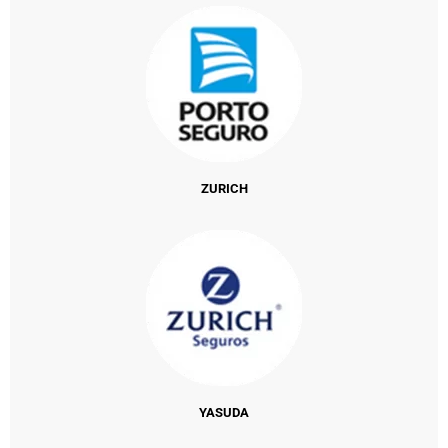
ZURICH
YASUDA