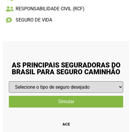
RESPONSABILIDADE CIVIL (RCF)
SEGURO DE VIDA
AS PRINCIPAIS SEGURADORAS DO
BRASIL PARA SEGURO CAMINHÃO
ACE