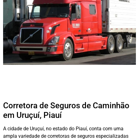
Corretora de Seguros de Caminhão
em Uruçuí, Piauí
A cidade de Uruçuí, no estado do Piauí, conta com uma
ampla variedade de corretoras de seguros especializadas