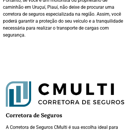
Portanto, se você é um motorista ou proprietário de
caminhão em Uruçuí, Piauí, não deixe de procurar uma
corretora de seguros especializada na região. Assim, você
poderá garantir a proteção do seu veículo e a tranquilidade
necessária para realizar o transporte de cargas com
segurança.
Corretora de Seguros
A Corretora de Seguros CMulti é sua escolha ideal para