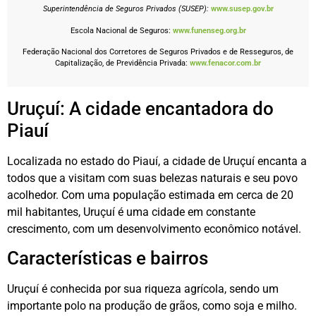
Superintendência de Seguros Privados (SUSEP):
www.susep.gov.br
Escola Nacional de Seguros:
www.funenseg.org.br
Federação Nacional dos Corretores de Seguros Privados e de Resseguros, de
Capitalização, de Previdência Privada:
www.fenacor.com.br
Uruçuí: A cidade encantadora do
Piauí
Localizada no estado do Piauí, a cidade de Uruçuí encanta a
todos que a visitam com suas belezas naturais e seu povo
acolhedor. Com uma população estimada em cerca de 20
mil habitantes, Uruçuí é uma cidade em constante
crescimento, com um desenvolvimento econômico notável.
Características e bairros
Uruçuí é conhecida por sua riqueza agrícola, sendo um
importante polo na produção de grãos, como soja e milho.