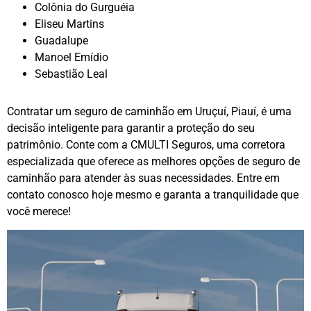
Colônia do Gurguéia
Eliseu Martins
Guadalupe
Manoel Emídio
Sebastião Leal
Contratar um seguro de caminhão em Uruçuí, Piauí, é uma
decisão inteligente para garantir a proteção do seu
patrimônio. Conte com a CMULTI Seguros, uma corretora
especializada que oferece as melhores opções de seguro de
caminhão para atender às suas necessidades. Entre em
contato conosco hoje mesmo e garanta a tranquilidade que
você merece!