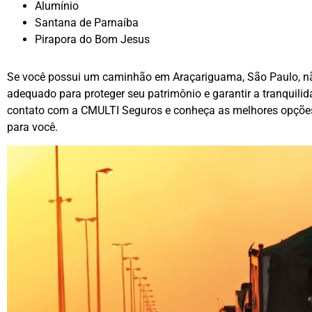
Alumínio
Santana de Parnaíba
Pirapora do Bom Jesus
Se você possui um caminhão em Araçariguama, São Paulo, nã
adequado para proteger seu patrimônio e garantir a tranquilid
contato com a CMULTI Seguros e conheça as melhores opções
para você.