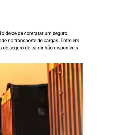
o deixe de contratar um seguro
ade no transporte de cargas. Entre em
 de seguro de caminhão disponíveis