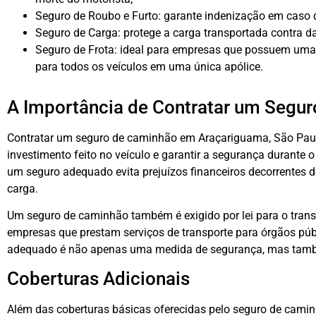
Seguro de Roubo e Furto: garante indenização em caso 
Seguro de Carga: protege a carga transportada contra da
Seguro de Frota: ideal para empresas que possuem uma 
para todos os veículos em uma única apólice.
A Importância de Contratar um Segu
Contratar um seguro de caminhão em Araçariguama, São Paulo
investimento feito no veículo e garantir a segurança durante o
um seguro adequado evita prejuízos financeiros decorrentes d
carga.
Um seguro de caminhão também é exigido por lei para o trans
empresas que prestam serviços de transporte para órgãos públ
adequado é não apenas uma medida de segurança, mas també
Coberturas Adicionais
Além das coberturas básicas oferecidas pelo seguro de cami