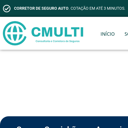
CORRETOR DE SEGURO AUTO
. COTAÇÃO EM ATÉ 3 MINUTOS.
INÍCIO
S