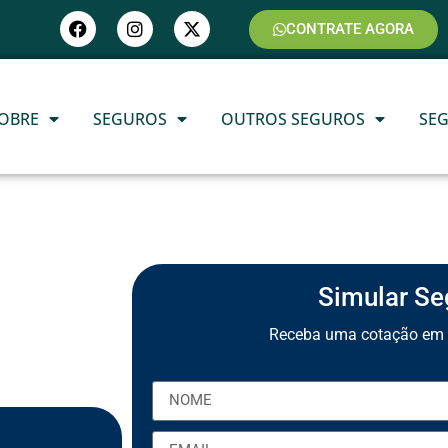
CONTRATE AGORA
OBRE
SEGUROS
OUTROS SEGUROS
SE
Simular Se
Receba uma cotação em