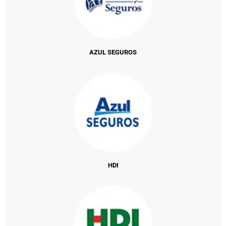
AZUL SEGUROS
HDI