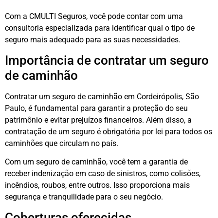
Com a CMULTI Seguros, você pode contar com uma
consultoria especializada para identificar qual o tipo de
seguro mais adequado para as suas necessidades.
Importância de contratar um seguro
de caminhão
Contratar um seguro de caminhão em Cordeirópolis, São
Paulo, é fundamental para garantir a proteção do seu
patrimônio e evitar prejuízos financeiros. Além disso, a
contratação de um seguro é obrigatória por lei para todos os
caminhões que circulam no país.
Com um seguro de caminhão, você tem a garantia de
receber indenização em caso de sinistros, como colisões,
incêndios, roubos, entre outros. Isso proporciona mais
segurança e tranquilidade para o seu negócio.
Coberturas oferecidas