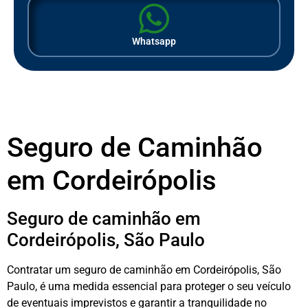
Whatsapp
Seguro de Caminhão
em Cordeirópolis
Seguro de caminhão em
Cordeirópolis, São Paulo
Contratar um seguro de caminhão em Cordeirópolis, São
Paulo, é uma medida essencial para proteger o seu veículo
de eventuais imprevistos e garantir a tranquilidade no