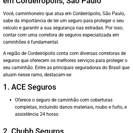
em Cordeirópolis, São Paulo
Você, caminhoneiro que atua em Cordeirópolis, São Paulo,
sabe da importância de ter um seguro para proteger o seu
veículo e garantir a sua segurança nas estradas. Por isso,
contar com uma corretora de seguros especializada em
caminhões é fundamental.
A região de Cordeirópolis conta com diversas corretoras de
seguros que oferecem os melhores serviços para proteger o
seu caminhão. Entre as principais seguradoras do Brasil que
atuam nesse ramo, destacam-se:
1. ACE Seguros
Oferece o seguro de caminhão com coberturas
completas, incluindo danos materiais, roubo e furto, e
assistência 24 horas.
2. Chubb Seguros