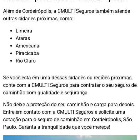
Além de Cordeirópolis, a CMULTI Seguros também atende
outras cidades próximas, como:
Limeira
Araras
Americana
Piracicaba
Rio Claro
Se você está em uma dessas cidades ou regiões próximas,
conte com a CMULTI Seguros para contratar o seu seguro de
caminhão com qualidade e segurança.
Não deixe a proteção do seu caminhão e carga para depois.
Entre em contato com a CMULTI Seguros e solicite uma
cotação para o seguro de caminhão em Cordeirópolis, São
Paulo. Garanta a tranquilidade que você merece!