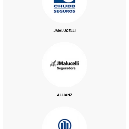
JMALUCELLI
ALLIANZ