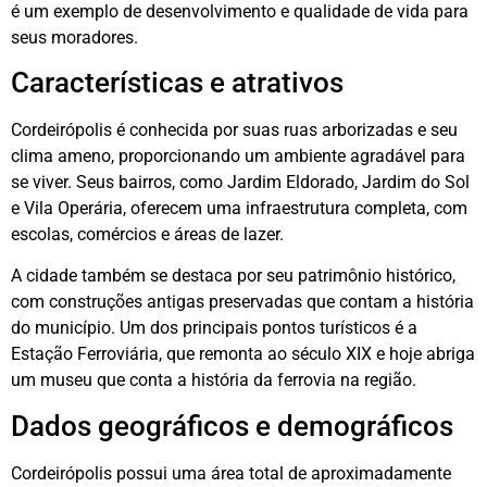
é um exemplo de desenvolvimento e qualidade de vida para
seus moradores.
Características e atrativos
Cordeirópolis é conhecida por suas ruas arborizadas e seu
clima ameno, proporcionando um ambiente agradável para
se viver. Seus bairros, como Jardim Eldorado, Jardim do Sol
e Vila Operária, oferecem uma infraestrutura completa, com
escolas, comércios e áreas de lazer.
A cidade também se destaca por seu patrimônio histórico,
com construções antigas preservadas que contam a história
do município. Um dos principais pontos turísticos é a
Estação Ferroviária, que remonta ao século XIX e hoje abriga
um museu que conta a história da ferrovia na região.
Dados geográficos e demográficos
Cordeirópolis possui uma área total de aproximadamente