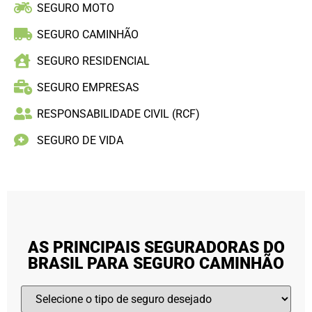
SEGURO MOTO
SEGURO CAMINHÃO
SEGURO RESIDENCIAL
SEGURO EMPRESAS
RESPONSABILIDADE CIVIL (RCF)
SEGURO DE VIDA
AS PRINCIPAIS SEGURADORAS DO
BRASIL PARA SEGURO CAMINHÃO