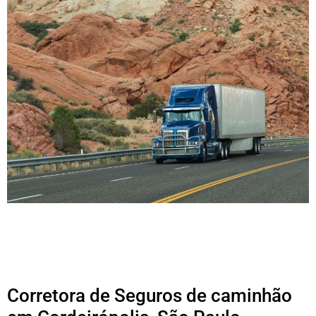
Corretora de Seguros de caminhão