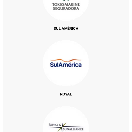
SUL AMÉRICA
ROYAL