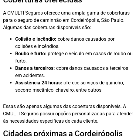
A CMULTI Seguros oferece uma ampla gama de coberturas
para o seguro de caminhão em Cordeirópolis, São Paulo.
Algumas das coberturas disponíveis são:
Colisão e incêndio:
cobre danos causados por
colisões e incêndios.
Roubo e furto:
protege o veículo em casos de roubo ou
furto.
Danos a terceiros:
cobre danos causados a terceiros
em acidentes.
Assistência 24 horas:
oferece serviços de guincho,
socorro mecânico, chaveiro, entre outros.
Essas são apenas algumas das coberturas disponíveis. A
CMULTI Seguros possui opções personalizadas para atender
às necessidades específicas de cada cliente.
Cidades próximas a Cordeirópolis