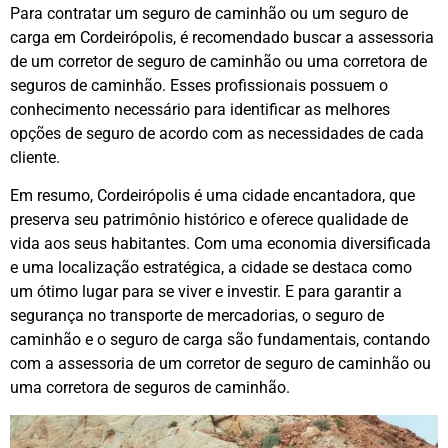
Para contratar um seguro de caminhão ou um seguro de
carga em Cordeirópolis, é recomendado buscar a assessoria
de um corretor de seguro de caminhão ou uma corretora de
seguros de caminhão. Esses profissionais possuem o
conhecimento necessário para identificar as melhores
opções de seguro de acordo com as necessidades de cada
cliente.
Em resumo, Cordeirópolis é uma cidade encantadora, que
preserva seu patrimônio histórico e oferece qualidade de
vida aos seus habitantes. Com uma economia diversificada
e uma localização estratégica, a cidade se destaca como
um ótimo lugar para se viver e investir. E para garantir a
segurança no transporte de mercadorias, o seguro de
caminhão e o seguro de carga são fundamentais, contando
com a assessoria de um corretor de seguro de caminhão ou
uma corretora de seguros de caminhão.