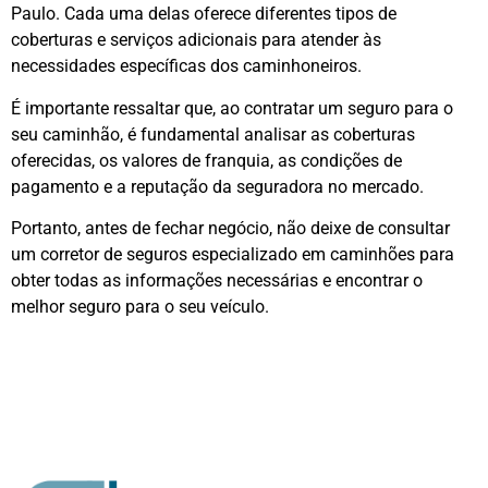
Paulo. Cada uma delas oferece diferentes tipos de
coberturas e serviços adicionais para atender às
necessidades específicas dos caminhoneiros.
É importante ressaltar que, ao contratar um seguro para o
seu caminhão, é fundamental analisar as coberturas
oferecidas, os valores de franquia, as condições de
pagamento e a reputação da seguradora no mercado.
Portanto, antes de fechar negócio, não deixe de consultar
um corretor de seguros especializado em caminhões para
obter todas as informações necessárias e encontrar o
melhor seguro para o seu veículo.