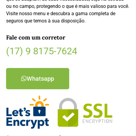
ou no campo, protegendo o que é mais valioso para você.
Visite nosso menu e descubra a gama completa de
seguros que temos à sua disposição.
Fale com um corretor
(17) 9 8175-7624
Whatsapp