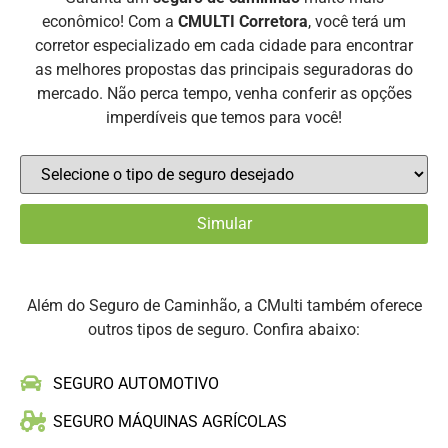
econômico! Com a
CMULTI Corretora
, você terá um
corretor especializado em cada cidade para encontrar
as melhores propostas das principais seguradoras do
mercado. Não perca tempo, venha conferir as opções
imperdíveis que temos para você!
Além do Seguro de Caminhão, a CMulti também oferece
outros tipos de seguro. Confira abaixo:
SEGURO AUTOMOTIVO
SEGURO MÁQUINAS AGRÍCOLAS