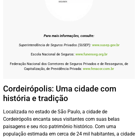
Para mais informações, consulte:
Superintendência de Seguros Privados (SUSEP):
www.susep.gov.br
Escola Nacional de Seguros:
www.funenseg.org.br
Federação Nacional dos Corretores de Seguros Privados e de Resseguros, de
Capitalização, de Previdência Privada:
www.fenacor.com.br
Cordeirópolis: Uma cidade com
história e tradição
Localizada no estado de São Paulo, a cidade de
Cordeirópolis encanta seus visitantes com suas belas
paisagens e seu rico patrimônio histórico. Com uma
população estimada em cerca de 24 mil habitantes, a cidade