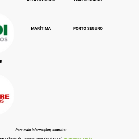
MARÍTIMA
PORTO SEGURO
E
Para mais informações, consulte: