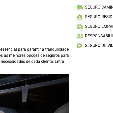
SEGURO CAMI
SEGURO RESID
SEGURO EMPR
RESPONSABILID
SEGURO DE VI
ssencial para garantir a tranquilidade
os as melhores opções de seguros para
necessidades de cada cliente. Entre