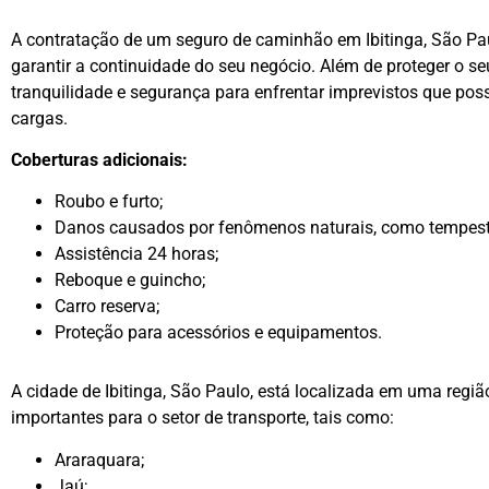
A contratação de um seguro de caminhão em Ibitinga, São Pa
garantir a continuidade do seu negócio. Além de proteger o se
tranquilidade e segurança para enfrentar imprevistos que pos
cargas.
Coberturas adicionais:
Roubo e furto;
Danos causados por fenômenos naturais, como tempest
Assistência 24 horas;
Reboque e guincho;
Carro reserva;
Proteção para acessórios e equipamentos.
A cidade de Ibitinga, São Paulo, está localizada em uma regiã
importantes para o setor de transporte, tais como:
Araraquara;
Jaú;