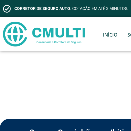
CORRETOR DE SEGURO AUTO
. COTAÇÃO EM ATÉ 3 MINUTOS.
INÍCIO
S