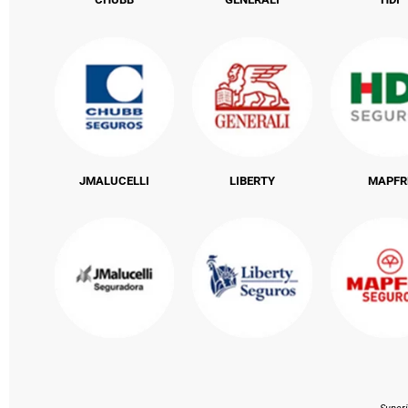
JMALUCELLI
LIBERTY
MAPFR