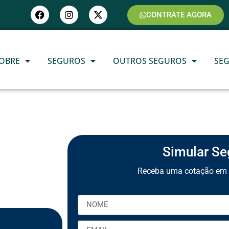
CONTRATE AGORA
OBRE
SEGUROS
OUTROS SEGUROS
SE
Simular Se
Receba uma cotação em