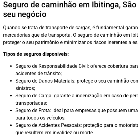
Seguro de caminhão em Ibitinga, São 
seu negócio
Quando se trata de transporte de cargas, é fundamental gara
mercadorias que ele transporta. O seguro de caminhão em Ibit
proteger o seu patrimônio e minimizar os riscos inerentes a es
Tipos de seguros disponíveis:
Seguro de Responsabilidade Civil: oferece cobertura pa
acidentes de trânsito;
Seguro de Danos Materiais: protege o seu caminhão contr
sinistros;
Seguro de Carga: garante a indenização em caso de pe
transportadas;
Seguro de Frota: ideal para empresas que possuem uma 
para todos os veículos;
Seguro de Acidentes Pessoais: proteção para o motorist
que resultem em invalidez ou morte.