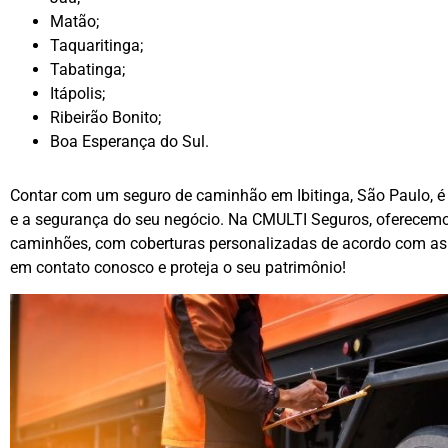
Matão;
Taquaritinga;
Tabatinga;
Itápolis;
Ribeirão Bonito;
Boa Esperança do Sul.
Contar com um seguro de caminhão em Ibitinga, São Paulo, é e
e a segurança do seu negócio. Na CMULTI Seguros, oferecem
caminhões, com coberturas personalizadas de acordo com as 
em contato conosco e proteja o seu patrimônio!