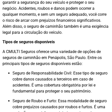
garantir a segurança do seu veículo e proteger o seu
negócio. Acidentes, roubos e danos podem ocorrer a
qualquer momento, e sem um seguro adequado, você corre
o risco de arcar com prejuízos financeiros significativos.
Além disso, o seguro de caminhão também é uma exigência
legal para a circulação do veículo.
Tipos de seguros disponíveis
A CMULTI Seguros oferece uma variedade de opções de
seguros de caminhão em Penápolis, São Paulo. Entre os
principais tipos de seguros disponíveis estão:
Seguro de Responsabilidade Civil: Esse tipo de seguro
cobre danos causados a terceiros em caso de
acidentes. É uma cobertura obrigatória por lei e
fundamental para proteger o seu patrimônio.
Seguro de Roubo e Furto: Essa modalidade de seguro
cobre prejuízos causados por roubos e furtos. É uma