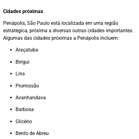
Cidades próximas
Penápolis, São Paulo está localizada em uma região
estratégica, próxima a diversas outras cidades importantes.
Algumas das cidades próximas a Penápolis incluem:
Araçatuba
Birigui
Lins
Promissão
Avanhandava
Barbosa
Glicério
Bento de Abreu