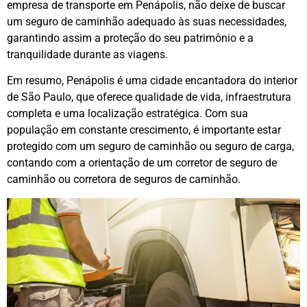
empresa de transporte em Penápolis, não deixe de buscar
um seguro de caminhão adequado às suas necessidades,
garantindo assim a proteção do seu patrimônio e a
tranquilidade durante as viagens.
Em resumo, Penápolis é uma cidade encantadora do interior
de São Paulo, que oferece qualidade de vida, infraestrutura
completa e uma localização estratégica. Com sua
população em constante crescimento, é importante estar
protegido com um seguro de caminhão ou seguro de carga,
contando com a orientação de um corretor de seguro de
caminhão ou corretora de seguros de caminhão.