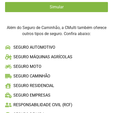
Além do Seguro de Caminhão, a CMulti também oferece
outros tipos de seguro. Confira abaixo:
SEGURO AUTOMOTIVO
SEGURO MÁQUINAS AGRÍCOLAS
SEGURO MOTO
SEGURO CAMINHÃO
SEGURO RESIDENCIAL
SEGURO EMPRESAS
RESPONSABILIDADE CIVIL (RCF)