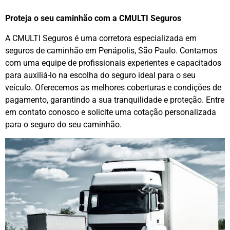
Proteja o seu caminhão com a CMULTI Seguros
A CMULTI Seguros é uma corretora especializada em
seguros de caminhão em Penápolis, São Paulo. Contamos
com uma equipe de profissionais experientes e capacitados
para auxiliá-lo na escolha do seguro ideal para o seu
veículo. Oferecemos as melhores coberturas e condições de
pagamento, garantindo a sua tranquilidade e proteção. Entre
em contato conosco e solicite uma cotação personalizada
para o seguro do seu caminhão.