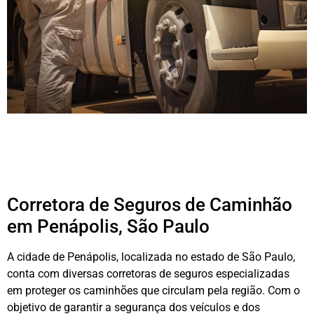
Corretora de Seguros de Caminhão
em Penápolis, São Paulo
A cidade de Penápolis, localizada no estado de São Paulo,
conta com diversas corretoras de seguros especializadas
em proteger os caminhões que circulam pela região. Com o
objetivo de garantir a segurança dos veículos e dos