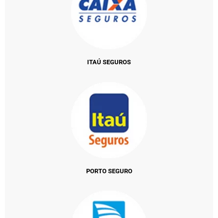
ITAÚ SEGUROS
PORTO SEGURO