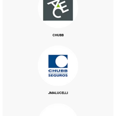
CHUBB
JMALUCELLI