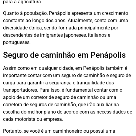
para a agricultura.
Quanto à população, Penápolis apresenta um crescimento
constante ao longo dos anos. Atualmente, conta com uma
diversidade étnica, sendo formada principalmente por
descendentes de imigrantes japoneses, italianos e
portugueses.
Seguro de caminhão em Penápolis
Assim como em qualquer cidade, em Penápolis também é
importante contar com um seguro de caminhão e seguro de
carga para garantir a segurança e tranquilidade dos
transportadores. Para isso, é fundamental contar com o
apoio de um corretor de seguro de caminhão ou uma
corretora de seguros de caminhão, que irão auxiliar na
escolha do melhor plano de acordo com as necessidades de
cada motorista ou empresa.
Portanto, se você é um caminhoneiro ou possui uma