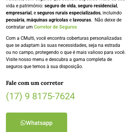
vida e patrimônio:
seguro de vida
,
seguro residencial
,
empresarial
, e
seguros rurais especializados
, incluindo
pecuária
,
máquinas agrícolas
e
lavouras
. Não deixe de
contratar um
Corretor de Seguros
Com a CMulti, você encontra coberturas personalizadas
que se adaptam às suas necessidades, seja na estrada
ou no campo, protegendo o que é mais valioso para você.
Visite nosso menu e descubra a gama completa de
seguros que temos à sua disposição.
Fale com um corretor
(17) 9 8175-7624
Whatsapp