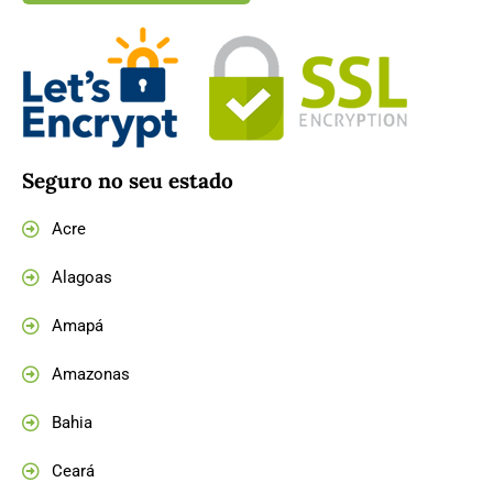
Seguro no seu estado
Acre
Alagoas
Amapá
Amazonas
Bahia
Ceará