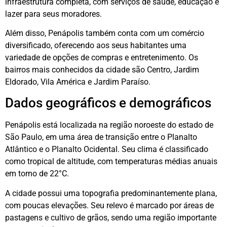
infraestrutura completa, com serviços de saúde, educação e
lazer para seus moradores.
Além disso, Penápolis também conta com um comércio
diversificado, oferecendo aos seus habitantes uma
variedade de opções de compras e entretenimento. Os
bairros mais conhecidos da cidade são Centro, Jardim
Eldorado, Vila América e Jardim Paraíso.
Dados geográficos e demográficos
Penápolis está localizada na região noroeste do estado de
São Paulo, em uma área de transição entre o Planalto
Atlântico e o Planalto Ocidental. Seu clima é classificado
como tropical de altitude, com temperaturas médias anuais
em torno de 22°C.
A cidade possui uma topografia predominantemente plana,
com poucas elevações. Seu relevo é marcado por áreas de
pastagens e cultivo de grãos, sendo uma região importante