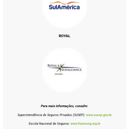
ROYAL
Para mais informações, consulte:
Superintendência de Seguros Privados (SUSEP):
www.susep.gov.br
Escola Nacional de Seguros:
www.funenseg.org.br