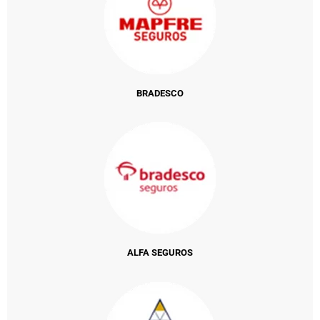
BRADESCO
ALFA SEGUROS