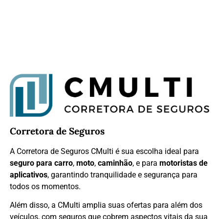
Corretora de Seguros
A Corretora de Seguros CMulti é sua escolha ideal para
seguro para carro
,
moto
,
caminhão
, e para
motoristas de
aplicativos
, garantindo tranquilidade e segurança para
todos os momentos.
Além disso, a CMulti amplia suas ofertas para além dos
veículos, com seguros que cobrem aspectos vitais da sua