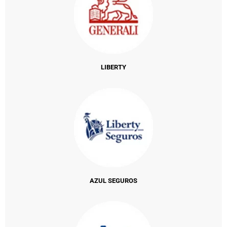
LIBERTY
AZUL SEGUROS