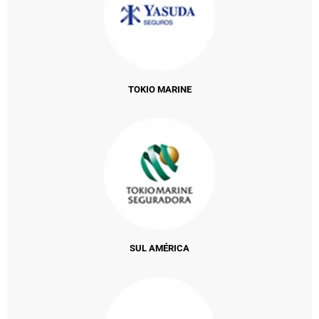
TOKIO MARINE
SUL AMÉRICA