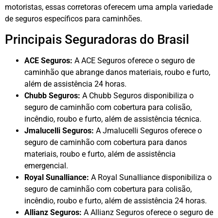
motoristas, essas corretoras oferecem uma ampla variedade
de seguros específicos para caminhões.
Principais Seguradoras do Brasil
ACE Seguros:
A ACE Seguros oferece o seguro de
caminhão que abrange danos materiais, roubo e furto,
além de assistência 24 horas.
Chubb Seguros:
A Chubb Seguros disponibiliza o
seguro de caminhão com cobertura para colisão,
incêndio, roubo e furto, além de assistência técnica.
Jmalucelli Seguros:
A Jmalucelli Seguros oferece o
seguro de caminhão com cobertura para danos
materiais, roubo e furto, além de assistência
emergencial.
Royal Sunalliance:
A Royal Sunalliance disponibiliza o
seguro de caminhão com cobertura para colisão,
incêndio, roubo e furto, além de assistência 24 horas.
Allianz Seguros:
A Allianz Seguros oferece o seguro de