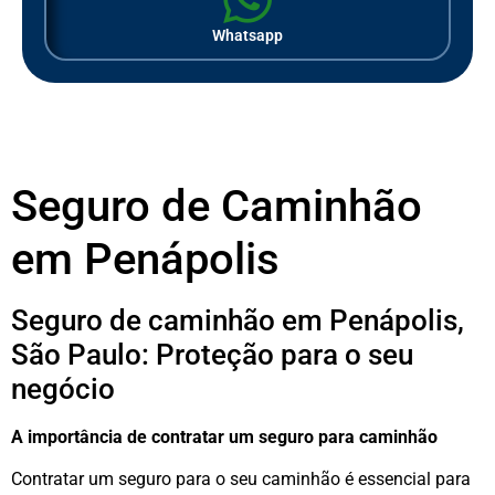
Whatsapp
Seguro de Caminhão
em Penápolis
Seguro de caminhão em Penápolis,
São Paulo: Proteção para o seu
negócio
A importância de contratar um seguro para caminhão
Contratar um seguro para o seu caminhão é essencial para