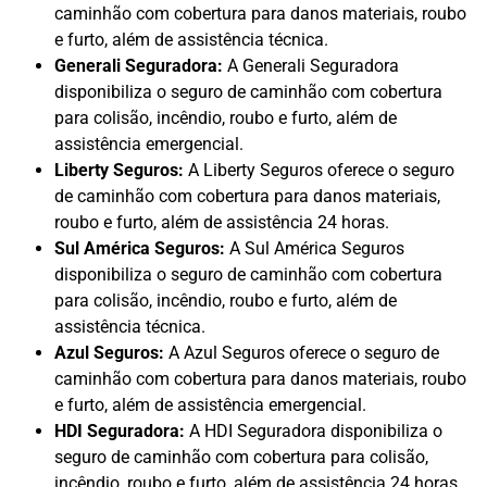
caminhão com cobertura para danos materiais, roubo
e furto, além de assistência técnica.
Generali Seguradora:
A Generali Seguradora
disponibiliza o seguro de caminhão com cobertura
para colisão, incêndio, roubo e furto, além de
assistência emergencial.
Liberty Seguros:
A Liberty Seguros oferece o seguro
de caminhão com cobertura para danos materiais,
roubo e furto, além de assistência 24 horas.
Sul América Seguros:
A Sul América Seguros
disponibiliza o seguro de caminhão com cobertura
para colisão, incêndio, roubo e furto, além de
assistência técnica.
Azul Seguros:
A Azul Seguros oferece o seguro de
caminhão com cobertura para danos materiais, roubo
e furto, além de assistência emergencial.
HDI Seguradora:
A HDI Seguradora disponibiliza o
seguro de caminhão com cobertura para colisão,
incêndio, roubo e furto, além de assistência 24 horas.