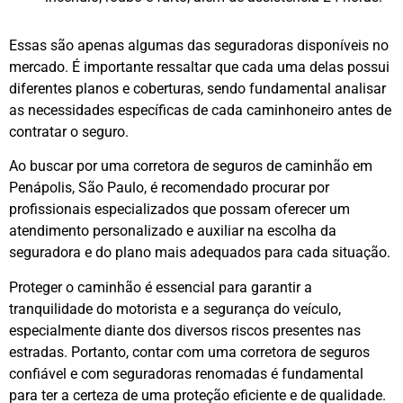
Essas são apenas algumas das seguradoras disponíveis no
mercado. É importante ressaltar que cada uma delas possui
diferentes planos e coberturas, sendo fundamental analisar
as necessidades específicas de cada caminhoneiro antes de
contratar o seguro.
Ao buscar por uma corretora de seguros de caminhão em
Penápolis, São Paulo, é recomendado procurar por
profissionais especializados que possam oferecer um
atendimento personalizado e auxiliar na escolha da
seguradora e do plano mais adequados para cada situação.
Proteger o caminhão é essencial para garantir a
tranquilidade do motorista e a segurança do veículo,
especialmente diante dos diversos riscos presentes nas
estradas. Portanto, contar com uma corretora de seguros
confiável e com seguradoras renomadas é fundamental
para ter a certeza de uma proteção eficiente e de qualidade.