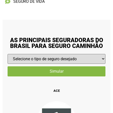
SEGURO DE VIDA
AS PRINCIPAIS SEGURADORAS DO
BRASIL PARA SEGURO CAMINHÃO
ACE