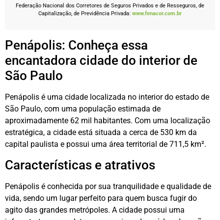
Federação Nacional dos Corretores de Seguros Privados e de Resseguros, de
Capitalização, de Previdência Privada:
www.fenacor.com.br
Penápolis: Conheça essa
encantadora cidade do interior de
São Paulo
Penápolis é uma cidade localizada no interior do estado de
São Paulo, com uma população estimada de
aproximadamente 62 mil habitantes. Com uma localização
estratégica, a cidade está situada a cerca de 530 km da
capital paulista e possui uma área territorial de 711,5 km².
Características e atrativos
Penápolis é conhecida por sua tranquilidade e qualidade de
vida, sendo um lugar perfeito para quem busca fugir do
agito das grandes metrópoles. A cidade possui uma