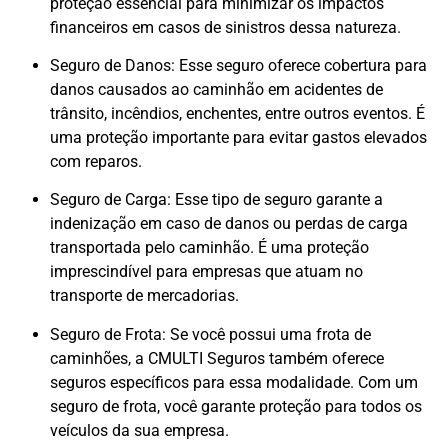
proteção essencial para minimizar os impactos
financeiros em casos de sinistros dessa natureza.
Seguro de Danos: Esse seguro oferece cobertura para
danos causados ao caminhão em acidentes de
trânsito, incêndios, enchentes, entre outros eventos. É
uma proteção importante para evitar gastos elevados
com reparos.
Seguro de Carga: Esse tipo de seguro garante a
indenização em caso de danos ou perdas de carga
transportada pelo caminhão. É uma proteção
imprescindível para empresas que atuam no
transporte de mercadorias.
Seguro de Frota: Se você possui uma frota de
caminhões, a CMULTI Seguros também oferece
seguros específicos para essa modalidade. Com um
seguro de frota, você garante proteção para todos os
veículos da sua empresa.