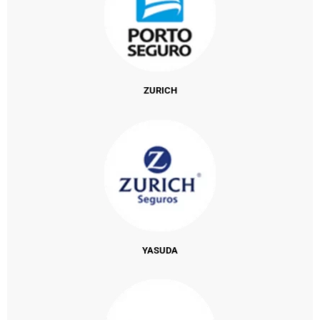
ZURICH
YASUDA