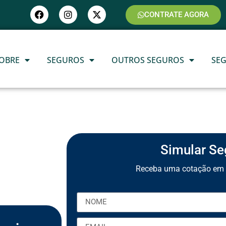
CONTRATE AGORA
OBRE
SEGUROS
OUTROS SEGUROS
SE
Simular Se
Receba uma cotação em