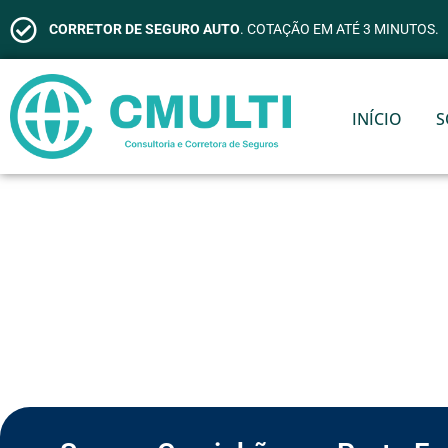
CORRETOR DE SEGURO AUTO
. COTAÇÃO EM ATÉ 3 MINUTOS.
INÍCIO
S