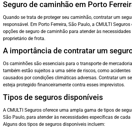
Seguro de caminhão em Porto Ferreir
Quando se trata de proteger seu caminhão, contratar um segur
responsável. Em Porto Ferreira, São Paulo, a CMULTI Seguros
opções de seguro de caminhão para atender às necessidades i
proprietário de frota.
A importância de contratar um segur
Os caminhões são essenciais para o transporte de mercadorias
também estão sujeitos a uma série de riscos, como acidentes 
causados por condições climáticas adversas. Contratar um s
esteja protegido financeiramente contra esses imprevistos.
Tipos de seguros disponíveis
A CMULTI Seguros oferece uma ampla gama de tipos de segur
São Paulo, para atender às necessidades específicas de cada m
Alguns dos tipos de seguros disponíveis incluem: