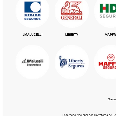
JMALUCELLI
LIBERTY
MAPFR
Super
Federação Nacional dos Corretores de Seg