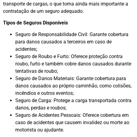
transporte de cargas, o que torna ainda mais importante a
contratação de um seguro adequado.
Tipos de Seguros Disponíveis
Seguro de Responsabilidade Civil: Garante cobertura
para danos causados a terceiros em caso de
acidentes;
Seguro de Roubo e Furto: Oferece proteção contra
roubo, furto e também cobre danos causados durante
tentativas de roubo;
Seguro de Danos Materiais: Garante cobertura para
danos causados ao próprio caminhão, como colisões,
incêndios e outros eventos;
Seguro de Carga: Protege a carga transportada contra
danos, perdas e roubos;
Seguro de Acidentes Pessoais: Oferece cobertura em
caso de acidentes que causem invalidez ou morte ao
motorista ou ajudante.