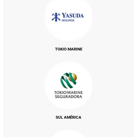
TOKIO MARINE
SUL AMÉRICA