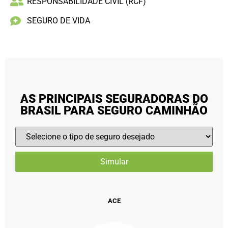
RESPONSABILIDADE CIVIL (RCF)
SEGURO DE VIDA
AS PRINCIPAIS SEGURADORAS DO
BRASIL PARA SEGURO CAMINHÃO
ACE