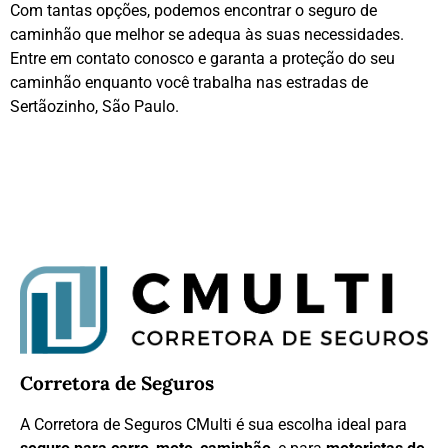
Com tantas opções, podemos encontrar o seguro de
caminhão que melhor se adequa às suas necessidades.
Entre em contato conosco e garanta a proteção do seu
caminhão enquanto você trabalha nas estradas de
Sertãozinho, São Paulo.
Corretora de Seguros
A Corretora de Seguros CMulti é sua escolha ideal para