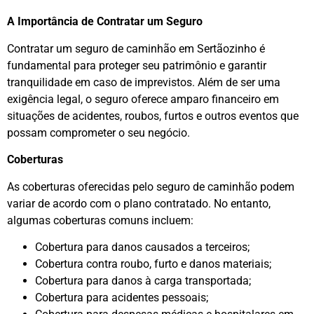
A Importância de Contratar um Seguro
Contratar um seguro de caminhão em Sertãozinho é
fundamental para proteger seu patrimônio e garantir
tranquilidade em caso de imprevistos. Além de ser uma
exigência legal, o seguro oferece amparo financeiro em
situações de acidentes, roubos, furtos e outros eventos que
possam comprometer o seu negócio.
Coberturas
As coberturas oferecidas pelo seguro de caminhão podem
variar de acordo com o plano contratado. No entanto,
algumas coberturas comuns incluem:
Cobertura para danos causados a terceiros;
Cobertura contra roubo, furto e danos materiais;
Cobertura para danos à carga transportada;
Cobertura para acidentes pessoais;