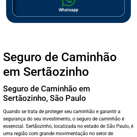
Whatsapp
Seguro de Caminhão
em Sertãozinho
Seguro de Caminhão em
Sertãozinho, São Paulo
Quando se trata de proteger seu caminhão e garantir a
segurança do seu investimento, o seguro de caminhão é
essencial. Sertãozinho, localizada no estado de São Paulo, é
uma região com grande movimentação no setor de