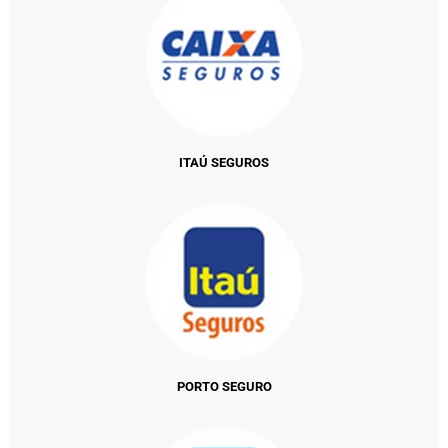
ITAÚ SEGUROS
PORTO SEGURO