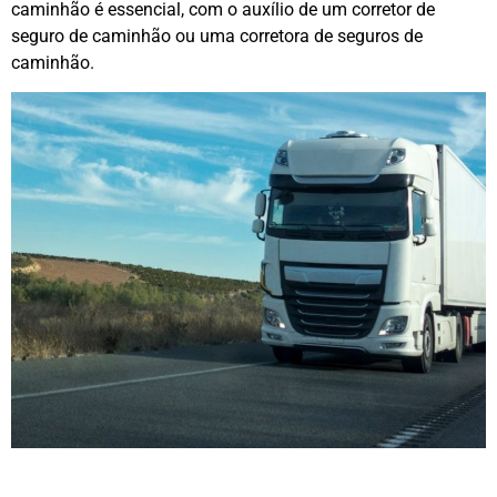
caminhão é essencial, com o auxílio de um corretor de
seguro de caminhão ou uma corretora de seguros de
caminhão.