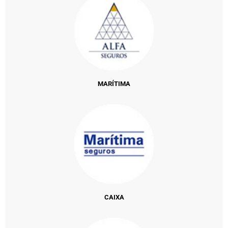
MARÍTIMA
CAIXA