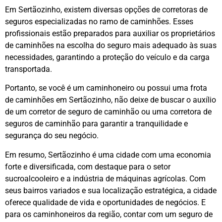
Em Sertãozinho, existem diversas opções de corretoras de
seguros especializadas no ramo de caminhões. Esses
profissionais estão preparados para auxiliar os proprietários
de caminhões na escolha do seguro mais adequado às suas
necessidades, garantindo a proteção do veículo e da carga
transportada.
Portanto, se você é um caminhoneiro ou possui uma frota
de caminhões em Sertãozinho, não deixe de buscar o auxílio
de um corretor de seguro de caminhão ou uma corretora de
seguros de caminhão para garantir a tranquilidade e
segurança do seu negócio.
Em resumo, Sertãozinho é uma cidade com uma economia
forte e diversificada, com destaque para o setor
sucroalcooleiro e a indústria de máquinas agrícolas. Com
seus bairros variados e sua localização estratégica, a cidade
oferece qualidade de vida e oportunidades de negócios. E
para os caminhoneiros da região, contar com um seguro de