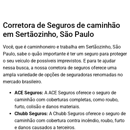
Corretora de Seguros de caminhão
em Sertãozinho, São Paulo
Você, que é caminhoneiro e trabalha em Sertãozinho, São
Paulo, sabe o quão importante é ter um seguro para proteger
o seu veículo de possíveis imprevistos. E para te ajudar
nessa busca, a nossa corretora de seguros oferece uma
ampla variedade de opções de seguradoras renomadas no
mercado brasileiro.
ACE Seguros:
A ACE Seguros oferece o seguro de
caminhão com coberturas completas, como roubo,
furto, colisão e danos materiais.
Chubb Seguros:
A Chubb Seguros oferece o seguro de
caminhão com cobertura contra incêndio, roubo, furto
e danos causados a terceiros.