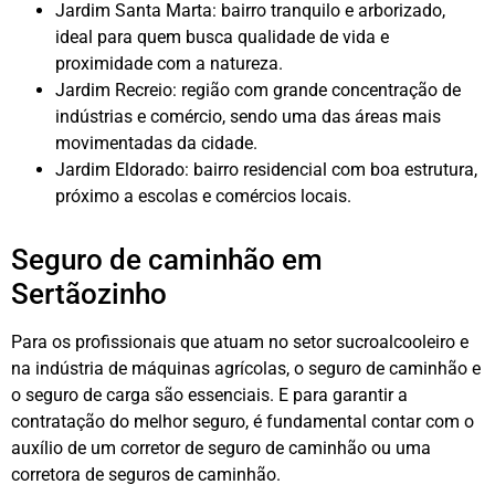
Jardim Santa Marta: bairro tranquilo e arborizado,
ideal para quem busca qualidade de vida e
proximidade com a natureza.
Jardim Recreio: região com grande concentração de
indústrias e comércio, sendo uma das áreas mais
movimentadas da cidade.
Jardim Eldorado: bairro residencial com boa estrutura,
próximo a escolas e comércios locais.
Seguro de caminhão em
Sertãozinho
Para os profissionais que atuam no setor sucroalcooleiro e
na indústria de máquinas agrícolas, o seguro de caminhão e
o seguro de carga são essenciais. E para garantir a
contratação do melhor seguro, é fundamental contar com o
auxílio de um corretor de seguro de caminhão ou uma
corretora de seguros de caminhão.