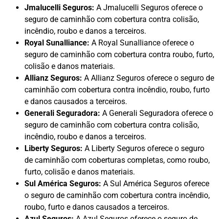
Jmalucelli Seguros:
A Jmalucelli Seguros oferece o
seguro de caminhão com cobertura contra colisão,
incêndio, roubo e danos a terceiros.
Royal Sunalliance:
A Royal Sunalliance oferece o
seguro de caminhão com cobertura contra roubo, furto,
colisão e danos materiais.
Allianz Seguros:
A Allianz Seguros oferece o seguro de
caminhão com cobertura contra incêndio, roubo, furto
e danos causados a terceiros.
Generali Seguradora:
A Generali Seguradora oferece o
seguro de caminhão com cobertura contra colisão,
incêndio, roubo e danos a terceiros.
Liberty Seguros:
A Liberty Seguros oferece o seguro
de caminhão com coberturas completas, como roubo,
furto, colisão e danos materiais.
Sul América Seguros:
A Sul América Seguros oferece
o seguro de caminhão com cobertura contra incêndio,
roubo, furto e danos causados a terceiros.
Azul Seguros:
A Azul Seguros oferece o seguro de