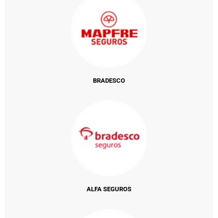
BRADESCO
ALFA SEGUROS