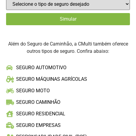
Além do Seguro de Caminhão, a CMulti também oferece
outros tipos de seguro. Confira abaixo:
SEGURO AUTOMOTIVO
SEGURO MÁQUINAS AGRÍCOLAS
SEGURO MOTO
SEGURO CAMINHÃO
SEGURO RESIDENCIAL
SEGURO EMPRESAS