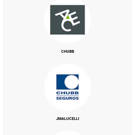
CHUBB
JMALUCELLI