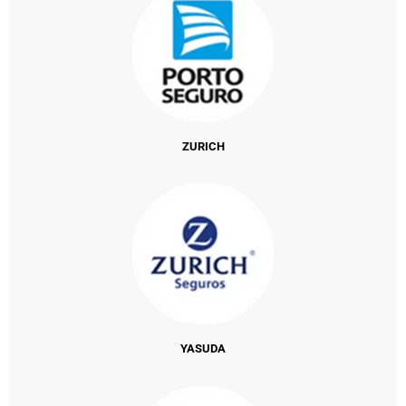
ZURICH
YASUDA