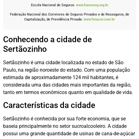
Escola Nacional de Seguros:
www.funenseg.org.br
Federação Nacional dos Corretores de Seguros Privados e de Resseguros, de
Capitalização, de Previdência Privada:
www.fenacor.com.br
Conhecendo a cidade de
Sertãozinho
Sertãozinho é uma cidade localizada no estado de São
Paulo, na região noroeste do estado. Com uma população
estimada de aproximadamente 124 mil habitantes, é
considerada uma das cidades mais importantes da região,
tanto em termos econômicos quanto em qualidade de vida.
Características da cidade
Sertãozinho é conhecida por sua forte economia, que se
baseia principalmente no setor sucroalcooleiro. A cidade
possui uma grande quantidade de usinas de cana-de-açúcar