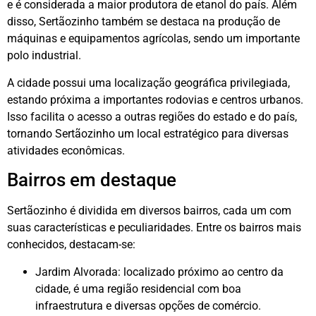
e é considerada a maior produtora de etanol do país. Além
disso, Sertãozinho também se destaca na produção de
máquinas e equipamentos agrícolas, sendo um importante
polo industrial.
A cidade possui uma localização geográfica privilegiada,
estando próxima a importantes rodovias e centros urbanos.
Isso facilita o acesso a outras regiões do estado e do país,
tornando Sertãozinho um local estratégico para diversas
atividades econômicas.
Bairros em destaque
Sertãozinho é dividida em diversos bairros, cada um com
suas características e peculiaridades. Entre os bairros mais
conhecidos, destacam-se:
Jardim Alvorada: localizado próximo ao centro da
cidade, é uma região residencial com boa
infraestrutura e diversas opções de comércio.