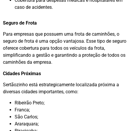
Cobertura para despesas médicas e hospitalares em
caso de acidentes.
Seguro de Frota
Para empresas que possuem uma frota de caminhões, o
seguro de frota é uma opção vantajosa. Esse tipo de seguro
oferece cobertura para todos os veículos da frota,
simplificando a gestão e garantindo a proteção de todos os
caminhões da empresa.
Cidades Próximas
Sertãozinho está estrategicamente localizada próxima a
diversas cidades importantes, como:
Ribeirão Preto;
Franca;
São Carlos;
Araraquara;
Piracicaba;