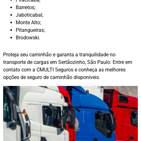
Barretos;
Jaboticabal;
Monte Alto;
Pitangueiras;
Brodowski.
Proteja seu caminhão e garanta a tranquilidade no
transporte de cargas em Sertãozinho, São Paulo. Entre em
contato com a CMULTI Seguros e conheça as melhores
opções de seguro de caminhão disponíveis.