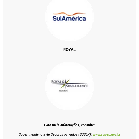
ROYAL
Para mais informações, consulte:
Superintendência de Seguros Privados (SUSEP):
www.susep.gov.br