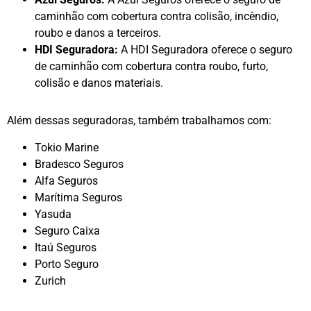
caminhão com cobertura contra colisão, incêndio,
roubo e danos a terceiros.
HDI Seguradora:
A HDI Seguradora oferece o seguro
de caminhão com cobertura contra roubo, furto,
colisão e danos materiais.
Além dessas seguradoras, também trabalhamos com:
Tokio Marine
Bradesco Seguros
Alfa Seguros
Marítima Seguros
Yasuda
Seguro Caixa
Itaú Seguros
Porto Seguro
Zurich