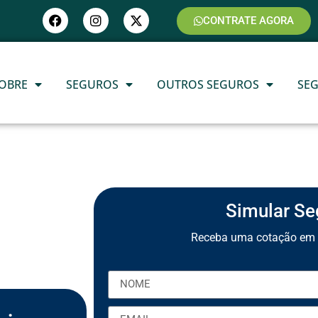
CONTRATE AGORA
OBRE
SEGUROS
OUTROS SEGUROS
SE
Simular Se
Receba uma cotação em