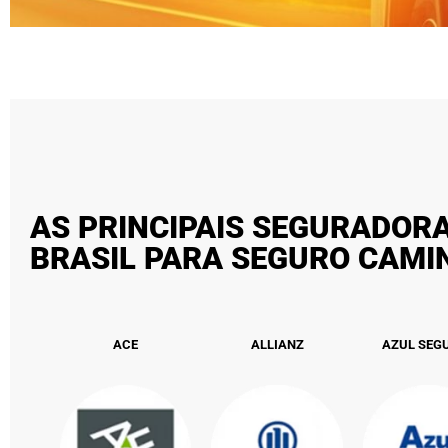
AS PRINCIPAIS SEGURADOR
BRASIL PARA SEGURO CAM
ACE
ALLIANZ
AZUL SEG