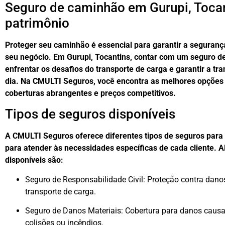
Seguro de caminhão em Gurupi, Tocan
patrimônio
Proteger seu caminhão é essencial para garantir a seguranç
seu negócio. Em Gurupi, Tocantins, contar com um seguro 
enfrentar os desafios do transporte de carga e garantir a tr
dia. Na CMULTI Seguros, você encontra as melhores opções
coberturas abrangentes e preços competitivos.
Tipos de seguros disponíveis
A CMULTI Seguros oferece diferentes tipos de seguros para
para atender às necessidades específicas de cada cliente. A
disponíveis são:
Seguro de Responsabilidade Civil: Proteção contra dano
transporte de carga.
Seguro de Danos Materiais: Cobertura para danos causa
colisões ou incêndios.