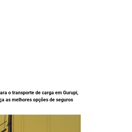
ara o transporte de carga em Gurupi,
ça as melhores opções de seguros