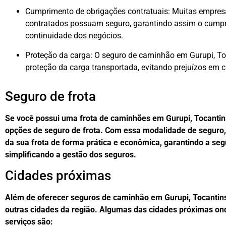
Cumprimento de obrigações contratuais: Muitas empre
contratados possuam seguro, garantindo assim o cumpr
continuidade dos negócios.
Proteção da carga: O seguro de caminhão em Gurupi, To
proteção da carga transportada, evitando prejuízos em 
Seguro de frota
Se você possui uma frota de caminhões em Gurupi, Tocanti
opções de seguro de frota. Com essa modalidade de seguro,
da sua frota de forma prática e econômica, garantindo a se
simplificando a gestão dos seguros.
Cidades próximas
Além de oferecer seguros de caminhão em Gurupi, Tocanti
outras cidades da região. Algumas das cidades próximas o
serviços são: