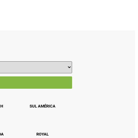
CH
SUL AMÉRICA
DA
ROYAL