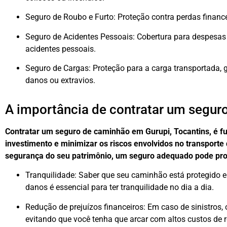
Seguro de Roubo e Furto: Proteção contra perdas finance
Seguro de Acidentes Pessoais: Cobertura para despesa
acidentes pessoais.
Seguro de Cargas: Proteção para a carga transportada,
danos ou extravios.
A importância de contratar um segur
Contratar um seguro de caminhão em Gurupi, Tocantins, é f
investimento e minimizar os riscos envolvidos no transporte 
segurança do seu patrimônio, um seguro adequado pode prop
Tranquilidade: Saber que seu caminhão está protegido 
danos é essencial para ter tranquilidade no dia a dia.
Redução de prejuízos financeiros: Em caso de sinistros, 
evitando que você tenha que arcar com altos custos de r