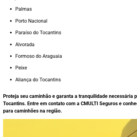
Palmas
Porto Nacional
Paraíso do Tocantins
Alvorada
Formoso do Araguaia
Peixe
Aliança do Tocantins
Proteja seu caminhão e garanta a tranquilidade necessária p
Tocantins. Entre em contato com a CMULTI Seguros e conhe
para caminhões na região.