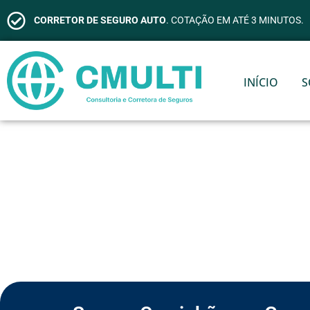
CORRETOR DE SEGURO AUTO
. COTAÇÃO EM ATÉ 3 MINUTOS.
INÍCIO
S