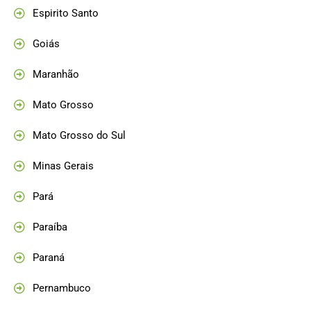
Espirito Santo
Goiás
Maranhão
Mato Grosso
Mato Grosso do Sul
Minas Gerais
Pará
Paraíba
Paraná
Pernambuco