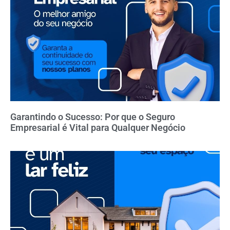
Garantindo o Sucesso: Por que o Seguro
Empresarial é Vital para Qualquer Negócio