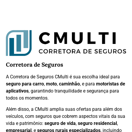
Corretora de Seguros
A Corretora de Seguros CMulti é sua escolha ideal para
seguro para carro
,
moto
,
caminhão
, e para
motoristas de
aplicativos
, garantindo tranquilidade e segurança para
todos os momentos.
Além disso, a CMulti amplia suas ofertas para além dos
veículos, com seguros que cobrem aspectos vitais da sua
vida e patrimônio:
seguro de vida
,
seguro residencial
,
empresarial
, e
seguros rurais especializados
, incluindo