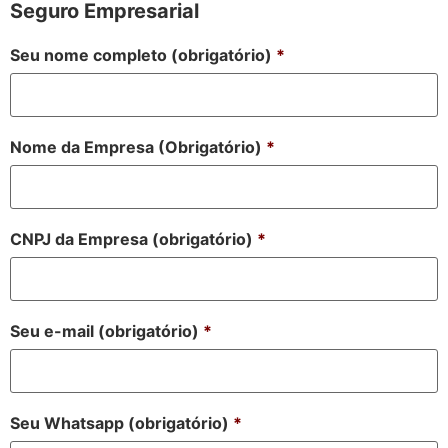
Seguro Empresarial
Seu nome completo (obrigatório)
*
Nome da Empresa (Obrigatório)
*
CNPJ da Empresa (obrigatório)
*
Seu e-mail (obrigatório)
*
Seu Whatsapp (obrigatório)
*