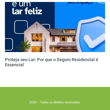
Proteja seu Lar: Por que o Seguro Residencial é
Essencial
2024 – Todos os direitos reservados.