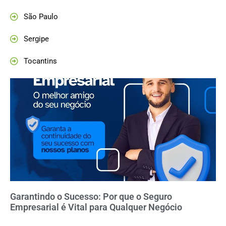
São Paulo
Sergipe
Tocantins
Garantindo o Sucesso: Por que o Seguro
Empresarial é Vital para Qualquer Negócio