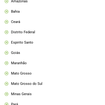
Amazonas
Bahia
Ceará
Distrito Federal
Espirito Santo
Goiás
Maranhão
Mato Grosso
Mato Grosso do Sul
Minas Gerais
Pará