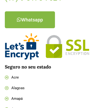
Whatsapp
Seguro no seu estado
Acre
Alagoas
Amapá