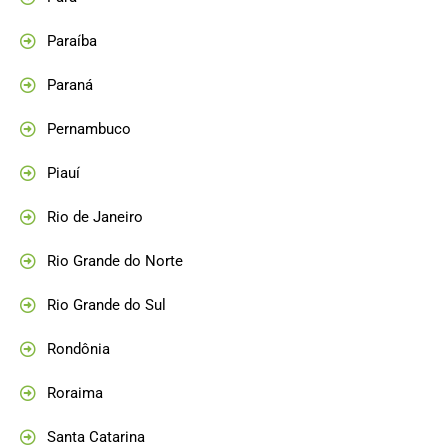
Paraíba
Paraná
Pernambuco
Piauí
Rio de Janeiro
Rio Grande do Norte
Rio Grande do Sul
Rondônia
Roraima
Santa Catarina