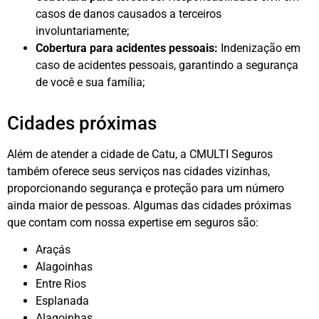
casos de danos causados a terceiros
involuntariamente;
Cobertura para acidentes pessoais:
Indenização em
caso de acidentes pessoais, garantindo a segurança
de você e sua família;
Cidades próximas
Além de atender a cidade de Catu, a CMULTI Seguros
também oferece seus serviços nas cidades vizinhas,
proporcionando segurança e proteção para um número
ainda maior de pessoas. Algumas das cidades próximas
que contam com nossa expertise em seguros são:
Araçás
Alagoinhas
Entre Rios
Esplanada
Alagoinhas