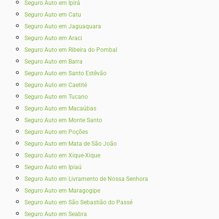
Seguro Auto em Ipirá
Seguro Auto em Catu
Seguro Auto em Jaguaquara
Seguro Auto em Araci
Seguro Auto em Ribeira do Pombal
Seguro Auto em Barra
Seguro Auto em Santo Estêvão
Seguro Auto em Caetité
Seguro Auto em Tucano
Seguro Auto em Macaúbas
Seguro Auto em Monte Santo
Seguro Auto em Poções
Seguro Auto em Mata de São João
Seguro Auto em Xique-Xique
Seguro Auto em Ipiaú
Seguro Auto em Livramento de Nossa Senhora
Seguro Auto em Maragogipe
Seguro Auto em São Sebastião do Passé
Seguro Auto em Seabra