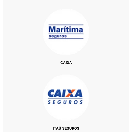
CAIXA
ITAÚ SEGUROS