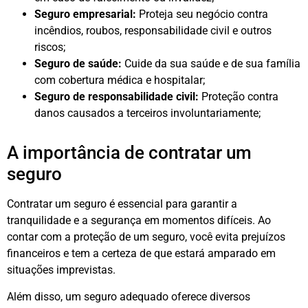
Seguro empresarial:
Proteja seu negócio contra
incêndios, roubos, responsabilidade civil e outros
riscos;
Seguro de saúde:
Cuide da sua saúde e de sua família
com cobertura médica e hospitalar;
Seguro de responsabilidade civil:
Proteção contra
danos causados a terceiros involuntariamente;
A importância de contratar um
seguro
Contratar um seguro é essencial para garantir a
tranquilidade e a segurança em momentos difíceis. Ao
contar com a proteção de um seguro, você evita prejuízos
financeiros e tem a certeza de que estará amparado em
situações imprevistas.
Além disso, um seguro adequado oferece diversos