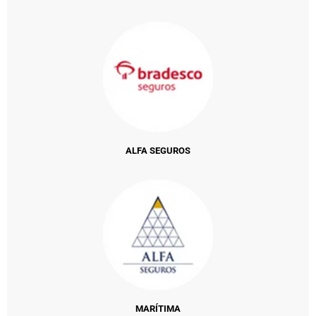
ALFA SEGUROS
MARÍTIMA