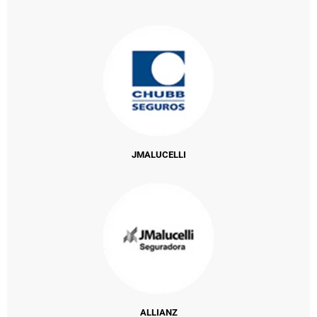
JMALUCELLI
ALLIANZ