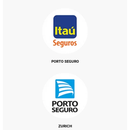
PORTO SEGURO
ZURICH