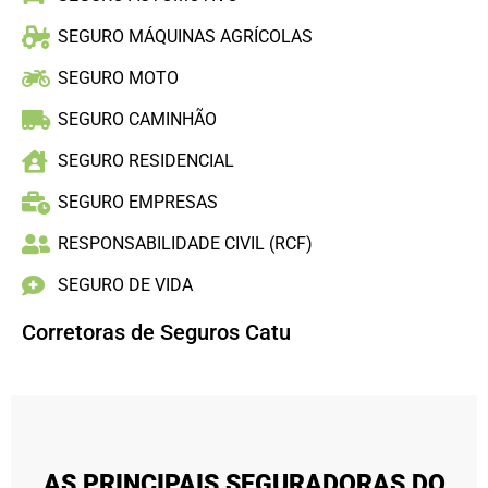
SEGURO MÁQUINAS AGRÍCOLAS
SEGURO MOTO
SEGURO CAMINHÃO
SEGURO RESIDENCIAL
SEGURO EMPRESAS
RESPONSABILIDADE CIVIL (RCF)
SEGURO DE VIDA
Corretoras de Seguros Catu
AS PRINCIPAIS SEGURADORAS DO