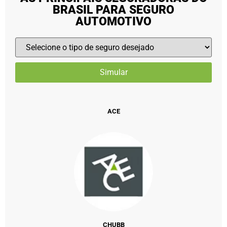
BRASIL PARA SEGURO
AUTOMOTIVO
ACE
CHUBB