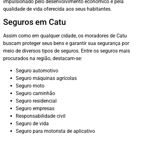
impulsionado pelo desenvolvimento econômico e pela
qualidade de vida oferecida aos seus habitantes.
Seguros em Catu
Assim como em qualquer cidade, os moradores de Catu
buscam proteger seus bens e garantir sua segurança por
meio de diversos tipos de seguros. Entre os seguros mais
procurados na região, destacam-se:
Seguro automotivo
Seguro máquinas agrícolas
Seguro moto
Seguro caminhão
Seguro residencial
Seguro empresas
Responsabilidade civil
Seguro de vida
Seguro para motorista de aplicativo