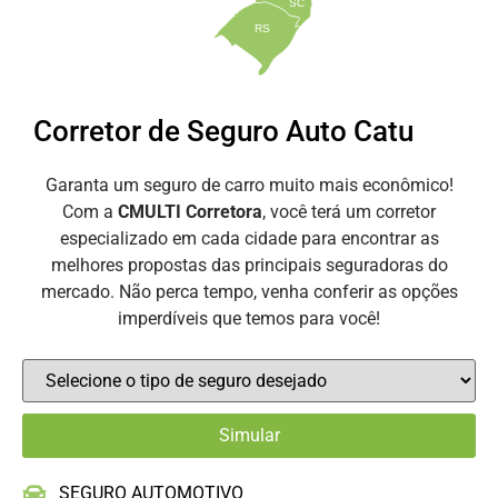
SC
RS
Corretor de Seguro Auto Catu
Garanta um seguro de carro muito mais econômico!
Com a
CMULTI Corretora
, você terá um corretor
especializado em cada cidade para encontrar as
melhores propostas das principais seguradoras do
mercado. Não perca tempo, venha conferir as opções
imperdíveis que temos para você!
SEGURO AUTOMOTIVO