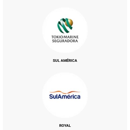
SUL AMÉRICA
ROYAL