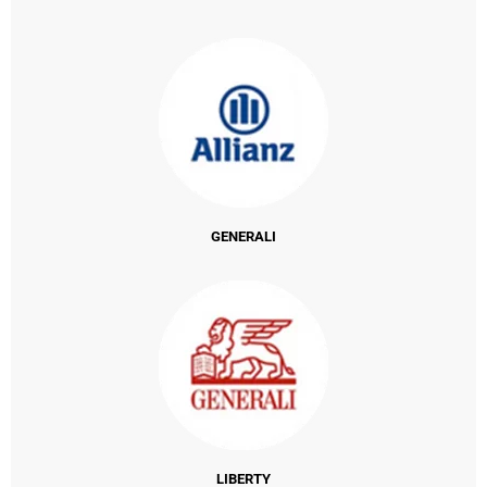
GENERALI
LIBERTY