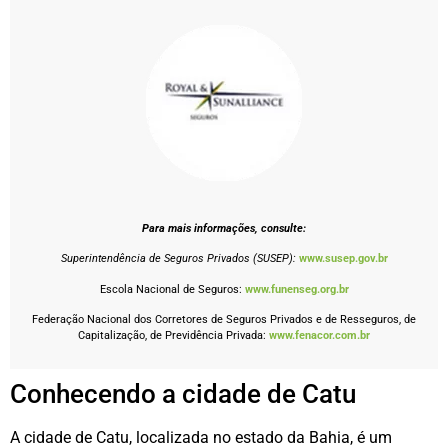
Para mais informações, consulte:
Superintendência de Seguros Privados (SUSEP):
www.susep.gov.br
Escola Nacional de Seguros:
www.funenseg.org.br
Federação Nacional dos Corretores de Seguros Privados e de Resseguros, de
Capitalização, de Previdência Privada:
www.fenacor.com.br
Conhecendo a cidade de Catu
A cidade de Catu, localizada no estado da Bahia, é um