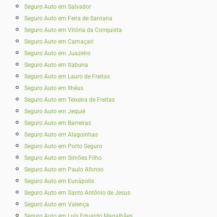
Seguro Auto em Salvador
Seguro Auto em Feira de Santana
Seguro Auto em Vitória da Conquista
Seguro Auto em Camaçari
Seguro Auto em Juazeiro
Seguro Auto em Itabuna
Seguro Auto em Lauro de Freitas
Seguro Auto em Ilhéus
Seguro Auto em Teixeira de Freitas
Seguro Auto em Jequié
Seguro Auto em Barreiras
Seguro Auto em Alagoinhas
Seguro Auto em Porto Seguro
Seguro Auto em Simões Filho
Seguro Auto em Paulo Afonso
Seguro Auto em Eunápolis
Seguro Auto em Santo Antônio de Jesus
Seguro Auto em Valença
Seguro Auto em Luís Eduardo Magalhães