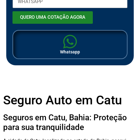
QUERO UMA COTAÇÃO AGORA
Whatsapp
Seguro Auto em Catu
Seguros em Catu, Bahia: Proteção
para sua tranquilidade