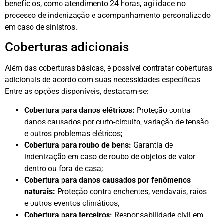
benefícios, como atendimento 24 horas, agilidade no
processo de indenização e acompanhamento personalizado
em caso de sinistros.
Coberturas adicionais
Além das coberturas básicas, é possível contratar coberturas
adicionais de acordo com suas necessidades específicas.
Entre as opções disponíveis, destacam-se:
Cobertura para danos elétricos:
Proteção contra
danos causados por curto-circuito, variação de tensão
e outros problemas elétricos;
Cobertura para roubo de bens:
Garantia de
indenização em caso de roubo de objetos de valor
dentro ou fora de casa;
Cobertura para danos causados por fenômenos
naturais:
Proteção contra enchentes, vendavais, raios
e outros eventos climáticos;
Cobertura para terceiros:
Responsabilidade civil em