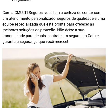
Com a CMULTI Seguros, você tem a certeza de contar com
um atendimento personalizado, seguros de qualidade e uma
equipe especializada que está pronta para oferecer as
melhores soluções de proteção. Não deixe a sua
tranquilidade para depois, contrate um seguro em Catu e
garanta a segurança que você merece!