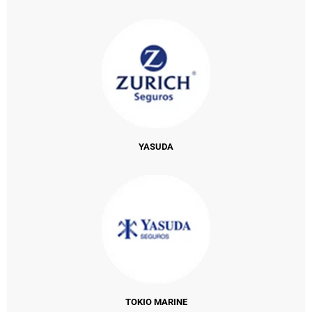
YASUDA
TOKIO MARINE