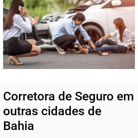
Corretora de Seguro em
outras cidades de
Bahia