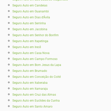
Seguro Auto em Candeias
Seguro Auto em Guanambi
Seguro Auto em Dias d’Ávila
Seguro Auto em Serrinha
Seguro Auto em Jacobina
Seguro Auto em Senhor do Bonfim
Seguro Auto em Itapetinga
Seguro Auto em Irecê
Seguro Auto em Casa Nova
Seguro Auto em Campo Formoso
Seguro Auto em Bom Jesus da Lapa
Seguro Auto em Brumado
Seguro Auto em Conceição do Coité
Seguro Auto em Itaberaba
Seguro Auto em Itamaraju
Seguro Auto em Cruz das Almas
Seguro Auto em Euclides da Cunha
Seguro Auto em Santo Amaro