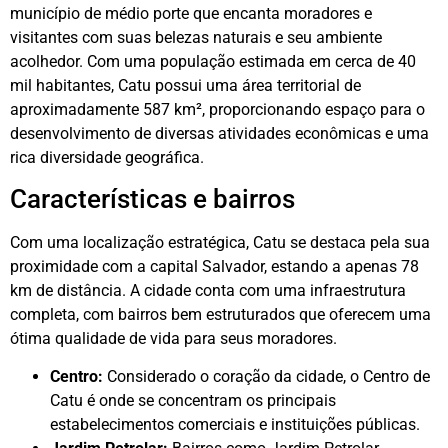
município de médio porte que encanta moradores e
visitantes com suas belezas naturais e seu ambiente
acolhedor. Com uma população estimada em cerca de 40
mil habitantes, Catu possui uma área territorial de
aproximadamente 587 km², proporcionando espaço para o
desenvolvimento de diversas atividades econômicas e uma
rica diversidade geográfica.
Características e bairros
Com uma localização estratégica, Catu se destaca pela sua
proximidade com a capital Salvador, estando a apenas 78
km de distância. A cidade conta com uma infraestrutura
completa, com bairros bem estruturados que oferecem uma
ótima qualidade de vida para seus moradores.
Centro:
Considerado o coração da cidade, o Centro de
Catu é onde se concentram os principais
estabelecimentos comerciais e instituições públicas.