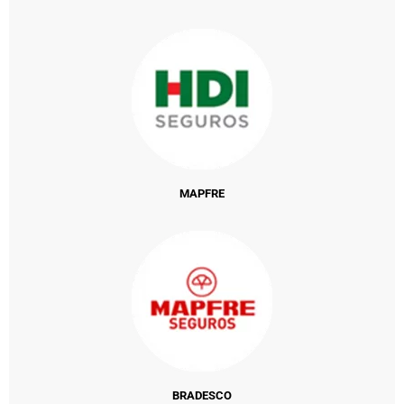
MAPFRE
BRADESCO