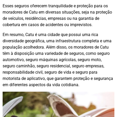
Esses seguros oferecem tranquilidade e proteção para os
moradores de Catu em diversas situações, seja na proteção
de veículos, residências, empresas ou na garantia de
cobertura em casos de acidentes ou imprevistos.
Em resumo, Catu é uma cidade que possui uma rica
diversidade geográfica, uma infraestrutura completa e uma
população acolhedora. Além disso, os moradores de Catu
têm à disposição uma variedade de seguros, como seguro
automotivo, seguro máquinas agrícolas, seguro moto,
seguro caminhão, seguro residencial, seguro empresas,
responsabilidade civil, seguro de vida e seguro para
motorista de aplicativo, que garantem proteção e segurança
em diferentes aspectos da vida cotidiana.