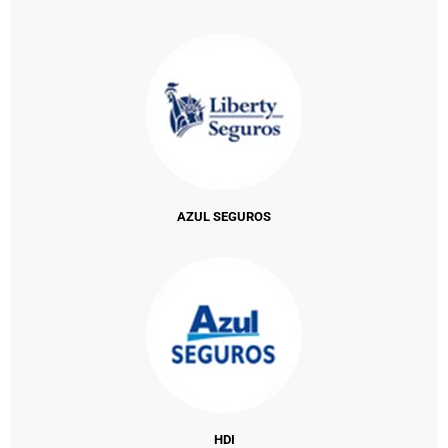
AZUL SEGUROS
HDI