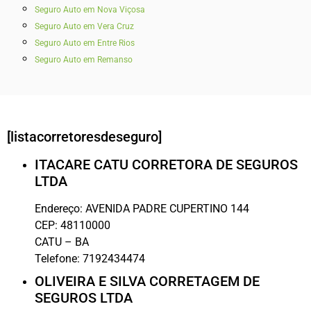
Seguro Auto em Nova Viçosa
Seguro Auto em Vera Cruz
Seguro Auto em Entre Rios
Seguro Auto em Remanso
[listacorretoresdeseguro]
ITACARE CATU CORRETORA DE SEGUROS
LTDA
Endereço:
AVENIDA PADRE CUPERTINO 144
CEP:
48110000
CATU
–
BA
Telefone:
7192434474
OLIVEIRA E SILVA CORRETAGEM DE
SEGUROS LTDA