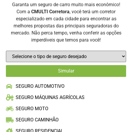
Garanta um seguro de carro muito mais econômico!
Com a
CMULTI Corretora
, você terá um corretor
especializado em cada cidade para encontrar as
melhores propostas das principais seguradoras do
mercado. Não perca tempo, venha conferir as opções
imperdíveis que temos para você!
SEGURO AUTOMOTIVO
SEGURO MÁQUINAS AGRÍCOLAS
SEGURO MOTO
SEGURO CAMINHÃO
SEGURO RESIDENCIAL