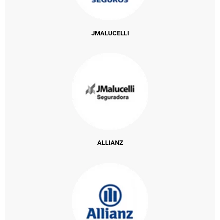
JMALUCELLI
ALLIANZ