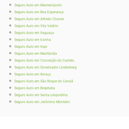
Seguro Auto em Mantenópolis
Seguro Auto em Boa Esperança
Seguro Auto em Alfredo Chaves
Seguro Auto em Vila Valério
Seguro Auto em Itaguaçu
Seguro Auto em Iconha
Seguro Auto em Irupi
Seguro Auto em Marilândia
Seguro Auto em Conceição do Castelo
Seguro Auto em Governador Lindenberg
Seguro Auto em Ibiraçu
Seguro Auto em São Roque do Canaã
Seguro Auto em Brejetuba
Seguro Auto em Santa Leopoldina
Seguro Auto em Jerônimo Monteiro