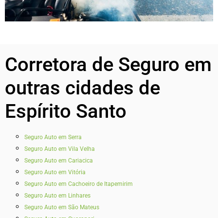
Corretora de Seguro em
outras cidades de
Espírito Santo
Seguro Auto em Serra
Seguro Auto em Vila Velha
Seguro Auto em Cariacica
Seguro Auto em Vitória
Seguro Auto em Cachoeiro de Itapemirim
Seguro Auto em Linhares
Seguro Auto em São Mateus