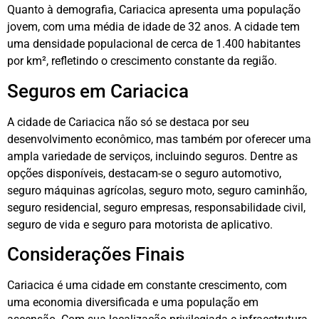
Quanto à demografia, Cariacica apresenta uma população
jovem, com uma média de idade de 32 anos. A cidade tem
uma densidade populacional de cerca de 1.400 habitantes
por km², refletindo o crescimento constante da região.
Seguros em Cariacica
A cidade de Cariacica não só se destaca por seu
desenvolvimento econômico, mas também por oferecer uma
ampla variedade de serviços, incluindo seguros. Dentre as
opções disponíveis, destacam-se o seguro automotivo,
seguro máquinas agrícolas, seguro moto, seguro caminhão,
seguro residencial, seguro empresas, responsabilidade civil,
seguro de vida e seguro para motorista de aplicativo.
Considerações Finais
Cariacica é uma cidade em constante crescimento, com
uma economia diversificada e uma população em