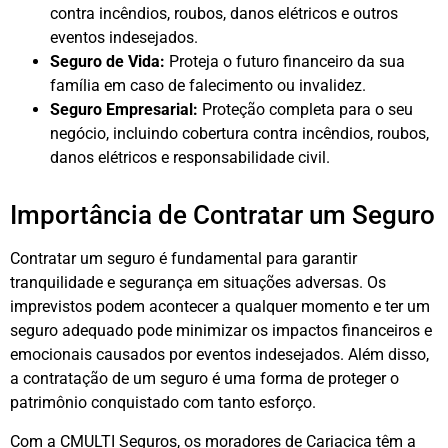
contra incêndios, roubos, danos elétricos e outros
eventos indesejados.
Seguro de Vida:
Proteja o futuro financeiro da sua
família em caso de falecimento ou invalidez.
Seguro Empresarial:
Proteção completa para o seu
negócio, incluindo cobertura contra incêndios, roubos,
danos elétricos e responsabilidade civil.
Importância de Contratar um Seguro
Contratar um seguro é fundamental para garantir
tranquilidade e segurança em situações adversas. Os
imprevistos podem acontecer a qualquer momento e ter um
seguro adequado pode minimizar os impactos financeiros e
emocionais causados por eventos indesejados. Além disso,
a contratação de um seguro é uma forma de proteger o
patrimônio conquistado com tanto esforço.
Com a CMULTI Seguros, os moradores de Cariacica têm a