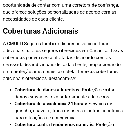
oportunidade de contar com uma corretora de confiança,
que oferece soluções personalizadas de acordo com as
necessidades de cada cliente.
Coberturas Adicionais
A CMULTI Seguros também disponibiliza coberturas
adicionais para os seguros oferecidos em Cariacica. Essas
coberturas podem ser contratadas de acordo com as
necessidades individuais de cada cliente, proporcionando
uma proteção ainda mais completa. Entre as coberturas
adicionais oferecidas, destacam-se:
Cobertura de danos a terceiros:
Proteção contra
danos causados involuntariamente a terceiros.
Cobertura de assistência 24 horas:
Serviços de
guincho, chaveiro, troca de pneus e outros benefícios
para situações de emergência.
Cobertura contra fenômenos naturais:
Proteção