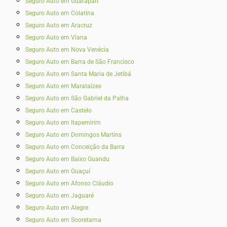
Seguro Auto em Guarapari
Seguro Auto em Colatina
Seguro Auto em Aracruz
Seguro Auto em Viana
Seguro Auto em Nova Venécia
Seguro Auto em Barra de São Francisco
Seguro Auto em Santa Maria de Jetibá
Seguro Auto em Marataízes
Seguro Auto em São Gabriel da Palha
Seguro Auto em Castelo
Seguro Auto em Itapemirim
Seguro Auto em Domingos Martins
Seguro Auto em Conceição da Barra
Seguro Auto em Baixo Guandu
Seguro Auto em Guaçuí
Seguro Auto em Afonso Cláudio
Seguro Auto em Jaguaré
Seguro Auto em Alegre
Seguro Auto em Sooretama