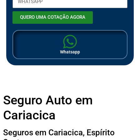
QUERO UMA COTAÇÃO AGORA
Whatsapp
Seguro Auto em
Cariacica
Seguros em Cariacica, Espírito