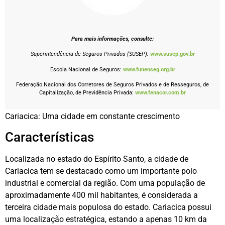
Para mais informações, consulte:
Superintendência de Seguros Privados (SUSEP):
www.susep.gov.br
Escola Nacional de Seguros:
www.funenseg.org.br
Federação Nacional dos Corretores de Seguros Privados e de Resseguros, de
Capitalização, de Previdência Privada:
www.fenacor.com.br
Cariacica: Uma cidade em constante crescimento
Características
Localizada no estado do Espírito Santo, a cidade de
Cariacica tem se destacado como um importante polo
industrial e comercial da região. Com uma população de
aproximadamente 400 mil habitantes, é considerada a
terceira cidade mais populosa do estado. Cariacica possui
uma localização estratégica, estando a apenas 10 km da