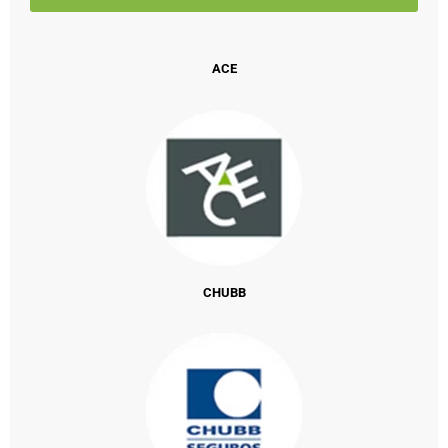
ACE
CHUBB