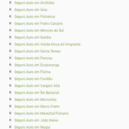
Seguro Auto em Anchieta
Seguro Auto em Iúna
Seguro Auto em Pinheiros
Seguro Auto em Pedro Canário
Seguro Auto em Mimoso do Sul
Seguro Auto em Ibatiba
Seguro Auto em Venda Nova do Imigrante
Seguro Auto em Santa Teresa
Seguro Auto em Pancas
Seguro Auto em Ecoporanga
Seguro Auto em Piúma
Seguro Auto em Fundão
Seguro Auto em Vargem Alta
Seguro Auto em Rio Bananal
Seguro Auto em Montanha
Seguro Auto em Muniz Freire
Seguro Auto em Marechal Floriano
Seguro Auto em João Neiva
Seguro Auto em Muqui