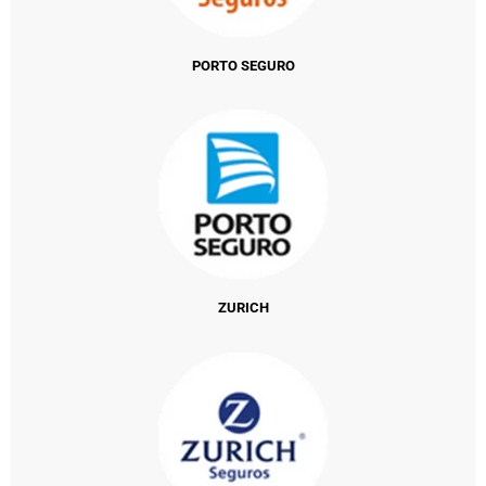
PORTO SEGURO
ZURICH