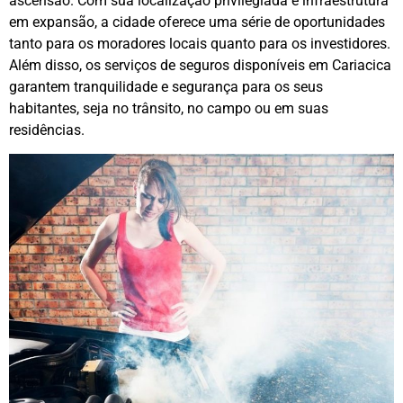
ascensão. Com sua localização privilegiada e infraestrutura
em expansão, a cidade oferece uma série de oportunidades
tanto para os moradores locais quanto para os investidores.
Além disso, os serviços de seguros disponíveis em Cariacica
garantem tranquilidade e segurança para os seus
habitantes, seja no trânsito, no campo ou em suas
residências.