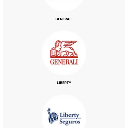
GENERALI
LIBERTY