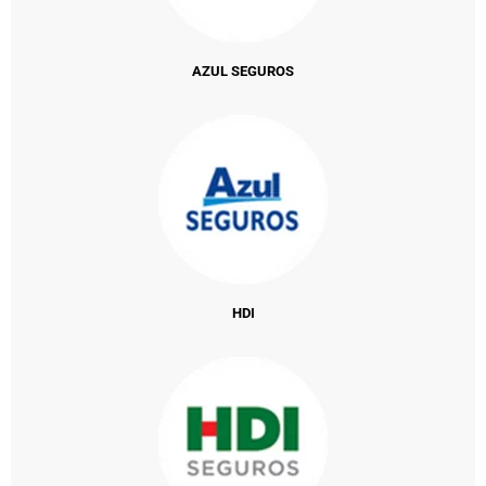
AZUL SEGUROS
HDI