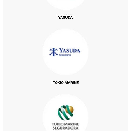
YASUDA
TOKIO MARINE