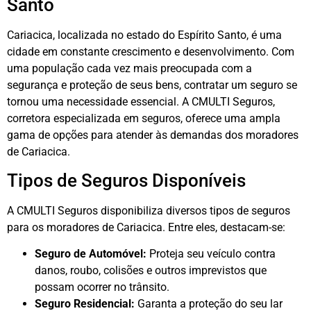
Santo
Cariacica, localizada no estado do Espírito Santo, é uma
cidade em constante crescimento e desenvolvimento. Com
uma população cada vez mais preocupada com a
segurança e proteção de seus bens, contratar um seguro se
tornou uma necessidade essencial. A CMULTI Seguros,
corretora especializada em seguros, oferece uma ampla
gama de opções para atender às demandas dos moradores
de Cariacica.
Tipos de Seguros Disponíveis
A CMULTI Seguros disponibiliza diversos tipos de seguros
para os moradores de Cariacica. Entre eles, destacam-se:
Seguro de Automóvel:
Proteja seu veículo contra
danos, roubo, colisões e outros imprevistos que
possam ocorrer no trânsito.
Seguro Residencial:
Garanta a proteção do seu lar