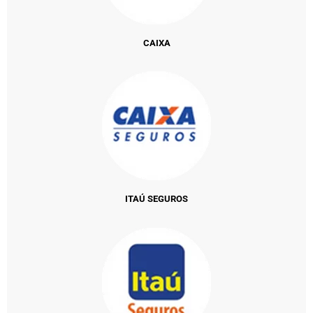
CAIXA
ITAÚ SEGUROS