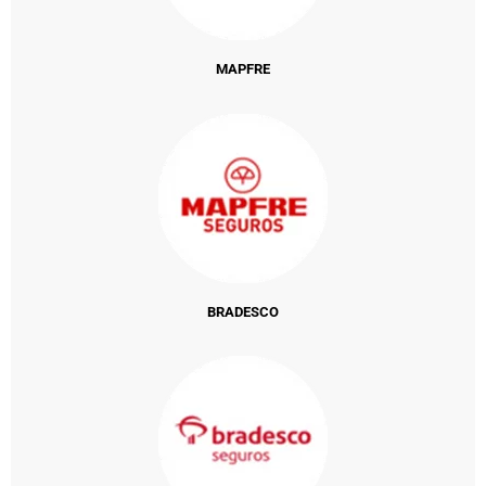
MAPFRE
BRADESCO