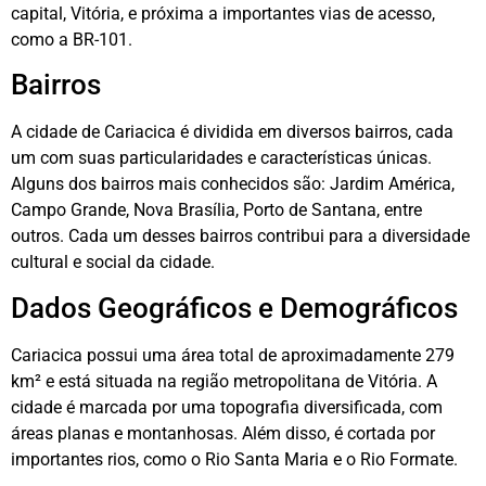
capital, Vitória, e próxima a importantes vias de acesso,
como a BR-101.
Bairros
A cidade de Cariacica é dividida em diversos bairros, cada
um com suas particularidades e características únicas.
Alguns dos bairros mais conhecidos são: Jardim América,
Campo Grande, Nova Brasília, Porto de Santana, entre
outros. Cada um desses bairros contribui para a diversidade
cultural e social da cidade.
Dados Geográficos e Demográficos
Cariacica possui uma área total de aproximadamente 279
km² e está situada na região metropolitana de Vitória. A
cidade é marcada por uma topografia diversificada, com
áreas planas e montanhosas. Além disso, é cortada por
importantes rios, como o Rio Santa Maria e o Rio Formate.