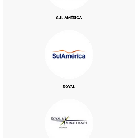
SUL AMÉRICA
ROYAL