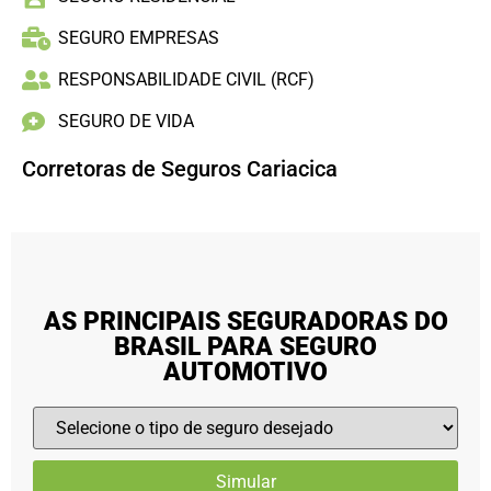
SEGURO EMPRESAS
RESPONSABILIDADE CIVIL (RCF)
SEGURO DE VIDA
Corretoras de Seguros Cariacica
AS PRINCIPAIS SEGURADORAS DO
BRASIL PARA SEGURO
AUTOMOTIVO