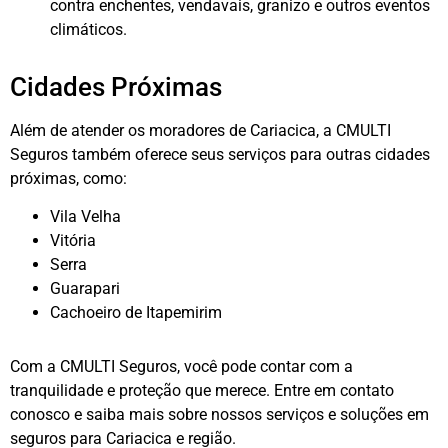
contra enchentes, vendavais, granizo e outros eventos
climáticos.
Cidades Próximas
Além de atender os moradores de Cariacica, a CMULTI
Seguros também oferece seus serviços para outras cidades
próximas, como:
Vila Velha
Vitória
Serra
Guarapari
Cachoeiro de Itapemirim
Com a CMULTI Seguros, você pode contar com a
tranquilidade e proteção que merece. Entre em contato
conosco e saiba mais sobre nossos serviços e soluções em
seguros para Cariacica e região.