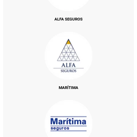
ALFA SEGUROS
MARÍTIMA