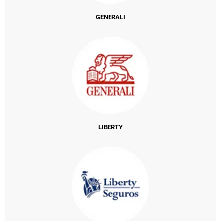
GENERALI
LIBERTY