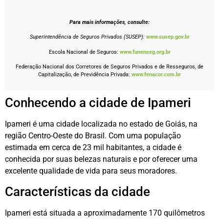
Para mais informações, consulte:
Superintendência de Seguros Privados (SUSEP):
www.susep.gov.br
Escola Nacional de Seguros:
www.funenseg.org.br
Federação Nacional dos Corretores de Seguros Privados e de Resseguros, de
Capitalização, de Previdência Privada:
www.fenacor.com.br
Conhecendo a cidade de Ipameri
Ipameri é uma cidade localizada no estado de Goiás, na
região Centro-Oeste do Brasil. Com uma população
estimada em cerca de 23 mil habitantes, a cidade é
conhecida por suas belezas naturais e por oferecer uma
excelente qualidade de vida para seus moradores.
Características da cidade
Ipameri está situada a aproximadamente 170 quilômetros