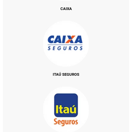
CAIXA
ITAÚ SEGUROS