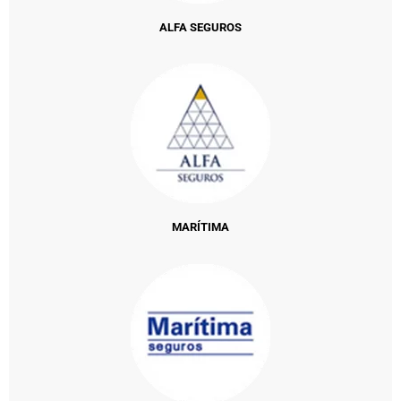
ALFA SEGUROS
MARÍTIMA