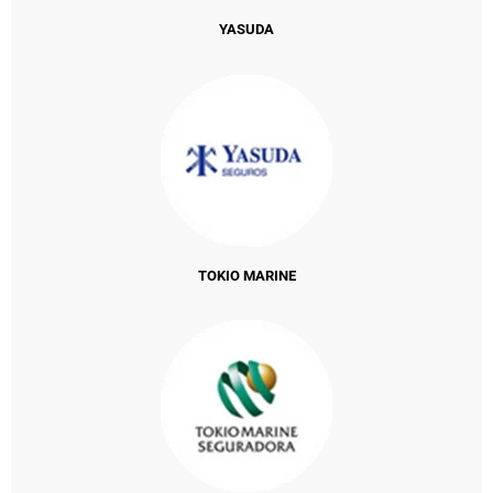
YASUDA
TOKIO MARINE