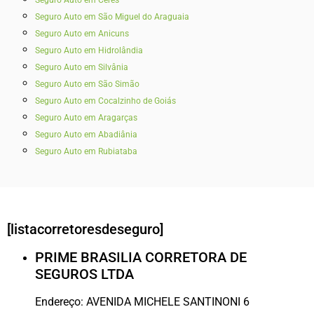
Seguro Auto em São Miguel do Araguaia
Seguro Auto em Anicuns
Seguro Auto em Hidrolândia
Seguro Auto em Silvânia
Seguro Auto em São Simão
Seguro Auto em Cocalzinho de Goiás
Seguro Auto em Aragarças
Seguro Auto em Abadiânia
Seguro Auto em Rubiataba
[listacorretoresdeseguro]
PRIME BRASILIA CORRETORA DE
SEGUROS LTDA
Endereço:
AVENIDA MICHELE SANTINONI 6