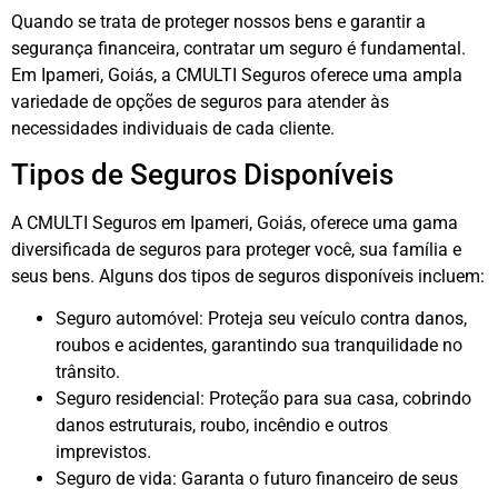
Quando se trata de proteger nossos bens e garantir a
segurança financeira, contratar um seguro é fundamental.
Em Ipameri, Goiás, a CMULTI Seguros oferece uma ampla
variedade de opções de seguros para atender às
necessidades individuais de cada cliente.
Tipos de Seguros Disponíveis
A CMULTI Seguros em Ipameri, Goiás, oferece uma gama
diversificada de seguros para proteger você, sua família e
seus bens. Alguns dos tipos de seguros disponíveis incluem:
Seguro automóvel: Proteja seu veículo contra danos,
roubos e acidentes, garantindo sua tranquilidade no
trânsito.
Seguro residencial: Proteção para sua casa, cobrindo
danos estruturais, roubo, incêndio e outros
imprevistos.
Seguro de vida: Garanta o futuro financeiro de seus