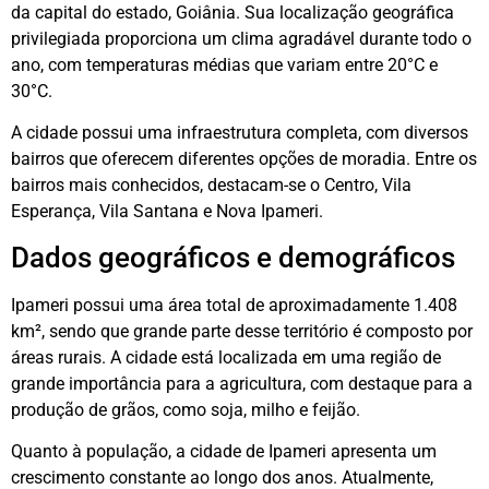
da capital do estado, Goiânia. Sua localização geográfica
privilegiada proporciona um clima agradável durante todo o
ano, com temperaturas médias que variam entre 20°C e
30°C.
A cidade possui uma infraestrutura completa, com diversos
bairros que oferecem diferentes opções de moradia. Entre os
bairros mais conhecidos, destacam-se o Centro, Vila
Esperança, Vila Santana e Nova Ipameri.
Dados geográficos e demográficos
Ipameri possui uma área total de aproximadamente 1.408
km², sendo que grande parte desse território é composto por
áreas rurais. A cidade está localizada em uma região de
grande importância para a agricultura, com destaque para a
produção de grãos, como soja, milho e feijão.
Quanto à população, a cidade de Ipameri apresenta um
crescimento constante ao longo dos anos. Atualmente,