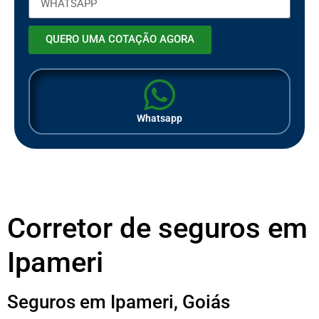
QUERO UMA COTAÇÃO AGORA
Whatsapp
Corretor de seguros em
Ipameri
Seguros em Ipameri, Goiás