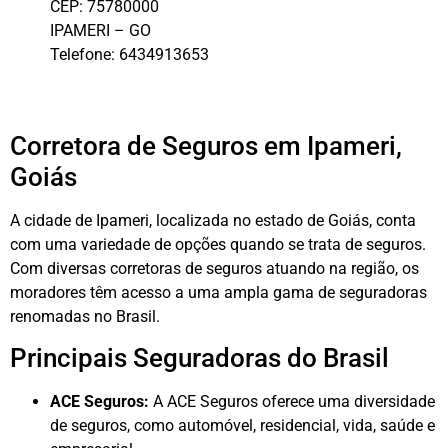
CEP:
75780000
IPAMERI
–
GO
Telefone:
6434913653
Corretora de Seguros em Ipameri,
Goiás
A cidade de Ipameri, localizada no estado de Goiás, conta
com uma variedade de opções quando se trata de seguros.
Com diversas corretoras de seguros atuando na região, os
moradores têm acesso a uma ampla gama de seguradoras
renomadas no Brasil.
Principais Seguradoras do Brasil
ACE Seguros:
A ACE Seguros oferece uma diversidade
de seguros, como automóvel, residencial, vida, saúde e