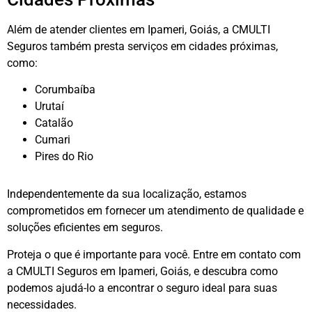
Além de atender clientes em Ipameri, Goiás, a CMULTI
Seguros também presta serviços em cidades próximas,
como:
Corumbaíba
Urutaí
Catalão
Cumari
Pires do Rio
Independentemente da sua localização, estamos
comprometidos em fornecer um atendimento de qualidade e
soluções eficientes em seguros.
Proteja o que é importante para você. Entre em contato com
a CMULTI Seguros em Ipameri, Goiás, e descubra como
podemos ajudá-lo a encontrar o seguro ideal para suas
necessidades.