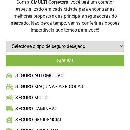
Com a
CMULTI Corretora
, você terá um corretor
especializado em cada cidade para encontrar as
melhores propostas das principais seguradoras do
mercado. Não perca tempo, venha conferir as opções
imperdíveis que temos para você!
SEGURO AUTOMOTIVO
SEGURO MÁQUINAS AGRÍCOLAS
SEGURO MOTO
SEGURO CAMINHÃO
SEGURO RESIDENCIAL