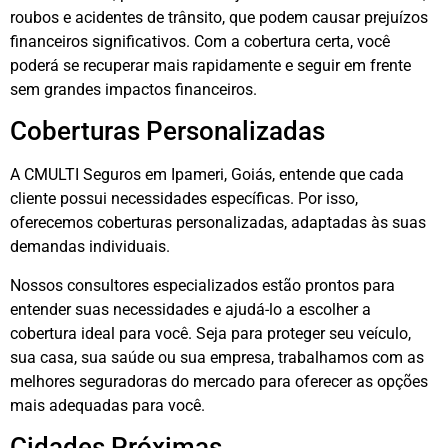
roubos e acidentes de trânsito, que podem causar prejuízos
financeiros significativos. Com a cobertura certa, você
poderá se recuperar mais rapidamente e seguir em frente
sem grandes impactos financeiros.
Coberturas Personalizadas
A CMULTI Seguros em Ipameri, Goiás, entende que cada
cliente possui necessidades específicas. Por isso,
oferecemos coberturas personalizadas, adaptadas às suas
demandas individuais.
Nossos consultores especializados estão prontos para
entender suas necessidades e ajudá-lo a escolher a
cobertura ideal para você. Seja para proteger seu veículo,
sua casa, sua saúde ou sua empresa, trabalhamos com as
melhores seguradoras do mercado para oferecer as opções
mais adequadas para você.
Cidades Próximas