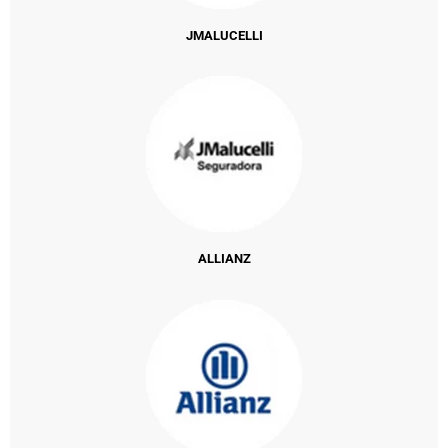
JMALUCELLI
ALLIANZ