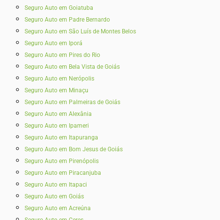
Seguro Auto em Goiatuba
Seguro Auto em Padre Bernardo
Seguro Auto em São Luís de Montes Belos
Seguro Auto em Iporá
Seguro Auto em Pires do Rio
Seguro Auto em Bela Vista de Goiás
Seguro Auto em Nerópolis
Seguro Auto em Minaçu
Seguro Auto em Palmeiras de Goiás
Seguro Auto em Alexânia
Seguro Auto em Ipameri
Seguro Auto em Itapuranga
Seguro Auto em Bom Jesus de Goiás
Seguro Auto em Pirenópolis
Seguro Auto em Piracanjuba
Seguro Auto em Itapaci
Seguro Auto em Goiás
Seguro Auto em Acreúna
Seguro Auto em Ceres