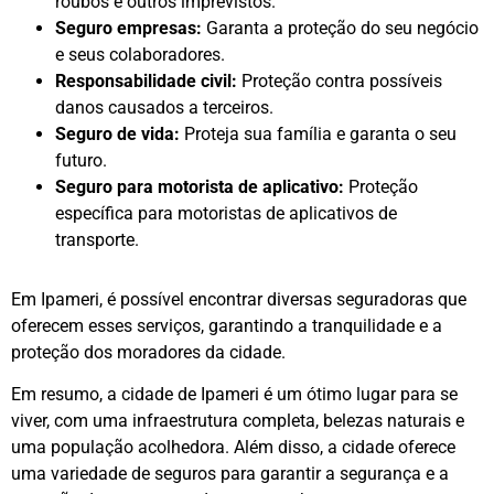
roubos e outros imprevistos.
Seguro empresas:
Garanta a proteção do seu negócio
e seus colaboradores.
Responsabilidade civil:
Proteção contra possíveis
danos causados a terceiros.
Seguro de vida:
Proteja sua família e garanta o seu
futuro.
Seguro para motorista de aplicativo:
Proteção
específica para motoristas de aplicativos de
transporte.
Em Ipameri, é possível encontrar diversas seguradoras que
oferecem esses serviços, garantindo a tranquilidade e a
proteção dos moradores da cidade.
Em resumo, a cidade de Ipameri é um ótimo lugar para se
viver, com uma infraestrutura completa, belezas naturais e
uma população acolhedora. Além disso, a cidade oferece
uma variedade de seguros para garantir a segurança e a