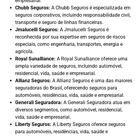
empresarial.
Chubb Seguros:
A Chubb Seguros é especializada em
seguros corporativos, incluindo responsabilidade civil,
transporte e seguro de linhas financeiras.
Jmalucelli Seguros:
A Jmalucelli Seguros é
reconhecida por sua expertise em seguros de riscos
especiais, como engenharia, transportes, energia e
agrícola.
Royal Sunalliance:
A Royal Sunalliance oferece uma
ampla variedade de seguros, incluindo automóvel,
residencial, vida, saúde e empresarial.
Allianz Seguros:
A Allianz Seguros é uma das maiores
seguradoras do Brasil, oferecendo seguros para
automóveis, residências, vida, saúde e empresarial.
Generali Seguradora:
A Generali Seguradora atua em
diversos segmentos, como automóvel, residencial,
vida, saúde e empresarial.
Liberty Seguros:
A Liberty Seguros oferece seguros
para automóveis, residências, vida, saúde e