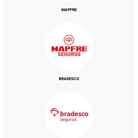
MAPFRE
BRADESCO