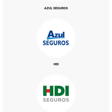
AZUL SEGUROS
HDI