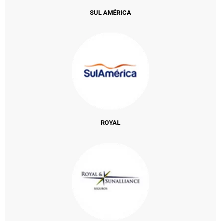
SUL AMÉRICA
ROYAL