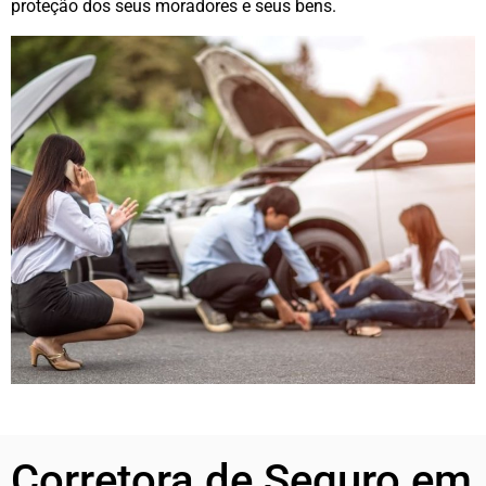
proteção dos seus moradores e seus bens.
Corretora de Seguro em