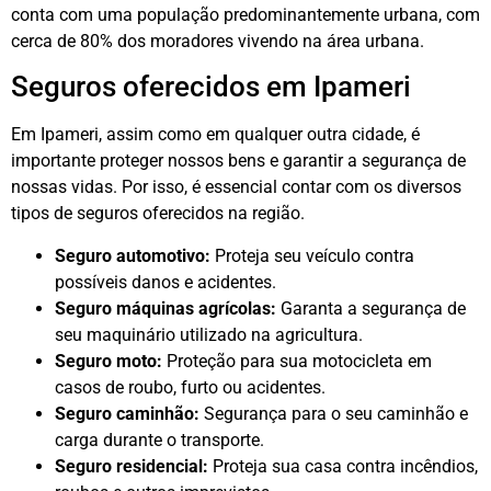
conta com uma população predominantemente urbana, com
cerca de 80% dos moradores vivendo na área urbana.
Seguros oferecidos em Ipameri
Em Ipameri, assim como em qualquer outra cidade, é
importante proteger nossos bens e garantir a segurança de
nossas vidas. Por isso, é essencial contar com os diversos
tipos de seguros oferecidos na região.
Seguro automotivo:
Proteja seu veículo contra
possíveis danos e acidentes.
Seguro máquinas agrícolas:
Garanta a segurança de
seu maquinário utilizado na agricultura.
Seguro moto:
Proteção para sua motocicleta em
casos de roubo, furto ou acidentes.
Seguro caminhão:
Segurança para o seu caminhão e
carga durante o transporte.
Seguro residencial:
Proteja sua casa contra incêndios,