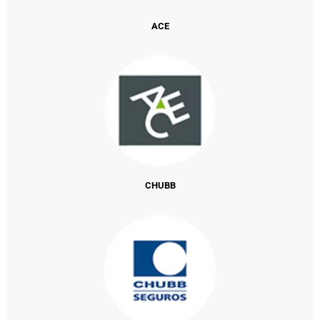
ACE
CHUBB