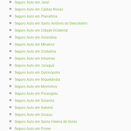
Seguro Auto em Jataí
Seguro Auto em Caldas Novas
Seguro Auto em Planaltina
Seguro Auto em Santo Antônio do Descoberto
Seguro Auto em Cidade Ocidental
Seguro Auto em Goianésia
Seguro Auto em Mineiros
Seguro Auto em Cristalina
Seguro Auto em Inhumas
Seguro Auto em Jaraguá
Seguro Auto em Quirinópolis
Seguro Auto em Niquelândia
Seguro Auto em Morrinhos
Seguro Auto em Porangatu
Seguro Auto em Goianira
Seguro Auto em Itaberaí
Seguro Auto em Uruaçu
Seguro Auto em Santa Helena de Goiás
Seguro Auto em Posse