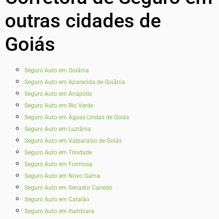
outras cidades de
Goiás
Seguro Auto em Goiânia
Seguro Auto em Aparecida de Goiânia
Seguro Auto em Anápolis
Seguro Auto em Rio Verde
Seguro Auto em Águas Lindas de Goiás
Seguro Auto em Luziânia
Seguro Auto em Valparaíso de Goiás
Seguro Auto em Trindade
Seguro Auto em Formosa
Seguro Auto em Novo Gama
Seguro Auto em Senador Canedo
Seguro Auto em Catalão
Seguro Auto em Itumbiara