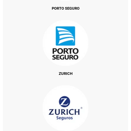
PORTO SEGURO
ZURICH