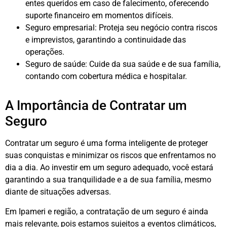
entes queridos em caso de falecimento, oferecendo
suporte financeiro em momentos difíceis.
Seguro empresarial: Proteja seu negócio contra riscos
e imprevistos, garantindo a continuidade das
operações.
Seguro de saúde: Cuide da sua saúde e de sua família,
contando com cobertura médica e hospitalar.
A Importância de Contratar um
Seguro
Contratar um seguro é uma forma inteligente de proteger
suas conquistas e minimizar os riscos que enfrentamos no
dia a dia. Ao investir em um seguro adequado, você estará
garantindo a sua tranquilidade e a de sua família, mesmo
diante de situações adversas.
Em Ipameri e região, a contratação de um seguro é ainda
mais relevante, pois estamos sujeitos a eventos climáticos,