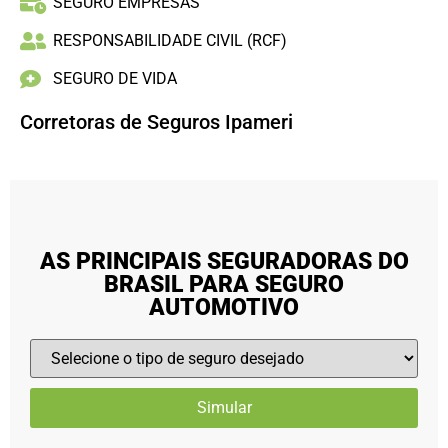
SEGURO EMPRESAS
RESPONSABILIDADE CIVIL (RCF)
SEGURO DE VIDA
Corretoras de Seguros Ipameri
AS PRINCIPAIS SEGURADORAS DO
BRASIL PARA SEGURO
AUTOMOTIVO