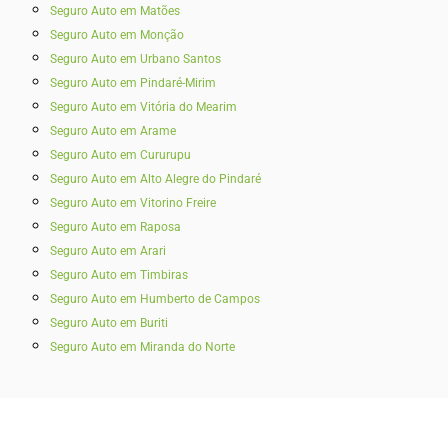
Seguro Auto em Matões
Seguro Auto em Monção
Seguro Auto em Urbano Santos
Seguro Auto em Pindaré-Mirim
Seguro Auto em Vitória do Mearim
Seguro Auto em Arame
Seguro Auto em Cururupu
Seguro Auto em Alto Alegre do Pindaré
Seguro Auto em Vitorino Freire
Seguro Auto em Raposa
Seguro Auto em Arari
Seguro Auto em Timbiras
Seguro Auto em Humberto de Campos
Seguro Auto em Buriti
Seguro Auto em Miranda do Norte