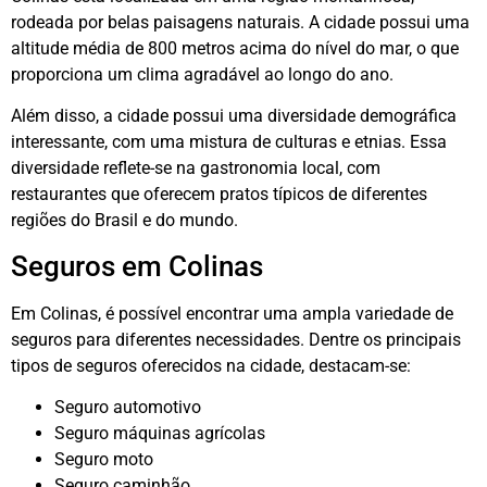
rodeada por belas paisagens naturais. A cidade possui uma
altitude média de 800 metros acima do nível do mar, o que
proporciona um clima agradável ao longo do ano.
Além disso, a cidade possui uma diversidade demográfica
interessante, com uma mistura de culturas e etnias. Essa
diversidade reflete-se na gastronomia local, com
restaurantes que oferecem pratos típicos de diferentes
regiões do Brasil e do mundo.
Seguros em Colinas
Em Colinas, é possível encontrar uma ampla variedade de
seguros para diferentes necessidades. Dentre os principais
tipos de seguros oferecidos na cidade, destacam-se:
Seguro automotivo
Seguro máquinas agrícolas
Seguro moto
Seguro caminhão