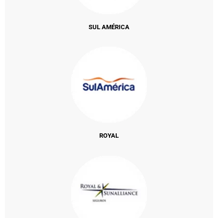
SUL AMÉRICA
ROYAL