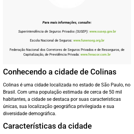
Para mais informações, consulte:
Superintendência de Seguros Privados (SUSEP):
www.susep.gov.br
Escola Nacional de Seguros:
www.funenseg.org.br
Federação Nacional dos Corretores de Seguros Privados e de Resseguros, de
Capitalização, de Previdência Privada:
www.fenacor.com.br
Conhecendo a cidade de Colinas
Colinas é uma cidade localizada no estado de São Paulo, no
Brasil. Com uma população estimada de cerca de 50 mil
habitantes, a cidade se destaca por suas características
únicas, sua localização geográfica privilegiada e sua
diversidade demográfica.
Características da cidade