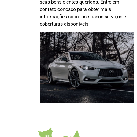
seus bens e entes queridos. Entre em
contato conosco para obter mais
informações sobre os nossos serviços e
coberturas disponíveis.
RR