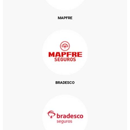
MAPFRE
BRADESCO