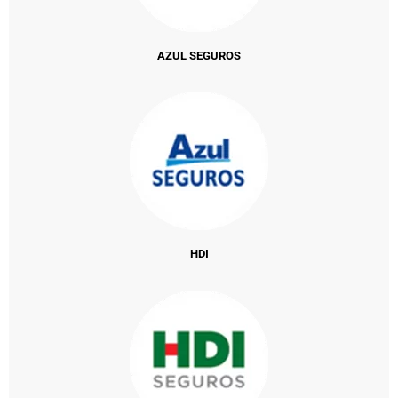
AZUL SEGUROS
HDI