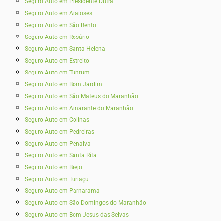
Seguro Auto em Presidente Dutra
Seguro Auto em Araioses
Seguro Auto em São Bento
Seguro Auto em Rosário
Seguro Auto em Santa Helena
Seguro Auto em Estreito
Seguro Auto em Tuntum
Seguro Auto em Bom Jardim
Seguro Auto em São Mateus do Maranhão
Seguro Auto em Amarante do Maranhão
Seguro Auto em Colinas
Seguro Auto em Pedreiras
Seguro Auto em Penalva
Seguro Auto em Santa Rita
Seguro Auto em Brejo
Seguro Auto em Turiaçu
Seguro Auto em Parnarama
Seguro Auto em São Domingos do Maranhão
Seguro Auto em Bom Jesus das Selvas