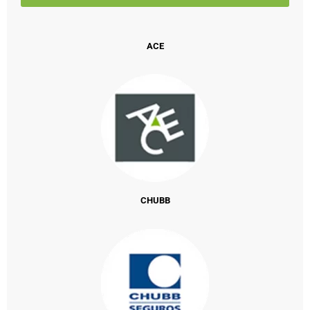
ACE
CHUBB