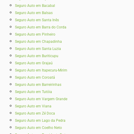
Seguro Auto em Bacabal
Seguro Auto em Balsas
Seguro Auto em Santa Inês
Seguro Auto em Barra do Corda
Seguro Auto em Pinheiro
Seguro Auto em Chapadinha
Seguro Auto em Santa Luzia
Seguro Auto em Buriticupu
Seguro Auto em Grajaú
Seguro Auto em Itapecuru-Mirim
Seguro Auto em Coroatá
Seguro Auto em Barreirinhas
Seguro Auto em Tutóia
Seguro Auto em Vargem Grande
Seguro Auto em Viana
Seguro Auto em Zé Doca
Seguro Auto em Lago da Pedra
Seguro Auto em Coelho Neto