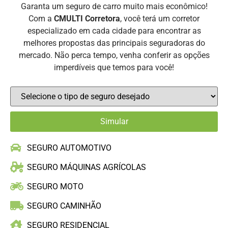
Garanta um seguro de carro muito mais econômico!
Com a
CMULTI Corretora
, você terá um corretor
especializado em cada cidade para encontrar as
melhores propostas das principais seguradoras do
mercado. Não perca tempo, venha conferir as opções
imperdíveis que temos para você!
SEGURO AUTOMOTIVO
SEGURO MÁQUINAS AGRÍCOLAS
SEGURO MOTO
SEGURO CAMINHÃO
SEGURO RESIDENCIAL