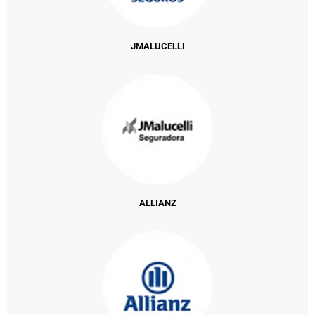
JMALUCELLI
ALLIANZ