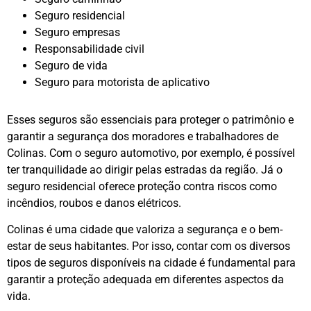
Seguro residencial
Seguro empresas
Responsabilidade civil
Seguro de vida
Seguro para motorista de aplicativo
Esses seguros são essenciais para proteger o patrimônio e
garantir a segurança dos moradores e trabalhadores de
Colinas. Com o seguro automotivo, por exemplo, é possível
ter tranquilidade ao dirigir pelas estradas da região. Já o
seguro residencial oferece proteção contra riscos como
incêndios, roubos e danos elétricos.
Colinas é uma cidade que valoriza a segurança e o bem-
estar de seus habitantes. Por isso, contar com os diversos
tipos de seguros disponíveis na cidade é fundamental para
garantir a proteção adequada em diferentes aspectos da
vida.