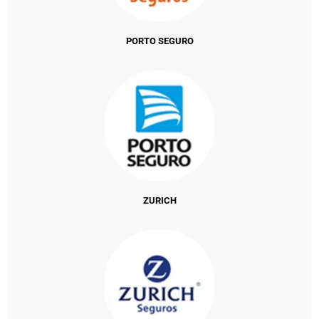
PORTO SEGURO
ZURICH