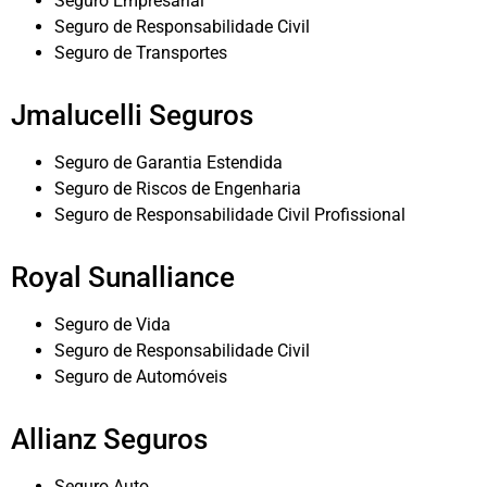
Seguro Empresarial
Seguro de Responsabilidade Civil
Seguro de Transportes
Jmalucelli Seguros
Seguro de Garantia Estendida
Seguro de Riscos de Engenharia
Seguro de Responsabilidade Civil Profissional
Royal Sunalliance
Seguro de Vida
Seguro de Responsabilidade Civil
Seguro de Automóveis
Allianz Seguros
Seguro Auto