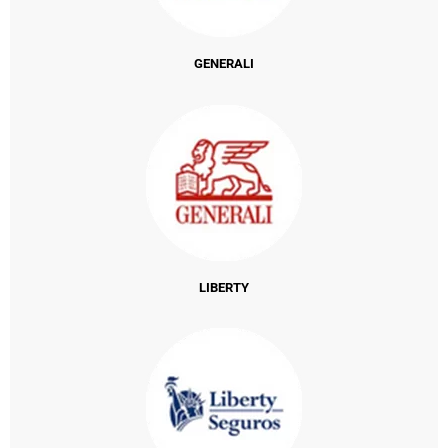
GENERALI
LIBERTY