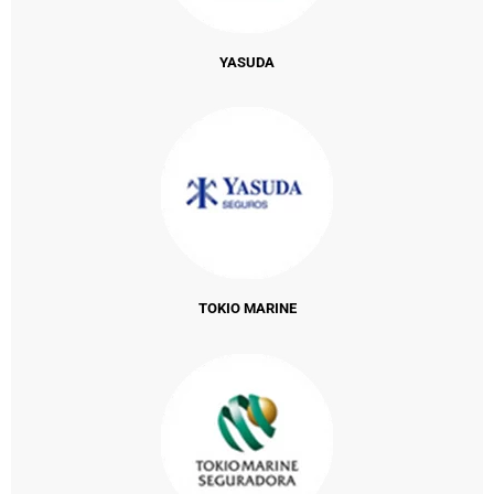
YASUDA
TOKIO MARINE