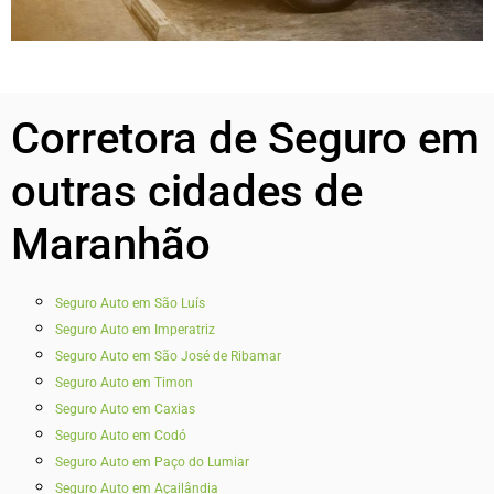
Corretora de Seguro em
outras cidades de
Maranhão
Seguro Auto em São Luís
Seguro Auto em Imperatriz
Seguro Auto em São José de Ribamar
Seguro Auto em Timon
Seguro Auto em Caxias
Seguro Auto em Codó
Seguro Auto em Paço do Lumiar
Seguro Auto em Açailândia