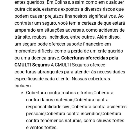
entes queridos. Em Colinas, assim como em qualquer
outra cidade, estamos expostos a diversos riscos que
podem causar prejuízos financeiros significativos. Ao
contratar um seguro, você tem a certeza de que estará
amparado em situações adversas, como acidentes de
trânsito, roubos, incêndios, entre outros. Além disso,
um seguro pode oferecer suporte financeiro em
momentos difíceis, como a perda de um ente querido
ou uma doença grave.
Coberturas oferecidas pela
CMULTI Seguros
A CMULTI Seguros oferece
coberturas abrangentes para atender às necessidades
específicas de cada cliente. Nossas coberturas
incluem:
Cobertura contra roubos e furtos;Cobertura
contra danos materiais;Cobertura contra
responsabilidade civil;Cobertura contra acidentes
pessoais;Cobertura contra incêndios;Cobertura
contra fenômenos naturais, como chuvas fortes
e ventos fortes.