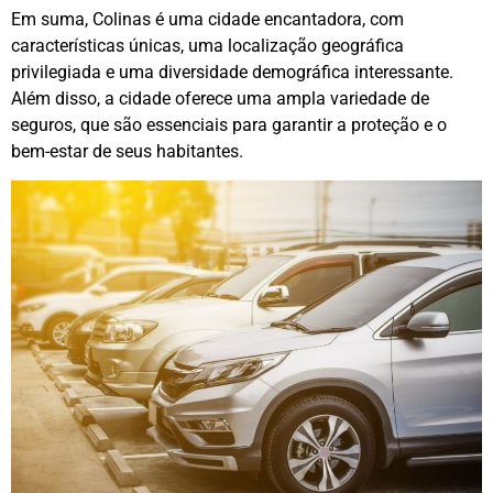
Em suma, Colinas é uma cidade encantadora, com
características únicas, uma localização geográfica
privilegiada e uma diversidade demográfica interessante.
Além disso, a cidade oferece uma ampla variedade de
seguros, que são essenciais para garantir a proteção e o
bem-estar de seus habitantes.