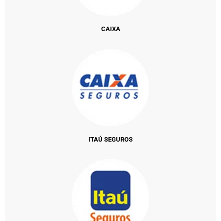
CAIXA
ITAÚ SEGUROS