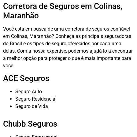
Corretora de Seguros em Colinas,
Maranhão
Você está em busca de uma corretora de seguros confiável
em Colinas, Maranhão? Conheça as principais seguradoras
do Brasil e os tipos de seguro oferecidos por cada uma
delas. Com a nossa expertise, podemos ajudá-lo a encontrar
a melhor opção para proteger o que é mais importante para
você.
ACE Seguros
Seguro Auto
Seguro Residencial
Seguro de Vida
Chubb Seguros