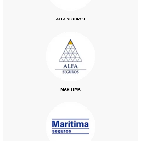
ALFA SEGUROS
MARÍTIMA