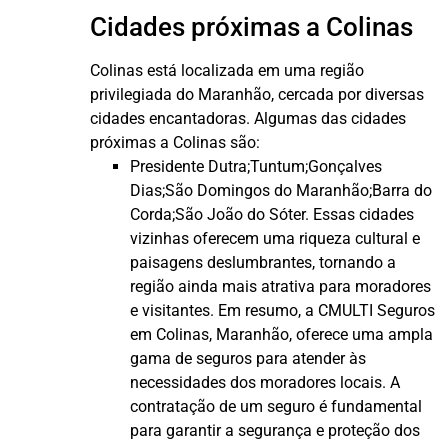
Cidades próximas a Colinas
Colinas está localizada em uma região
privilegiada do Maranhão, cercada por diversas
cidades encantadoras. Algumas das cidades
próximas a Colinas são:
Presidente Dutra;Tuntum;Gonçalves
Dias;São Domingos do Maranhão;Barra do
Corda;São João do Sóter. Essas cidades
vizinhas oferecem uma riqueza cultural e
paisagens deslumbrantes, tornando a
região ainda mais atrativa para moradores
e visitantes. Em resumo, a CMULTI Seguros
em Colinas, Maranhão, oferece uma ampla
gama de seguros para atender às
necessidades dos moradores locais. A
contratação de um seguro é fundamental
para garantir a segurança e proteção dos