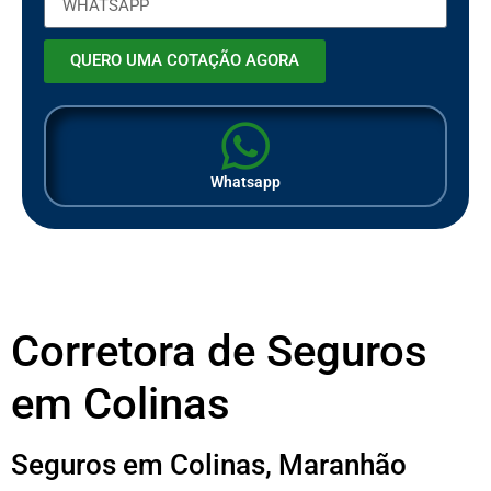
QUERO UMA COTAÇÃO AGORA
Whatsapp
Corretora de Seguros
em Colinas
Seguros em Colinas, Maranhão