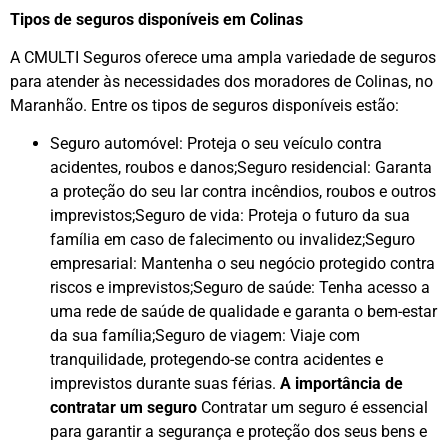
Tipos de seguros disponíveis em Colinas
A CMULTI Seguros oferece uma ampla variedade de seguros
para atender às necessidades dos moradores de Colinas, no
Maranhão. Entre os tipos de seguros disponíveis estão:
Seguro automóvel: Proteja o seu veículo contra
acidentes, roubos e danos;Seguro residencial: Garanta
a proteção do seu lar contra incêndios, roubos e outros
imprevistos;Seguro de vida: Proteja o futuro da sua
família em caso de falecimento ou invalidez;Seguro
empresarial: Mantenha o seu negócio protegido contra
riscos e imprevistos;Seguro de saúde: Tenha acesso a
uma rede de saúde de qualidade e garanta o bem-estar
da sua família;Seguro de viagem: Viaje com
tranquilidade, protegendo-se contra acidentes e
imprevistos durante suas férias.
A importância de
contratar um seguro
Contratar um seguro é essencial
para garantir a segurança e proteção dos seus bens e