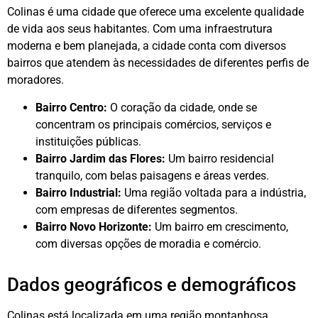
Colinas é uma cidade que oferece uma excelente qualidade
de vida aos seus habitantes. Com uma infraestrutura
moderna e bem planejada, a cidade conta com diversos
bairros que atendem às necessidades de diferentes perfis de
moradores.
Bairro Centro:
O coração da cidade, onde se
concentram os principais comércios, serviços e
instituições públicas.
Bairro Jardim das Flores:
Um bairro residencial
tranquilo, com belas paisagens e áreas verdes.
Bairro Industrial:
Uma região voltada para a indústria,
com empresas de diferentes segmentos.
Bairro Novo Horizonte:
Um bairro em crescimento,
com diversas opções de moradia e comércio.
Dados geográficos e demográficos
Colinas está localizada em uma região montanhosa,