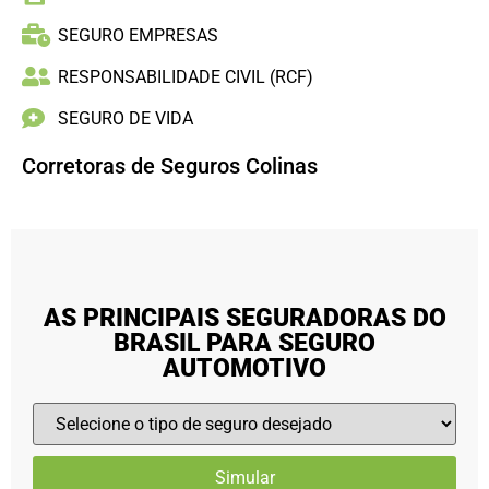
SEGURO EMPRESAS
RESPONSABILIDADE CIVIL (RCF)
SEGURO DE VIDA
Corretoras de Seguros Colinas
AS PRINCIPAIS SEGURADORAS DO
BRASIL PARA SEGURO
AUTOMOTIVO