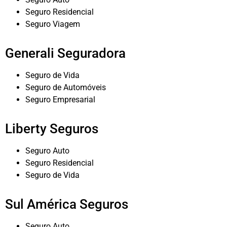
Seguro Residencial
Seguro Viagem
Generali Seguradora
Seguro de Vida
Seguro de Automóveis
Seguro Empresarial
Liberty Seguros
Seguro Auto
Seguro Residencial
Seguro de Vida
Sul América Seguros
Seguro Auto