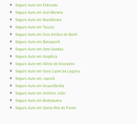
Seguro Auto em Eldorado
Seguro Auto em Aral Moreira
Seguro Auto em Brasilândia
Seguro Auto em Tacuru
Seguro Auto em Dois Irmãos do Buriti
Seguro Auto em Batayporã
Seguro Auto em Sete Quedas
Seguro Auto em Angélica
Seguro Auto em Glória de Dourados
Seguro Auto em Guia Lopes da Laguna
Seguro Auto em Japorã
Seguro Auto em Anaurilândia
Seguro Auto em Antônio João
Seguro Auto em Bodoquena
Seguro Auto em Santa Rita do Pardo