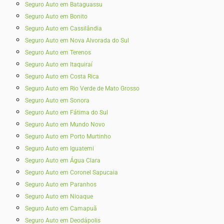
Seguro Auto em Bataguassu
Seguro Auto em Bonito
Seguro Auto em Cassilândia
Seguro Auto em Nova Alvorada do Sul
Seguro Auto em Terenos
Seguro Auto em Itaquiraí
Seguro Auto em Costa Rica
Seguro Auto em Rio Verde de Mato Grosso
Seguro Auto em Sonora
Seguro Auto em Fátima do Sul
Seguro Auto em Mundo Novo
Seguro Auto em Porto Murtinho
Seguro Auto em Iguatemi
Seguro Auto em Água Clara
Seguro Auto em Coronel Sapucaia
Seguro Auto em Paranhos
Seguro Auto em Nioaque
Seguro Auto em Camapuã
Seguro Auto em Deodápolis