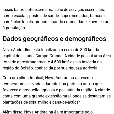
Esses bairros oferecem uma série de serviços essenciais,
como escolas, postos de saúde, supermercados, bancos e
comércios locais, proporcionando comodidade e bem-estar
à população.
Dados geográficos e demográficos
Nova Andradina está localizada a cerca de 300 km da
capital do estado, Campo Grande. A cidade possui uma área
total de aproximadamente 4.600 km² e está inserida na
região do Bolsão, conhecida por sua riqueza agrícola.
Com um clima tropical, Nova Andradina apresenta
temperaturas elevadas durante boa parte do ano, o que
favorece a produção agrícola e pecuária da região. A cidade
conta com uma grande extensão rural, onde se destacam as
plantações de soja, milho e cana-de-açúcar.
Além disso, Nova Andradina é um importante polo