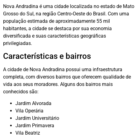
Nova Andradina é uma cidade localizada no estado de Mato
Grosso do Sul, na região Centro-Oeste do Brasil. Com uma
população estimada de aproximadamente 55 mil
habitantes, a cidade se destaca por sua economia
diversificada e suas características geográficas
privilegiadas.
Características e bairros
A cidade de Nova Andradina possui uma infraestrutura
completa, com diversos bairros que oferecem qualidade de
vida aos seus moradores. Alguns dos bairros mais
conhecidos são:
Jardim Alvorada
Vila Operária
Jardim Universitário
Jardim Primavera
Vila Beatriz