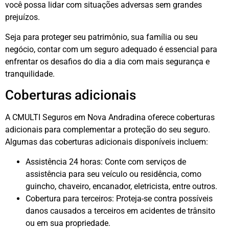
você possa lidar com situações adversas sem grandes
prejuízos.
Seja para proteger seu patrimônio, sua família ou seu
negócio, contar com um seguro adequado é essencial para
enfrentar os desafios do dia a dia com mais segurança e
tranquilidade.
Coberturas adicionais
A CMULTI Seguros em Nova Andradina oferece coberturas
adicionais para complementar a proteção do seu seguro.
Algumas das coberturas adicionais disponíveis incluem:
Assistência 24 horas: Conte com serviços de
assistência para seu veículo ou residência, como
guincho, chaveiro, encanador, eletricista, entre outros.
Cobertura para terceiros: Proteja-se contra possíveis
danos causados a terceiros em acidentes de trânsito
ou em sua propriedade.