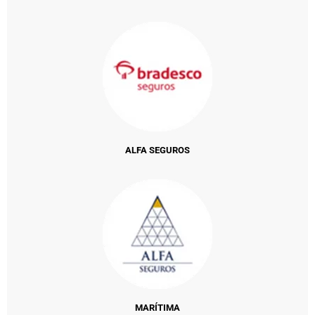
ALFA SEGUROS
MARÍTIMA