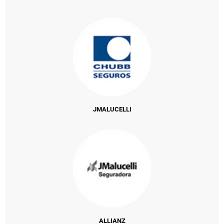
JMALUCELLI
ALLIANZ