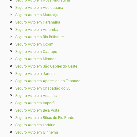
Seguro Auto em Nova Andradina
Seguro Auto em Aquidauana
Seguro Auto em Maracaju
Seguro Auto em Paranaíba
Seguro Auto em Amambai
Seguro Auto em Rio Brilhante
Seguro Auto em Coxim
Seguro Auto em Caarapó
Seguro Auto em Miranda
Seguro Auto em São Gabriel do Oeste
Seguro Auto em Jardim
Seguro Auto em Aparecida do Taboado
Seguro Auto em Chapadão do Sul
Seguro Auto em Anastácio
Seguro Auto em Itaporã
Seguro Auto em Bela Vista
Seguro Auto em Ribas do Rio Pardo
Seguro Auto em Ladário
Seguro Auto em Ivinhema