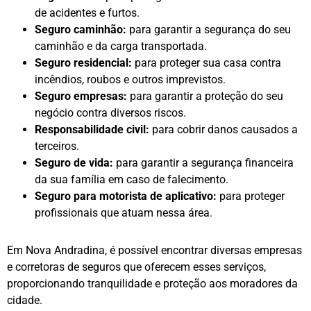
de acidentes e furtos.
Seguro caminhão:
para garantir a segurança do seu
caminhão e da carga transportada.
Seguro residencial:
para proteger sua casa contra
incêndios, roubos e outros imprevistos.
Seguro empresas:
para garantir a proteção do seu
negócio contra diversos riscos.
Responsabilidade civil:
para cobrir danos causados a
terceiros.
Seguro de vida:
para garantir a segurança financeira
da sua família em caso de falecimento.
Seguro para motorista de aplicativo:
para proteger
profissionais que atuam nessa área.
Em Nova Andradina, é possível encontrar diversas empresas
e corretoras de seguros que oferecem esses serviços,
proporcionando tranquilidade e proteção aos moradores da
cidade.