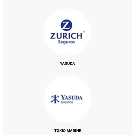
YASUDA
TOKIO MARINE