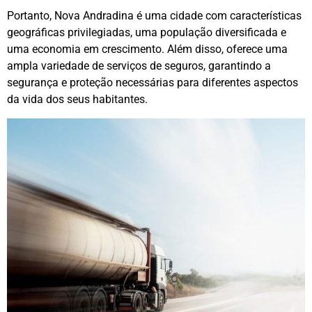
Portanto, Nova Andradina é uma cidade com características
geográficas privilegiadas, uma população diversificada e
uma economia em crescimento. Além disso, oferece uma
ampla variedade de serviços de seguros, garantindo a
segurança e proteção necessárias para diferentes aspectos
da vida dos seus habitantes.