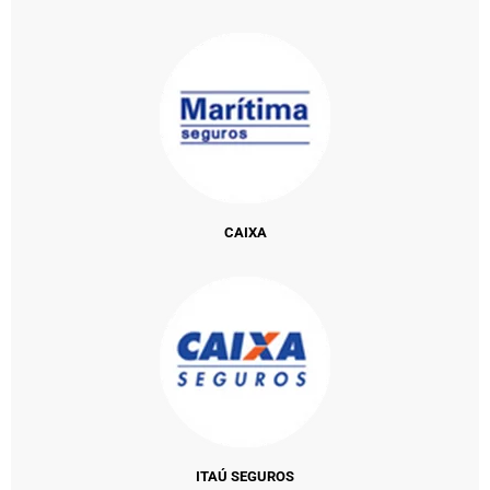
CAIXA
ITAÚ SEGUROS