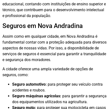
educacional, contando com instituições de ensino superior e
técnico, que contribuem para o desenvolvimento intelectual
e profissional da população.
Seguros em Nova Andradina
Assim como em qualquer cidade, em Nova Andradina é
fundamental contar com a proteção adequada para diversos
aspectos de nossas vidas. Por isso, a disponibilidade de
serviços de seguros é essencial para garantir a tranquilidade
e segurança dos moradores.
A cidade oferece uma ampla variedade de opções de
seguros, como:
Seguro automotivo:
para proteger seu veículo contra
acidentes e roubos.
Seguro máquinas agrícolas:
para garantir a segurança
dos equipamentos utilizados na agricultura.
Seguro moto:
para proteger sua motocicleta em casos