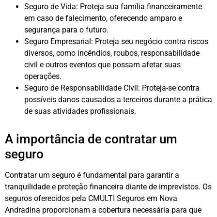
Seguro de Vida: Proteja sua família financeiramente
em caso de falecimento, oferecendo amparo e
segurança para o futuro.
Seguro Empresarial: Proteja seu negócio contra riscos
diversos, como incêndios, roubos, responsabilidade
civil e outros eventos que possam afetar suas
operações.
Seguro de Responsabilidade Civil: Proteja-se contra
possíveis danos causados a terceiros durante a prática
de suas atividades profissionais.
A importância de contratar um
seguro
Contratar um seguro é fundamental para garantir a
tranquilidade e proteção financeira diante de imprevistos. Os
seguros oferecidos pela CMULTI Seguros em Nova
Andradina proporcionam a cobertura necessária para que