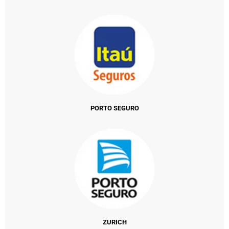
PORTO SEGURO
ZURICH