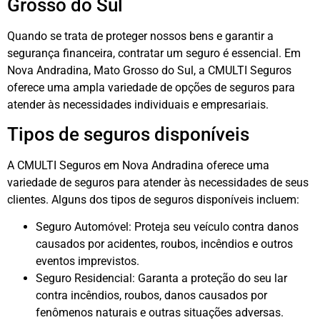
Grosso do Sul
Quando se trata de proteger nossos bens e garantir a
segurança financeira, contratar um seguro é essencial. Em
Nova Andradina, Mato Grosso do Sul, a CMULTI Seguros
oferece uma ampla variedade de opções de seguros para
atender às necessidades individuais e empresariais.
Tipos de seguros disponíveis
A CMULTI Seguros em Nova Andradina oferece uma
variedade de seguros para atender às necessidades de seus
clientes. Alguns dos tipos de seguros disponíveis incluem:
Seguro Automóvel: Proteja seu veículo contra danos
causados por acidentes, roubos, incêndios e outros
eventos imprevistos.
Seguro Residencial: Garanta a proteção do seu lar
contra incêndios, roubos, danos causados por
fenômenos naturais e outras situações adversas.