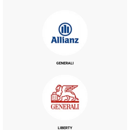
GENERALI
LIBERTY