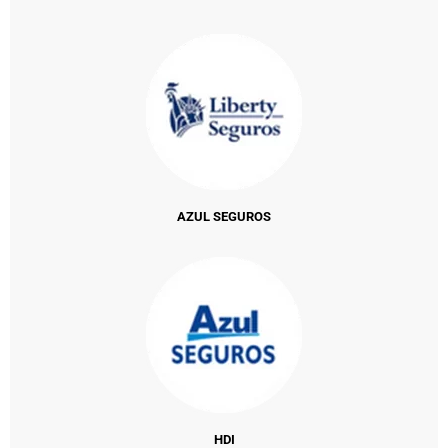
AZUL SEGUROS
HDI