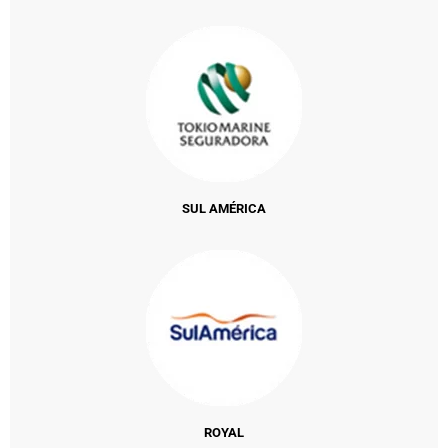
SUL AMÉRICA
ROYAL