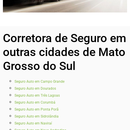
Corretora de Seguro em
outras cidades de Mato
Grosso do Sul
Seguro Auto em Campo Grande
Seguro Auto em Dourados
Seguro Auto em Três Lagoas
Seguro Auto em Corumbá
Seguro Auto em Ponta Porã
Seguro Auto em Sidrolândia
Seguro Auto em Naviraí