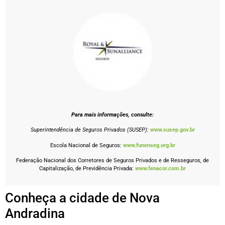
Para mais informações, consulte:
Superintendência de Seguros Privados (SUSEP):
www.susep.gov.br
Escola Nacional de Seguros:
www.funenseg.org.br
Federação Nacional dos Corretores de Seguros Privados e de Resseguros, de
Capitalização, de Previdência Privada:
www.fenacor.com.br
Conheça a cidade de Nova
Andradina