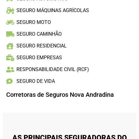
SEGURO MÁQUINAS AGRÍCOLAS
SEGURO MOTO
SEGURO CAMINHÃO
SEGURO RESIDENCIAL
SEGURO EMPRESAS
RESPONSABILIDADE CIVIL (RCF)
SEGURO DE VIDA
Corretoras de Seguros Nova Andradina
AS PRINCIPAIS SEGURADORAS DO