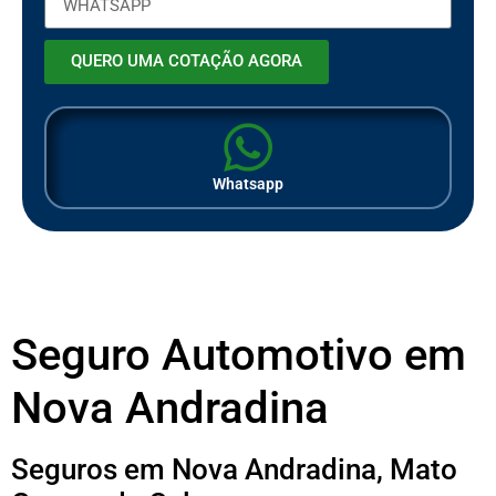
QUERO UMA COTAÇÃO AGORA
Whatsapp
Seguro Automotivo em
Nova Andradina
Seguros em Nova Andradina, Mato