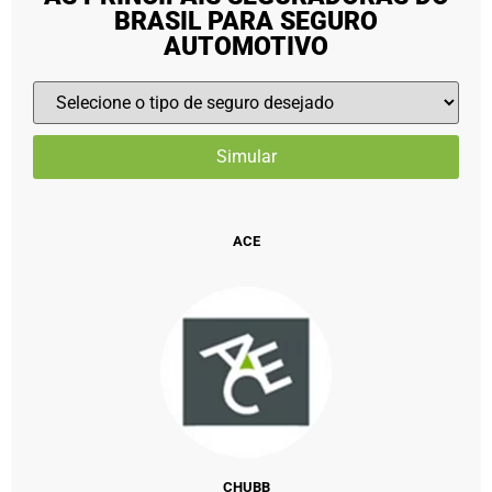
BRASIL PARA SEGURO
AUTOMOTIVO
ACE
CHUBB