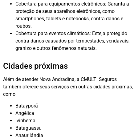
Cobertura para equipamentos eletrônicos: Garanta a
proteção de seus aparelhos eletrônicos, como
smartphones, tablets e notebooks, contra danos e
roubos.
Cobertura para eventos climáticos: Esteja protegido
contra danos causados por tempestades, vendavais,
granizo e outros fenômenos naturais.
Cidades próximas
Além de atender Nova Andradina, a CMULTI Seguros
também oferece seus serviços em outras cidades próximas,
como:
Batayporã
Angélica
Ivinhema
Bataguassu
Anaurilândia