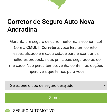
Corretor de Seguro Auto Nova
Andradina
Garanta um seguro de carro muito mais econômico!
Com a
CMULTI Corretora
, você terá um corretor
especializado em cada cidade para encontrar as
melhores propostas das principais seguradoras do
mercado. Não perca tempo, venha conferir as opções
imperdíveis que temos para você!
SEGURO AUTOMOTIVO