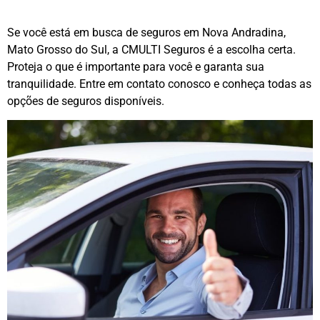
Se você está em busca de seguros em Nova Andradina,
Mato Grosso do Sul, a CMULTI Seguros é a escolha certa.
Proteja o que é importante para você e garanta sua
tranquilidade. Entre em contato conosco e conheça todas as
opções de seguros disponíveis.