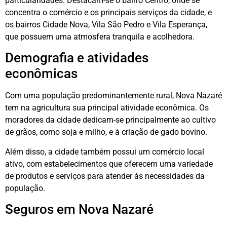
particularidades. Destacam-se o bairro Centro, onde se
concentra o comércio e os principais serviços da cidade, e
os bairros Cidade Nova, Vila São Pedro e Vila Esperança,
que possuem uma atmosfera tranquila e acolhedora.
Demografia e atividades
econômicas
Com uma população predominantemente rural, Nova Nazaré
tem na agricultura sua principal atividade econômica. Os
moradores da cidade dedicam-se principalmente ao cultivo
de grãos, como soja e milho, e à criação de gado bovino.
Além disso, a cidade também possui um comércio local
ativo, com estabelecimentos que oferecem uma variedade
de produtos e serviços para atender às necessidades da
população.
Seguros em Nova Nazaré