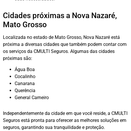
Cidades próximas a Nova Nazaré,
Mato Grosso
Localizada no estado de Mato Grosso, Nova Nazaré está
próxima a diversas cidades que também podem contar com
os serviços da CMULTI Seguros. Algumas das cidades
próximas são:
Água Boa
Cocalinho
Canarana
Querência
General Carneiro
Independentemente da cidade em que você reside, a CMULTI
Seguros está pronta para oferecer as melhores soluções em
seguros, garantindo sua tranquilidade e proteção.