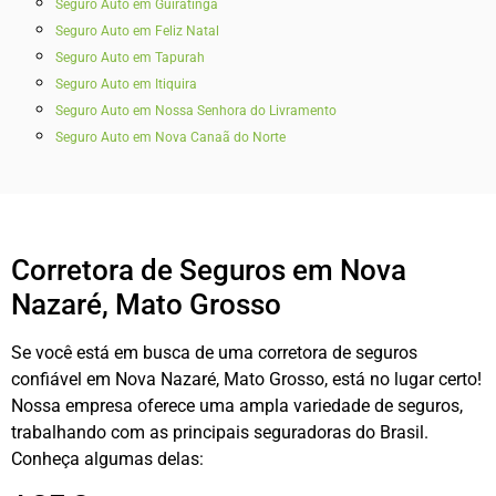
Seguro Auto em Guiratinga
Seguro Auto em Feliz Natal
Seguro Auto em Tapurah
Seguro Auto em Itiquira
Seguro Auto em Nossa Senhora do Livramento
Seguro Auto em Nova Canaã do Norte
Corretora de Seguros em Nova
Nazaré, Mato Grosso
Se você está em busca de uma corretora de seguros
confiável em Nova Nazaré, Mato Grosso, está no lugar certo!
Nossa empresa oferece uma ampla variedade de seguros,
trabalhando com as principais seguradoras do Brasil.
Conheça algumas delas: