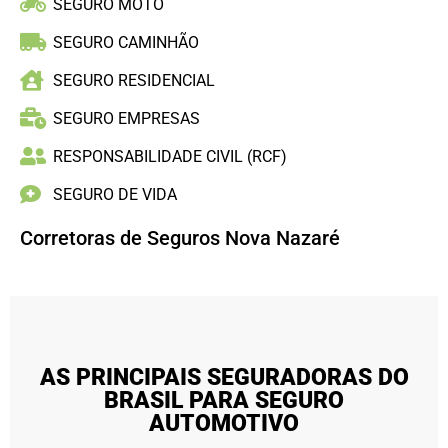
SEGURO MOTO
SEGURO CAMINHÃO
SEGURO RESIDENCIAL
SEGURO EMPRESAS
RESPONSABILIDADE CIVIL (RCF)
SEGURO DE VIDA
Corretoras de Seguros Nova Nazaré
AS PRINCIPAIS SEGURADORAS DO
BRASIL PARA SEGURO
AUTOMOTIVO