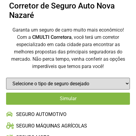
Corretor de Seguro Auto Nova
Nazaré
Garanta um seguro de carro muito mais econômico!
Com a
CMULTI Corretora
, você terá um corretor
especializado em cada cidade para encontrar as
melhores propostas das principais seguradoras do
mercado. Não perca tempo, venha conferir as opções
imperdíveis que temos para você!
SEGURO AUTOMOTIVO
SEGURO MÁQUINAS AGRÍCOLAS