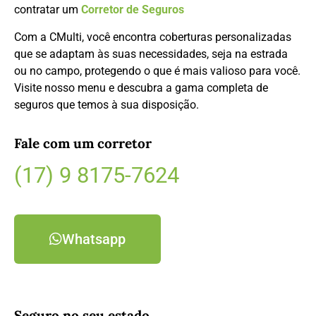
contratar um
Corretor de Seguros
Com a CMulti, você encontra coberturas personalizadas
que se adaptam às suas necessidades, seja na estrada
ou no campo, protegendo o que é mais valioso para você.
Visite nosso menu e descubra a gama completa de
seguros que temos à sua disposição.
Fale com um corretor
(17) 9 8175-7624
Whatsapp
Seguro no seu estado