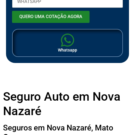
QUERO UMA COTAÇÃO AGORA
Whatsapp
Seguro Auto em Nova
Nazaré
Seguros em Nova Nazaré, Mato