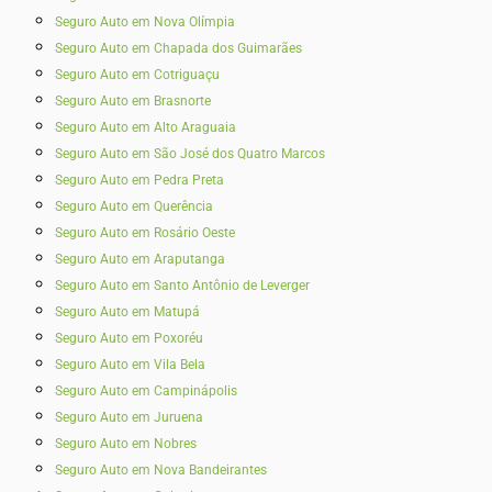
Seguro Auto em Nova Olímpia
Seguro Auto em Chapada dos Guimarães
Seguro Auto em Cotriguaçu
Seguro Auto em Brasnorte
Seguro Auto em Alto Araguaia
Seguro Auto em São José dos Quatro Marcos
Seguro Auto em Pedra Preta
Seguro Auto em Querência
Seguro Auto em Rosário Oeste
Seguro Auto em Araputanga
Seguro Auto em Santo Antônio de Leverger
Seguro Auto em Matupá
Seguro Auto em Poxoréu
Seguro Auto em Vila Bela
Seguro Auto em Campinápolis
Seguro Auto em Juruena
Seguro Auto em Nobres
Seguro Auto em Nova Bandeirantes