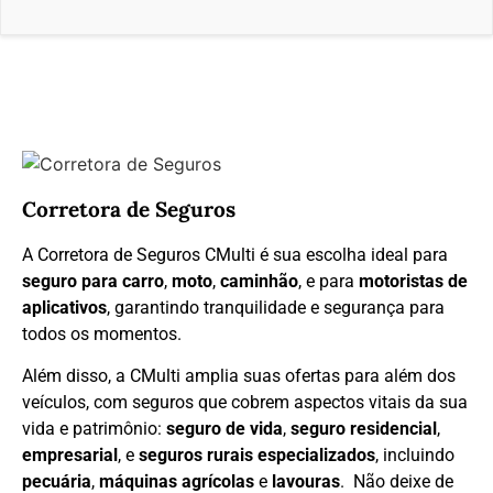
Corretora de Seguros
A Corretora de Seguros CMulti é sua escolha ideal para
seguro para carro
,
moto
,
caminhão
, e para
motoristas de
aplicativos
, garantindo tranquilidade e segurança para
todos os momentos.
Além disso, a CMulti amplia suas ofertas para além dos
veículos, com seguros que cobrem aspectos vitais da sua
vida e patrimônio:
seguro de vida
,
seguro residencial
,
empresarial
, e
seguros rurais especializados
, incluindo
pecuária
,
máquinas agrícolas
e
lavouras
. Não deixe de