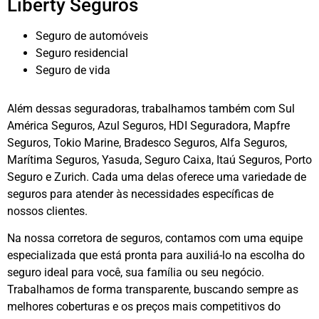
Liberty Seguros
Seguro de automóveis
Seguro residencial
Seguro de vida
Além dessas seguradoras, trabalhamos também com Sul
América Seguros, Azul Seguros, HDI Seguradora, Mapfre
Seguros, Tokio Marine, Bradesco Seguros, Alfa Seguros,
Marítima Seguros, Yasuda, Seguro Caixa, Itaú Seguros, Porto
Seguro e Zurich. Cada uma delas oferece uma variedade de
seguros para atender às necessidades específicas de
nossos clientes.
Na nossa corretora de seguros, contamos com uma equipe
especializada que está pronta para auxiliá-lo na escolha do
seguro ideal para você, sua família ou seu negócio.
Trabalhamos de forma transparente, buscando sempre as
melhores coberturas e os preços mais competitivos do