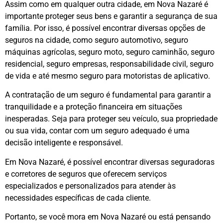
Assim como em qualquer outra cidade, em Nova Nazaré é
importante proteger seus bens e garantir a segurança de sua
família. Por isso, é possível encontrar diversas opções de
seguros na cidade, como seguro automotivo, seguro
máquinas agrícolas, seguro moto, seguro caminhão, seguro
residencial, seguro empresas, responsabilidade civil, seguro
de vida e até mesmo seguro para motoristas de aplicativo.
A contratação de um seguro é fundamental para garantir a
tranquilidade e a proteção financeira em situações
inesperadas. Seja para proteger seu veículo, sua propriedade
ou sua vida, contar com um seguro adequado é uma
decisão inteligente e responsável.
Em Nova Nazaré, é possível encontrar diversas seguradoras
e corretores de seguros que oferecem serviços
especializados e personalizados para atender às
necessidades específicas de cada cliente.
Portanto, se você mora em Nova Nazaré ou está pensando