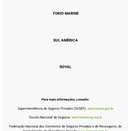
TOKIO MARINE
SUL AMÉRICA
ROYAL
Para mais informações, consulte:
Superintendência de Seguros Privados (SUSEP):
www.susep.gov.br
Escola Nacional de Seguros:
www.funenseg.org.br
Federação Nacional dos Corretores de Seguros Privados e de Resseguros, de