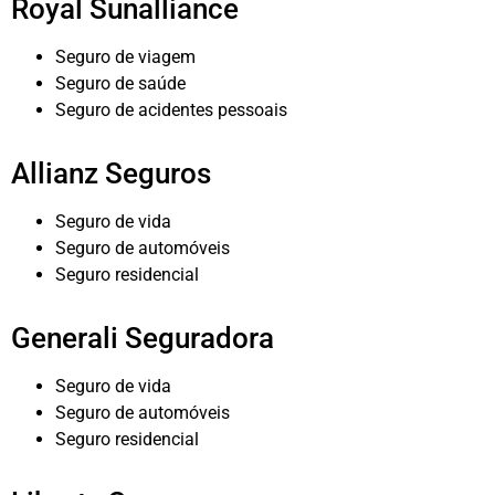
Royal Sunalliance
Seguro de viagem
Seguro de saúde
Seguro de acidentes pessoais
Allianz Seguros
Seguro de vida
Seguro de automóveis
Seguro residencial
Generali Seguradora
Seguro de vida
Seguro de automóveis
Seguro residencial