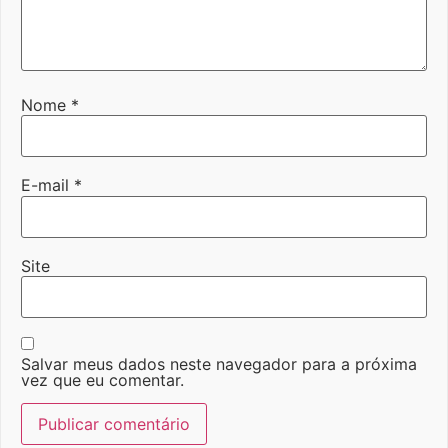
Nome
*
E-mail
*
Site
Salvar meus dados neste navegador para a próxima
vez que eu comentar.