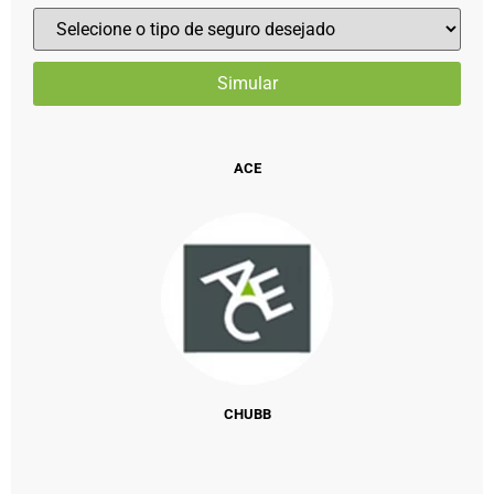
ACE
CHUBB