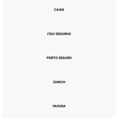
CAIXA
ITAÚ SEGUROS
PORTO SEGURO
ZURICH
YASUDA