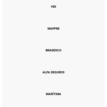
HDI
MAPFRE
BRADESCO
ALFA SEGUROS
MARÍTIMA