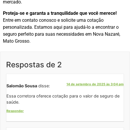
mercado.
Proteja-se e garanta a tranquilidade que você merece!
Entre em contato conosco e solicite uma cotação
personalizada. Estamos aqui para ajudá-lo a encontrar o
seguro perfeito para suas necessidades em Nova Nazaré,
Mato Grosso.
Respostas de 2
14 de setembro de 2025 às 3:04 pm
Salomão Sousa
disse:
Essa corretora oferece cotação para o valor de seguro de
saúde.
Responder