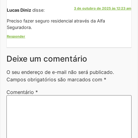
3 de outubro de 2025 às 12:23 am
Lucas Diniz
disse:
Preciso fazer seguro residencial através da Alfa
Seguradora.
Responder
Deixe um comentário
O seu endereço de e-mail não será publicado.
Campos obrigatórios são marcados com
*
Comentário
*