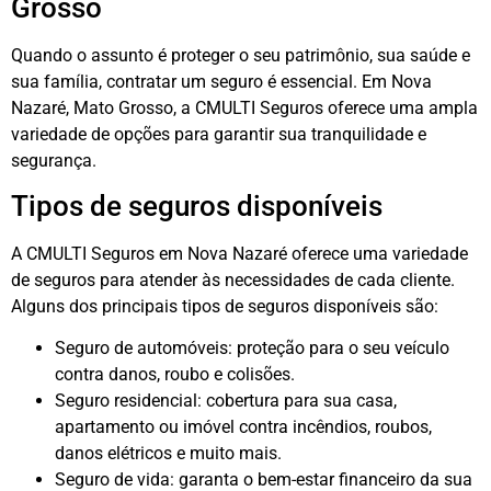
Grosso
Quando o assunto é proteger o seu patrimônio, sua saúde e
sua família, contratar um seguro é essencial. Em Nova
Nazaré, Mato Grosso, a CMULTI Seguros oferece uma ampla
variedade de opções para garantir sua tranquilidade e
segurança.
Tipos de seguros disponíveis
A CMULTI Seguros em Nova Nazaré oferece uma variedade
de seguros para atender às necessidades de cada cliente.
Alguns dos principais tipos de seguros disponíveis são:
Seguro de automóveis: proteção para o seu veículo
contra danos, roubo e colisões.
Seguro residencial: cobertura para sua casa,
apartamento ou imóvel contra incêndios, roubos,
danos elétricos e muito mais.
Seguro de vida: garanta o bem-estar financeiro da sua