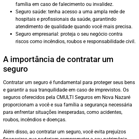
família em caso de falecimento ou invalidez.
Seguro saúde: tenha acesso a uma ampla rede de
hospitais e profissionais da saúde, garantindo
atendimento de qualidade quando você mais precisa.
Seguro empresarial: proteja o seu negócio contra
riscos como incêndios, roubos e responsabilidade civil.
A importância de contratar um
seguro
Contratar um seguro é fundamental para proteger seus bens
e garantir a sua tranquilidade em caso de imprevistos. Os
seguros oferecidos pela CMULTI Seguros em Nova Nazaré
proporcionam a você e sua família a segurança necessária
para enfrentar situações inesperadas, como acidentes,
roubos, incêndios e doenças.
Além disso, ao contratar um seguro, você evita prejuízos