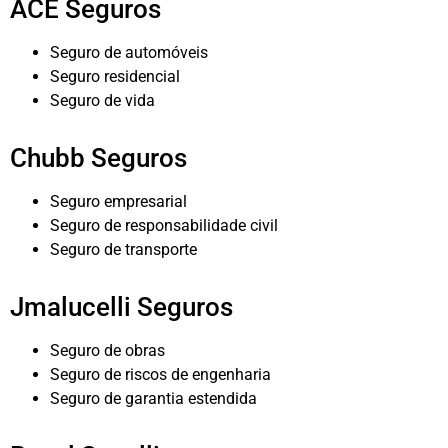
ACE Seguros
Seguro de automóveis
Seguro residencial
Seguro de vida
Chubb Seguros
Seguro empresarial
Seguro de responsabilidade civil
Seguro de transporte
Jmalucelli Seguros
Seguro de obras
Seguro de riscos de engenharia
Seguro de garantia estendida