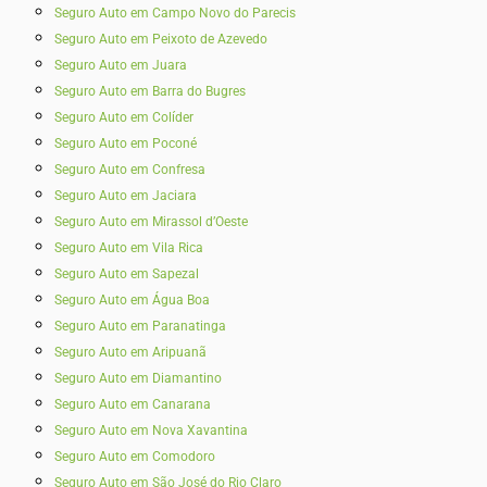
Seguro Auto em Campo Novo do Parecis
Seguro Auto em Peixoto de Azevedo
Seguro Auto em Juara
Seguro Auto em Barra do Bugres
Seguro Auto em Colíder
Seguro Auto em Poconé
Seguro Auto em Confresa
Seguro Auto em Jaciara
Seguro Auto em Mirassol d’Oeste
Seguro Auto em Vila Rica
Seguro Auto em Sapezal
Seguro Auto em Água Boa
Seguro Auto em Paranatinga
Seguro Auto em Aripuanã
Seguro Auto em Diamantino
Seguro Auto em Canarana
Seguro Auto em Nova Xavantina
Seguro Auto em Comodoro
Seguro Auto em São José do Rio Claro