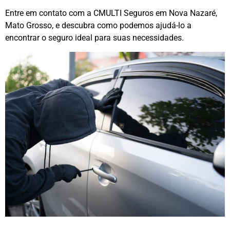
Entre em contato com a CMULTI Seguros em Nova Nazaré,
Mato Grosso, e descubra como podemos ajudá-lo a
encontrar o seguro ideal para suas necessidades.