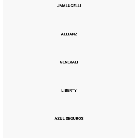
JMALUCELLI
ALLIANZ
GENERALI
LIBERTY
AZUL SEGUROS