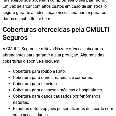
financeiros que poderiam comprometer o seu patrimônio.
Em vez de arcar com altos custos em caso de sinistros, o
seguro garante a indenização necessária para reparar os
danos ou substituir o bem.
Coberturas oferecidas pela CMULTI
Seguros
A CMULTI Seguros em Nova Nazaré oferece coberturas
abrangentes para garantir a sua proteção. Algumas das
coberturas disponíveis incluem:
Cobertura para roubo e furto;
Cobertura para danos materiais e corporais;
Cobertura para terceiros;
Cobertura para despesas médicas e hospitalares;
Cobertura para danos causados por fenômenos
naturais;
E muitas outras opções personalizadas de acordo com
suas necessidades.