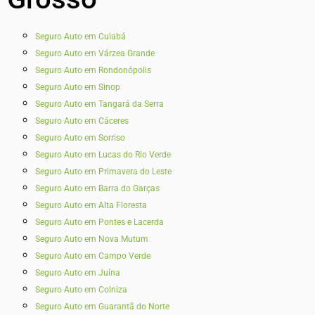
Seguro Auto em Cuiabá
Seguro Auto em Várzea Grande
Seguro Auto em Rondonópolis
Seguro Auto em Sinop
Seguro Auto em Tangará da Serra
Seguro Auto em Cáceres
Seguro Auto em Sorriso
Seguro Auto em Lucas do Rio Verde
Seguro Auto em Primavera do Leste
Seguro Auto em Barra do Garças
Seguro Auto em Alta Floresta
Seguro Auto em Pontes e Lacerda
Seguro Auto em Nova Mutum
Seguro Auto em Campo Verde
Seguro Auto em Juína
Seguro Auto em Colniza
Seguro Auto em Guarantã do Norte