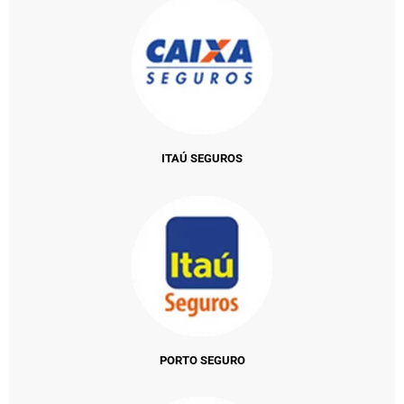
ITAÚ SEGUROS
PORTO SEGURO