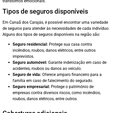
transtornos emocionais.
Tipos de seguros disponíveis
Em Canaã dos Carajás, é possível encontrar uma variedade
de seguros para atender às necessidades de cada indivíduo.
Alguns dos tipos de seguros disponíveis na região são:
Seguro residencial:
Protege sua casa contra
incêndios, roubos, danos elétricos, entre outros
imprevistos.
Seguro automóvel:
Garante indenização em caso de
acidentes, roubos ou danos ao veículo.
Seguro de vida:
Oferece amparo financeiro para a
família em caso de falecimento do segurado.
Seguro empresarial:
Protege o patrimônio de
empresas contra diversos riscos, como incêndios,
roubos, danos elétricos, entre outros.