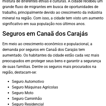
mistura de diferentes etnias e culturas. A cidade recebeu um
grande fluxo de migrantes em busca de oportunidades de
trabalho, principalmente devido ao crescimento da indústria
mineral na região. Com isso, a cidade tem visto um aumento
significativo em sua população nos últimos anos.
Seguros em Canaã dos Carajás
Em meio ao crescimento econômico e populacional, a
demanda por seguros em Canaã dos Carajás tem
aumentado. Os habitantes da cidade estão cada vez mais
preocupados em proteger seus bens e garantir a segurança
de suas famílias. Dentre os seguros mais procurados na
região, destacam-se:
Seguro Automotivo
Seguro Máquinas Agrícolas
Seguro Moto
Seguro Caminhão
Seguro Residencial