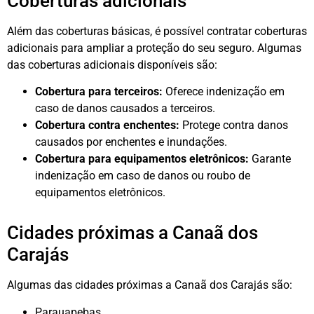
Coberturas adicionais
Além das coberturas básicas, é possível contratar coberturas
adicionais para ampliar a proteção do seu seguro. Algumas
das coberturas adicionais disponíveis são:
Cobertura para terceiros:
Oferece indenização em
caso de danos causados a terceiros.
Cobertura contra enchentes:
Protege contra danos
causados por enchentes e inundações.
Cobertura para equipamentos eletrônicos:
Garante
indenização em caso de danos ou roubo de
equipamentos eletrônicos.
Cidades próximas a Canaã dos
Carajás
Algumas das cidades próximas a Canaã dos Carajás são:
Parauapebas