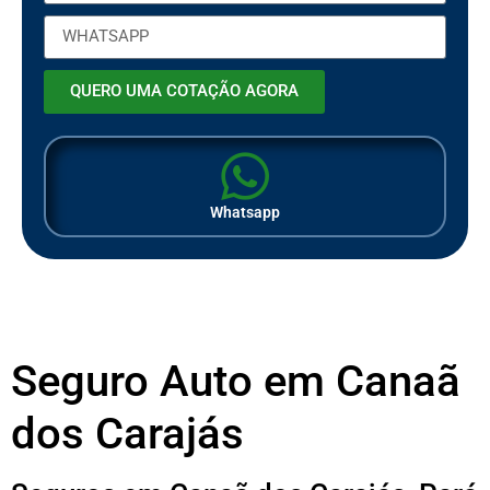
QUERO UMA COTAÇÃO AGORA
Whatsapp
Seguro Auto em Canaã
dos Carajás