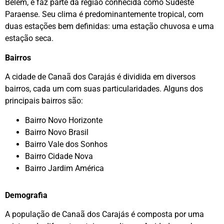
Belém, e faz parte da região conhecida como Sudeste
Paraense. Seu clima é predominantemente tropical, com
duas estações bem definidas: uma estação chuvosa e uma
estação seca.
Bairros
A cidade de Canaã dos Carajás é dividida em diversos
bairros, cada um com suas particularidades. Alguns dos
principais bairros são:
Bairro Novo Horizonte
Bairro Novo Brasil
Bairro Vale dos Sonhos
Bairro Cidade Nova
Bairro Jardim América
Demografia
A população de Canaã dos Carajás é composta por uma