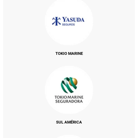
TOKIO MARINE
SUL AMÉRICA