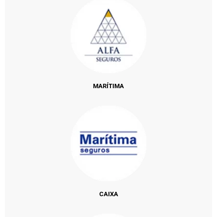
MARÍTIMA
CAIXA