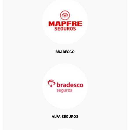
BRADESCO
ALFA SEGUROS