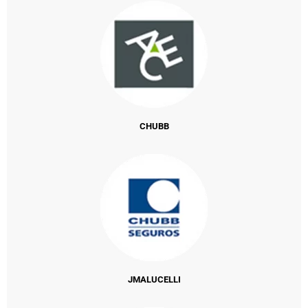
CHUBB
JMALUCELLI