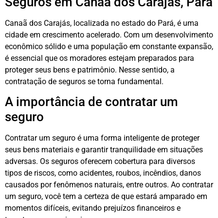
Seguros em Canaã dos Carajás, Pará
Canaã dos Carajás, localizada no estado do Pará, é uma
cidade em crescimento acelerado. Com um desenvolvimento
econômico sólido e uma população em constante expansão,
é essencial que os moradores estejam preparados para
proteger seus bens e patrimônio. Nesse sentido, a
contratação de seguros se torna fundamental.
A importância de contratar um
seguro
Contratar um seguro é uma forma inteligente de proteger
seus bens materiais e garantir tranquilidade em situações
adversas. Os seguros oferecem cobertura para diversos
tipos de riscos, como acidentes, roubos, incêndios, danos
causados por fenômenos naturais, entre outros. Ao contratar
um seguro, você tem a certeza de que estará amparado em
momentos difíceis, evitando prejuízos financeiros e