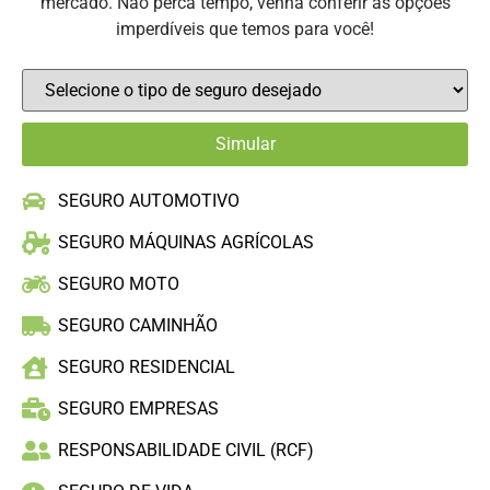
mercado. Não perca tempo, venha conferir as opções
imperdíveis que temos para você!
SEGURO AUTOMOTIVO
SEGURO MÁQUINAS AGRÍCOLAS
SEGURO MOTO
SEGURO CAMINHÃO
SEGURO RESIDENCIAL
SEGURO EMPRESAS
RESPONSABILIDADE CIVIL (RCF)