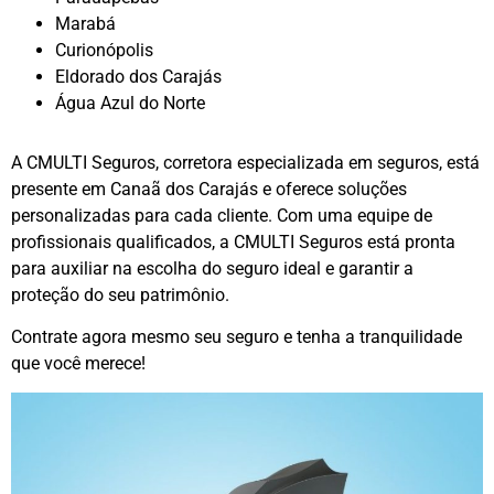
Marabá
Curionópolis
Eldorado dos Carajás
Água Azul do Norte
A CMULTI Seguros, corretora especializada em seguros, está
presente em Canaã dos Carajás e oferece soluções
personalizadas para cada cliente. Com uma equipe de
profissionais qualificados, a CMULTI Seguros está pronta
para auxiliar na escolha do seguro ideal e garantir a
proteção do seu patrimônio.
Contrate agora mesmo seu seguro e tenha a tranquilidade
que você merece!