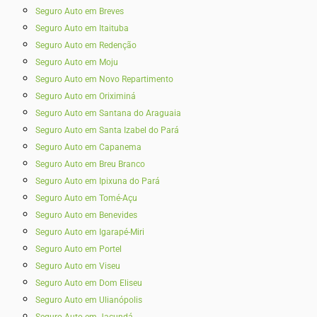
Seguro Auto em Breves
Seguro Auto em Itaituba
Seguro Auto em Redenção
Seguro Auto em Moju
Seguro Auto em Novo Repartimento
Seguro Auto em Oriximiná
Seguro Auto em Santana do Araguaia
Seguro Auto em Santa Izabel do Pará
Seguro Auto em Capanema
Seguro Auto em Breu Branco
Seguro Auto em Ipixuna do Pará
Seguro Auto em Tomé-Açu
Seguro Auto em Benevides
Seguro Auto em Igarapé-Miri
Seguro Auto em Portel
Seguro Auto em Viseu
Seguro Auto em Dom Eliseu
Seguro Auto em Ulianópolis