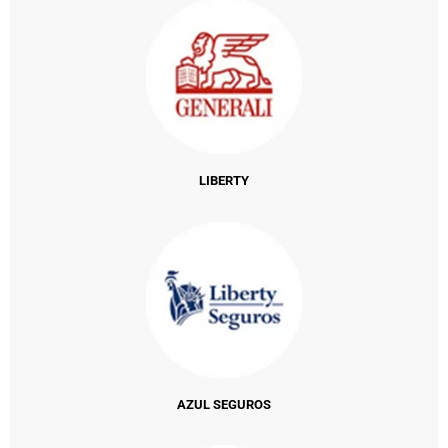
LIBERTY
AZUL SEGUROS