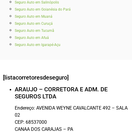
Seguro Auto em Salinópolis
Seguro Auto em Goianésia do Pará
Seguro Auto em Muaná
Seguro Auto em Curuçá
Seguro Auto em Tucumã
Seguro Auto em Afuá
Seguro Auto em Igarapé-Açu
[listacorretoresdeseguro]
ARAUJO – CORRETORA E ADM. DE
SEGUROS LTDA
Endereço:
AVENIDA WEYNE CAVALCANTE 492 – SALA
02
CEP:
68537000
CANAA DOS CARAJAS
–
PA