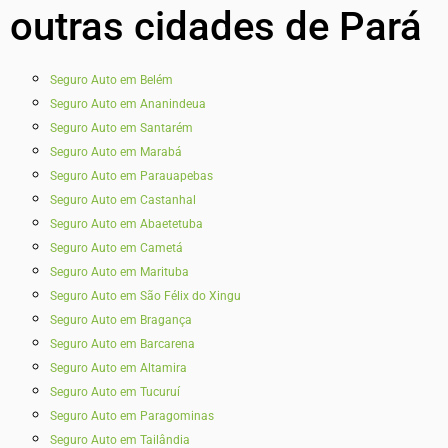
outras cidades de Pará
Seguro Auto em Belém
Seguro Auto em Ananindeua
Seguro Auto em Santarém
Seguro Auto em Marabá
Seguro Auto em Parauapebas
Seguro Auto em Castanhal
Seguro Auto em Abaetetuba
Seguro Auto em Cametá
Seguro Auto em Marituba
Seguro Auto em São Félix do Xingu
Seguro Auto em Bragança
Seguro Auto em Barcarena
Seguro Auto em Altamira
Seguro Auto em Tucuruí
Seguro Auto em Paragominas
Seguro Auto em Tailândia