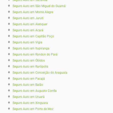
Seguro Auto em Jacundá
Seguro Auto em São Miguel do Guamá
Seguro Auto em Monte Alegre
Seguro Auto em Juruti
Seguro Auto em Alenquer
Seguro Auto em Acará
Seguro Auto em Capitão Poço
Seguro Auto em Vigia
Seguro Auto em Itupiranga
Seguro Auto em Rondon do Pará
Seguro Auto em Óbidos
Seguro Auto em Rurópolis
Seguro Auto em Conceição do Araguaia
Seguro Auto em Pacajá
Seguro Auto em Baião
Seguro Auto em Augusto Corrêa
Seguro Auto em Uruará
Seguro Auto em Xinguara
Seguro Auto em Porto de Moz