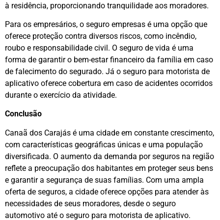
à residência, proporcionando tranquilidade aos moradores.
Para os empresários, o seguro empresas é uma opção que
oferece proteção contra diversos riscos, como incêndio,
roubo e responsabilidade civil. O seguro de vida é uma
forma de garantir o bem-estar financeiro da família em caso
de falecimento do segurado. Já o seguro para motorista de
aplicativo oferece cobertura em caso de acidentes ocorridos
durante o exercício da atividade.
Conclusão
Canaã dos Carajás é uma cidade em constante crescimento,
com características geográficas únicas e uma população
diversificada. O aumento da demanda por seguros na região
reflete a preocupação dos habitantes em proteger seus bens
e garantir a segurança de suas famílias. Com uma ampla
oferta de seguros, a cidade oferece opções para atender às
necessidades de seus moradores, desde o seguro
automotivo até o seguro para motorista de aplicativo.