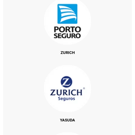
ZURICH
YASUDA