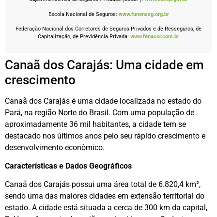
Escola Nacional de Seguros:
www.funenseg.org.br
Federação Nacional dos Corretores de Seguros Privados e de Resseguros, de
Capitalização, de Previdência Privada:
www.fenacor.com.br
Canaã dos Carajás: Uma cidade em
crescimento
Canaã dos Carajás é uma cidade localizada no estado do
Pará, na região Norte do Brasil. Com uma população de
aproximadamente 36 mil habitantes, a cidade tem se
destacado nos últimos anos pelo seu rápido crescimento e
desenvolvimento econômico.
Características e Dados Geográficos
Canaã dos Carajás possui uma área total de 6.820,4 km²,
sendo uma das maiores cidades em extensão territorial do
estado. A cidade está situada a cerca de 300 km da capital,