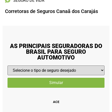
SEGURO DE VIDA
Corretoras de Seguros Canaã dos Carajás
AS PRINCIPAIS SEGURADORAS DO
BRASIL PARA SEGURO
AUTOMOTIVO
ACE