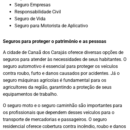
Seguro Empresas
Responsabilidade Civil
Seguro de Vida
Seguro para Motorista de Aplicativo
Seguros para proteger o patrimônio e as pessoas
A cidade de Canaã dos Carajás oferece diversas opções de
seguros para atender às necessidades de seus habitantes. O
seguro automotivo é essencial para proteger os veículos
contra roubo, furto e danos causados por acidentes. Já o
seguro máquinas agrícolas é fundamental para os
agricultores da região, garantindo a proteção de seus
equipamentos de trabalho.
O seguro moto e o seguro caminhão são importantes para
os profissionais que dependem desses veículos para o
transporte de mercadorias e passageiros. O seguro
residencial oferece cobertura contra incêndio, roubo e danos