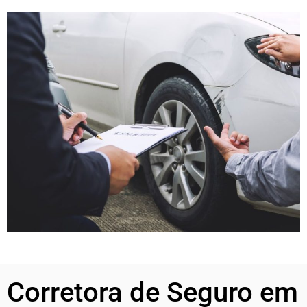
Corretora de Seguro em