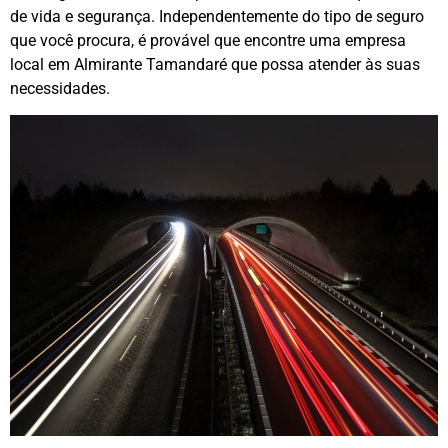
de vida e segurança. Independentemente do tipo de seguro
que você procura, é provável que encontre uma empresa
local em Almirante Tamandaré que possa atender às suas
necessidades.