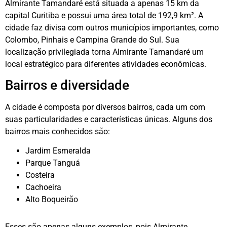
Almirante Tamandaré está situada a apenas 15 km da
capital Curitiba e possui uma área total de 192,9 km². A
cidade faz divisa com outros municípios importantes, como
Colombo, Pinhais e Campina Grande do Sul. Sua
localização privilegiada torna Almirante Tamandaré um
local estratégico para diferentes atividades econômicas.
Bairros e diversidade
A cidade é composta por diversos bairros, cada um com
suas particularidades e características únicas. Alguns dos
bairros mais conhecidos são:
Jardim Esmeralda
Parque Tanguá
Costeira
Cachoeira
Alto Boqueirão
Esses são apenas alguns exemplos, pois Almirante