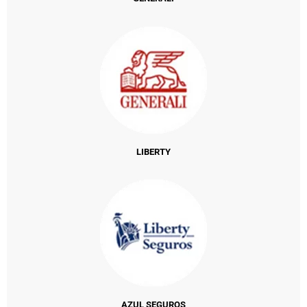
LIBERTY
AZUL SEGUROS