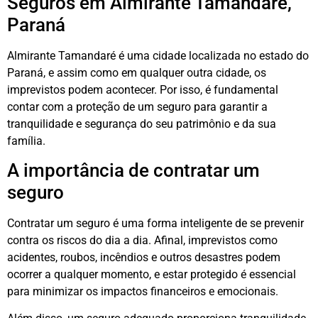
Seguros em Almirante Tamandaré,
Paraná
Almirante Tamandaré é uma cidade localizada no estado do
Paraná, e assim como em qualquer outra cidade, os
imprevistos podem acontecer. Por isso, é fundamental
contar com a proteção de um seguro para garantir a
tranquilidade e segurança do seu patrimônio e da sua
família.
A importância de contratar um
seguro
Contratar um seguro é uma forma inteligente de se prevenir
contra os riscos do dia a dia. Afinal, imprevistos como
acidentes, roubos, incêndios e outros desastres podem
ocorrer a qualquer momento, e estar protegido é essencial
para minimizar os impactos financeiros e emocionais.