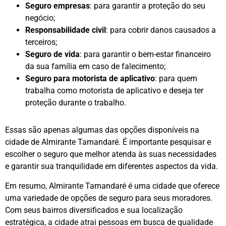
Seguro empresas
: para garantir a proteção do seu
negócio;
Responsabilidade civil
: para cobrir danos causados a
terceiros;
Seguro de vida
: para garantir o bem-estar financeiro
da sua família em caso de falecimento;
Seguro para motorista de aplicativo
: para quem
trabalha como motorista de aplicativo e deseja ter
proteção durante o trabalho.
Essas são apenas algumas das opções disponíveis na
cidade de Almirante Tamandaré. É importante pesquisar e
escolher o seguro que melhor atenda às suas necessidades
e garantir sua tranquilidade em diferentes aspectos da vida.
Em resumo, Almirante Tamandaré é uma cidade que oferece
uma variedade de opções de seguro para seus moradores.
Com seus bairros diversificados e sua localização
estratégica, a cidade atrai pessoas em busca de qualidade