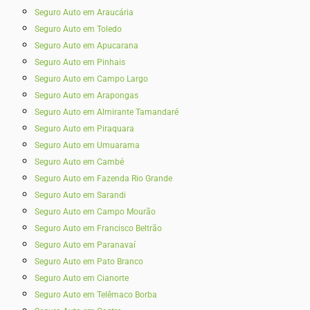
Seguro Auto em Araucária
Seguro Auto em Toledo
Seguro Auto em Apucarana
Seguro Auto em Pinhais
Seguro Auto em Campo Largo
Seguro Auto em Arapongas
Seguro Auto em Almirante Tamandaré
Seguro Auto em Piraquara
Seguro Auto em Umuarama
Seguro Auto em Cambé
Seguro Auto em Fazenda Rio Grande
Seguro Auto em Sarandi
Seguro Auto em Campo Mourão
Seguro Auto em Francisco Beltrão
Seguro Auto em Paranavaí
Seguro Auto em Pato Branco
Seguro Auto em Cianorte
Seguro Auto em Telêmaco Borba