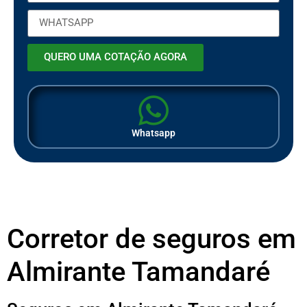
QUERO UMA COTAÇÃO AGORA
Whatsapp
Corretor de seguros em
Almirante Tamandaré