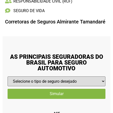
RESPONSABILIDADE CIVIL (RCF)
SEGURO DE VIDA
Corretoras de Seguros Almirante Tamandaré
AS PRINCIPAIS SEGURADORAS DO
BRASIL PARA SEGURO
AUTOMOTIVO