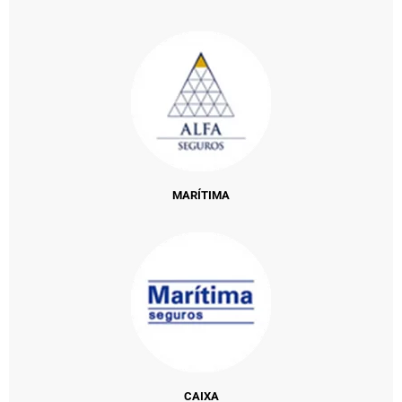
MARÍTIMA
CAIXA