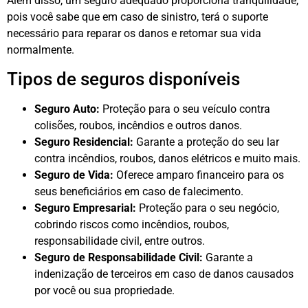
Além disso, um seguro adequado proporciona tranquilidade,
pois você sabe que em caso de sinistro, terá o suporte
necessário para reparar os danos e retomar sua vida
normalmente.
Tipos de seguros disponíveis
Seguro Auto:
Proteção para o seu veículo contra
colisões, roubos, incêndios e outros danos.
Seguro Residencial:
Garante a proteção do seu lar
contra incêndios, roubos, danos elétricos e muito mais.
Seguro de Vida:
Oferece amparo financeiro para os
seus beneficiários em caso de falecimento.
Seguro Empresarial:
Proteção para o seu negócio,
cobrindo riscos como incêndios, roubos,
responsabilidade civil, entre outros.
Seguro de Responsabilidade Civil:
Garante a
indenização de terceiros em caso de danos causados
por você ou sua propriedade.