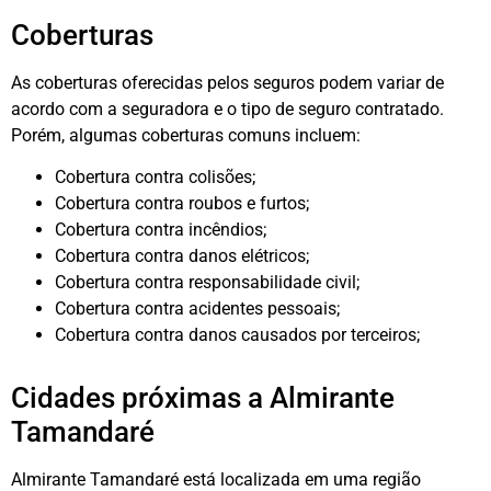
Coberturas
As coberturas oferecidas pelos seguros podem variar de
acordo com a seguradora e o tipo de seguro contratado.
Porém, algumas coberturas comuns incluem:
Cobertura contra colisões;
Cobertura contra roubos e furtos;
Cobertura contra incêndios;
Cobertura contra danos elétricos;
Cobertura contra responsabilidade civil;
Cobertura contra acidentes pessoais;
Cobertura contra danos causados por terceiros;
Cidades próximas a Almirante
Tamandaré
Almirante Tamandaré está localizada em uma região