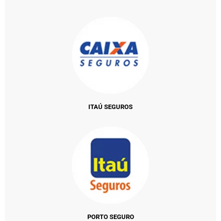
ITAÚ SEGUROS
PORTO SEGURO