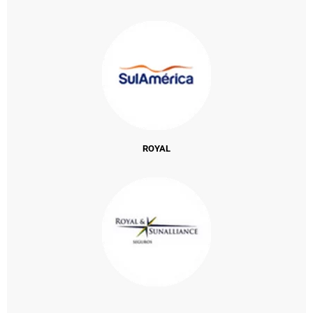
ROYAL