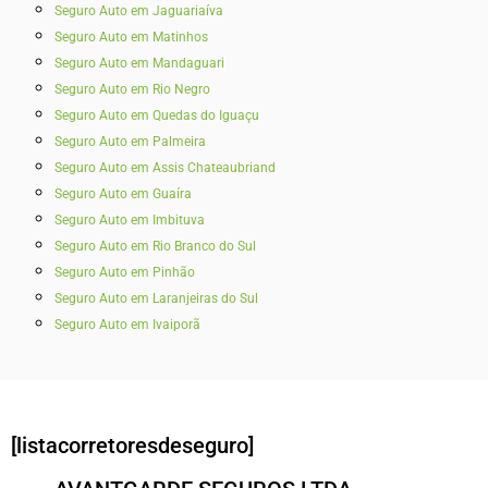
Seguro Auto em Jaguariaíva
Seguro Auto em Matinhos
Seguro Auto em Mandaguari
Seguro Auto em Rio Negro
Seguro Auto em Quedas do Iguaçu
Seguro Auto em Palmeira
Seguro Auto em Assis Chateaubriand
Seguro Auto em Guaíra
Seguro Auto em Imbituva
Seguro Auto em Rio Branco do Sul
Seguro Auto em Pinhão
Seguro Auto em Laranjeiras do Sul
Seguro Auto em Ivaiporã
[listacorretoresdeseguro]