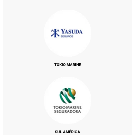
TOKIO MARINE
SUL AMÉRICA