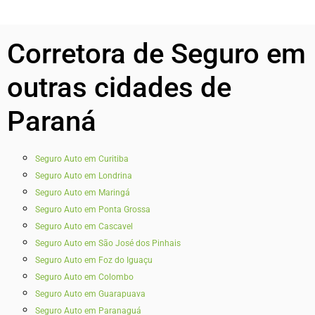
Corretora de Seguro em
outras cidades de
Paraná
Seguro Auto em Curitiba
Seguro Auto em Londrina
Seguro Auto em Maringá
Seguro Auto em Ponta Grossa
Seguro Auto em Cascavel
Seguro Auto em São José dos Pinhais
Seguro Auto em Foz do Iguaçu
Seguro Auto em Colombo
Seguro Auto em Guarapuava
Seguro Auto em Paranaguá