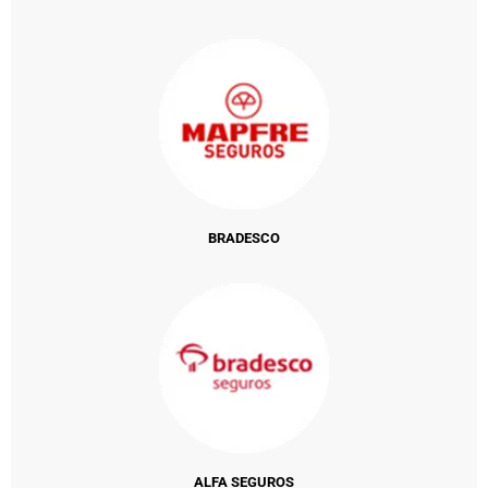
BRADESCO
ALFA SEGUROS