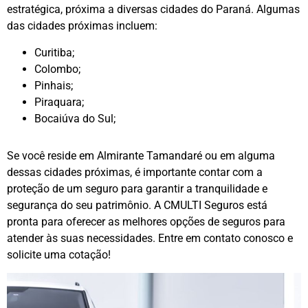
estratégica, próxima a diversas cidades do Paraná. Algumas
das cidades próximas incluem:
Curitiba;
Colombo;
Pinhais;
Piraquara;
Bocaiúva do Sul;
Se você reside em Almirante Tamandaré ou em alguma
dessas cidades próximas, é importante contar com a
proteção de um seguro para garantir a tranquilidade e
segurança do seu patrimônio. A CMULTI Seguros está
pronta para oferecer as melhores opções de seguros para
atender às suas necessidades. Entre em contato conosco e
solicite uma cotação!