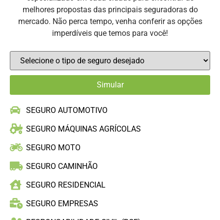
melhores propostas das principais seguradoras do
mercado. Não perca tempo, venha conferir as opções
imperdíveis que temos para você!
SEGURO AUTOMOTIVO
SEGURO MÁQUINAS AGRÍCOLAS
SEGURO MOTO
SEGURO CAMINHÃO
SEGURO RESIDENCIAL
SEGURO EMPRESAS