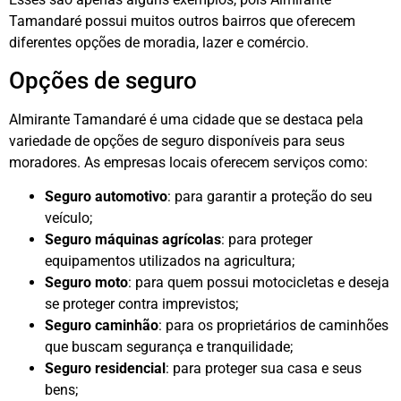
Tamandaré possui muitos outros bairros que oferecem
diferentes opções de moradia, lazer e comércio.
Opções de seguro
Almirante Tamandaré é uma cidade que se destaca pela
variedade de opções de seguro disponíveis para seus
moradores. As empresas locais oferecem serviços como:
Seguro automotivo
: para garantir a proteção do seu
veículo;
Seguro máquinas agrícolas
: para proteger
equipamentos utilizados na agricultura;
Seguro moto
: para quem possui motocicletas e deseja
se proteger contra imprevistos;
Seguro caminhão
: para os proprietários de caminhões
que buscam segurança e tranquilidade;
Seguro residencial
: para proteger sua casa e seus
bens;