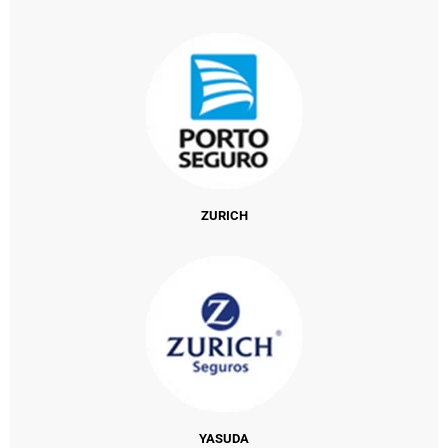
ZURICH
YASUDA