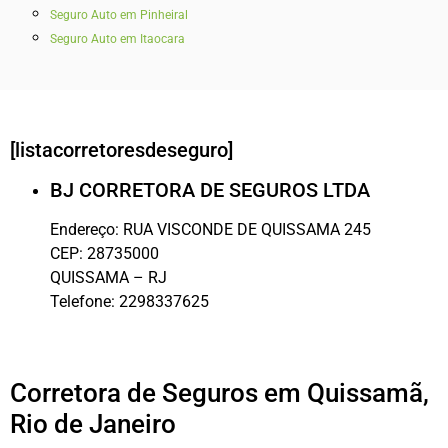
Seguro Auto em Pinheiral
Seguro Auto em Itaocara
[listacorretoresdeseguro]
BJ CORRETORA DE SEGUROS LTDA
Endereço:
RUA VISCONDE DE QUISSAMA 245
CEP:
28735000
QUISSAMA
–
RJ
Telefone:
2298337625
Corretora de Seguros em Quissamã,
Rio de Janeiro