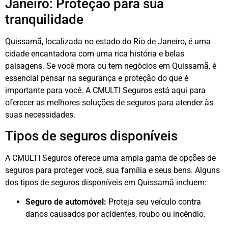
Janeiro: Proteção para sua
tranquilidade
Quissamã, localizada no estado do Rio de Janeiro, é uma
cidade encantadora com uma rica história e belas
paisagens. Se você mora ou tem negócios em Quissamã, é
essencial pensar na segurança e proteção do que é
importante para você. A CMULTI Seguros está aqui para
oferecer as melhores soluções de seguros para atender às
suas necessidades.
Tipos de seguros disponíveis
A CMULTI Seguros oferece uma ampla gama de opções de
seguros para proteger você, sua família e seus bens. Alguns
dos tipos de seguros disponíveis em Quissamã incluem:
Seguro de automóvel:
Proteja seu veículo contra
danos causados por acidentes, roubo ou incêndio.