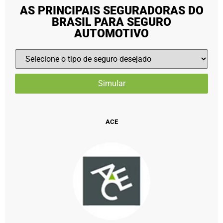
AS PRINCIPAIS SEGURADORAS DO
BRASIL PARA SEGURO
AUTOMOTIVO
ACE