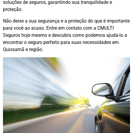
soluções de seguros, garantindo sua tranquilidade e
proteção.
Não deixe a sua segurança e a proteção do que é importante
para você ao acaso. Entre em contato com a CMULTI
Seguros hoje mesmo e descubra como podemos ajudá-lo a
encontrar o seguro perfeito para suas necessidades em
Quissamã e região.