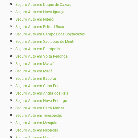
Seguro Auto em Duque de Caxias
Seguro Auto em Nova Iguaçu
Seguro Auto em Niterói
Seguro Auto em Belford Roxo
Seguro Auto em Campos dos Goytacazes
Seguro Auto em São João de Meriti
Seguro Auto em Petrópolis
Seguro Auto em Volta Redonda
Seguro Auto em Macaé
Seguro Auto em Magé
Seguro Auto em Itaboraí
Seguro Auto em Cabo Frio
Seguro Auto em Angra dos Reis
Seguro Auto em Nova Friburgo
Seguro Auto em Barra Mansa
Seguro Auto em Teresópolis
Seguro Auto em Mesquita
Seguro Auto em Nilópolis
Seguro Auto em Maricá