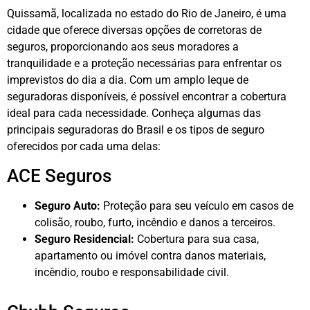
Quissamã, localizada no estado do Rio de Janeiro, é uma
cidade que oferece diversas opções de corretoras de
seguros, proporcionando aos seus moradores a
tranquilidade e a proteção necessárias para enfrentar os
imprevistos do dia a dia. Com um amplo leque de
seguradoras disponíveis, é possível encontrar a cobertura
ideal para cada necessidade. Conheça algumas das
principais seguradoras do Brasil e os tipos de seguro
oferecidos por cada uma delas:
ACE Seguros
Seguro Auto:
Proteção para seu veículo em casos de
colisão, roubo, furto, incêndio e danos a terceiros.
Seguro Residencial:
Cobertura para sua casa,
apartamento ou imóvel contra danos materiais,
incêndio, roubo e responsabilidade civil.