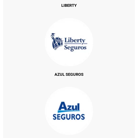
LIBERTY
AZUL SEGUROS