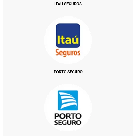
ITAÚ SEGUROS
PORTO SEGURO