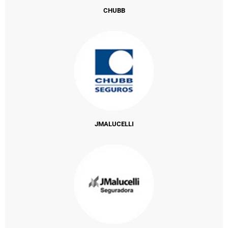
CHUBB
JMALUCELLI