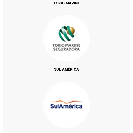
TOKIO MARINE
SUL AMÉRICA