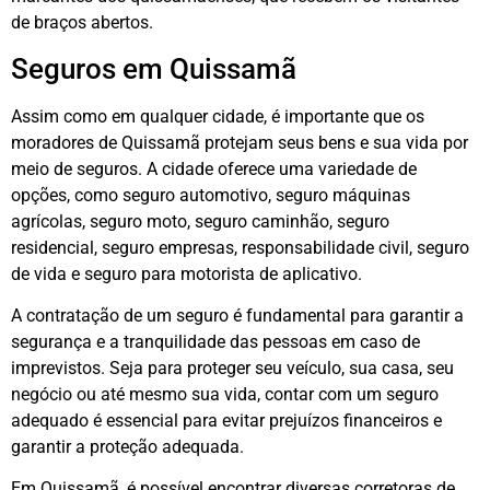
de braços abertos.
Seguros em Quissamã
Assim como em qualquer cidade, é importante que os
moradores de Quissamã protejam seus bens e sua vida por
meio de seguros. A cidade oferece uma variedade de
opções, como seguro automotivo, seguro máquinas
agrícolas, seguro moto, seguro caminhão, seguro
residencial, seguro empresas, responsabilidade civil, seguro
de vida e seguro para motorista de aplicativo.
A contratação de um seguro é fundamental para garantir a
segurança e a tranquilidade das pessoas em caso de
imprevistos. Seja para proteger seu veículo, sua casa, seu
negócio ou até mesmo sua vida, contar com um seguro
adequado é essencial para evitar prejuízos financeiros e
garantir a proteção adequada.
Em Quissamã, é possível encontrar diversas corretoras de