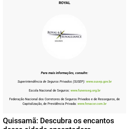
ROYAL
Para mais informações, consulte:
Superintendência de Seguros Privados (SUSEP):
www.susep.gov.br
Escola Nacional de Seguros:
www.funenseg.org.br
Federação Nacional dos Corretores de Seguros Privados e de Resseguros, de
Capitalização, de Previdência Privada:
www.fenacor.com.br
Quissamã: Descubra os encantos