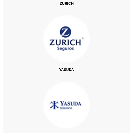
ZURICH
YASUDA