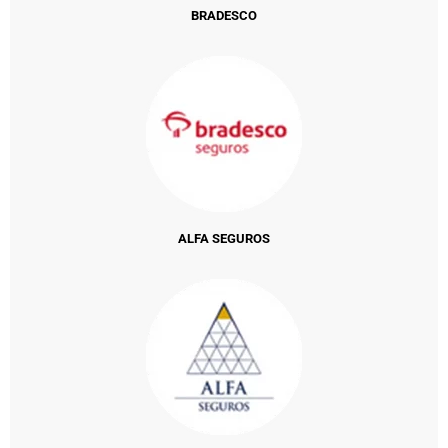
BRADESCO
ALFA SEGUROS