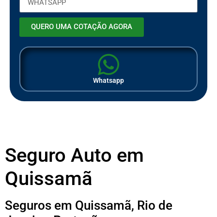
QUERO UMA COTAÇÃO AGORA
Whatsapp
Seguro Auto em
Quissamã
Seguros em Quissamã, Rio de