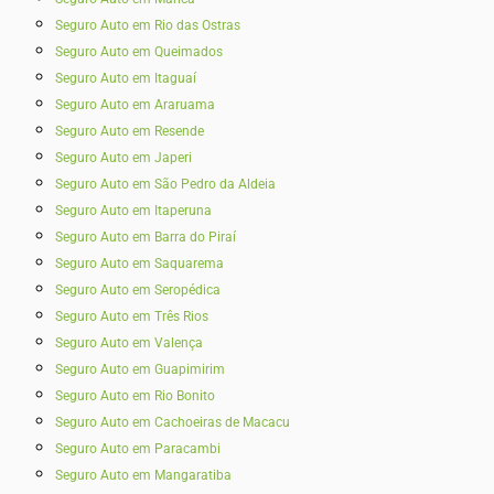
Seguro Auto em Rio das Ostras
Seguro Auto em Queimados
Seguro Auto em Itaguaí
Seguro Auto em Araruama
Seguro Auto em Resende
Seguro Auto em Japeri
Seguro Auto em São Pedro da Aldeia
Seguro Auto em Itaperuna
Seguro Auto em Barra do Piraí
Seguro Auto em Saquarema
Seguro Auto em Seropédica
Seguro Auto em Três Rios
Seguro Auto em Valença
Seguro Auto em Guapimirim
Seguro Auto em Rio Bonito
Seguro Auto em Cachoeiras de Macacu
Seguro Auto em Paracambi
Seguro Auto em Mangaratiba