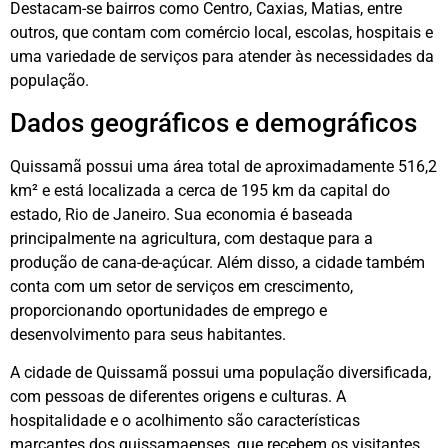
Destacam-se bairros como Centro, Caxias, Matias, entre
outros, que contam com comércio local, escolas, hospitais e
uma variedade de serviços para atender às necessidades da
população.
Dados geográficos e demográficos
Quissamã possui uma área total de aproximadamente 516,2
km² e está localizada a cerca de 195 km da capital do
estado, Rio de Janeiro. Sua economia é baseada
principalmente na agricultura, com destaque para a
produção de cana-de-açúcar. Além disso, a cidade também
conta com um setor de serviços em crescimento,
proporcionando oportunidades de emprego e
desenvolvimento para seus habitantes.
A cidade de Quissamã possui uma população diversificada,
com pessoas de diferentes origens e culturas. A
hospitalidade e o acolhimento são características
marcantes dos quissamaenses, que recebem os visitantes