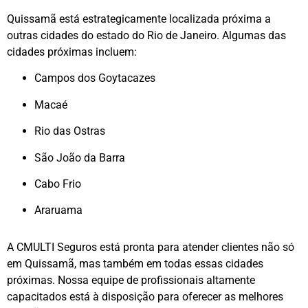
Quissamã está estrategicamente localizada próxima a
outras cidades do estado do Rio de Janeiro. Algumas das
cidades próximas incluem:
Campos dos Goytacazes
Macaé
Rio das Ostras
São João da Barra
Cabo Frio
Araruama
A CMULTI Seguros está pronta para atender clientes não só
em Quissamã, mas também em todas essas cidades
próximas. Nossa equipe de profissionais altamente
capacitados está à disposição para oferecer as melhores