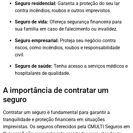
Seguro residencial:
Garanta a proteção do seu lar
contra incêndios, roubos e outros imprevistos.
Seguro de vida:
Ofereça segurança financeira para
sua família em caso de falecimento ou invalidez.
Seguro empresarial:
Proteja seu negócio contra
riscos, como incêndios, roubos e responsabilidade
civil.
Seguro de saúde:
Tenha acesso a serviços médicos e
hospitalares de qualidade.
A importância de contratar um
seguro
Contratar um seguro é fundamental para garantir a
tranquilidade e proteção financeira em situações
imprevistas. Os seguros oferecidos pela CMULTI Seguros em