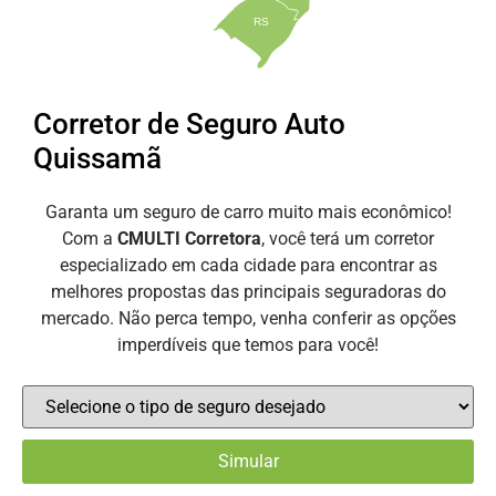
RS
Corretor de Seguro Auto
Quissamã
Garanta um seguro de carro muito mais econômico!
Com a
CMULTI Corretora
, você terá um corretor
especializado em cada cidade para encontrar as
melhores propostas das principais seguradoras do
mercado. Não perca tempo, venha conferir as opções
imperdíveis que temos para você!