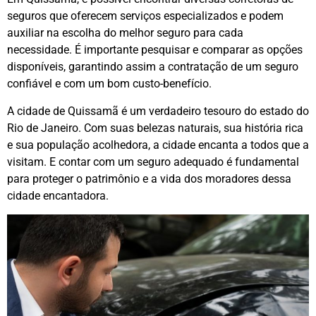
seguros que oferecem serviços especializados e podem
auxiliar na escolha do melhor seguro para cada
necessidade. É importante pesquisar e comparar as opções
disponíveis, garantindo assim a contratação de um seguro
confiável e com um bom custo-benefício.
A cidade de Quissamã é um verdadeiro tesouro do estado do
Rio de Janeiro. Com suas belezas naturais, sua história rica
e sua população acolhedora, a cidade encanta a todos que a
visitam. E contar com um seguro adequado é fundamental
para proteger o patrimônio e a vida dos moradores dessa
cidade encantadora.