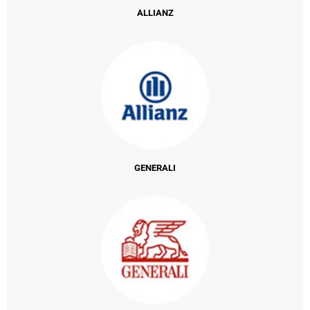
ALLIANZ
GENERALI