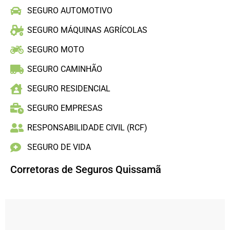
SEGURO AUTOMOTIVO
SEGURO MÁQUINAS AGRÍCOLAS
SEGURO MOTO
SEGURO CAMINHÃO
SEGURO RESIDENCIAL
SEGURO EMPRESAS
RESPONSABILIDADE CIVIL (RCF)
SEGURO DE VIDA
Corretoras de Seguros Quissamã