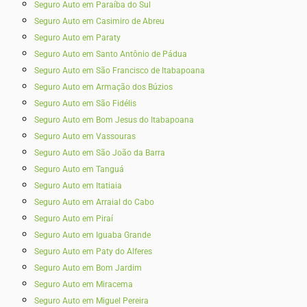
Seguro Auto em Paraíba do Sul
Seguro Auto em Casimiro de Abreu
Seguro Auto em Paraty
Seguro Auto em Santo Antônio de Pádua
Seguro Auto em São Francisco de Itabapoana
Seguro Auto em Armação dos Búzios
Seguro Auto em São Fidélis
Seguro Auto em Bom Jesus do Itabapoana
Seguro Auto em Vassouras
Seguro Auto em São João da Barra
Seguro Auto em Tanguá
Seguro Auto em Itatiaia
Seguro Auto em Arraial do Cabo
Seguro Auto em Piraí
Seguro Auto em Iguaba Grande
Seguro Auto em Paty do Alferes
Seguro Auto em Bom Jardim
Seguro Auto em Miracema
Seguro Auto em Miguel Pereira