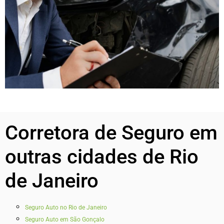
Corretora de Seguro em
outras cidades de Rio
de Janeiro
Seguro Auto no Rio de Janeiro
Seguro Auto em São Gonçalo