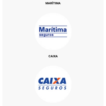
MARÍTIMA
CAIXA