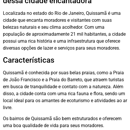
dessa cidade encantadora
Localizada no estado do Rio de Janeiro, Quissamã é uma
cidade que encanta moradores e visitantes com suas
belezas naturais e seu clima acolhedor. Com uma
população de aproximadamente 21 mil habitantes, a cidade
possui uma rica história e uma infraestrutura que oferece
diversas opções de lazer e serviços para seus moradores.
Características
Quissamã é conhecida por suas belas praias, como a Praia
de João Francisco e a Praia do Barreto, que atraem turistas
em busca de tranquilidade e contato com a natureza. Além
disso, a cidade conta com uma rica fauna e flora, sendo um
local ideal para os amantes de ecoturismo e atividades ao ar
livre.
Os bairros de Quissamã são bem estruturados e oferecem
uma boa qualidade de vida para seus moradores.