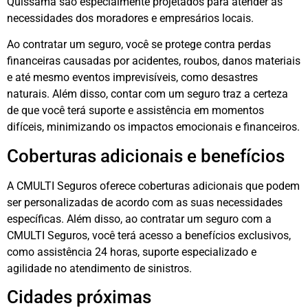
Quissamã são especialmente projetados para atender às
necessidades dos moradores e empresários locais.
Ao contratar um seguro, você se protege contra perdas
financeiras causadas por acidentes, roubos, danos materiais
e até mesmo eventos imprevisíveis, como desastres
naturais. Além disso, contar com um seguro traz a certeza
de que você terá suporte e assistência em momentos
difíceis, minimizando os impactos emocionais e financeiros.
Coberturas adicionais e benefícios
A CMULTI Seguros oferece coberturas adicionais que podem
ser personalizadas de acordo com as suas necessidades
específicas. Além disso, ao contratar um seguro com a
CMULTI Seguros, você terá acesso a benefícios exclusivos,
como assistência 24 horas, suporte especializado e
agilidade no atendimento de sinistros.
Cidades próximas