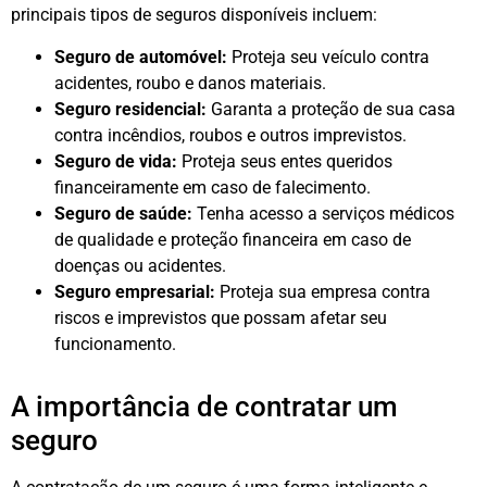
principais tipos de seguros disponíveis incluem:
Seguro de automóvel:
Proteja seu veículo contra
acidentes, roubo e danos materiais.
Seguro residencial:
Garanta a proteção de sua casa
contra incêndios, roubos e outros imprevistos.
Seguro de vida:
Proteja seus entes queridos
financeiramente em caso de falecimento.
Seguro de saúde:
Tenha acesso a serviços médicos
de qualidade e proteção financeira em caso de
doenças ou acidentes.
Seguro empresarial:
Proteja sua empresa contra
riscos e imprevistos que possam afetar seu
funcionamento.
A importância de contratar um
seguro