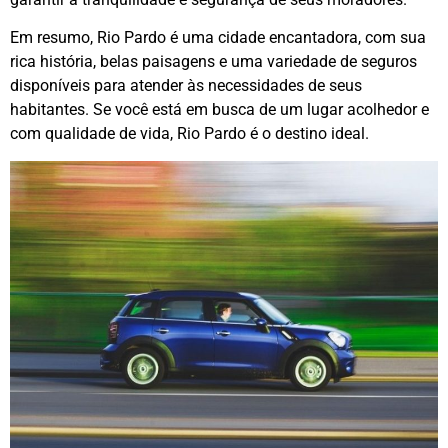
Em resumo, Rio Pardo é uma cidade encantadora, com sua
rica história, belas paisagens e uma variedade de seguros
disponíveis para atender às necessidades de seus
habitantes. Se você está em busca de um lugar acolhedor e
com qualidade de vida, Rio Pardo é o destino ideal.