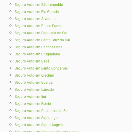
Seguro Auto em São Leopoldo
Seguro Auto em Rio Grande
Seguro Auto em Alvorada
Seguro Auto em Passo Fundo
Seguro Auto em Sapucaia do Sul
Seguro Auto em Santa Cruz do Sul
Seguro Auto em Cachoeirinha
Seguro Auto em Uruguaiana
Seguro Auto em Bagé
Seguro Auto em Bento Gonçalves
Seguro Auto em Erechim
Seguro Auto em Guaíba
Seguro Auto em Lajeado
Seguro Auto em Ijuí
Seguro Auto em Esteio
Seguro Auto em Cachoeira do Sul
Seguro Auto em Sapiranga
Seguro Auto em Santo Ângelo
Seguro Auto em Santana do Livramento