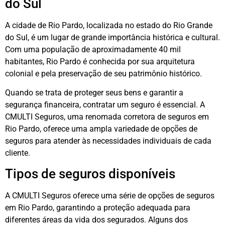
do Sul
A cidade de Rio Pardo, localizada no estado do Rio Grande
do Sul, é um lugar de grande importância histórica e cultural.
Com uma população de aproximadamente 40 mil
habitantes, Rio Pardo é conhecida por sua arquitetura
colonial e pela preservação de seu patrimônio histórico.
Quando se trata de proteger seus bens e garantir a
segurança financeira, contratar um seguro é essencial. A
CMULTI Seguros, uma renomada corretora de seguros em
Rio Pardo, oferece uma ampla variedade de opções de
seguros para atender às necessidades individuais de cada
cliente.
Tipos de seguros disponíveis
A CMULTI Seguros oferece uma série de opções de seguros
em Rio Pardo, garantindo a proteção adequada para
diferentes áreas da vida dos segurados. Alguns dos