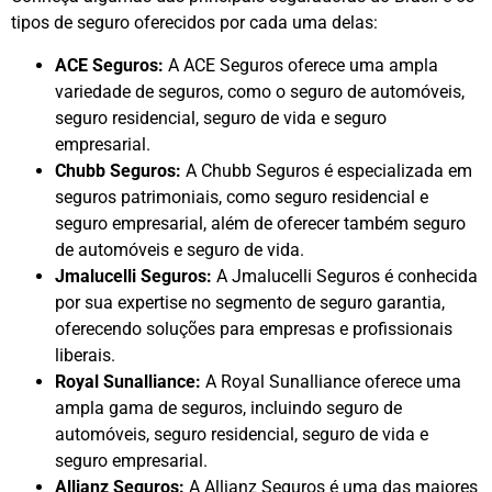
tipos de seguro oferecidos por cada uma delas:
ACE Seguros:
A ACE Seguros oferece uma ampla
variedade de seguros, como o seguro de automóveis,
seguro residencial, seguro de vida e seguro
empresarial.
Chubb Seguros:
A Chubb Seguros é especializada em
seguros patrimoniais, como seguro residencial e
seguro empresarial, além de oferecer também seguro
de automóveis e seguro de vida.
Jmalucelli Seguros:
A Jmalucelli Seguros é conhecida
por sua expertise no segmento de seguro garantia,
oferecendo soluções para empresas e profissionais
liberais.
Royal Sunalliance:
A Royal Sunalliance oferece uma
ampla gama de seguros, incluindo seguro de
automóveis, seguro residencial, seguro de vida e
seguro empresarial.
Allianz Seguros:
A Allianz Seguros é uma das maiores