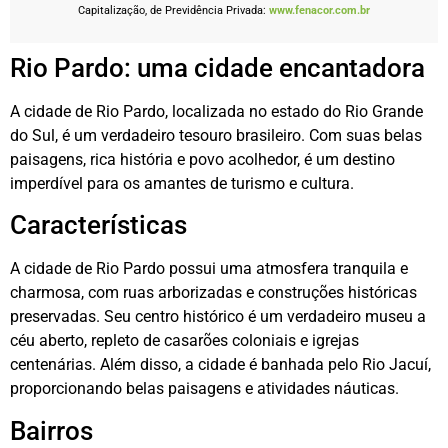
Capitalização, de Previdência Privada:
www.fenacor.com.br
Rio Pardo: uma cidade encantadora
A cidade de Rio Pardo, localizada no estado do Rio Grande
do Sul, é um verdadeiro tesouro brasileiro. Com suas belas
paisagens, rica história e povo acolhedor, é um destino
imperdível para os amantes de turismo e cultura.
Características
A cidade de Rio Pardo possui uma atmosfera tranquila e
charmosa, com ruas arborizadas e construções históricas
preservadas. Seu centro histórico é um verdadeiro museu a
céu aberto, repleto de casarões coloniais e igrejas
centenárias. Além disso, a cidade é banhada pelo Rio Jacuí,
proporcionando belas paisagens e atividades náuticas.
Bairros