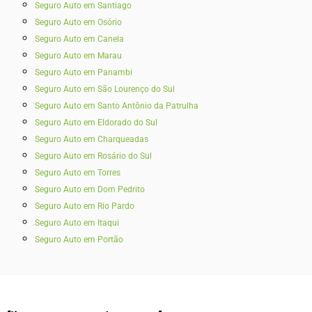
Seguro Auto em Santiago
Seguro Auto em Osório
Seguro Auto em Canela
Seguro Auto em Marau
Seguro Auto em Panambi
Seguro Auto em São Lourenço do Sul
Seguro Auto em Santo Antônio da Patrulha
Seguro Auto em Eldorado do Sul
Seguro Auto em Charqueadas
Seguro Auto em Rosário do Sul
Seguro Auto em Torres
Seguro Auto em Dom Pedrito
Seguro Auto em Rio Pardo
Seguro Auto em Itaqui
Seguro Auto em Portão