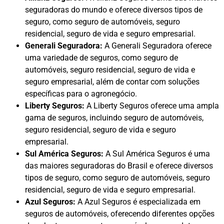
seguradoras do mundo e oferece diversos tipos de
seguro, como seguro de automóveis, seguro
residencial, seguro de vida e seguro empresarial.
Generali Seguradora:
A Generali Seguradora oferece
uma variedade de seguros, como seguro de
automóveis, seguro residencial, seguro de vida e
seguro empresarial, além de contar com soluções
específicas para o agronegócio.
Liberty Seguros:
A Liberty Seguros oferece uma ampla
gama de seguros, incluindo seguro de automóveis,
seguro residencial, seguro de vida e seguro
empresarial.
Sul América Seguros:
A Sul América Seguros é uma
das maiores seguradoras do Brasil e oferece diversos
tipos de seguro, como seguro de automóveis, seguro
residencial, seguro de vida e seguro empresarial.
Azul Seguros:
A Azul Seguros é especializada em
seguros de automóveis, oferecendo diferentes opções