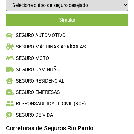
SEGURO AUTOMOTIVO
SEGURO MÁQUINAS AGRÍCOLAS
SEGURO MOTO
SEGURO CAMINHÃO
SEGURO RESIDENCIAL
SEGURO EMPRESAS
RESPONSABILIDADE CIVIL (RCF)
SEGURO DE VIDA
Corretoras de Seguros Rio Pardo