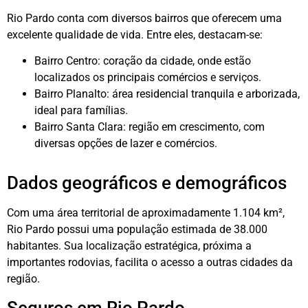
Rio Pardo conta com diversos bairros que oferecem uma
excelente qualidade de vida. Entre eles, destacam-se:
Bairro Centro: coração da cidade, onde estão
localizados os principais comércios e serviços.
Bairro Planalto: área residencial tranquila e arborizada,
ideal para famílias.
Bairro Santa Clara: região em crescimento, com
diversas opções de lazer e comércios.
Dados geográficos e demográficos
Com uma área territorial de aproximadamente 1.104 km²,
Rio Pardo possui uma população estimada de 38.000
habitantes. Sua localização estratégica, próxima a
importantes rodovias, facilita o acesso a outras cidades da
região.
Seguros em Rio Pardo