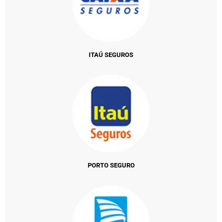
ITAÚ SEGUROS
PORTO SEGURO