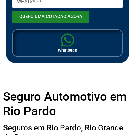
QUERO UMA COTAÇÃO AGORA
Whatsapp
Seguro Automotivo em
Rio Pardo
Seguros em Rio Pardo, Rio Grande