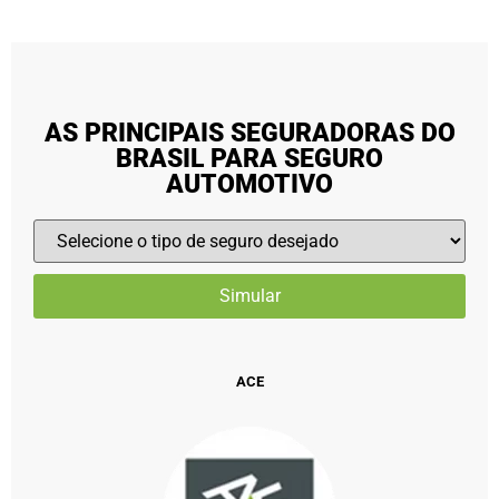
AS PRINCIPAIS SEGURADORAS DO
BRASIL PARA SEGURO
AUTOMOTIVO
ACE