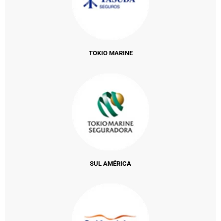
TOKIO MARINE
SUL AMÉRICA