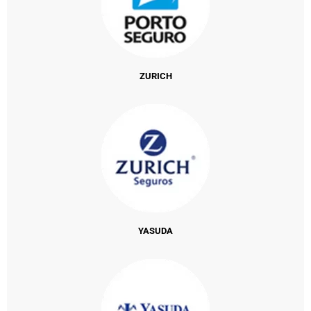
ZURICH
YASUDA