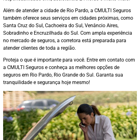
Além de atender a cidade de Rio Pardo, a CMULTI Seguros
também oferece seus serviços em cidades próximas, como
Santa Cruz do Sul, Cachoeira do Sul, Venâncio Aires,
Sobradinho e Encruzilhada do Sul. Com ampla experiência
no mercado de seguros, a corretora está preparada para
atender clientes de toda a região.
Proteja o que é importante para você. Entre em contato com
a CMULTI Seguros e conheça as melhores opções de
seguros em Rio Pardo, Rio Grande do Sul. Garanta sua
tranquilidade e segurança hoje mesmo!