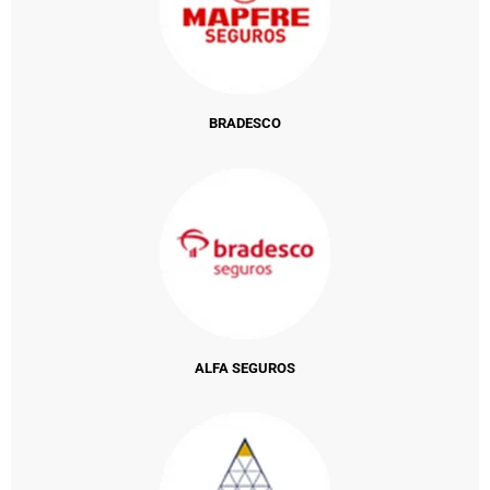
BRADESCO
ALFA SEGUROS