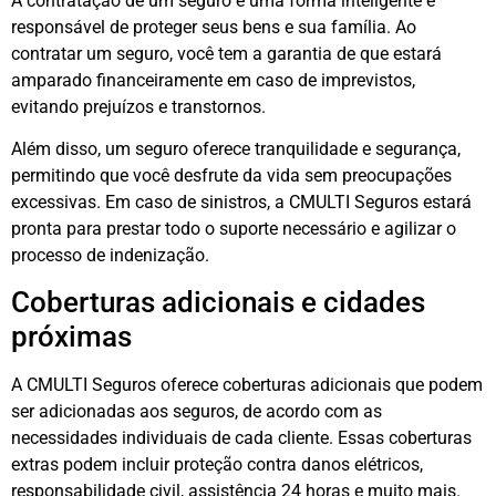
A contratação de um seguro é uma forma inteligente e
responsável de proteger seus bens e sua família. Ao
contratar um seguro, você tem a garantia de que estará
amparado financeiramente em caso de imprevistos,
evitando prejuízos e transtornos.
Além disso, um seguro oferece tranquilidade e segurança,
permitindo que você desfrute da vida sem preocupações
excessivas. Em caso de sinistros, a CMULTI Seguros estará
pronta para prestar todo o suporte necessário e agilizar o
processo de indenização.
Coberturas adicionais e cidades
próximas
A CMULTI Seguros oferece coberturas adicionais que podem
ser adicionadas aos seguros, de acordo com as
necessidades individuais de cada cliente. Essas coberturas
extras podem incluir proteção contra danos elétricos,
responsabilidade civil, assistência 24 horas e muito mais.