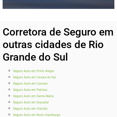
Corretora de Seguro em
outras cidades de Rio
Grande do Sul
Seguro Auto em Porto Alegre
Seguro Auto em Caxias do Sul
Seguro Auto em Canoas
Seguro Auto em Pelotas
Seguro Auto em Santa Maria
Seguro Auto em Gravataí
Seguro Auto em Viamão
Seguro Auto em Novo Hamburgo