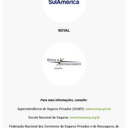
ROYAL
Para mais informações, consulte:
Superintendência de Seguros Privados (SUSEP):
www.susep.gov.br
Escola Nacional de Seguros:
www.funenseg.org.br
Federação Nacional dos Corretores de Seguros Privados e de Resseguros, de