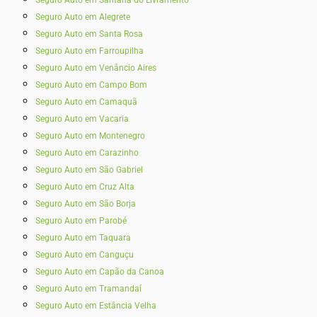
Seguro Auto em Alegrete
Seguro Auto em Santa Rosa
Seguro Auto em Farroupilha
Seguro Auto em Venâncio Aires
Seguro Auto em Campo Bom
Seguro Auto em Camaquã
Seguro Auto em Vacaria
Seguro Auto em Montenegro
Seguro Auto em Carazinho
Seguro Auto em São Gabriel
Seguro Auto em Cruz Alta
Seguro Auto em São Borja
Seguro Auto em Parobé
Seguro Auto em Taquara
Seguro Auto em Canguçu
Seguro Auto em Capão da Canoa
Seguro Auto em Tramandaí
Seguro Auto em Estância Velha