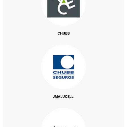
CHUBB
JMALUCELLI