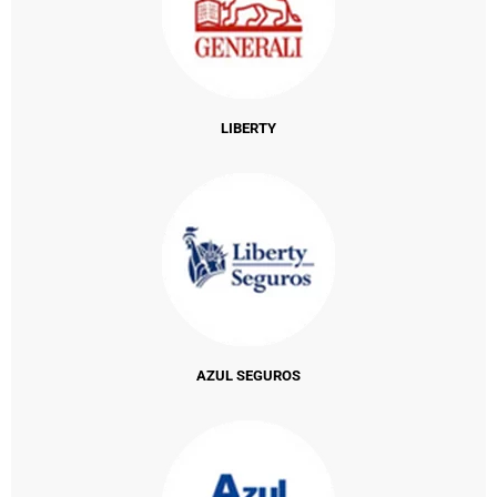
LIBERTY
AZUL SEGUROS