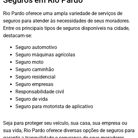
Rio Pardo oferece uma ampla variedade de serviços de
seguros para atender às necessidades de seus moradores.
Entre os principais tipos de seguros disponíveis na cidade,
destacam-se:
Seguro automotivo
Seguro máquinas agrícolas
Seguro moto
Seguro caminhão
Seguro residencial
Seguro empresas
Responsabilidade civil
Seguro de vida
Seguro para motorista de aplicativo
Seja para proteger seu veículo, sua casa, sua empresa ou
sua vida, Rio Pardo oferece diversas opções de seguros para
garantir a tranquilidade e segurança de seus moradores.