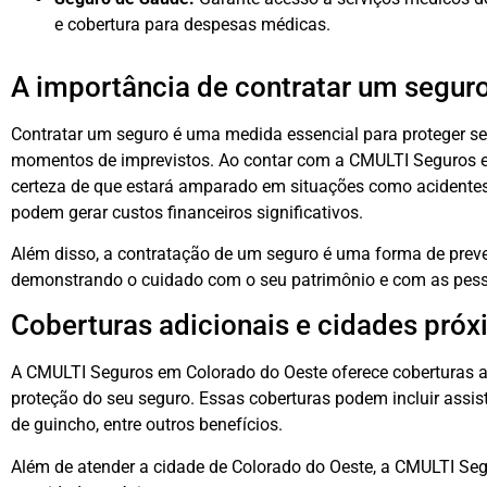
e cobertura para despesas médicas.
A importância de contratar um segur
Contratar um seguro é uma medida essencial para proteger seu
momentos de imprevistos. Ao contar com a CMULTI Seguros em
certeza de que estará amparado em situações como acidentes
podem gerar custos financeiros significativos.
Além disso, a contratação de um seguro é uma forma de preve
demonstrando o cuidado com o seu patrimônio e com as pes
Coberturas adicionais e cidades pró
A CMULTI Seguros em Colorado do Oeste oferece coberturas 
proteção do seu seguro. Essas coberturas podem incluir assist
de guincho, entre outros benefícios.
Além de atender a cidade de Colorado do Oeste, a CMULTI Se