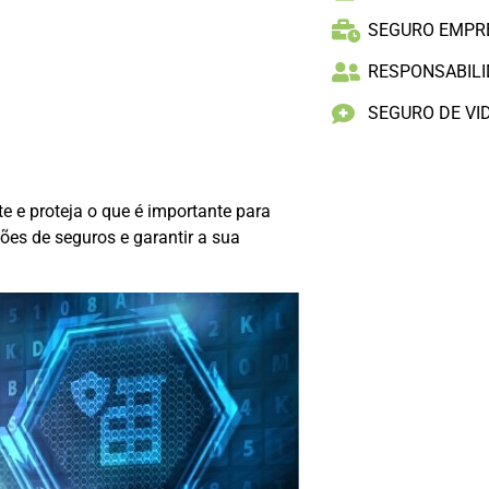
SEGURO EMPR
RESPONSABILID
SEGURO DE VI
 e proteja o que é importante para
ões de seguros e garantir a sua