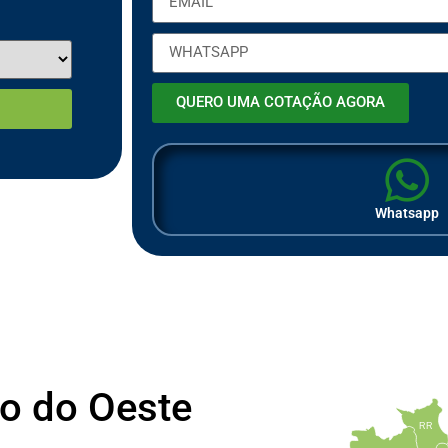
QUERO UMA COTAÇÃO AGORA
Whatsapp
o do Oeste
RR