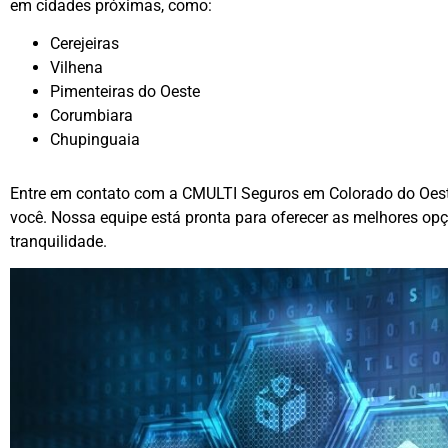
em cidades próximas, como:
Cerejeiras
Vilhena
Pimenteiras do Oeste
Corumbiara
Chupinguaia
Entre em contato com a CMULTI Seguros em Colorado do Oeste
você. Nossa equipe está pronta para oferecer as melhores opç
tranquilidade.