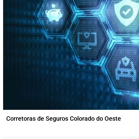
Corretoras de Seguros Colorado do Oeste