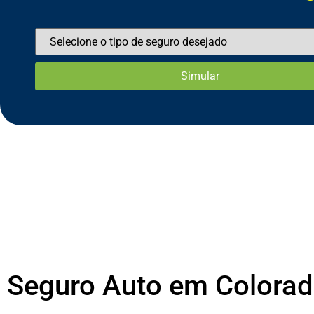
Seguro Auto em Colorad