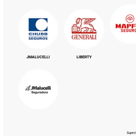
JMALUCELLI
LIBERTY
Super