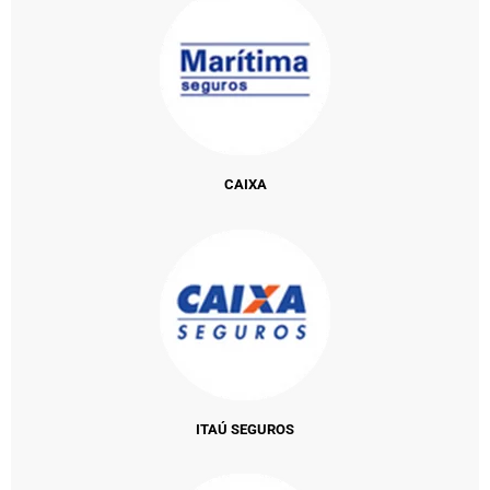
CAIXA
ITAÚ SEGUROS