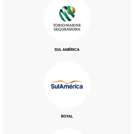
SUL AMÉRICA
ROYAL