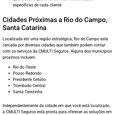
específicas de cada cliente.
Cidades Próximas a Rio do Campo,
Santa Catarina
Localizada em uma região estratégica, Rio do Campo está
cercada por diversas cidades que também podem contar
com os serviços da CMULTI Seguros. Alguns dos municípios
próximos incluem:
Rio do Oeste
Pouso Redondo
Presidente Getúlio
Trombudo Central
Santa Terezinha
Independentemente da cidade em que você está localizado,
a CMULTI Seguros está pronta para oferecer as soluções em