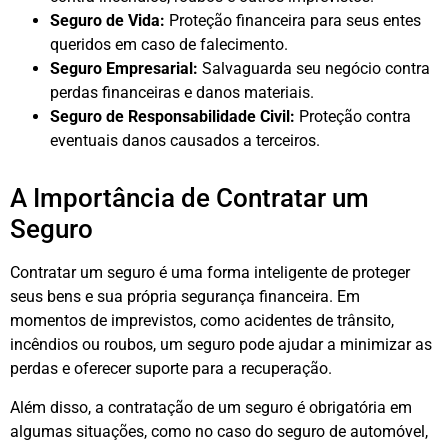
Seguro de Vida:
Proteção financeira para seus entes
queridos em caso de falecimento.
Seguro Empresarial:
Salvaguarda seu negócio contra
perdas financeiras e danos materiais.
Seguro de Responsabilidade Civil:
Proteção contra
eventuais danos causados a terceiros.
A Importância de Contratar um
Seguro
Contratar um seguro é uma forma inteligente de proteger
seus bens e sua própria segurança financeira. Em
momentos de imprevistos, como acidentes de trânsito,
incêndios ou roubos, um seguro pode ajudar a minimizar as
perdas e oferecer suporte para a recuperação.
Além disso, a contratação de um seguro é obrigatória em
algumas situações, como no caso do seguro de automóvel,