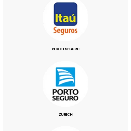
PORTO SEGURO
ZURICH