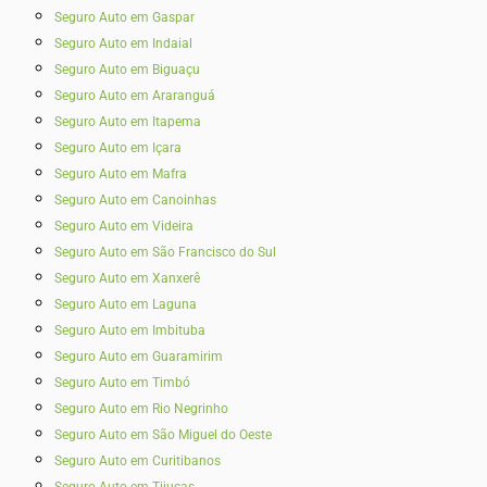
Seguro Auto em Gaspar
Seguro Auto em Indaial
Seguro Auto em Biguaçu
Seguro Auto em Araranguá
Seguro Auto em Itapema
Seguro Auto em Içara
Seguro Auto em Mafra
Seguro Auto em Canoinhas
Seguro Auto em Videira
Seguro Auto em São Francisco do Sul
Seguro Auto em Xanxerê
Seguro Auto em Laguna
Seguro Auto em Imbituba
Seguro Auto em Guaramirim
Seguro Auto em Timbó
Seguro Auto em Rio Negrinho
Seguro Auto em São Miguel do Oeste
Seguro Auto em Curitibanos
Seguro Auto em Tijucas