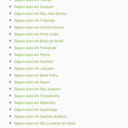
Seguro Auto em Araquari
Seguro Auto em São João Batista
Seguro Auto em Fraiburgo
Seguro Auto em Campos Novos
Seguro Auto em Porto União
Seguro Auto em Braço do Norte
Seguro Auto em Pomerode
Seguro Auto em Penha
Seguro Auto em Sombrio
Seguro Auto em Joaçaba
Seguro Auto em Barra Velha
Seguro Auto em Xaxim
Seguro Auto em São Joaquim
Seguro Auto em Forquilhinha
Seguro Auto em Maravilha
Seguro Auto em Ituporanga
Seguro Auto em Capivari de Baixo
Seguro Auto em São Lourenço do Oeste