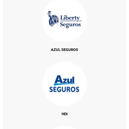
AZUL SEGUROS
HDI