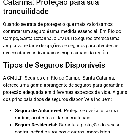
Catarina: Proteção para sua
tranquilidade
Quando se trata de proteger o que mais valorizamos,
contratar um seguro é uma medida essencial. Em Rio do
Campo, Santa Catarina, a CMULTI Seguros oferece uma
ampla variedade de opções de seguros para atender às
necessidades individuais e empresariais da região.
Tipos de Seguros Disponíveis
A CMULTI Seguros em Rio do Campo, Santa Catarina,
oferece uma gama abrangente de seguros para garantir a
proteção adequada em diferentes aspectos da vida. Alguns
dos principais tipos de seguros disponíveis incluem:
Seguro de Automóvel:
Proteja seu veículo contra
roubos, acidentes e danos materiais.
Seguro Residencial:
Garanta a proteção do seu lar
contra incêndios, roubos e outros imprevistos.