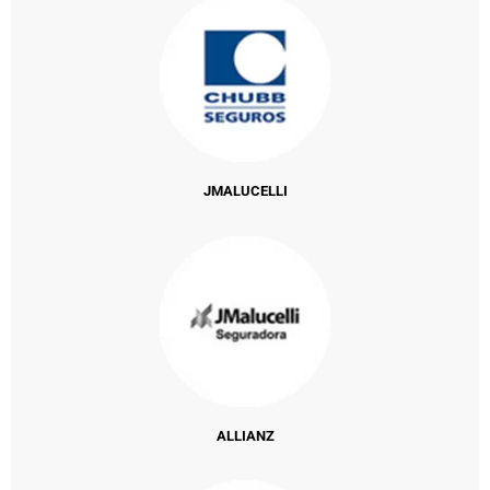
JMALUCELLI
ALLIANZ