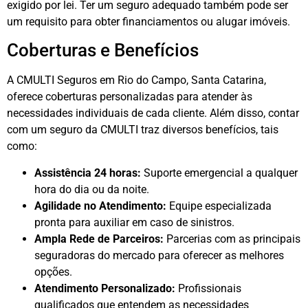
exigido por lei. Ter um seguro adequado também pode ser
um requisito para obter financiamentos ou alugar imóveis.
Coberturas e Benefícios
A CMULTI Seguros em Rio do Campo, Santa Catarina,
oferece coberturas personalizadas para atender às
necessidades individuais de cada cliente. Além disso, contar
com um seguro da CMULTI traz diversos benefícios, tais
como:
Assistência 24 horas:
Suporte emergencial a qualquer
hora do dia ou da noite.
Agilidade no Atendimento:
Equipe especializada
pronta para auxiliar em caso de sinistros.
Ampla Rede de Parceiros:
Parcerias com as principais
seguradoras do mercado para oferecer as melhores
opções.
Atendimento Personalizado:
Profissionais
qualificados que entendem as necessidades