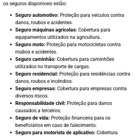
os seguros disponíveis estão:
Seguro automotivo:
Proteção para veículos contra
danos, roubos e acidentes.
Seguro máquinas agrícolas:
Cobertura para
equipamentos utilizados na agricultura.
Seguro moto:
Proteção para motocicletas contra
roubos e acidentes.
Seguro caminhão:
Cobertura para caminhões
utilizados no transporte de cargas.
Seguro residencial:
Proteção para residências contra
danos, roubos e incêndios.
Seguro empresas:
Cobertura para empresas contra
diversos riscos.
Responsabilidade civil:
Proteção para danos
causados a terceiros.
Seguro de vida:
Proteção financeira para os
beneficiários em caso de falecimento.
Seguro para motorista de aplicativo:
Cobertura