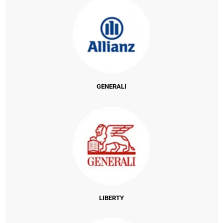
GENERALI
LIBERTY