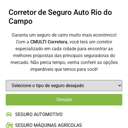
Corretor de Seguro Auto Rio do
Campo
Garanta um seguro de carro muito mais econômico!
Com a
CMULTI Corretora
, você terá um corretor
especializado em cada cidade para encontrar as
melhores propostas das principais seguradoras do
mercado. Não perca tempo, venha conferir as opções
imperdíveis que temos para você!
SEGURO AUTOMOTIVO
SEGURO MÁQUINAS AGRÍCOLAS