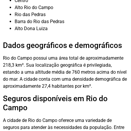
Centro
Alto Rio do Campo
Rio das Pedras
Barra do Rio das Pedras
Alto Dona Luiza
Dados geográficos e demográficos
Rio do Campo possui uma área total de aproximadamente
218,3 km². Sua localização geográfica é privilegiada,
estando a uma altitude média de 760 metros acima do nível
do mar. A cidade conta com uma densidade demográfica de
aproximadamente 27,4 habitantes por km².
Seguros disponíveis em Rio do
Campo
A cidade de Rio do Campo oferece uma variedade de
seguros para atender às necessidades da população. Entre