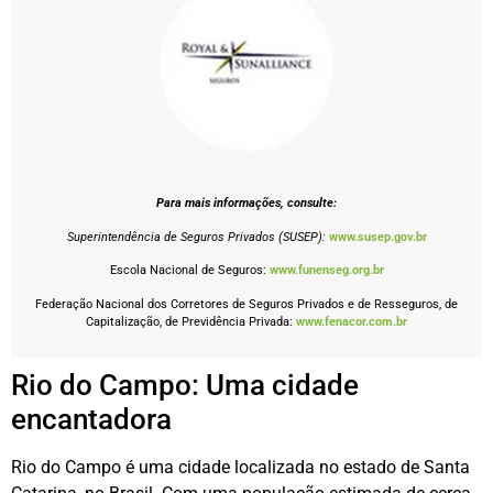
Para mais informações, consulte:
Superintendência de Seguros Privados (SUSEP):
www.susep.gov.br
Escola Nacional de Seguros:
www.funenseg.org.br
Federação Nacional dos Corretores de Seguros Privados e de Resseguros, de
Capitalização, de Previdência Privada:
www.fenacor.com.br
Rio do Campo: Uma cidade
encantadora
Rio do Campo é uma cidade localizada no estado de Santa