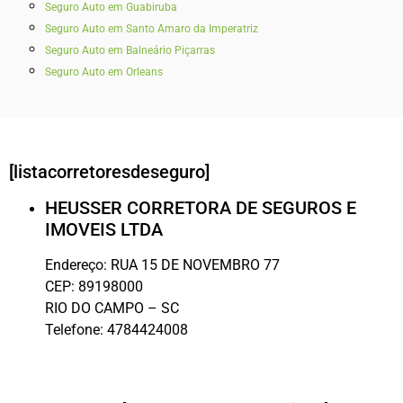
Seguro Auto em Guabiruba
Seguro Auto em Santo Amaro da Imperatriz
Seguro Auto em Balneário Piçarras
Seguro Auto em Orleans
[listacorretoresdeseguro]
HEUSSER CORRETORA DE SEGUROS E
IMOVEIS LTDA
Endereço:
RUA 15 DE NOVEMBRO 77
CEP:
89198000
RIO DO CAMPO
–
SC
Telefone:
4784424008