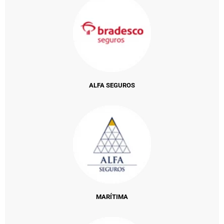
ALFA SEGUROS
MARÍTIMA