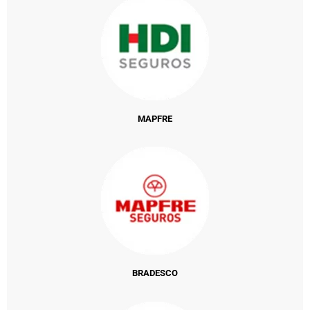
MAPFRE
BRADESCO