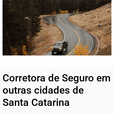
Corretora de Seguro em
outras cidades de
Santa Catarina