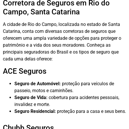
Corretora de Seguros em Rio do
Campo, Santa Catarina
A cidade de Rio do Campo, localizada no estado de Santa
Catarina, conta com diversas corretoras de seguros que
oferecem uma ampla variedade de opções para proteger o
patrimônio e a vida dos seus moradores. Conheça as
principais seguradoras do Brasil e os tipos de seguro que
cada uma delas oferece:
ACE Seguros
Seguro de Automóvel:
proteção para veículos de
passeio, motos e caminhões.
Seguro de Vida:
cobertura para acidentes pessoais,
invalidez e morte.
Seguro Residencial:
proteção para a casa e seus bens.
Chubb Seguros