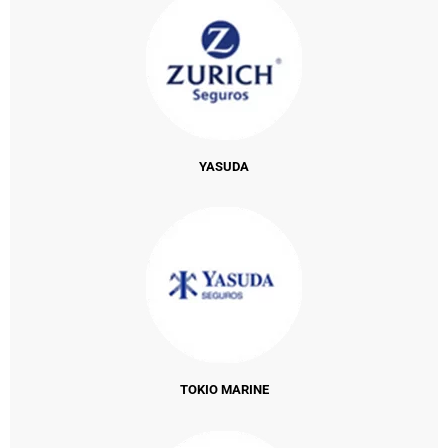
YASUDA
TOKIO MARINE