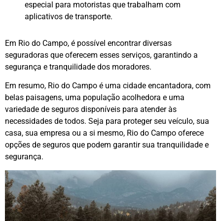
especial para motoristas que trabalham com
aplicativos de transporte.
Em Rio do Campo, é possível encontrar diversas
seguradoras que oferecem esses serviços, garantindo a
segurança e tranquilidade dos moradores.
Em resumo, Rio do Campo é uma cidade encantadora, com
belas paisagens, uma população acolhedora e uma
variedade de seguros disponíveis para atender às
necessidades de todos. Seja para proteger seu veículo, sua
casa, sua empresa ou a si mesmo, Rio do Campo oferece
opções de seguros que podem garantir sua tranquilidade e
segurança.