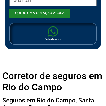
QUERO UMA COTAÇÃO AGORA
Whatsapp
Corretor de seguros em
Rio do Campo
Seguros em Rio do Campo, Santa