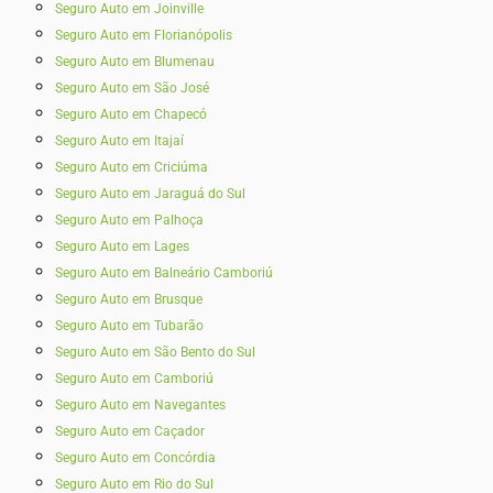
Seguro Auto em Joinville
Seguro Auto em Florianópolis
Seguro Auto em Blumenau
Seguro Auto em São José
Seguro Auto em Chapecó
Seguro Auto em Itajaí
Seguro Auto em Criciúma
Seguro Auto em Jaraguá do Sul
Seguro Auto em Palhoça
Seguro Auto em Lages
Seguro Auto em Balneário Camboriú
Seguro Auto em Brusque
Seguro Auto em Tubarão
Seguro Auto em São Bento do Sul
Seguro Auto em Camboriú
Seguro Auto em Navegantes
Seguro Auto em Caçador
Seguro Auto em Concórdia
Seguro Auto em Rio do Sul