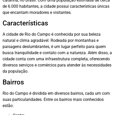
Catarina, no Brasil. Com uma população estimada de cerca
de 6.000 habitantes, a cidade possui características únicas
que encantam moradores e visitantes.
Características
A cidade de Rio do Campo é conhecida por sua beleza
natural e clima agradável. Rodeada por montanhas e
paisagens deslumbrantes, é um lugar perfeito para quem
busca tranquilidade e contato com a natureza. Além disso, a
cidade conta com uma infraestrutura completa, oferecendo
diversos serviços e comércios para atender às necessidades
da população.
Bairros
Rio do Campo é dividida em diversos bairros, cada um com
suas particularidades. Entre os bairros mais conhecidos
estão: