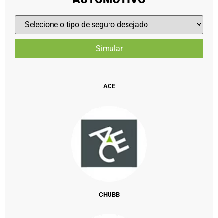
ACE
CHUBB