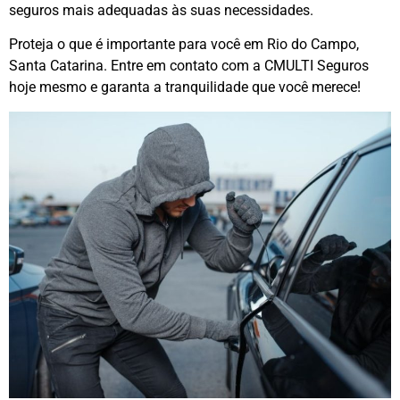
seguros mais adequadas às suas necessidades.
Proteja o que é importante para você em Rio do Campo,
Santa Catarina. Entre em contato com a CMULTI Seguros
hoje mesmo e garanta a tranquilidade que você merece!