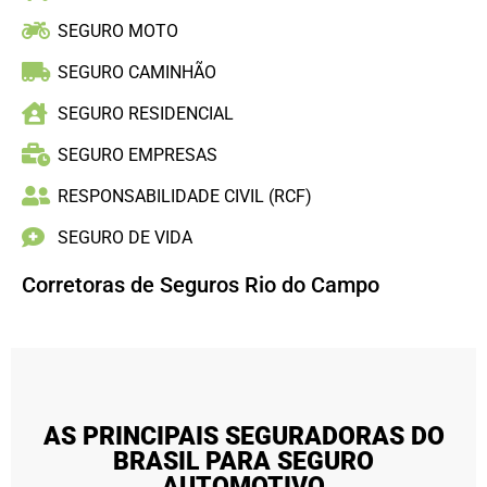
SEGURO MOTO
SEGURO CAMINHÃO
SEGURO RESIDENCIAL
SEGURO EMPRESAS
RESPONSABILIDADE CIVIL (RCF)
SEGURO DE VIDA
Corretoras de Seguros Rio do Campo
AS PRINCIPAIS SEGURADORAS DO
BRASIL PARA SEGURO
AUTOMOTIVO