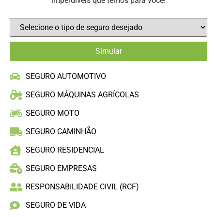
imperdíveis que temos para você!
SEGURO AUTOMOTIVO
SEGURO MÁQUINAS AGRÍCOLAS
SEGURO MOTO
SEGURO CAMINHÃO
SEGURO RESIDENCIAL
SEGURO EMPRESAS
RESPONSABILIDADE CIVIL (RCF)
SEGURO DE VIDA