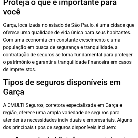
Proteja o que é importante para
você
Garça, localizada no estado de São Paulo, é uma cidade que
oferece uma qualidade de vida única para seus habitantes.
Com uma economia em constante crescimento e uma
população em busca de segurança e tranquilidade, a
contratação de seguros se torna fundamental para proteger
o patrimônio e garantir a tranquilidade financeira em casos
de imprevistos.
Tipos de seguros disponíveis em
Garça
A CMULTI Seguros, corretora especializada em Garça e
região, oferece uma ampla variedade de seguros para
atender às necessidades individuais e empresariais. Alguns
dos principais tipos de seguros disponíveis incluem: