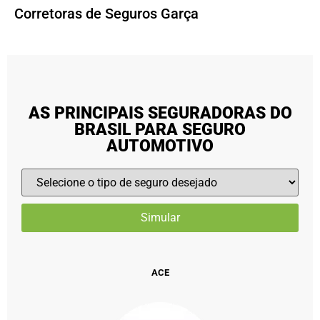
Corretoras de Seguros Garça
AS PRINCIPAIS SEGURADORAS DO
BRASIL PARA SEGURO
AUTOMOTIVO
ACE