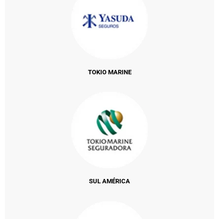
TOKIO MARINE
SUL AMÉRICA