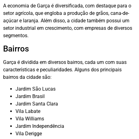
A economia de Garça é diversificada, com destaque para o
setor agrícola, que engloba a produção de grãos, cana-de-
açúcar e laranja. Além disso, a cidade também possui um
setor industrial em crescimento, com empresas de diversos
segmentos.
Bairros
Garça é dividida em diversos bairros, cada um com suas
características e peculiaridades. Alguns dos principais
bairros da cidade são:
Jardim São Lucas
Jardim Brasil
Jardim Santa Clara
Vila Labate
Vila Williams
Jardim Independência
Vila Derigge