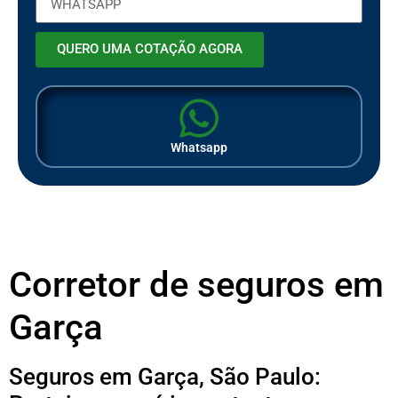
QUERO UMA COTAÇÃO AGORA
Whatsapp
Corretor de seguros em
Garça
Seguros em Garça, São Paulo: