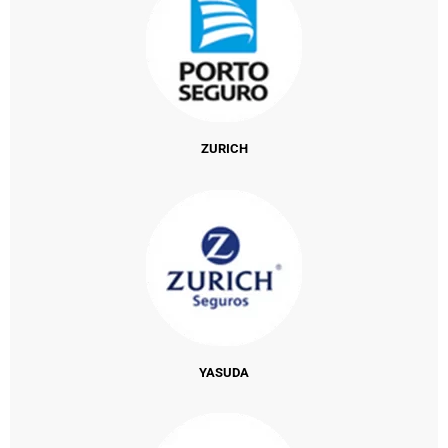
ZURICH
YASUDA