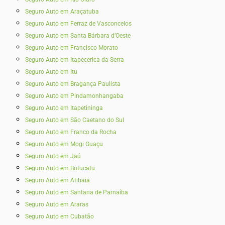
Seguro Auto em Araçatuba
Seguro Auto em Ferraz de Vasconcelos
Seguro Auto em Santa Bárbara d’Oeste
Seguro Auto em Francisco Morato
Seguro Auto em Itapecerica da Serra
Seguro Auto em Itu
Seguro Auto em Bragança Paulista
Seguro Auto em Pindamonhangaba
Seguro Auto em Itapetininga
Seguro Auto em São Caetano do Sul
Seguro Auto em Franco da Rocha
Seguro Auto em Mogi Guaçu
Seguro Auto em Jaú
Seguro Auto em Botucatu
Seguro Auto em Atibaia
Seguro Auto em Santana de Parnaíba
Seguro Auto em Araras
Seguro Auto em Cubatão