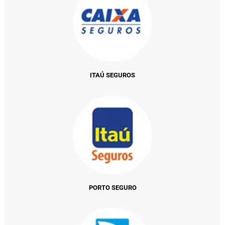
ITAÚ SEGUROS
PORTO SEGURO