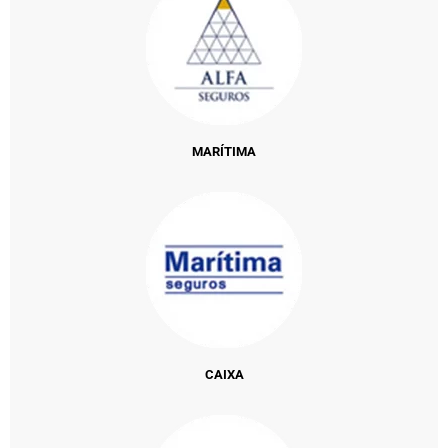
MARÍTIMA
CAIXA