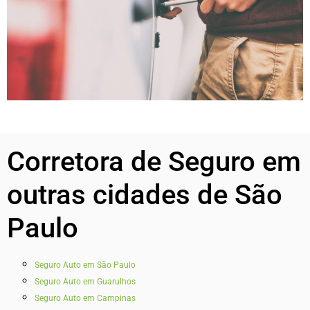
Corretora de Seguro em
outras cidades de São
Paulo
Seguro Auto em São Paulo
Seguro Auto em Guarulhos
Seguro Auto em Campinas