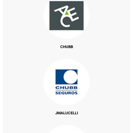
CHUBB
JMALUCELLI