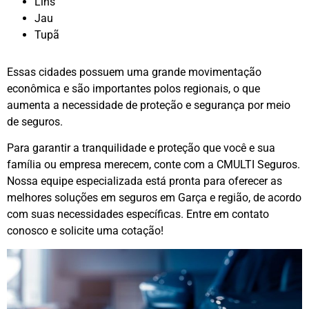
Lins
Jau
Tupã
Essas cidades possuem uma grande movimentação
econômica e são importantes polos regionais, o que
aumenta a necessidade de proteção e segurança por meio
de seguros.
Para garantir a tranquilidade e proteção que você e sua
família ou empresa merecem, conte com a CMULTI Seguros.
Nossa equipe especializada está pronta para oferecer as
melhores soluções em seguros em Garça e região, de acordo
com suas necessidades específicas. Entre em contato
conosco e solicite uma cotação!