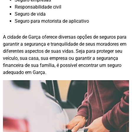
Responsabilidade civil
Seguro de vida
Seguro para motorista de aplicativo
A cidade de Garça oferece diversas opções de seguros para
garantir a segurança e tranquilidade de seus moradores em
diferentes aspectos de suas vidas. Seja para proteger seu
veículo, sua casa, sua empresa ou garantir a segurança
financeira de sua família, é possível encontrar um seguro
adequado em Garça.