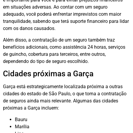
em situações adversas. Ao contar com um seguro
adequado, você poderá enfrentar imprevistos com maior
tranquilidade, sabendo que terá suporte financeiro para lidar
com os danos causados.
Além disso, a contratação de um seguro também traz
benefícios adicionais, como assistência 24 horas, serviços
de guincho, cobertura para terceiros, entre outros,
dependendo do tipo de seguro escolhido.
Cidades próximas a Garça
Garça está estrategicamente localizada próxima a outras
cidades do estado de São Paulo, o que torna a contratação
de seguros ainda mais relevante. Algumas das cidades
próximas a Garça incluem:
Bauru
Marília