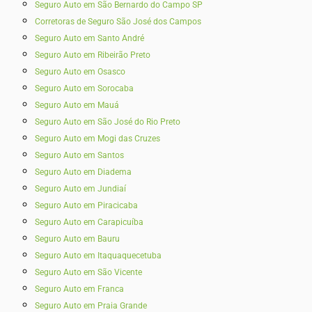
Seguro Auto em São Bernardo do Campo SP
Corretoras de Seguro São José dos Campos
Seguro Auto em Santo André
Seguro Auto em Ribeirão Preto
Seguro Auto em Osasco
Seguro Auto em Sorocaba
Seguro Auto em Mauá
Seguro Auto em São José do Rio Preto
Seguro Auto em Mogi das Cruzes
Seguro Auto em Santos
Seguro Auto em Diadema
Seguro Auto em Jundiaí
Seguro Auto em Piracicaba
Seguro Auto em Carapicuíba
Seguro Auto em Bauru
Seguro Auto em Itaquaquecetuba
Seguro Auto em São Vicente
Seguro Auto em Franca
Seguro Auto em Praia Grande