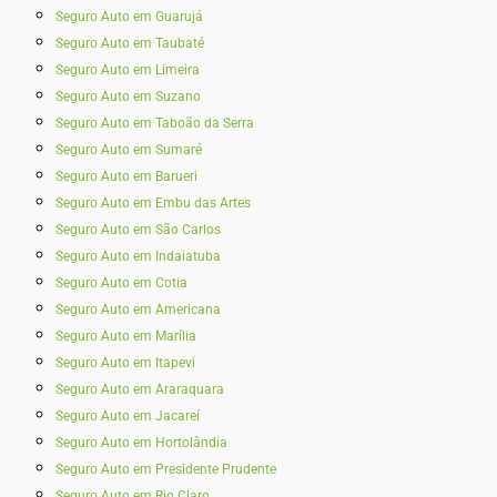
Seguro Auto em Guarujá
Seguro Auto em Taubaté‎
Seguro Auto em Limeira
Seguro Auto em Suzano
Seguro Auto em Taboão da Serra
Seguro Auto em Sumaré
Seguro Auto em Barueri
Seguro Auto em Embu das Artes
Seguro Auto em São Carlos
Seguro Auto em Indaiatuba
Seguro Auto em Cotia
Seguro Auto em Americana
Seguro Auto em Marília
Seguro Auto em Itapevi
Seguro Auto em Araraquara
Seguro Auto em Jacareí
Seguro Auto em Hortolândia
Seguro Auto em Presidente Prudente
Seguro Auto em Rio Claro