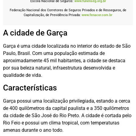
Escola Nacional de Seguros:
www.funenseg.org.br
Federação Nacional dos Corretores de Seguros Privados e de Resseguros, de
Capitalização, de Previdência Privada:
www.fenacor.com.br
A cidade de Garça
Garça é uma cidade localizada no interior do estado de São
Paulo, Brasil. Com uma população estimada de
aproximadamente 45 mil habitantes, a cidade se destaca
por sua beleza natural, infraestrutura desenvolvida e
qualidade de vida.
Características
Garça possui uma localização privilegiada, estando a cerca
de 400 quilômetros da capital paulista e a 350 quilômetros
da cidade de São José do Rio Preto. A cidade é cortada pelo
Rio Feio e possui um clima tropical, com temperaturas
amenas durante o ano todo.