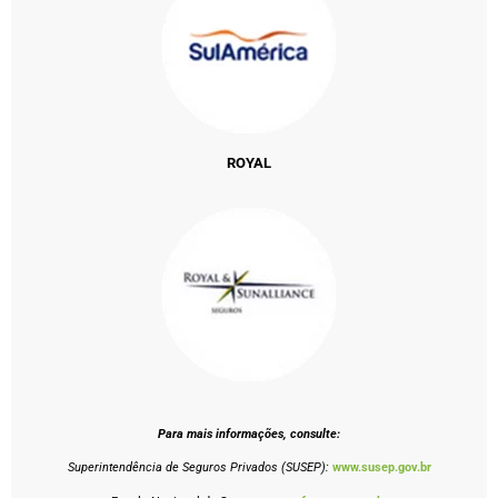
ROYAL
Para mais informações, consulte:
Superintendência de Seguros Privados (SUSEP):
www.susep.gov.br