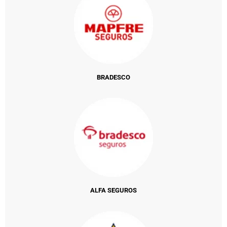
BRADESCO
ALFA SEGUROS