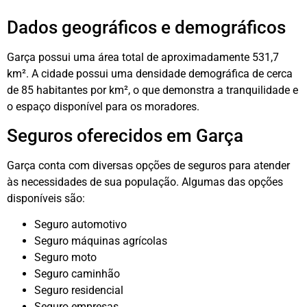
Dados geográficos e demográficos
Garça possui uma área total de aproximadamente 531,7
km². A cidade possui uma densidade demográfica de cerca
de 85 habitantes por km², o que demonstra a tranquilidade e
o espaço disponível para os moradores.
Seguros oferecidos em Garça
Garça conta com diversas opções de seguros para atender
às necessidades de sua população. Algumas das opções
disponíveis são:
Seguro automotivo
Seguro máquinas agrícolas
Seguro moto
Seguro caminhão
Seguro residencial
Seguro empresas