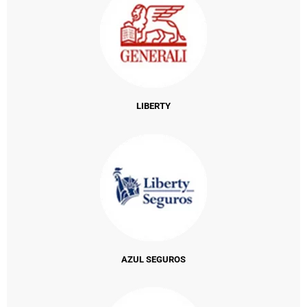
LIBERTY
AZUL SEGUROS