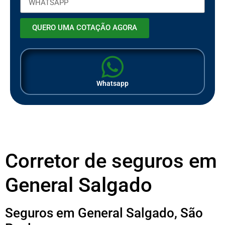
QUERO UMA COTAÇÃO AGORA
Whatsapp
Corretor de seguros em
General Salgado
Seguros em General Salgado, São