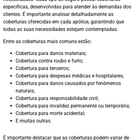
específicas, desenvolvidas para atender às demandas dos
clientes. É importante analisar detalhadamente as
coberturas oferecidas em cada apólice, garantindo que
todas as suas necessidades estejam contempladas.
Entre as coberturas mais comuns estão:
Cobertura para danos materiais;
Cobertura contra roubo e furto;
Cobertura para terceiros;
Cobertura para despesas médicas e hospitalares;
Cobertura para danos causados por fenômenos
naturais;
Cobertura para responsabilidade civil;
Cobertura para invalidez permanente ou temporária;
Cobertura para morte acidental;
E muitas outras.
É importante destacar que as coberturas podem variar de