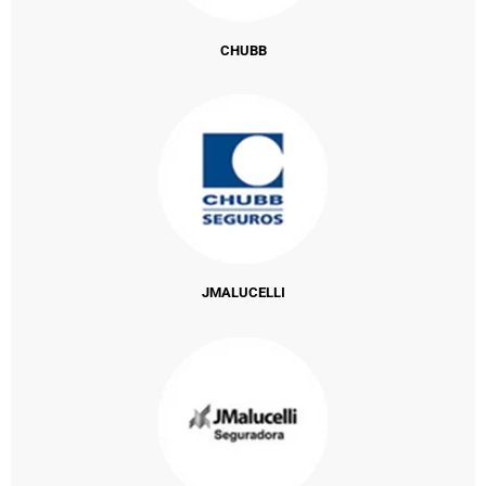
CHUBB
JMALUCELLI