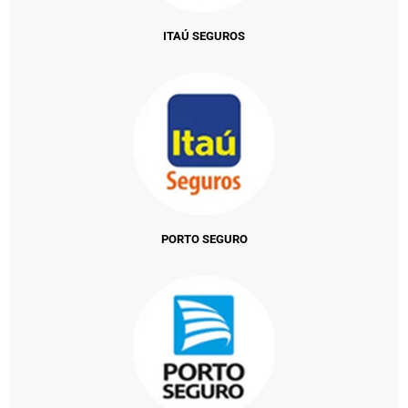
ITAÚ SEGUROS
PORTO SEGURO