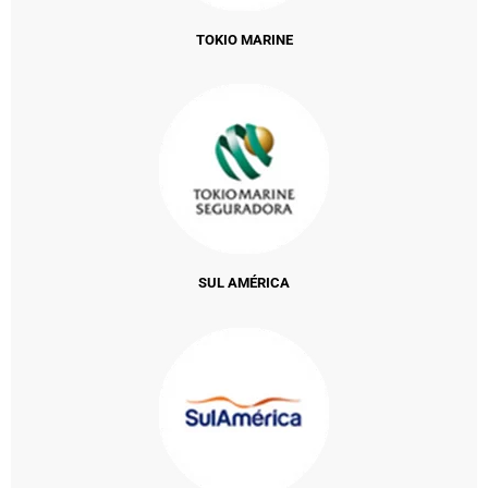
TOKIO MARINE
SUL AMÉRICA