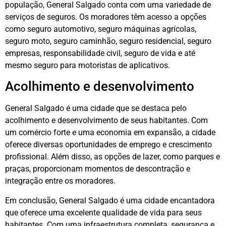
população, General Salgado conta com uma variedade de
serviços de seguros. Os moradores têm acesso a opções
como seguro automotivo, seguro máquinas agrícolas,
seguro moto, seguro caminhão, seguro residencial, seguro
empresas, responsabilidade civil, seguro de vida e até
mesmo seguro para motoristas de aplicativos.
Acolhimento e desenvolvimento
General Salgado é uma cidade que se destaca pelo
acolhimento e desenvolvimento de seus habitantes. Com
um comércio forte e uma economia em expansão, a cidade
oferece diversas oportunidades de emprego e crescimento
profissional. Além disso, as opções de lazer, como parques e
praças, proporcionam momentos de descontração e
integração entre os moradores.
Em conclusão, General Salgado é uma cidade encantadora
que oferece uma excelente qualidade de vida para seus
habitantes. Com uma infraestrutura completa, segurança e