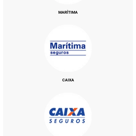
MARÍTIMA
CAIXA