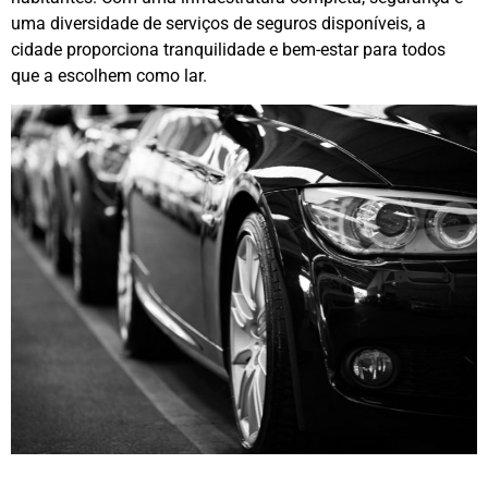
uma diversidade de serviços de seguros disponíveis, a
cidade proporciona tranquilidade e bem-estar para todos
que a escolhem como lar.