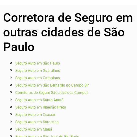
Corretora de Seguro em
outras cidades de São
Paulo
Seguro Auto em São Paulo
Seguro Auto em Guarulhos
Seguro Auto em Campinas
Seguro Auto em São Bernardo do Campo SP
Corretoras de Seguro São José dos Campos
Seguro Auto em Santo André
Seguro Auto em Ribeirão Preto
Seguro Auto em Osasco
Seguro Auto em Sorocaba
Seguro Auto em Mauá
Seguro Auto em São José do Rio Preto