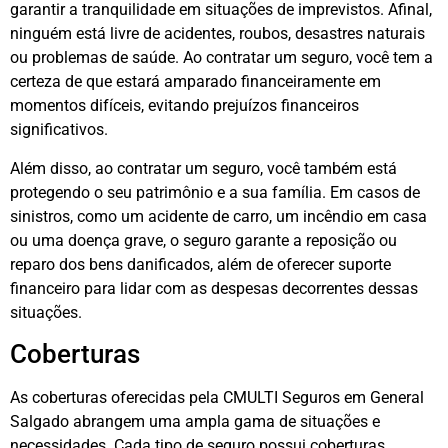
garantir a tranquilidade em situações de imprevistos. Afinal,
ninguém está livre de acidentes, roubos, desastres naturais
ou problemas de saúde. Ao contratar um seguro, você tem a
certeza de que estará amparado financeiramente em
momentos difíceis, evitando prejuízos financeiros
significativos.
Além disso, ao contratar um seguro, você também está
protegendo o seu patrimônio e a sua família. Em casos de
sinistros, como um acidente de carro, um incêndio em casa
ou uma doença grave, o seguro garante a reposição ou
reparo dos bens danificados, além de oferecer suporte
financeiro para lidar com as despesas decorrentes dessas
situações.
Coberturas
As coberturas oferecidas pela CMULTI Seguros em General
Salgado abrangem uma ampla gama de situações e
necessidades. Cada tipo de seguro possui coberturas