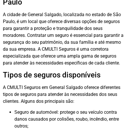
Paulo
A cidade de General Salgado, localizada no estado de São
Paulo, é um local que oferece diversas opções de seguros
para garantir a proteção e tranquilidade dos seus
moradores. Contratar um seguro é essencial para garantir a
segurança do seu patrimônio, da sua família e até mesmo
da sua empresa. A CMULTI Seguros é uma corretora
especializada que oferece uma ampla gama de seguros
para atender às necessidades específicas de cada cliente.
Tipos de seguros disponíveis
A CMULTI Seguros em General Salgado oferece diferentes
tipos de seguros para atender às necessidades dos seus
clientes. Alguns dos principais são:
Seguro de automóvel: protege o seu veículo contra
danos causados por colisões, roubo, incêndio, entre
outros;