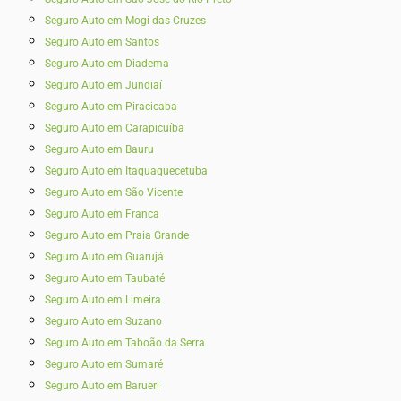
Seguro Auto em Mogi das Cruzes
Seguro Auto em Santos
Seguro Auto em Diadema
Seguro Auto em Jundiaí
Seguro Auto em Piracicaba
Seguro Auto em Carapicuíba
Seguro Auto em Bauru
Seguro Auto em Itaquaquecetuba
Seguro Auto em São Vicente
Seguro Auto em Franca
Seguro Auto em Praia Grande
Seguro Auto em Guarujá
Seguro Auto em Taubaté‎
Seguro Auto em Limeira
Seguro Auto em Suzano
Seguro Auto em Taboão da Serra
Seguro Auto em Sumaré
Seguro Auto em Barueri