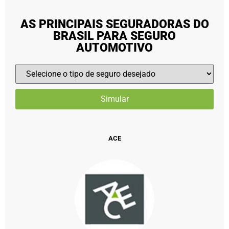
AS PRINCIPAIS SEGURADORAS DO
BRASIL PARA SEGURO
AUTOMOTIVO
ACE