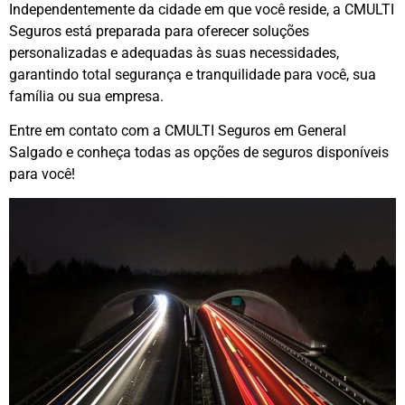
Independentemente da cidade em que você reside, a CMULTI
Seguros está preparada para oferecer soluções
personalizadas e adequadas às suas necessidades,
garantindo total segurança e tranquilidade para você, sua
família ou sua empresa.
Entre em contato com a CMULTI Seguros em General
Salgado e conheça todas as opções de seguros disponíveis
para você!