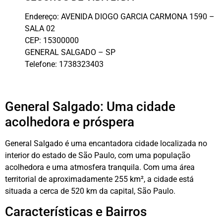
Endereço:
AVENIDA DIOGO GARCIA CARMONA 1590 –
SALA 02
CEP:
15300000
GENERAL SALGADO
–
SP
Telefone:
1738323403
General Salgado: Uma cidade
acolhedora e próspera
General Salgado é uma encantadora cidade localizada no
interior do estado de São Paulo, com uma população
acolhedora e uma atmosfera tranquila. Com uma área
territorial de aproximadamente 255 km², a cidade está
situada a cerca de 520 km da capital, São Paulo.
Características e Bairros