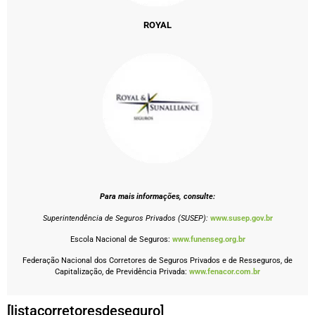
ROYAL
Para mais informações, consulte:
Superintendência de Seguros Privados (SUSEP):
www.susep.gov.br
Escola Nacional de Seguros:
www.funenseg.org.br
Federação Nacional dos Corretores de Seguros Privados e de Resseguros, de
Capitalização, de Previdência Privada:
www.fenacor.com.br
[listacorretoresdeseguro]