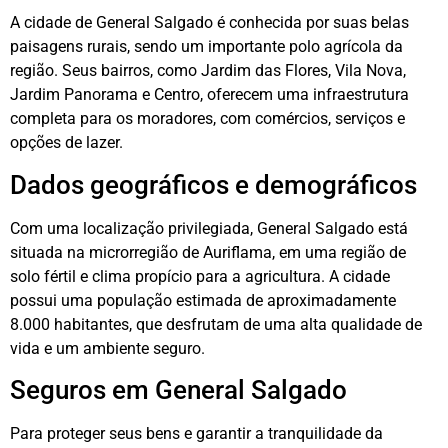
A cidade de General Salgado é conhecida por suas belas
paisagens rurais, sendo um importante polo agrícola da
região. Seus bairros, como Jardim das Flores, Vila Nova,
Jardim Panorama e Centro, oferecem uma infraestrutura
completa para os moradores, com comércios, serviços e
opções de lazer.
Dados geográficos e demográficos
Com uma localização privilegiada, General Salgado está
situada na microrregião de Auriflama, em uma região de
solo fértil e clima propício para a agricultura. A cidade
possui uma população estimada de aproximadamente
8.000 habitantes, que desfrutam de uma alta qualidade de
vida e um ambiente seguro.
Seguros em General Salgado
Para proteger seus bens e garantir a tranquilidade da