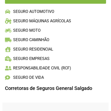
SEGURO AUTOMOTIVO
SEGURO MÁQUINAS AGRÍCOLAS
SEGURO MOTO
SEGURO CAMINHÃO
SEGURO RESIDENCIAL
SEGURO EMPRESAS
RESPONSABILIDADE CIVIL (RCF)
SEGURO DE VIDA
Corretoras de Seguros General Salgado