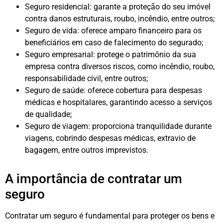
Seguro residencial: garante a proteção do seu imóvel
contra danos estruturais, roubo, incêndio, entre outros;
Seguro de vida: oferece amparo financeiro para os
beneficiários em caso de falecimento do segurado;
Seguro empresarial: protege o patrimônio da sua
empresa contra diversos riscos, como incêndio, roubo,
responsabilidade civil, entre outros;
Seguro de saúde: oferece cobertura para despesas
médicas e hospitalares, garantindo acesso a serviços
de qualidade;
Seguro de viagem: proporciona tranquilidade durante
viagens, cobrindo despesas médicas, extravio de
bagagem, entre outros imprevistos.
A importância de contratar um
seguro
Contratar um seguro é fundamental para proteger os bens e