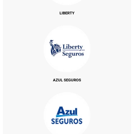
LIBERTY
AZUL SEGUROS