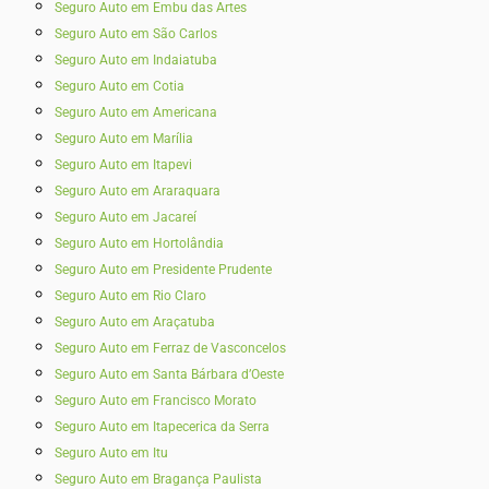
Seguro Auto em Embu das Artes
Seguro Auto em São Carlos
Seguro Auto em Indaiatuba
Seguro Auto em Cotia
Seguro Auto em Americana
Seguro Auto em Marília
Seguro Auto em Itapevi
Seguro Auto em Araraquara
Seguro Auto em Jacareí
Seguro Auto em Hortolândia
Seguro Auto em Presidente Prudente
Seguro Auto em Rio Claro
Seguro Auto em Araçatuba
Seguro Auto em Ferraz de Vasconcelos
Seguro Auto em Santa Bárbara d’Oeste
Seguro Auto em Francisco Morato
Seguro Auto em Itapecerica da Serra
Seguro Auto em Itu
Seguro Auto em Bragança Paulista