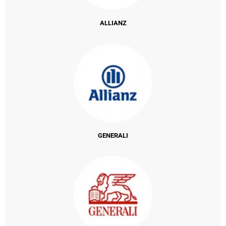
ALLIANZ
GENERALI