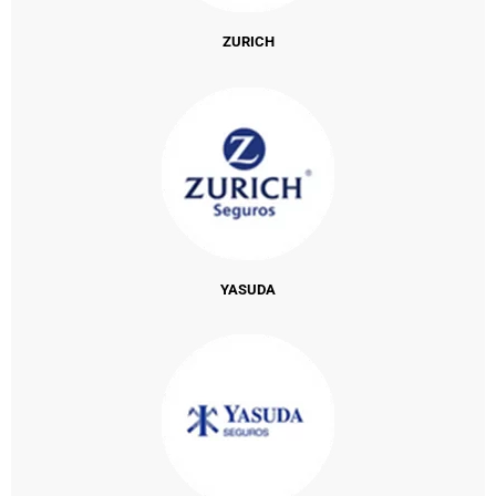
ZURICH
YASUDA