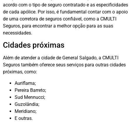
acordo com o tipo de seguro contratado e as especificidades
de cada apólice. Por isso, é fundamental contar com o apoio
de uma corretora de seguros confiável, como a CMULTI
Seguros, para encontrar a melhor opção para as suas
necessidades.
Cidades próximas
Além de atender a cidade de General Salgado, a CMULTI
Seguros também oferece seus serviços para outras cidades
próximas, como:
Auriflama;
Pereira Barreto;
Sud Mennucci;
Guzolândia;
Meridiano;
E outras.