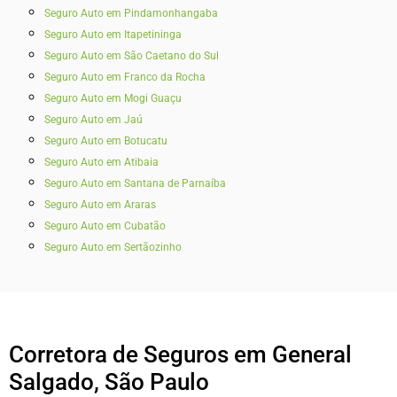
Seguro Auto em Pindamonhangaba
Seguro Auto em Itapetininga
Seguro Auto em São Caetano do Sul
Seguro Auto em Franco da Rocha
Seguro Auto em Mogi Guaçu
Seguro Auto em Jaú
Seguro Auto em Botucatu
Seguro Auto em Atibaia
Seguro Auto em Santana de Parnaíba
Seguro Auto em Araras
Seguro Auto em Cubatão
Seguro Auto em Sertãozinho
Corretora de Seguros em General
Salgado, São Paulo