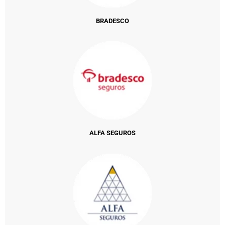
BRADESCO
ALFA SEGUROS