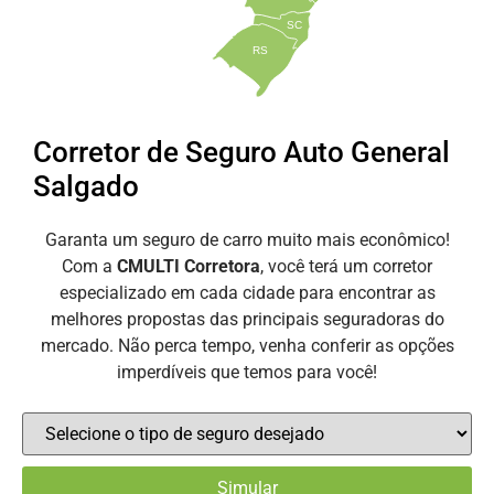
SC
RS
Corretor de Seguro Auto General
Salgado
Garanta um seguro de carro muito mais econômico!
Com a
CMULTI Corretora
, você terá um corretor
especializado em cada cidade para encontrar as
melhores propostas das principais seguradoras do
mercado. Não perca tempo, venha conferir as opções
imperdíveis que temos para você!