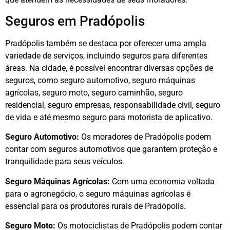
Seguros em Pradópolis
Pradópolis também se destaca por oferecer uma ampla
variedade de serviços, incluindo seguros para diferentes
áreas. Na cidade, é possível encontrar diversas opções de
seguros, como seguro automotivo, seguro máquinas
agrícolas, seguro moto, seguro caminhão, seguro
residencial, seguro empresas, responsabilidade civil, seguro
de vida e até mesmo seguro para motorista de aplicativo.
Seguro Automotivo:
Os moradores de Pradópolis podem
contar com seguros automotivos que garantem proteção e
tranquilidade para seus veículos.
Seguro Máquinas Agrícolas:
Com uma economia voltada
para o agronegócio, o seguro máquinas agrícolas é
essencial para os produtores rurais de Pradópolis.
Seguro Moto:
Os motociclistas de Pradópolis podem contar