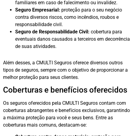
familiares em caso de falecimento ou invalidez.
Seguro Empresarial:
proteção para o seu negócio
contra diversos riscos, como incêndios, roubos e
responsabilidade civil.
Seguro de Responsabilidade Civil:
cobertura para
eventuais danos causados a terceiros em decorrência
de suas atividades.
Além desses, a CMULTI Seguros oferece diversos outros
tipos de seguros, sempre com o objetivo de proporcionar a
melhor proteção para seus clientes.
Coberturas e benefícios oferecidos
Os seguros oferecidos pela CMULTI Seguros contam com
coberturas abrangentes e benefícios exclusivos, garantindo
a máxima proteção para você e seus bens. Entre as
coberturas mais comuns, destacam-se: