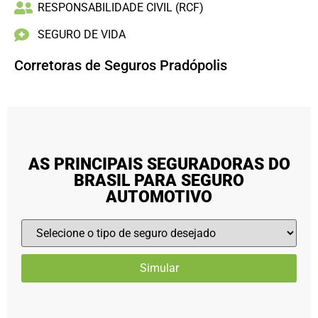
RESPONSABILIDADE CIVIL (RCF)
SEGURO DE VIDA
Corretoras de Seguros Pradópolis
AS PRINCIPAIS SEGURADORAS DO
BRASIL PARA SEGURO
AUTOMOTIVO