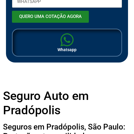
QUERO UMA COTAÇÃO AGORA
Whatsapp
Seguro Auto em
Pradópolis
Seguros em Pradópolis, São Paulo: