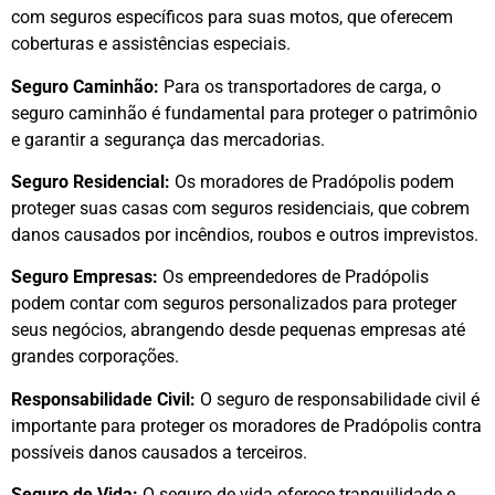
com seguros específicos para suas motos, que oferecem
coberturas e assistências especiais.
Seguro Caminhão:
Para os transportadores de carga, o
seguro caminhão é fundamental para proteger o patrimônio
e garantir a segurança das mercadorias.
Seguro Residencial:
Os moradores de Pradópolis podem
proteger suas casas com seguros residenciais, que cobrem
danos causados por incêndios, roubos e outros imprevistos.
Seguro Empresas:
Os empreendedores de Pradópolis
podem contar com seguros personalizados para proteger
seus negócios, abrangendo desde pequenas empresas até
grandes corporações.
Responsabilidade Civil:
O seguro de responsabilidade civil é
importante para proteger os moradores de Pradópolis contra
possíveis danos causados a terceiros.
Seguro de Vida:
O seguro de vida oferece tranquilidade e