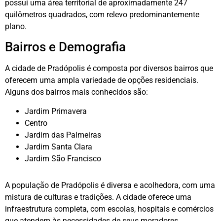
possui uma área territorial de aproximadamente 247
quilômetros quadrados, com relevo predominantemente
plano.
Bairros e Demografia
A cidade de Pradópolis é composta por diversos bairros que
oferecem uma ampla variedade de opções residenciais.
Alguns dos bairros mais conhecidos são:
Jardim Primavera
Centro
Jardim das Palmeiras
Jardim Santa Clara
Jardim São Francisco
A população de Pradópolis é diversa e acolhedora, com uma
mistura de culturas e tradições. A cidade oferece uma
infraestrutura completa, com escolas, hospitais e comércios
que atendem às necessidades de seus moradores.