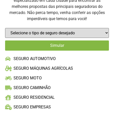
especializado em cada cidade para encontrar as
melhores propostas das principais seguradoras do
mercado. Não perca tempo, venha conferir as opções
imperdíveis que temos para você!
SEGURO AUTOMOTIVO
SEGURO MÁQUINAS AGRÍCOLAS
SEGURO MOTO
SEGURO CAMINHÃO
SEGURO RESIDENCIAL
SEGURO EMPRESAS