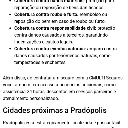
Cobertura contra danos materiais:
proteção para
reparação ou reposição de bens danificados.
Cobertura contra roubo e furto:
reembolso ou
reposição do bem em caso de roubo ou furto.
Cobertura contra responsabilidade civil:
proteção
contra danos causados a terceiros, garantindo
indenizações e custos legais.
Cobertura contra eventos naturais:
amparo contra
danos causados por fenômenos naturais, como
tempestades e enchentes.
Além disso, ao contratar um seguro com a CMULTI Seguros,
você também terá acesso a benefícios adicionais, como
assistência 24 horas, descontos em serviços parceiros e
atendimento personalizado.
Cidades próximas a Pradópolis
Pradópolis está estrategicamente localizada e possui fácil