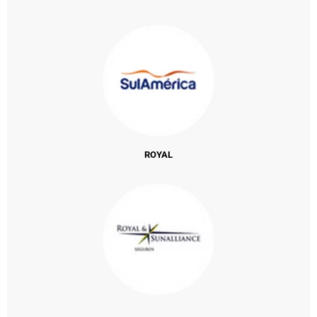
ROYAL