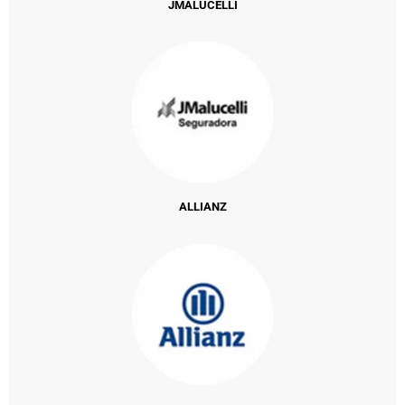
JMALUCELLI
ALLIANZ