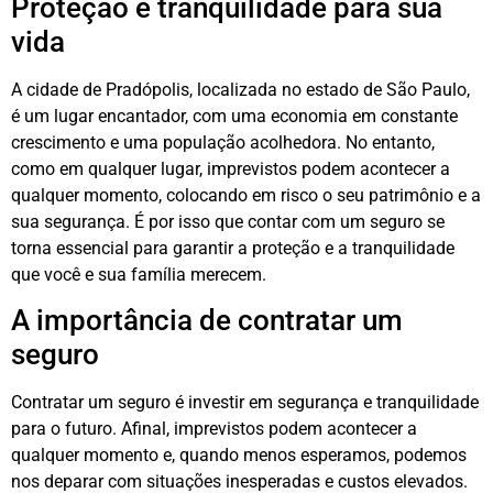
Proteção e tranquilidade para sua
vida
A cidade de Pradópolis, localizada no estado de São Paulo,
é um lugar encantador, com uma economia em constante
crescimento e uma população acolhedora. No entanto,
como em qualquer lugar, imprevistos podem acontecer a
qualquer momento, colocando em risco o seu patrimônio e a
sua segurança. É por isso que contar com um seguro se
torna essencial para garantir a proteção e a tranquilidade
que você e sua família merecem.
A importância de contratar um
seguro
Contratar um seguro é investir em segurança e tranquilidade
para o futuro. Afinal, imprevistos podem acontecer a
qualquer momento e, quando menos esperamos, podemos
nos deparar com situações inesperadas e custos elevados.