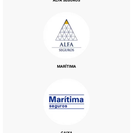
ALFA SEGUROS
MARÍTIMA
CAIXA