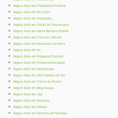
Seguro Auto em Presidente Prudente
Seguro Auto em Rio Claro
Seguro Auto em Araçatuba
Seguro Auto em Ferraz de Vasconcelos
Seguro Auto em Santa Bárbara d’Oeste
Seguro Auto em Francisco Morato
Seguro Auto em Itapecerica da Serra
Seguro Auto em Itu
Seguro Auto em Bragança Paulista
Seguro Auto em Pindamonhangaba
Seguro Auto em Itapetininga
Seguro Auto em São Caetano do Sul
Seguro Auto em Franco da Rocha
Seguro Auto em Mogi Guaçu
Seguro Auto em Jaú
Seguro Auto em Botucatu
Seguro Auto em Atibaia
Seguro Auto em Santana de Parnaíba