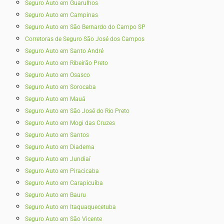
Seguro Auto em Guarulhos
Seguro Auto em Campinas
Seguro Auto em São Bernardo do Campo SP
Corretoras de Seguro São José dos Campos
Seguro Auto em Santo André
Seguro Auto em Ribeirão Preto
Seguro Auto em Osasco
Seguro Auto em Sorocaba
Seguro Auto em Mauá
Seguro Auto em São José do Rio Preto
Seguro Auto em Mogi das Cruzes
Seguro Auto em Santos
Seguro Auto em Diadema
Seguro Auto em Jundiaí
Seguro Auto em Piracicaba
Seguro Auto em Carapicuíba
Seguro Auto em Bauru
Seguro Auto em Itaquaquecetuba
Seguro Auto em São Vicente