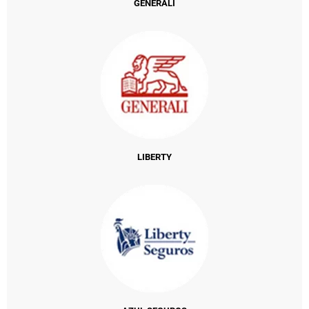
GENERALI
LIBERTY