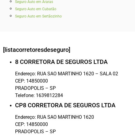
Seguro Auto em Araras
Seguro Auto em Cubatão
Seguro Auto em Sertãozinho
[listacorretoresdeseguro]
8 CORRETORA DE SEGUROS LTDA
Endereço:
RUA SAO MARTINHO 1620 – SALA 02
CEP:
14850000
PRADOPOLIS
–
SP
Telefone:
1639812284
CP8 CORRETORA DE SEGUROS LTDA
Endereço:
RUA SAO MARTINHO 1620
CEP:
14850000
PRADOPOLIS
–
SP