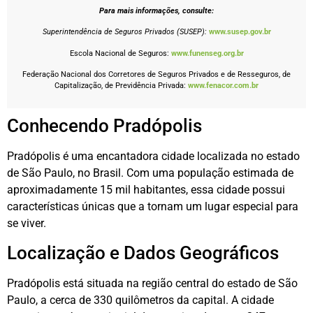
Para mais informações, consulte:
Superintendência de Seguros Privados (SUSEP):
www.susep.gov.br
Escola Nacional de Seguros:
www.funenseg.org.br
Federação Nacional dos Corretores de Seguros Privados e de Resseguros, de
Capitalização, de Previdência Privada:
www.fenacor.com.br
Conhecendo Pradópolis
Pradópolis é uma encantadora cidade localizada no estado
de São Paulo, no Brasil. Com uma população estimada de
aproximadamente 15 mil habitantes, essa cidade possui
características únicas que a tornam um lugar especial para
se viver.
Localização e Dados Geográficos
Pradópolis está situada na região central do estado de São
Paulo, a cerca de 330 quilômetros da capital. A cidade