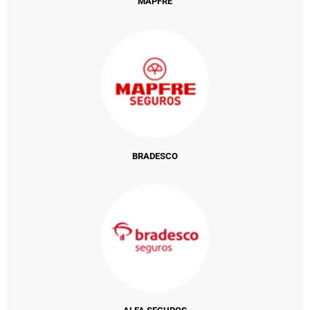
MAPFRE
BRADESCO