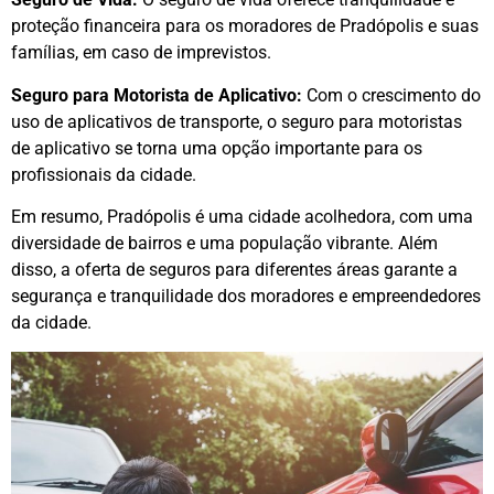
proteção financeira para os moradores de Pradópolis e suas
famílias, em caso de imprevistos.
Seguro para Motorista de Aplicativo:
Com o crescimento do
uso de aplicativos de transporte, o seguro para motoristas
de aplicativo se torna uma opção importante para os
profissionais da cidade.
Em resumo, Pradópolis é uma cidade acolhedora, com uma
diversidade de bairros e uma população vibrante. Além
disso, a oferta de seguros para diferentes áreas garante a
segurança e tranquilidade dos moradores e empreendedores
da cidade.