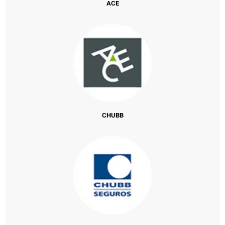
ACE
CHUBB