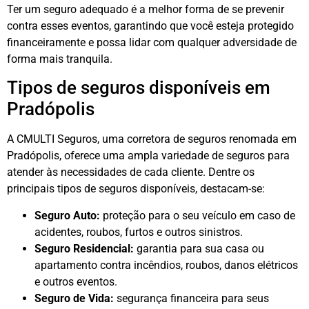
Ter um seguro adequado é a melhor forma de se prevenir
contra esses eventos, garantindo que você esteja protegido
financeiramente e possa lidar com qualquer adversidade de
forma mais tranquila.
Tipos de seguros disponíveis em
Pradópolis
A CMULTI Seguros, uma corretora de seguros renomada em
Pradópolis, oferece uma ampla variedade de seguros para
atender às necessidades de cada cliente. Dentre os
principais tipos de seguros disponíveis, destacam-se:
Seguro Auto:
proteção para o seu veículo em caso de
acidentes, roubos, furtos e outros sinistros.
Seguro Residencial:
garantia para sua casa ou
apartamento contra incêndios, roubos, danos elétricos
e outros eventos.
Seguro de Vida:
segurança financeira para seus