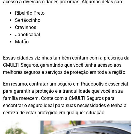
acesso a diversas cidades próximas. Algumas delas são:
Ribeirão Preto
Sertãozinho
Cravinhos
Jaboticabal
Matão
Essas cidades vizinhas também contam com a presença da
CMULTI Seguros, garantindo que você tenha acesso aos
melhores seguros e serviços de proteção em toda a região.
Em resumo, contratar um seguro em Pradópolis é essencial
para garantir a proteção e a tranquilidade que você e sua
família merecem. Conte com a CMULTI Seguros para
encontrar o seguro ideal para suas necessidades e tenha a
certeza de estar protegido em qualquer situação.