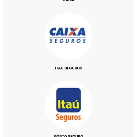
ITAÚ SEGUROS
PORTO SEGURO