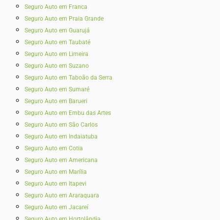
Seguro Auto em Franca
Seguro Auto em Praia Grande
Seguro Auto em Guarujá
Seguro Auto em Taubaté‎
Seguro Auto em Limeira
Seguro Auto em Suzano
Seguro Auto em Taboão da Serra
Seguro Auto em Sumaré
Seguro Auto em Barueri
Seguro Auto em Embu das Artes
Seguro Auto em São Carlos
Seguro Auto em Indaiatuba
Seguro Auto em Cotia
Seguro Auto em Americana
Seguro Auto em Marília
Seguro Auto em Itapevi
Seguro Auto em Araraquara
Seguro Auto em Jacareí
Seguro Auto em Hortolândia