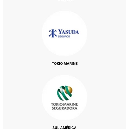
TOKIO MARINE
SUL AMÉRICA