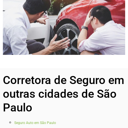
Corretora de Seguro em
outras cidades de São
Paulo
Seguro Auto em São Paulo