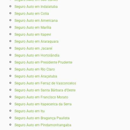
Seguro Auto em Indaiatuba
Seguro Auto em Cotia
Seguro Auto em Americana
Seguro Auto em Marília
Seguro Auto em Itapevi
Seguro Auto em Araraquara
Seguro Auto em Jacareí
Seguro Auto em Hortolândia
Seguro Auto em Presidente Prudente
Seguro Auto em Rio Claro
Seguro Auto em Araçatuba
Seguro Auto em Ferraz de Vasconcelos
Seguro Auto em Santa Bárbara d’Oeste
Seguro Auto em Francisco Morato
Seguro Auto em Itapecerica da Serra
Seguro Auto em Itu
Seguro Auto em Bragança Paulista
Seguro Auto em Pindamonhangaba