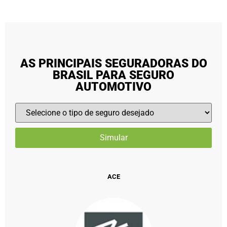
AS PRINCIPAIS SEGURADORAS DO
BRASIL PARA SEGURO
AUTOMOTIVO
ACE