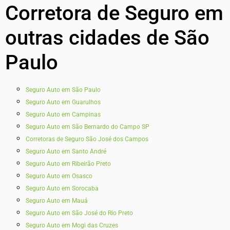
Corretora de Seguro em
outras cidades de São
Paulo
Seguro Auto em São Paulo
Seguro Auto em Guarulhos
Seguro Auto em Campinas
Seguro Auto em São Bernardo do Campo SP
Corretoras de Seguro São José dos Campos
Seguro Auto em Santo André
Seguro Auto em Ribeirão Preto
Seguro Auto em Osasco
Seguro Auto em Sorocaba
Seguro Auto em Mauá
Seguro Auto em São José do Rio Preto
Seguro Auto em Mogi das Cruzes