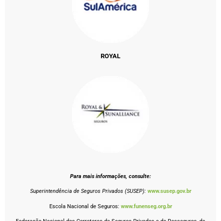
ROYAL
Para mais informações, consulte:
Superintendência de Seguros Privados (SUSEP):
www.susep.gov.br
Escola Nacional de Seguros:
www.funenseg.org.br