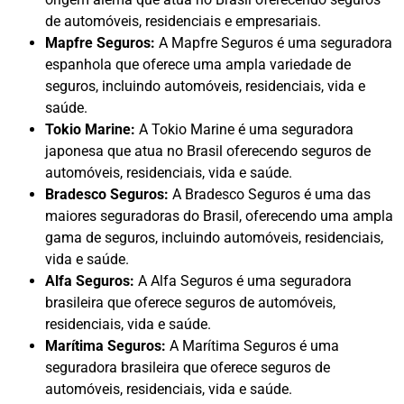
de automóveis, residenciais e empresariais.
Mapfre Seguros:
A Mapfre Seguros é uma seguradora
espanhola que oferece uma ampla variedade de
seguros, incluindo automóveis, residenciais, vida e
saúde.
Tokio Marine:
A Tokio Marine é uma seguradora
japonesa que atua no Brasil oferecendo seguros de
automóveis, residenciais, vida e saúde.
Bradesco Seguros:
A Bradesco Seguros é uma das
maiores seguradoras do Brasil, oferecendo uma ampla
gama de seguros, incluindo automóveis, residenciais,
vida e saúde.
Alfa Seguros:
A Alfa Seguros é uma seguradora
brasileira que oferece seguros de automóveis,
residenciais, vida e saúde.
Marítima Seguros:
A Marítima Seguros é uma
seguradora brasileira que oferece seguros de
automóveis, residenciais, vida e saúde.