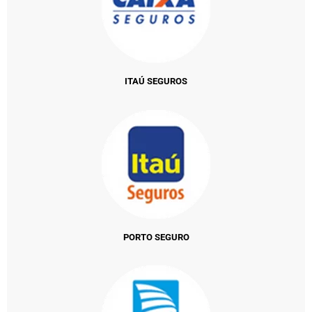
ITAÚ SEGUROS
PORTO SEGURO