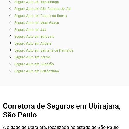
Seguro Auto em Itapetininga
Seguro Auto em São Caetano do Sul
Seguro Auto em Franco da Rocha
Seguro Auto em Mogi Guaçu
Seguro Auto em Jaú
Seguro Auto em Botucatu
Seguro Auto em Atibaia
Seguro Auto em Santana de Parnaíba
Seguro Auto em Araras
Seguro Auto em Cubatão
Seguro Auto em Sertãozinho
Corretora de Seguros em Ubirajara,
São Paulo
A cidade de Ubirajara, localizada no estado de São Paulo,