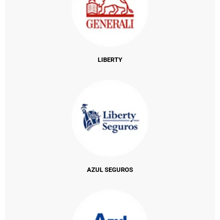
LIBERTY
AZUL SEGUROS