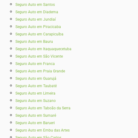
Seguro Auto em Santos
Seguro Auto em Diadema
Seguro Auto em Jundiaí
Seguro Auto em Piracicaba
Seguro Auto em Carapicuíba
Seguro Auto em Bauru
Seguro Auto em Itaquaquecetuba
Seguro Auto em São Vicente
Seguro Auto em Franca
Seguro Auto em Praia Grande
Seguro Auto em Guarujá
Seguro Auto em Taubaté‎
Seguro Auto em Limeira
Seguro Auto em Suzano
Seguro Auto em Taboão da Serra
Seguro Auto em Sumaré
Seguro Auto em Barueri
Seguro Auto em Embu das Artes
Seguro Auto em São Carlos