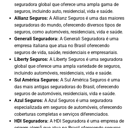
seguradora global que oferece uma ampla gama de
seguros, incluindo auto, residencial, vida e saúde.
Allianz Seguros:
A Allianz Seguros é uma das maiores
seguradoras do mundo, oferecendo diversos tipos de
seguros, como automóveis, residenciais, vida e saúde.
Generali Seguradora:
A Generali Seguradora é uma
empresa italiana que atua no Brasil oferecendo
seguros de vida, saúde, residenciais e empresariais.
Liberty Seguros:
A Liberty Seguros é uma seguradora
global que oferece uma ampla variedade de seguros,
incluindo automóveis, residenciais, vida e saúde.
Sul América Seguros:
A Sul América Seguros é uma
das mais antigas seguradoras do Brasil, oferecendo
seguros de automóveis, residenciais, vida e saúde.
Azul Seguros:
A Azul Seguros é uma seguradora
especializada em seguros de automóveis, oferecendo
coberturas completas e serviços diferenciados.
HDI Seguradora:
A HDI Seguradora é uma empresa de
origem alemã que atua no Brasil oferecendo seguros