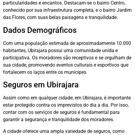
particularidades e encantos. Destacam-se o bairro Centro,
conhecido por sua infraestrutura completa, e o bairro Jardim
das Flores, com suas belas paisagens e tranquilidade.
Dados Demográficos
Com uma população estimada de aproximadamente 10.000
habitantes, Ubirajara possui uma comunidade unida e
participativa. Os moradores são receptivos e se orgulham de
sua cidade, promovendo eventos culturais e esportivos que
fortalecem os laços entre os munícipes.
Seguros em Ubirajara
Assim como em qualquer cidade, em Ubirajara, é importante
estar protegido contra os imprevistos do dia a dia. Por isso,
contar com os serviços de seguros é fundamental para
garantir a segurança e tranquilidade dos moradores.
A cidade oferece uma ampla variedade de seguros, como