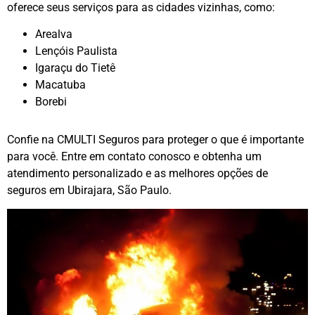
oferece seus serviços para as cidades vizinhas, como:
Arealva
Lençóis Paulista
Igaraçu do Tietê
Macatuba
Borebi
Confie na CMULTI Seguros para proteger o que é importante
para você. Entre em contato conosco e obtenha um
atendimento personalizado e as melhores opções de
seguros em Ubirajara, São Paulo.