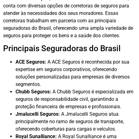
conta com diversas opções de corretoras de seguros para
atender às necessidades dos seus moradores. Essas
corretoras trabalham em parceria com as principais
seguradoras do Brasil, oferecendo uma ampla variedade de
seguros para proteger os bens e a saúde dos clientes.
Principais Seguradoras do Brasil
ACE Seguros:
A ACE Seguros é reconhecida por sua
expertise em seguros corporativos, oferecendo
soluções personalizadas para empresas de diversos
segmentos.
Chubb Seguros:
A Chubb Seguros é especializada em
seguros de responsabilidade civil, garantindo a
proteção financeira de empresas e profissionais.
Jmalucelli Seguros:
A Jmalucelli Seguros atua
principalmente no ramo de seguros de transporte,
oferecendo coberturas para cargas e veículos.
Royal Sunalliance:
A Royal Sunalliance é uma