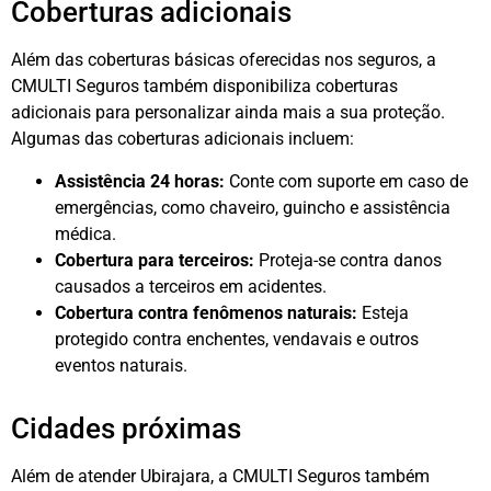
Coberturas adicionais
Além das coberturas básicas oferecidas nos seguros, a
CMULTI Seguros também disponibiliza coberturas
adicionais para personalizar ainda mais a sua proteção.
Algumas das coberturas adicionais incluem:
Assistência 24 horas:
Conte com suporte em caso de
emergências, como chaveiro, guincho e assistência
médica.
Cobertura para terceiros:
Proteja-se contra danos
causados a terceiros em acidentes.
Cobertura contra fenômenos naturais:
Esteja
protegido contra enchentes, vendavais e outros
eventos naturais.
Cidades próximas
Além de atender Ubirajara, a CMULTI Seguros também