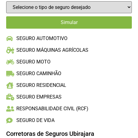
SEGURO AUTOMOTIVO
SEGURO MÁQUINAS AGRÍCOLAS
SEGURO MOTO
SEGURO CAMINHÃO
SEGURO RESIDENCIAL
SEGURO EMPRESAS
RESPONSABILIDADE CIVIL (RCF)
SEGURO DE VIDA
Corretoras de Seguros Ubirajara