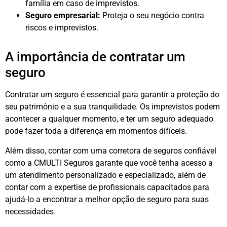
família em caso de imprevistos.
Seguro empresarial:
Proteja o seu negócio contra
riscos e imprevistos.
A importância de contratar um
seguro
Contratar um seguro é essencial para garantir a proteção do
seu patrimônio e a sua tranquilidade. Os imprevistos podem
acontecer a qualquer momento, e ter um seguro adequado
pode fazer toda a diferença em momentos difíceis.
Além disso, contar com uma corretora de seguros confiável
como a CMULTI Seguros garante que você tenha acesso a
um atendimento personalizado e especializado, além de
contar com a expertise de profissionais capacitados para
ajudá-lo a encontrar a melhor opção de seguro para suas
necessidades.