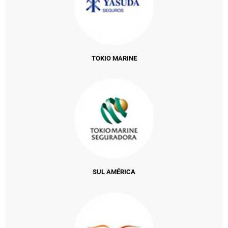
TOKIO MARINE
SUL AMÉRICA