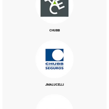
CHUBB
JMALUCELLI