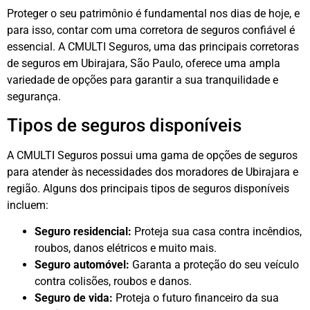
Proteger o seu patrimônio é fundamental nos dias de hoje, e
para isso, contar com uma corretora de seguros confiável é
essencial. A CMULTI Seguros, uma das principais corretoras
de seguros em Ubirajara, São Paulo, oferece uma ampla
variedade de opções para garantir a sua tranquilidade e
segurança.
Tipos de seguros disponíveis
A CMULTI Seguros possui uma gama de opções de seguros
para atender às necessidades dos moradores de Ubirajara e
região. Alguns dos principais tipos de seguros disponíveis
incluem:
Seguro residencial:
Proteja sua casa contra incêndios,
roubos, danos elétricos e muito mais.
Seguro automóvel:
Garanta a proteção do seu veículo
contra colisões, roubos e danos.
Seguro de vida:
Proteja o futuro financeiro da sua