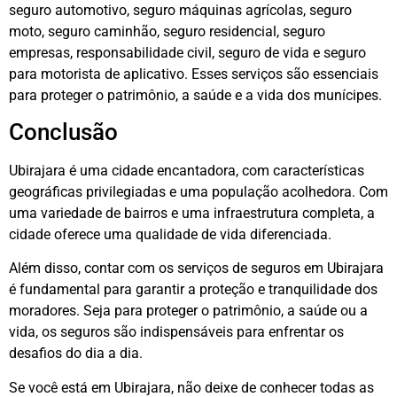
seguro automotivo, seguro máquinas agrícolas, seguro
moto, seguro caminhão, seguro residencial, seguro
empresas, responsabilidade civil, seguro de vida e seguro
para motorista de aplicativo. Esses serviços são essenciais
para proteger o patrimônio, a saúde e a vida dos munícipes.
Conclusão
Ubirajara é uma cidade encantadora, com características
geográficas privilegiadas e uma população acolhedora. Com
uma variedade de bairros e uma infraestrutura completa, a
cidade oferece uma qualidade de vida diferenciada.
Além disso, contar com os serviços de seguros em Ubirajara
é fundamental para garantir a proteção e tranquilidade dos
moradores. Seja para proteger o patrimônio, a saúde ou a
vida, os seguros são indispensáveis para enfrentar os
desafios do dia a dia.
Se você está em Ubirajara, não deixe de conhecer todas as