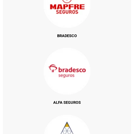
BRADESCO
ALFA SEGUROS