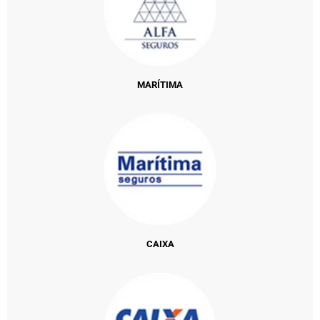
MARÍTIMA
CAIXA