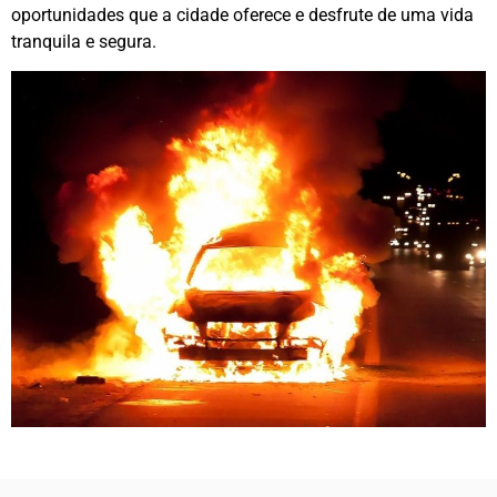
oportunidades que a cidade oferece e desfrute de uma vida
tranquila e segura.