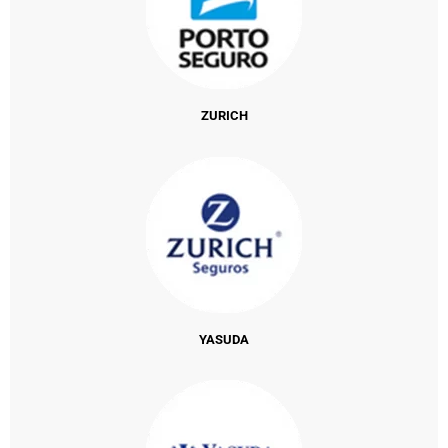
ZURICH
YASUDA