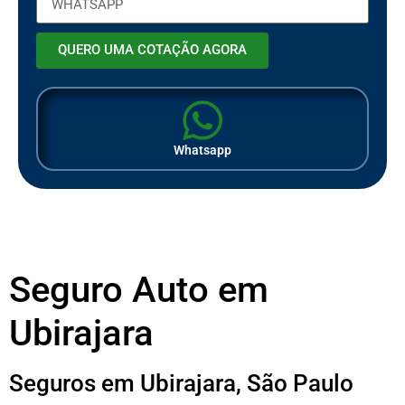
QUERO UMA COTAÇÃO AGORA
Whatsapp
Seguro Auto em
Ubirajara
Seguros em Ubirajara, São Paulo