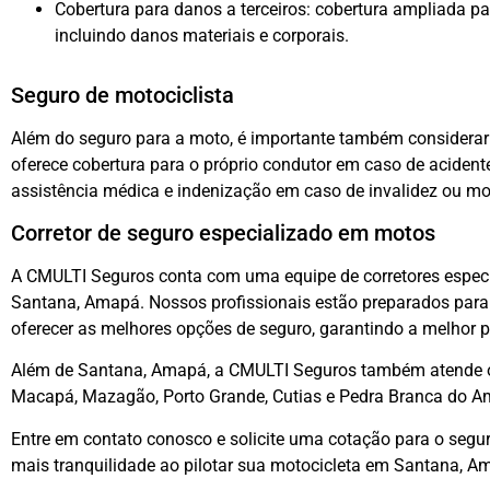
Cobertura para danos a terceiros: cobertura ampliada pa
incluindo danos materiais e corporais.
Seguro de motociclista
Além do seguro para a moto, é importante também considerar
oferece cobertura para o próprio condutor em caso de acident
assistência médica e indenização em caso de invalidez ou mo
Corretor de seguro especializado em motos
A CMULTI Seguros conta com uma equipe de corretores espec
Santana, Amapá. Nossos profissionais estão preparados para
oferecer as melhores opções de seguro, garantindo a melhor p
Além de Santana, Amapá, a CMULTI Seguros também atende o
Macapá, Mazagão, Porto Grande, Cutias e Pedra Branca do A
Entre em contato conosco e solicite uma cotação para o segur
mais tranquilidade ao pilotar sua motocicleta em Santana, A