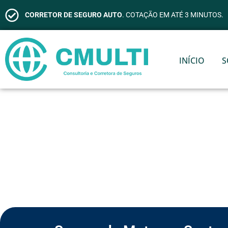
CORRETOR DE SEGURO AUTO
. COTAÇÃO EM ATÉ 3 MINUTOS.
INÍCIO
S