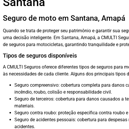
Santana
Seguro de moto em Santana, Amapá
Quando se trata de proteger seu patrimônio e garantir sua se
uma decisão inteligente. Em Santana, Amapá, a CMULTI Segu
de seguros para motocicletas, garantindo tranquilidade e prot
Tipos de seguros disponíveis
A CMULTI Seguros oferece diferentes tipos de seguros para
às necessidades de cada cliente. Alguns dos principais tipos 
Seguro compreensivo: cobertura completa para danos cau
incêndio, roubo, colisão e responsabilidade civil.
Seguro de terceiros: cobertura para danos causados a te
materiais.
Seguro contra roubo: proteção específica contra roubo e 
Seguro de acidentes pessoais: cobertura para despesas
acidentes.