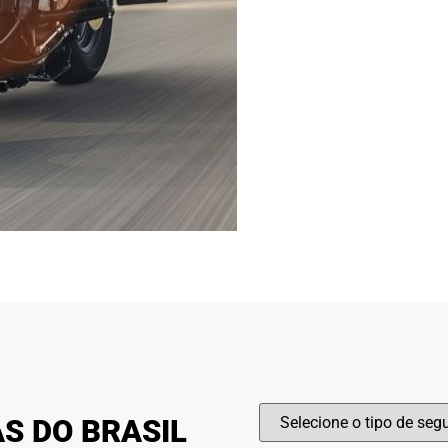
S DO BRASIL