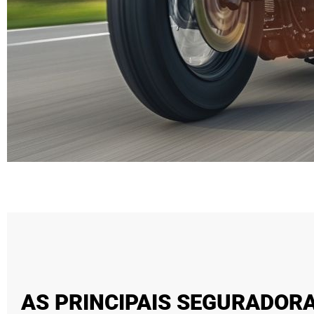
AS PRINCIPAIS SEGURADORA