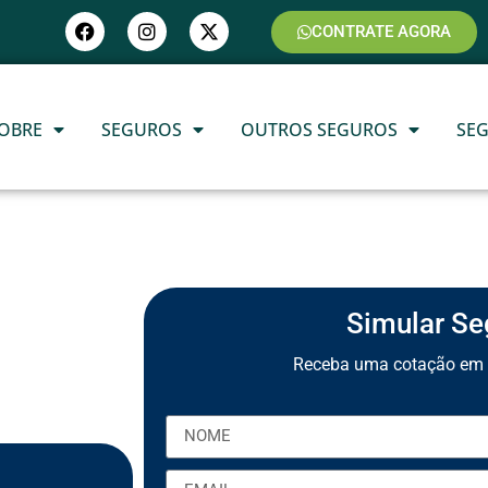
CONTRATE AGORA
OBRE
SEGUROS
OUTROS SEGUROS
SE
Simular Se
Receba uma cotação em