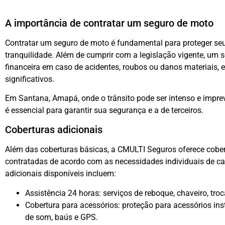
A importância de contratar um seguro de moto
Contratar um seguro de moto é fundamental para proteger seu
tranquilidade. Além de cumprir com a legislação vigente, um 
financeira em caso de acidentes, roubos ou danos materiais, e
significativos.
Em Santana, Amapá, onde o trânsito pode ser intenso e impre
é essencial para garantir sua segurança e a de terceiros.
Coberturas adicionais
Além das coberturas básicas, a CMULTI Seguros oferece cobe
contratadas de acordo com as necessidades individuais de ca
adicionais disponíveis incluem:
Assistência 24 horas: serviços de reboque, chaveiro, troc
Cobertura para acessórios: proteção para acessórios i
de som, baús e GPS.