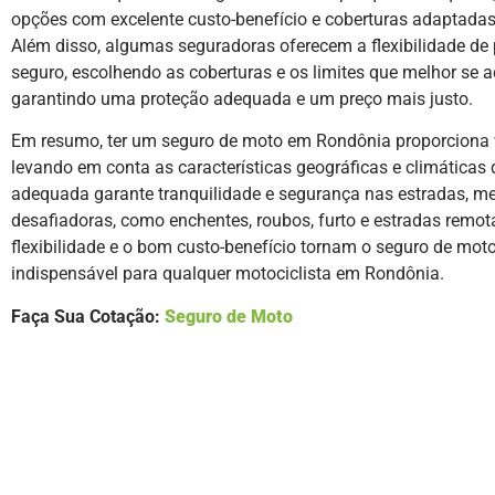
opções com excelente custo-benefício e coberturas adaptada
Além disso, algumas seguradoras oferecem a flexibilidade de 
seguro, escolhendo as coberturas e os limites que melhor se a
garantindo uma proteção adequada e um preço mais justo.
Em resumo, ter um seguro de moto em Rondônia proporciona 
levando em conta as características geográficas e climáticas 
adequada garante tranquilidade e segurança nas estradas, 
desafiadoras, como enchentes, roubos, furto e estradas remot
flexibilidade e o bom custo-benefício tornam o seguro de mo
indispensável para qualquer motociclista em Rondônia.
Faça Sua Cotação:
Seguro de Moto