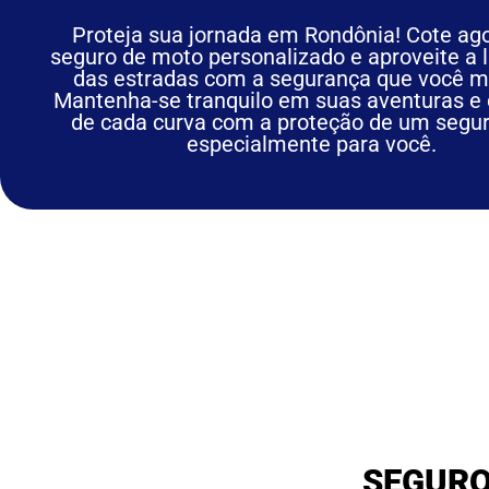
Proteja sua jornada em Rondônia! Cote ag
seguro de moto personalizado e aproveite a 
das estradas com a segurança que você m
Mantenha-se tranquilo em suas aventuras e 
de cada curva com a proteção de um segur
especialmente para você.
SEGURO