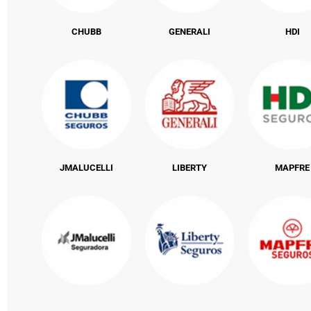
CHUBB
GENERALI
HDI
JMALUCELLI
LIBERTY
MAPFRE