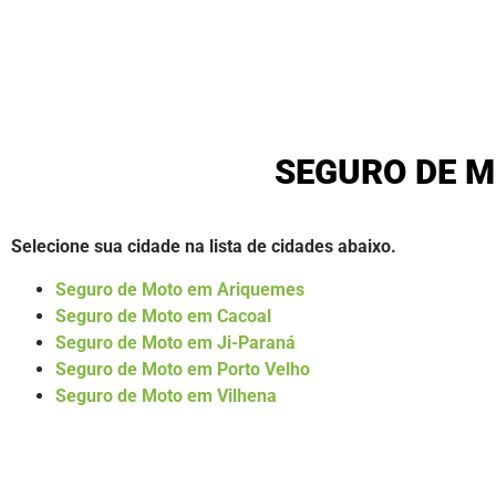
SEGURO DE M
Selecione sua cidade na lista de cidades abaixo.
Seguro de Moto em Ariquemes
Seguro de Moto em Cacoal
Seguro de Moto em Ji-Paraná
Seguro de Moto em Porto Velho
Seguro de Moto em Vilhena