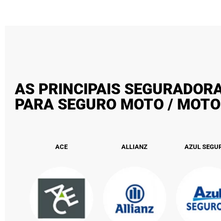
AS PRINCIPAIS SEGURADORA
PARA SEGURO MOTO / MOTO
ACE
ALLIANZ
AZUL SEGU