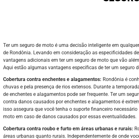
Ter um seguro de moto é uma decisão inteligente em qualquer 
de Rondônia. Levando em consideração as especificidades de
vantagens adicionais em ter um seguro de moto que vão além
Aqui estão algumas vantagens específicas de ter um seguro 
Cobertura contra enchentes e alagamentos:
Rondônia é conhe
chuvas e pela presença de rios extensos. Durante a temporada
de enchentes e alagamentos pode ser frequente. Ter um segu
contra danos causados por enchentes e alagamentos é extrem
isso assegura que você tenha o suporte financeiro necessário
moto em caso de danos causados por essas eventualidades.
Cobertura contra roubo e furto em áreas urbanas e rurais:
Ro
áreas urbanas quanto rurais. Independentemente de onde você 