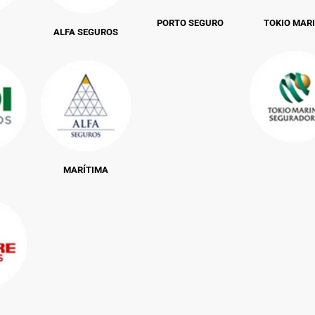
PORTO SEGURO
TOKIO MAR
ALFA SEGUROS
MARÍTIMA