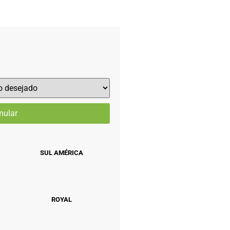
SUL AMÉRICA
ROYAL