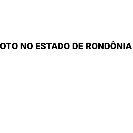
OTO NO ESTADO DE RONDÔNIA