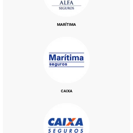
MARÍTIMA
CAIXA