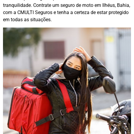
tranquilidade. Contrate um seguro de moto em Ilhéus, Bahia,
com a CMULTI Seguros e tenha a certeza de estar protegido
em todas as situações.