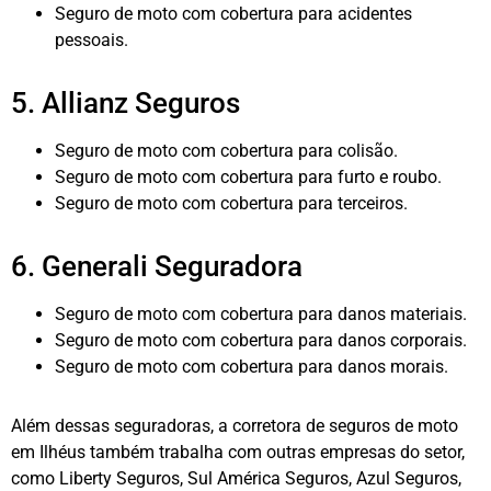
Seguro de moto com cobertura para acidentes
pessoais.
5. Allianz Seguros
Seguro de moto com cobertura para colisão.
Seguro de moto com cobertura para furto e roubo.
Seguro de moto com cobertura para terceiros.
6. Generali Seguradora
Seguro de moto com cobertura para danos materiais.
Seguro de moto com cobertura para danos corporais.
Seguro de moto com cobertura para danos morais.
Além dessas seguradoras, a corretora de seguros de moto
em Ilhéus também trabalha com outras empresas do setor,
como Liberty Seguros, Sul América Seguros, Azul Seguros,