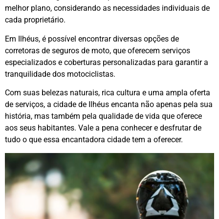
melhor plano, considerando as necessidades individuais de
cada proprietário.
Em Ilhéus, é possível encontrar diversas opções de
corretoras de seguros de moto, que oferecem serviços
especializados e coberturas personalizadas para garantir a
tranquilidade dos motociclistas.
Com suas belezas naturais, rica cultura e uma ampla oferta
de serviços, a cidade de Ilhéus encanta não apenas pela sua
história, mas também pela qualidade de vida que oferece
aos seus habitantes. Vale a pena conhecer e desfrutar de
tudo o que essa encantadora cidade tem a oferecer.