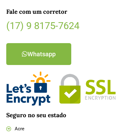
Fale com um corretor
(17) 9 8175-7624
Whatsapp
Seguro no seu estado
Acre