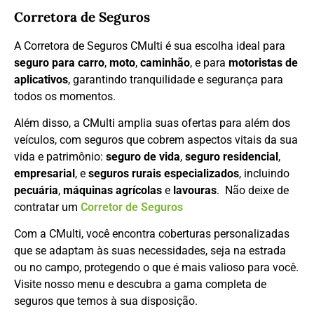
Corretora de Seguros
A Corretora de Seguros CMulti é sua escolha ideal para
seguro para carro
,
moto
,
caminhão
, e para
motoristas de
aplicativos
, garantindo tranquilidade e segurança para
todos os momentos.
Além disso, a CMulti amplia suas ofertas para além dos
veículos, com seguros que cobrem aspectos vitais da sua
vida e patrimônio:
seguro de vida
,
seguro residencial
,
empresarial
, e
seguros rurais especializados
, incluindo
pecuária
,
máquinas agrícolas
e
lavouras
. Não deixe de
contratar um
Corretor de Seguros
Com a CMulti, você encontra coberturas personalizadas
que se adaptam às suas necessidades, seja na estrada
ou no campo, protegendo o que é mais valioso para você.
Visite nosso menu e descubra a gama completa de
seguros que temos à sua disposição.