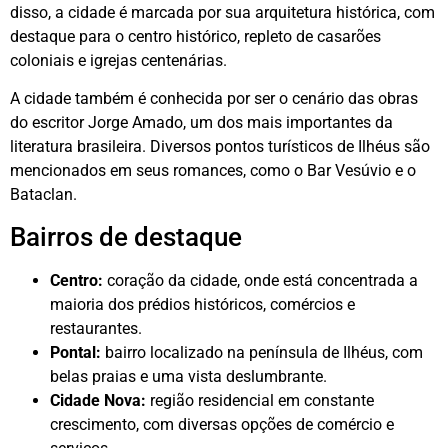
disso, a cidade é marcada por sua arquitetura histórica, com
destaque para o centro histórico, repleto de casarões
coloniais e igrejas centenárias.
A cidade também é conhecida por ser o cenário das obras
do escritor Jorge Amado, um dos mais importantes da
literatura brasileira. Diversos pontos turísticos de Ilhéus são
mencionados em seus romances, como o Bar Vesúvio e o
Bataclan.
Bairros de destaque
Centro:
coração da cidade, onde está concentrada a
maioria dos prédios históricos, comércios e
restaurantes.
Pontal:
bairro localizado na península de Ilhéus, com
belas praias e uma vista deslumbrante.
Cidade Nova:
região residencial em constante
crescimento, com diversas opções de comércio e