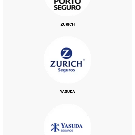
ZURICH
YASUDA