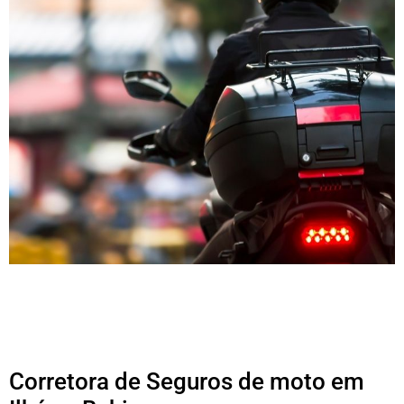
Corretora de Seguros de moto em