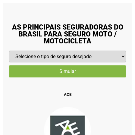
AS PRINCIPAIS SEGURADORAS DO
BRASIL PARA SEGURO MOTO /
MOTOCICLETA
ACE