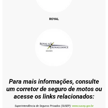
ROYAL
Para mais informações, consulte
um corretor de seguro de motos ou
acesse os links relacionados:
Superintendência de Seguros Privados (SUSEP):
www.susep.gov.br