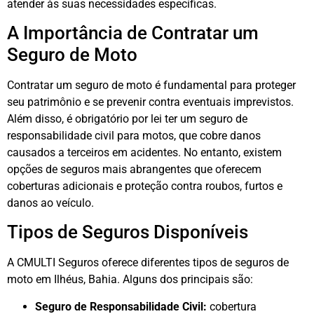
atender às suas necessidades específicas.
A Importância de Contratar um
Seguro de Moto
Contratar um seguro de moto é fundamental para proteger
seu patrimônio e se prevenir contra eventuais imprevistos.
Além disso, é obrigatório por lei ter um seguro de
responsabilidade civil para motos, que cobre danos
causados a terceiros em acidentes. No entanto, existem
opções de seguros mais abrangentes que oferecem
coberturas adicionais e proteção contra roubos, furtos e
danos ao veículo.
Tipos de Seguros Disponíveis
A CMULTI Seguros oferece diferentes tipos de seguros de
moto em Ilhéus, Bahia. Alguns dos principais são:
Seguro de Responsabilidade Civil:
cobertura