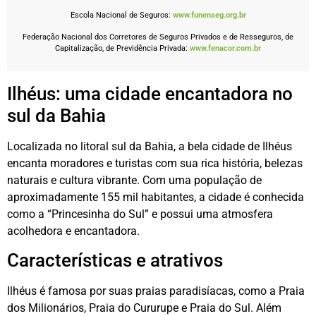
Escola Nacional de Seguros:
www.funenseg.org.br
Federação Nacional dos Corretores de Seguros Privados e de Resseguros, de
Capitalização, de Previdência Privada:
www.fenacor.com.br
Ilhéus: uma cidade encantadora no
sul da Bahia
Localizada no litoral sul da Bahia, a bela cidade de Ilhéus
encanta moradores e turistas com sua rica história, belezas
naturais e cultura vibrante. Com uma população de
aproximadamente 155 mil habitantes, a cidade é conhecida
como a “Princesinha do Sul” e possui uma atmosfera
acolhedora e encantadora.
Características e atrativos
Ilhéus é famosa por suas praias paradisíacas, como a Praia
dos Milionários, Praia do Cururupe e Praia do Sul. Além