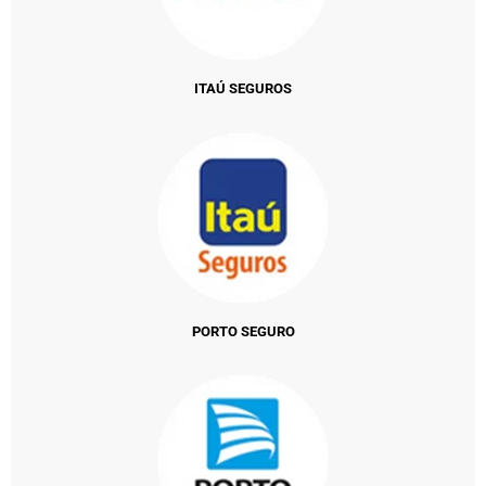
ITAÚ SEGUROS
PORTO SEGURO