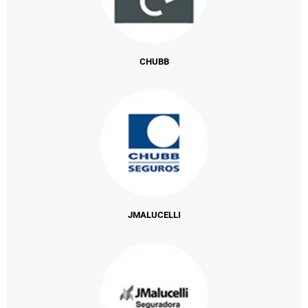
CHUBB
JMALUCELLI