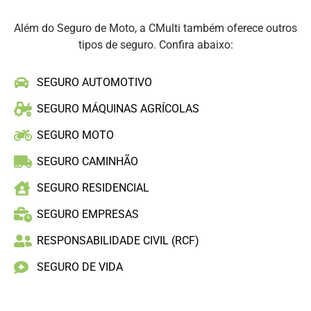
Além do Seguro de Moto, a CMulti também oferece outros
tipos de seguro. Confira abaixo:
SEGURO AUTOMOTIVO
SEGURO MÁQUINAS AGRÍCOLAS
SEGURO MOTO
SEGURO CAMINHÃO
SEGURO RESIDENCIAL
SEGURO EMPRESAS
RESPONSABILIDADE CIVIL (RCF)
SEGURO DE VIDA