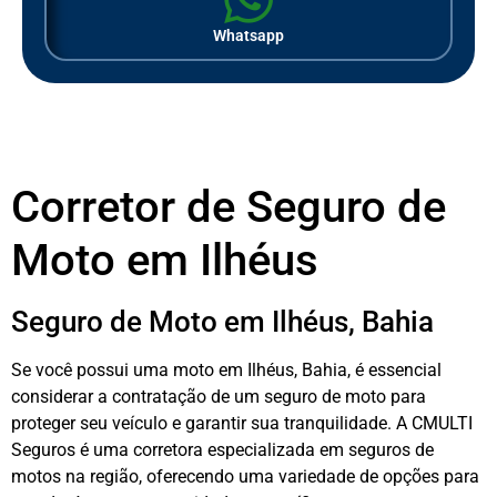
Whatsapp
Corretor de Seguro de
Moto em Ilhéus
Seguro de Moto em Ilhéus, Bahia
Se você possui uma moto em Ilhéus, Bahia, é essencial
considerar a contratação de um seguro de moto para
proteger seu veículo e garantir sua tranquilidade. A CMULTI
Seguros é uma corretora especializada em seguros de
motos na região, oferecendo uma variedade de opções para