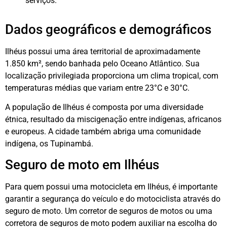
serviços.
Dados geográficos e demográficos
Ilhéus possui uma área territorial de aproximadamente
1.850 km², sendo banhada pelo Oceano Atlântico. Sua
localização privilegiada proporciona um clima tropical, com
temperaturas médias que variam entre 23°C e 30°C.
A população de Ilhéus é composta por uma diversidade
étnica, resultado da miscigenação entre indígenas, africanos
e europeus. A cidade também abriga uma comunidade
indígena, os Tupinambá.
Seguro de moto em Ilhéus
Para quem possui uma motocicleta em Ilhéus, é importante
garantir a segurança do veículo e do motociclista através do
seguro de moto. Um corretor de seguros de motos ou uma
corretora de seguros de moto podem auxiliar na escolha do