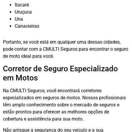
Itacaré
Uruçuca
Una
Canavieiras
Portanto, se você está em qualquer uma dessas cidades,
pode contar com a CMULTI Seguros para encontrar o seguro
de moto ideal para você.
Corretor de Seguro Especializado
em Motos
Na CMULTI Seguros, você encontrará corretores
especializados em seguros de motos. Nossos profissionais
têm amplo conhecimento sobre o mercado de seguros e
estão prontos para oferecer as melhores opções de
cobertura e assistência para sua moto.
Não arrisque a segurança do seu veículo e a sua