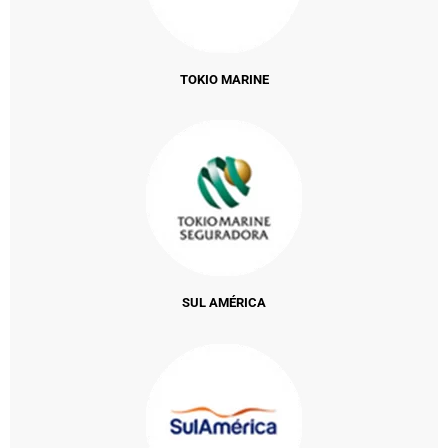
TOKIO MARINE
SUL AMÉRICA