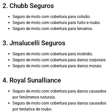
2. Chubb Seguros
Seguro de moto com cobertura para colisão.
Seguro de moto com cobertura para furto e roubo.
Seguro de moto com cobertura para terceiros.
3. Jmalucelli Seguros
Seguro de moto com cobertura para incêndio.
Seguro de moto com cobertura para danos corporais.
Seguro de moto com cobertura para danos morais.
4. Royal Sunalliance
Seguro de moto com cobertura para danos causados
por fenômenos naturais.
Seguro de moto com cobertura para danos causados
por tentativa de roubo.