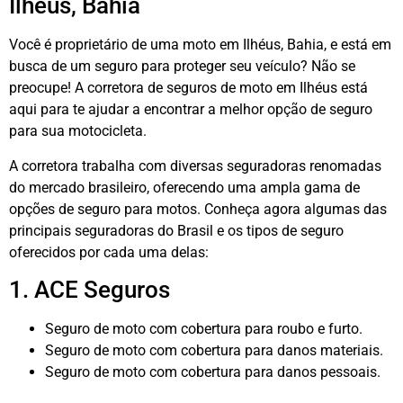
Ilhéus, Bahia
Você é proprietário de uma moto em Ilhéus, Bahia, e está em
busca de um seguro para proteger seu veículo? Não se
preocupe! A corretora de seguros de moto em Ilhéus está
aqui para te ajudar a encontrar a melhor opção de seguro
para sua motocicleta.
A corretora trabalha com diversas seguradoras renomadas
do mercado brasileiro, oferecendo uma ampla gama de
opções de seguro para motos. Conheça agora algumas das
principais seguradoras do Brasil e os tipos de seguro
oferecidos por cada uma delas:
1. ACE Seguros
Seguro de moto com cobertura para roubo e furto.
Seguro de moto com cobertura para danos materiais.
Seguro de moto com cobertura para danos pessoais.