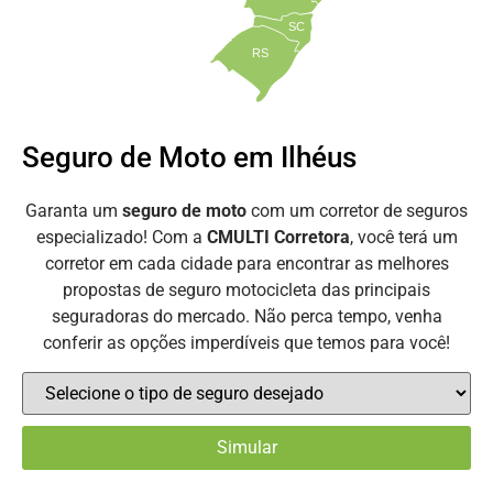
SC
RS
Seguro de Moto em Ilhéus
Garanta um
seguro de moto
com um corretor de seguros
especializado! Com a
CMULTI Corretora
, você terá um
corretor em cada cidade para encontrar as melhores
propostas de seguro motocicleta das principais
seguradoras do mercado. Não perca tempo, venha
conferir as opções imperdíveis que temos para você!