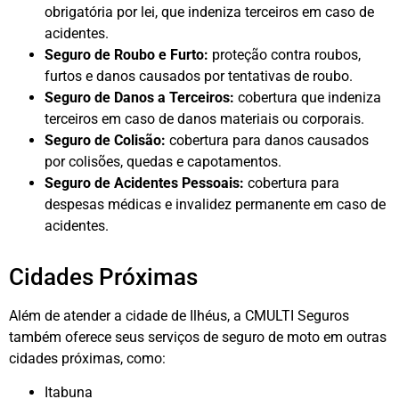
obrigatória por lei, que indeniza terceiros em caso de
acidentes.
Seguro de Roubo e Furto:
proteção contra roubos,
furtos e danos causados por tentativas de roubo.
Seguro de Danos a Terceiros:
cobertura que indeniza
terceiros em caso de danos materiais ou corporais.
Seguro de Colisão:
cobertura para danos causados
por colisões, quedas e capotamentos.
Seguro de Acidentes Pessoais:
cobertura para
despesas médicas e invalidez permanente em caso de
acidentes.
Cidades Próximas
Além de atender a cidade de Ilhéus, a CMULTI Seguros
também oferece seus serviços de seguro de moto em outras
cidades próximas, como:
Itabuna