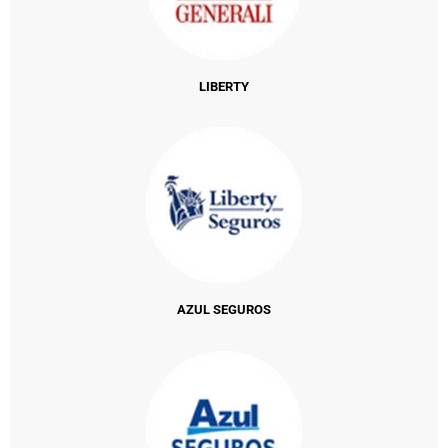
LIBERTY
AZUL SEGUROS