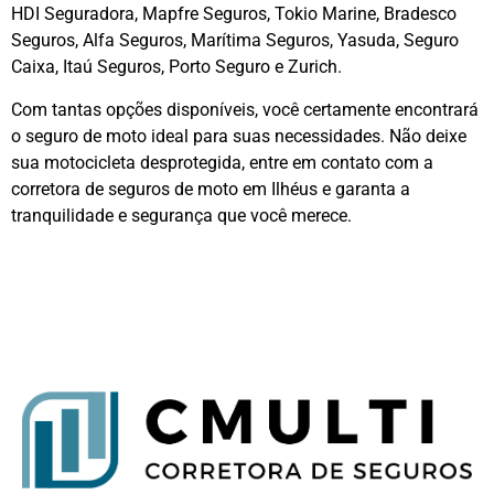
HDI Seguradora, Mapfre Seguros, Tokio Marine, Bradesco
Seguros, Alfa Seguros, Marítima Seguros, Yasuda, Seguro
Caixa, Itaú Seguros, Porto Seguro e Zurich.
Com tantas opções disponíveis, você certamente encontrará
o seguro de moto ideal para suas necessidades. Não deixe
sua motocicleta desprotegida, entre em contato com a
corretora de seguros de moto em Ilhéus e garanta a
tranquilidade e segurança que você merece.