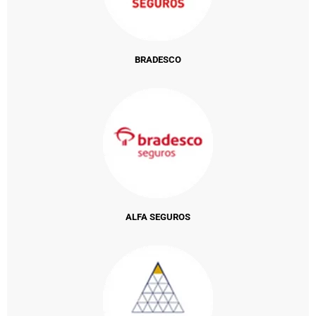
BRADESCO
ALFA SEGUROS